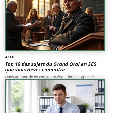
ACTU
Top 10 des sujets du Grand Oral en SES
que vous devez connaître
Dans un monde en constante évolution, la capacité
…