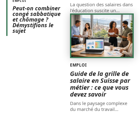
EMPLOI
La question des salaires dans
Peut-on combiner
l'éducation suscite un
…
congé sabbatique
et chômage ?
Démystifions le
sujet
EMPLOI
Guide de la grille de
salaire en Suisse par
métier : ce que vous
devez savoir
Dans le paysage complexe
du marché du travail
…