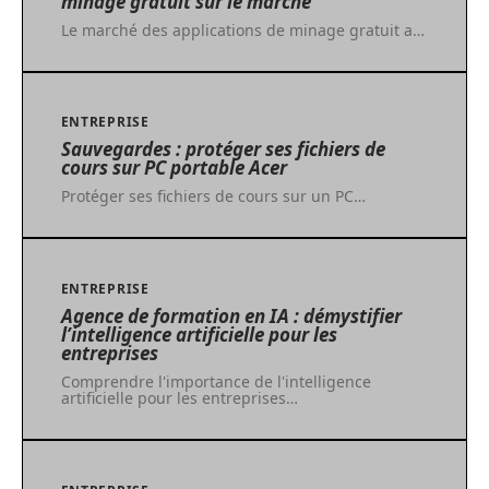
minage gratuit sur le marché
Le marché des applications de minage gratuit a
…
ENTREPRISE
Sauvegardes : protéger ses fichiers de
cours sur PC portable Acer
Protéger ses fichiers de cours sur un PC
…
ENTREPRISE
Agence de formation en IA : démystifier
l’intelligence artificielle pour les
entreprises
Comprendre l'importance de l'intelligence
artificielle pour les entreprises
…