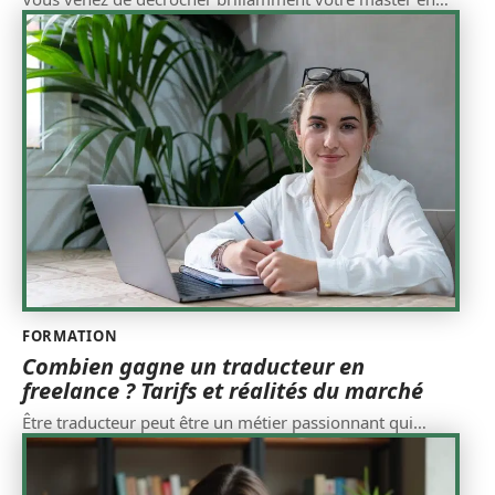
FORMATION
Combien gagne un traducteur en
freelance ? Tarifs et réalités du marché
Être traducteur peut être un métier passionnant qui
…