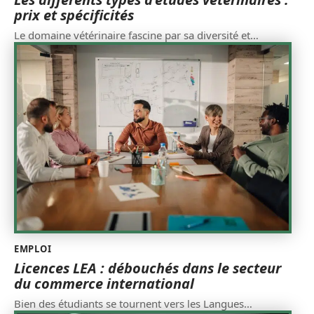
prix et spécificités
Le domaine vétérinaire fascine par sa diversité et
…
EMPLOI
Licences LEA : débouchés dans le secteur
du commerce international
Bien des étudiants se tournent vers les Langues
…