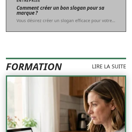
ENTREPRISE
Comment créer un bon slogan pour sa
marque ?
Vous désirez créer un slogan efficace pour votre
…
FORMATION
LIRE LA SUITE