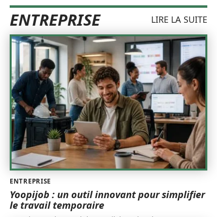
ENTREPRISE
LIRE LA SUITE
ENTREPRISE
Yoopijob : un outil innovant pour simplifier
le travail temporaire