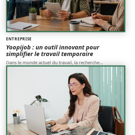
ENTREPRISE
Yoopijob : un outil innovant pour
simplifier le travail temporaire
Dans le monde actuel du travail, la recherche
…