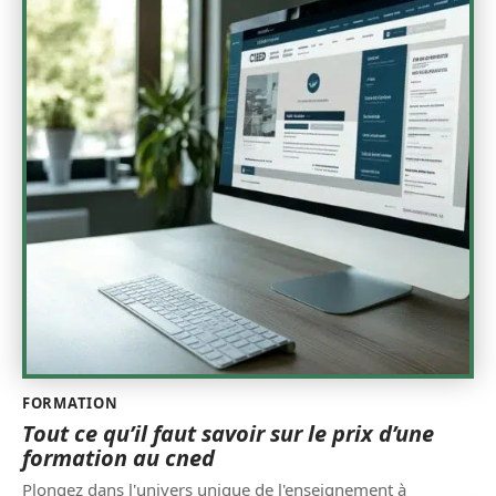
FORMATION
Tout ce qu’il faut savoir sur le prix d’une
formation au cned
Plongez dans l'univers unique de l'enseignement à