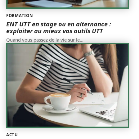
FORMATION
ENT UTT en stage ou en alternance :
exploiter au mieux vos outils UTT
Quand vous passez de la vie sur le
…
ACTU