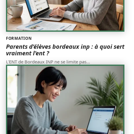
FORMATION
Parents d’élèves bordeaux inp : à quoi sert
vraiment l’ent ?
L'ENT de Bordeaux INP ne se limite pas
…