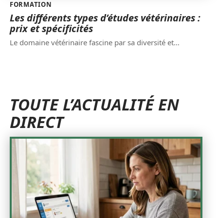
FORMATION
Les différents types d’études vétérinaires :
prix et spécificités
Le domaine vétérinaire fascine par sa diversité et
…
TOUTE L’ACTUALITÉ EN
DIRECT