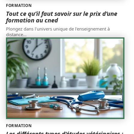
FORMATION
Tout ce qu’il faut savoir sur le prix d’une
formation au cned
Plongez dans l'univers unique de l'enseignement à
distance
…
FORMATION
Les différents types d’études vétérinaires :