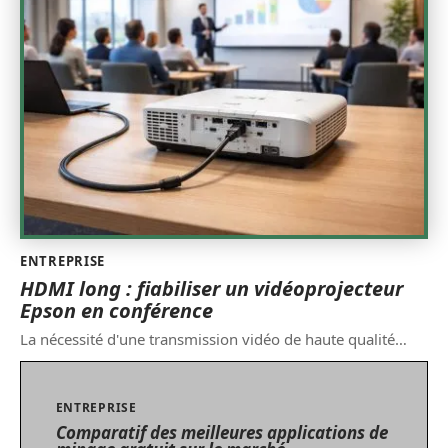
ENTREPRISE
HDMI long : fiabiliser un vidéoprojecteur
Epson en conférence
La nécessité d'une transmission vidéo de haute qualité
…
ENTREPRISE
Comparatif des meilleures applications de