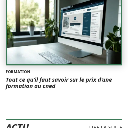
FORMATION
Tout ce qu’il faut savoir sur le prix d’une
formation au cned
ACTU
LIRE LA SUITE