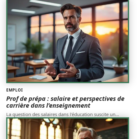
EMPLOI
Prof de prépa : salaire et perspectives de
carrière dans l’enseignement
La question des salaires dans l'éducation suscite un
…