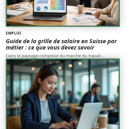
EMPLOI
Guide de la grille de salaire en Suisse par
métier : ce que vous devez savoir
Dans le paysage complexe du marché du travail
…