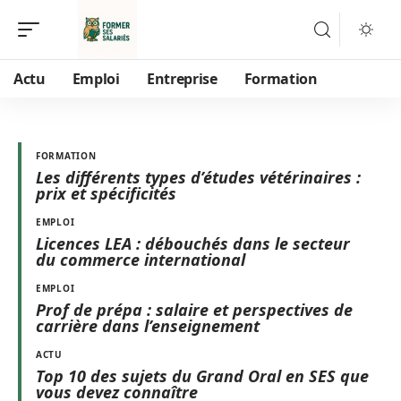
Actu
Emploi
Entreprise
Formation
FORMATION
Les différents types d’études vétérinaires :
prix et spécificités
EMPLOI
Licences LEA : débouchés dans le secteur
du commerce international
EMPLOI
Prof de prépa : salaire et perspectives de
carrière dans l’enseignement
ACTU
Top 10 des sujets du Grand Oral en SES que
vous devez connaître