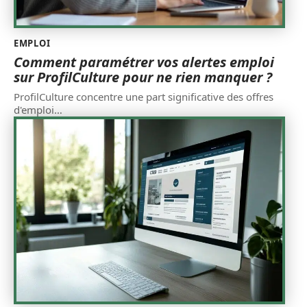
EMPLOI
Comment paramétrer vos alertes emploi
sur ProfilCulture pour ne rien manquer ?
ProfilCulture concentre une part significative des offres
d'emploi
…