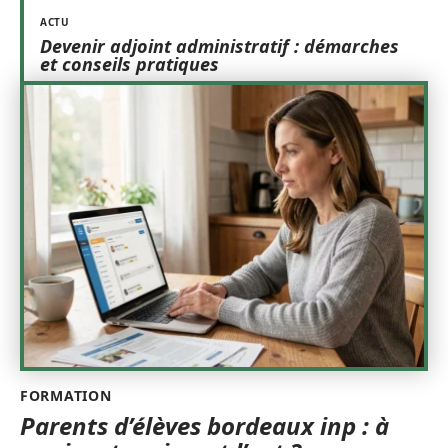
ACTU
Devenir adjoint administratif : démarches
et conseils pratiques
FORMATION
Parents d’élèves bordeaux inp : à