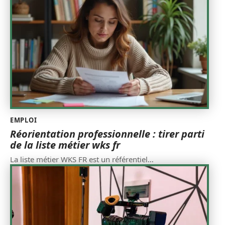
EMPLOI
Réorientation professionnelle : tirer parti
de la liste métier wks fr
La liste métier WKS FR est un référentiel
…