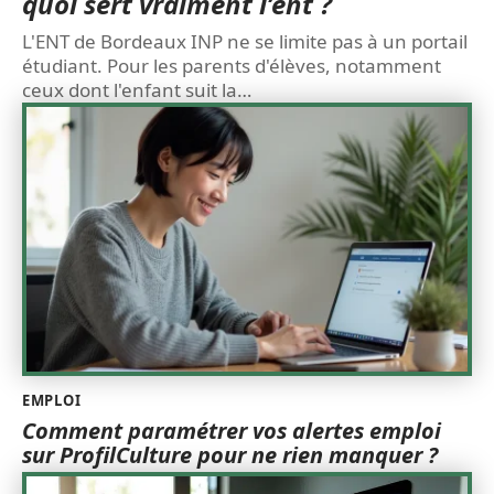
quoi sert vraiment l’ent ?
L'ENT de Bordeaux INP ne se limite pas à un portail
étudiant. Pour les parents d'élèves, notamment
ceux dont l'enfant suit la
…
EMPLOI
Comment paramétrer vos alertes emploi
sur ProfilCulture pour ne rien manquer ?