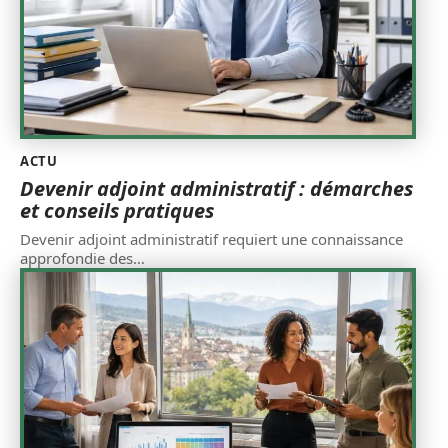
ACTU
Devenir adjoint administratif : démarches
et conseils pratiques
Devenir adjoint administratif requiert une connaissance
approfondie des
…