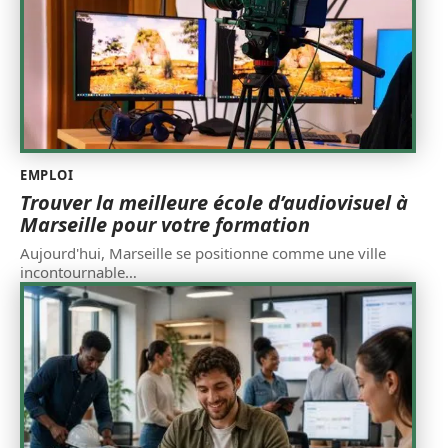
EMPLOI
Trouver la meilleure école d’audiovisuel à
Marseille pour votre formation
Aujourd'hui, Marseille se positionne comme une ville
incontournable
…