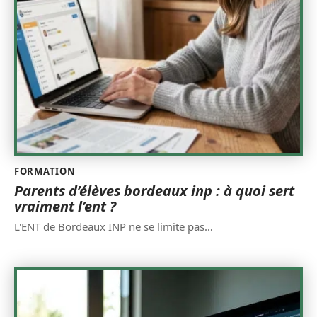
FORMATION
Parents d’élèves bordeaux inp : à quoi sert
vraiment l’ent ?
L'ENT de Bordeaux INP ne se limite pas
…