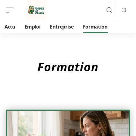
Actu
Emploi
Entreprise
Formation
Formation