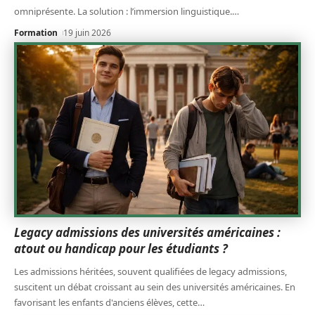
omniprésente. La solution : l’immersion linguistique.
…
Formation
19 juin 2026
Legacy admissions des universités américaines :
atout ou handicap pour les étudiants ?
Les admissions héritées, souvent qualifiées de legacy admissions,
suscitent un débat croissant au sein des universités américaines. En
favorisant les enfants d'anciens élèves, cette
…