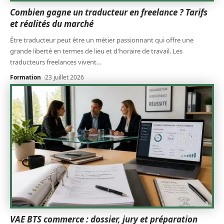
Combien gagne un traducteur en freelance ? Tarifs
et réalités du marché
Être traducteur peut être un métier passionnant qui offre une
grande liberté en termes de lieu et d'horaire de travail. Les
traducteurs freelances vivent
…
Formation
23 juillet 2026
VAE BTS commerce : dossier, jury et préparation