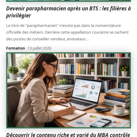
Devenir parapharmacien après un BTS : les filières à
privilégier
Le titre de "parapharmacien" n'existe pas dans la nomenclature
officielle des métiers. Derrière cette appellation courante se cachent
des postes de conseiller vendeur, animateur
…
Formation
13 juillet 2026
Découvrir le contenu riche et varié du MBA contrôle