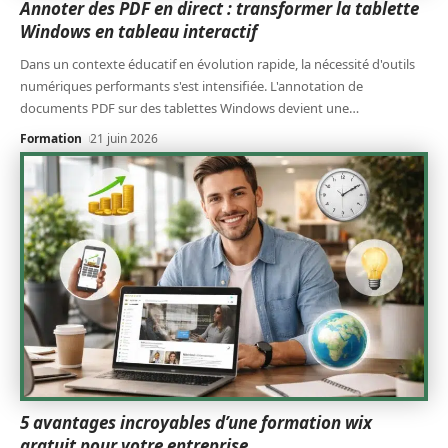
Annoter des PDF en direct : transformer la tablette
Windows en tableau interactif
Dans un contexte éducatif en évolution rapide, la nécessité d'outils
numériques performants s'est intensifiée. L'annotation de
documents PDF sur des tablettes Windows devient une
…
Formation
21 juin 2026
5 avantages incroyables d’une formation wix
gratuit pour votre entreprise