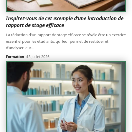
Inspirez-vous de cet exemple d’une introduction de
rapport de stage efficace
La rédaction d'un rapport de stage efficace se révèle être un exercice
essentiel pour les étudiants, qui leur permet de restituer et
d'analyser leur
…
Formation
13 juillet 2026