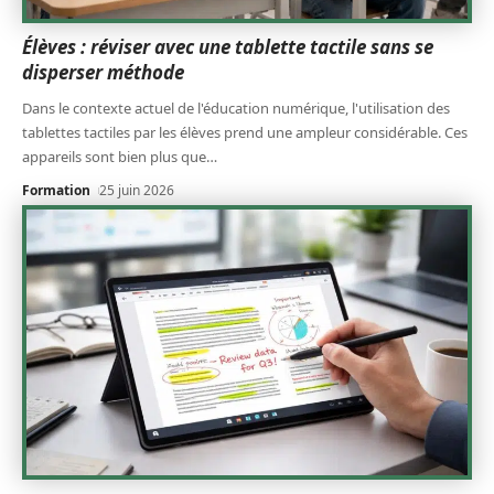
Élèves : réviser avec une tablette tactile sans se
disperser méthode
Dans le contexte actuel de l'éducation numérique, l'utilisation des
tablettes tactiles par les élèves prend une ampleur considérable. Ces
appareils sont bien plus que
…
Formation
25 juin 2026