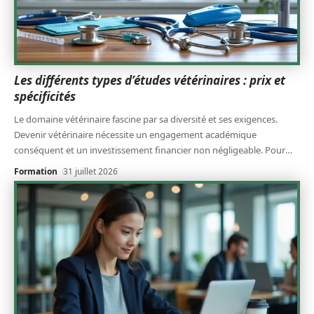
Les différents types d’études vétérinaires : prix et
spécificités
Le domaine vétérinaire fascine par sa diversité et ses exigences.
Devenir vétérinaire nécessite un engagement académique
conséquent et un investissement financier non négligeable. Pour
…
Formation
31 juillet 2026