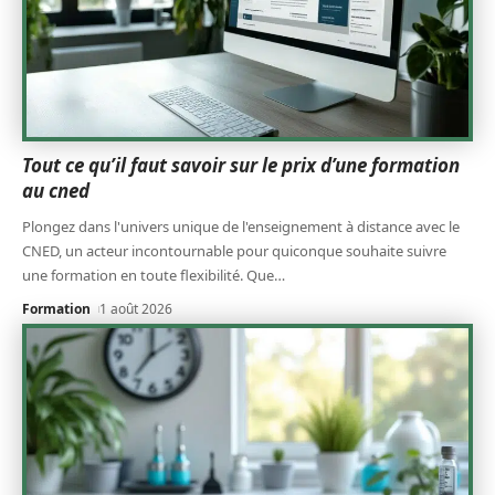
Tout ce qu’il faut savoir sur le prix d’une formation
au cned
Plongez dans l'univers unique de l'enseignement à distance avec le
CNED, un acteur incontournable pour quiconque souhaite suivre
une formation en toute flexibilité. Que
…
Formation
1 août 2026