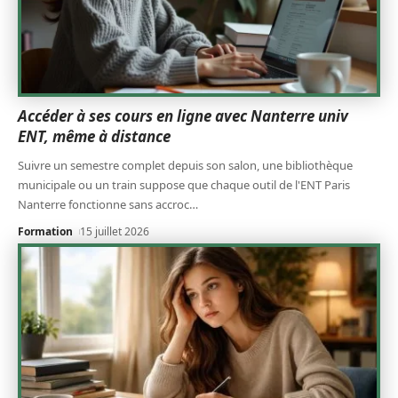
Accéder à ses cours en ligne avec Nanterre univ
ENT, même à distance
Suivre un semestre complet depuis son salon, une bibliothèque
municipale ou un train suppose que chaque outil de l'ENT Paris
Nanterre fonctionne sans accroc
…
Formation
15 juillet 2026