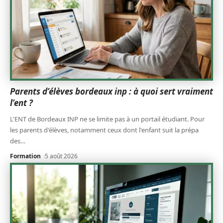
Parents d’élèves bordeaux inp : à quoi sert vraiment
l’ent ?
L'ENT de Bordeaux INP ne se limite pas à un portail étudiant. Pour
les parents d'élèves, notamment ceux dont l'enfant suit la prépa
des
…
Formation
5 août 2026