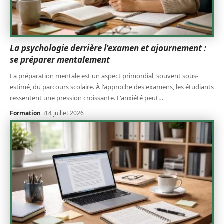
La psychologie derrière l’examen et ajournement :
se préparer mentalement
La préparation mentale est un aspect primordial, souvent sous-
estimé, du parcours scolaire. À l'approche des examens, les étudiants
ressentent une pression croissante. L'anxiété peut
…
Formation
14 juillet 2026