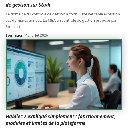
de gestion sur Studi
Le domaine du contrôle de gestion a connu une véritable évolution
ces dernières années. Le MBA en contrôle de gestion proposé par
Studi est
…
Formation
12 juillet 2026
Habilec 7 expliqué simplement : fonctionnement,
modules et limites de la plateforme