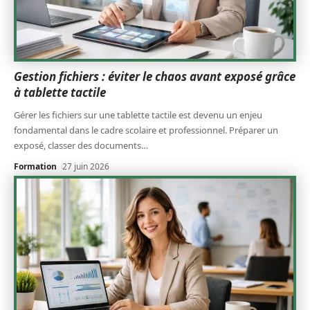
Gestion fichiers : éviter le chaos avant exposé grâce
à tablette tactile
Gérer les fichiers sur une tablette tactile est devenu un enjeu
fondamental dans le cadre scolaire et professionnel. Préparer un
exposé, classer des documents
…
Formation
27 juin 2026