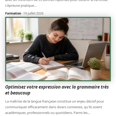
L'épreuve pratique
…
Formation
19 juillet 2026
Optimisez votre expression avec la grammaire très
et beaucoup
La maîtrise de la langue française constitue un enjeu décisif pour
communiquer efficacement dans divers contextes, qu'ils soient
académiques, professionnels ou quotidiens. Parmi les
…