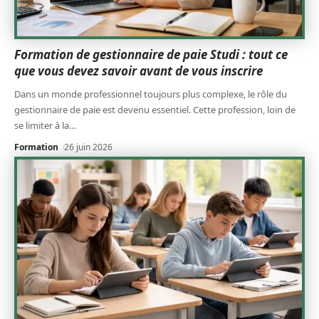
Formation de gestionnaire de paie Studi : tout ce
que vous devez savoir avant de vous inscrire
Dans un monde professionnel toujours plus complexe, le rôle du
gestionnaire de paie est devenu essentiel. Cette profession, loin de
se limiter à la
…
Formation
26 juin 2026