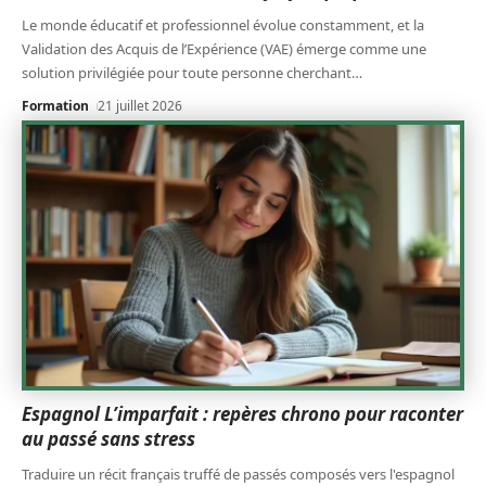
Le monde éducatif et professionnel évolue constamment, et la
Validation des Acquis de l’Expérience (VAE) émerge comme une
solution privilégiée pour toute personne cherchant
…
Formation
21 juillet 2026
Espagnol L’imparfait : repères chrono pour raconter
au passé sans stress
Traduire un récit français truffé de passés composés vers l'espagnol