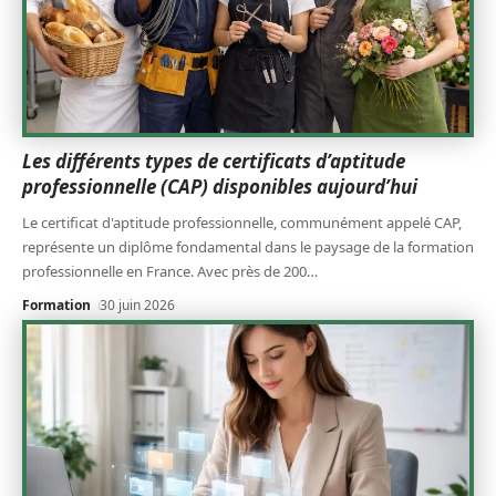
Les différents types de certificats d’aptitude
professionnelle (CAP) disponibles aujourd’hui
Le certificat d'aptitude professionnelle, communément appelé CAP,
représente un diplôme fondamental dans le paysage de la formation
professionnelle en France. Avec près de 200
…
Formation
30 juin 2026