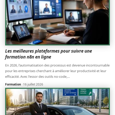
Les meilleures plateformes pour suivre une
formation n8n en ligne
En 2026, l'automatisation des processus est devenue incontournable
pour les entreprises cherchant à améliorer leur productivité et leur
efficacité. Avec l'essor des outils no-code,
…
Formation
16 juillet 2026