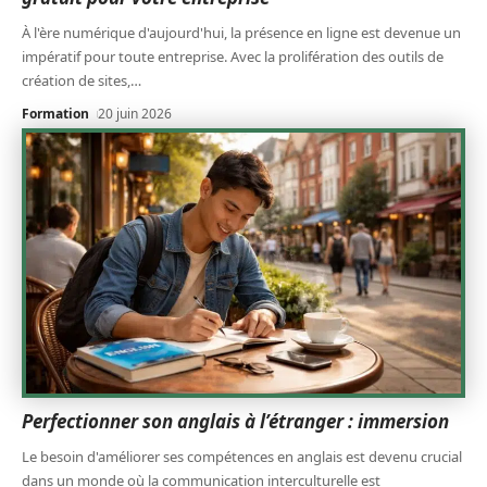
À l'ère numérique d'aujourd'hui, la présence en ligne est devenue un
impératif pour toute entreprise. Avec la prolifération des outils de
création de sites,
…
Formation
20 juin 2026
Perfectionner son anglais à l’étranger : immersion
Le besoin d'améliorer ses compétences en anglais est devenu crucial
dans un monde où la communication interculturelle est