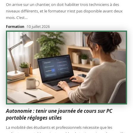
On arrive sur un chantier, on doit habiliter trois techniciens à des
niveaux différents, et le formateur n'est pas disponible avant deux
mois. C'est
…
Formation
10 juillet 2026
Autonomie : tenir une journée de cours sur PC
portable réglages utiles
La mobilité des étudiants et professionnels nécessite que les