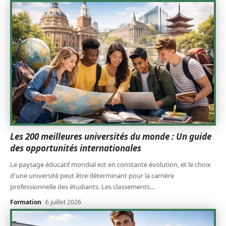
Les 200 meilleures universités du monde : Un guide
des opportunités internationales
Le paysage éducatif mondial est en constante évolution, et le choix
d'une université peut être déterminant pour la carrière
professionnelle des étudiants. Les classements
…
Formation
6 juillet 2026