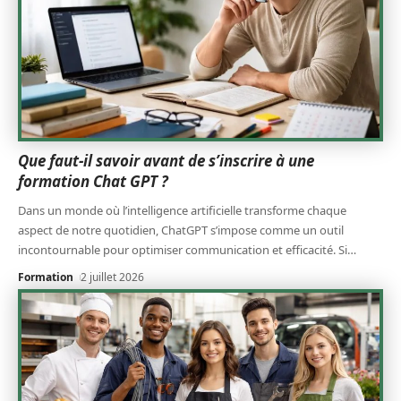
Que faut-il savoir avant de s’inscrire à une
formation Chat GPT ?
Dans un monde où l’intelligence artificielle transforme chaque
aspect de notre quotidien, ChatGPT s’impose comme un outil
incontournable pour optimiser communication et efficacité. Si
…
Formation
2 juillet 2026