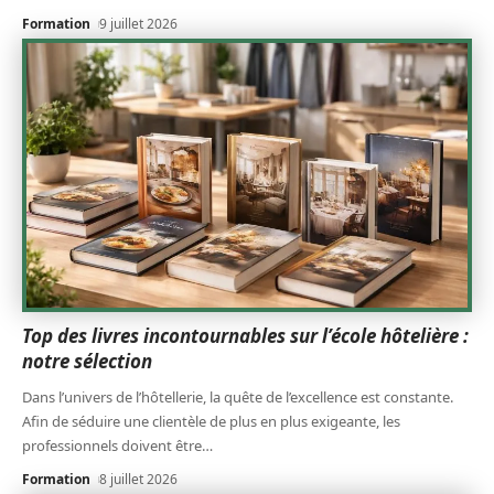
Formation
9 juillet 2026
Top des livres incontournables sur l’école hôtelière :
notre sélection
Dans l’univers de l’hôtellerie, la quête de l’excellence est constante.
Afin de séduire une clientèle de plus en plus exigeante, les
professionnels doivent être
…
Formation
8 juillet 2026