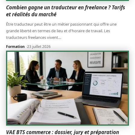
Combien gagne un traducteur en freelance ? Tarifs
et réalités du marché
Être traducteur peut être un métier passionnant qui offre une
grande liberté en termes de lieu et d'horaire de travail. Les
traducteurs freelances vivent
…
Formation
23 juillet 2026
VAE BTS commerce : dossier, jury et préparation