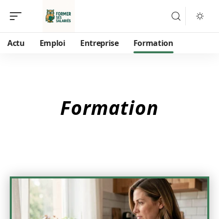
Actu
Emploi
Entreprise
Formation
Formation