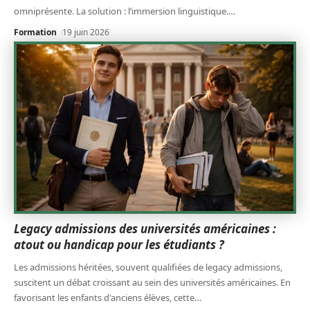
omniprésente. La solution : l’immersion linguistique.
…
Formation
19 juin 2026
Legacy admissions des universités américaines :
atout ou handicap pour les étudiants ?
Les admissions héritées, souvent qualifiées de legacy admissions,
suscitent un débat croissant au sein des universités américaines. En
favorisant les enfants d'anciens élèves, cette
…