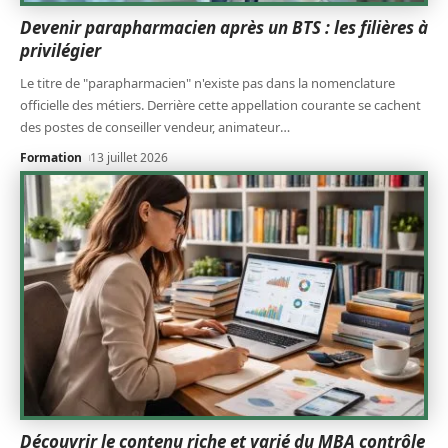
Devenir parapharmacien après un BTS : les filières à
privilégier
Le titre de "parapharmacien" n'existe pas dans la nomenclature
officielle des métiers. Derrière cette appellation courante se cachent
des postes de conseiller vendeur, animateur
…
Formation
13 juillet 2026
Découvrir le contenu riche et varié du MBA contrôle