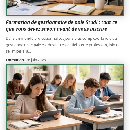
Formation de gestionnaire de paie Studi : tout ce
que vous devez savoir avant de vous inscrire
Dans un monde professionnel toujours plus complexe, le rôle du
gestionnaire de paie est devenu essentiel. Cette profession, loin de
se limiter à la
…
Formation
26 juin 2026