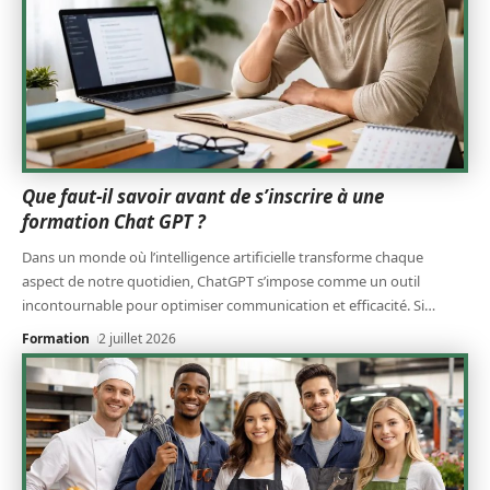
Que faut-il savoir avant de s’inscrire à une
formation Chat GPT ?
Dans un monde où l’intelligence artificielle transforme chaque
aspect de notre quotidien, ChatGPT s’impose comme un outil
incontournable pour optimiser communication et efficacité. Si
…
Formation
2 juillet 2026