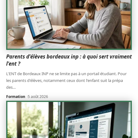
Parents d’élèves bordeaux inp : à quoi sert vraiment
l’ent ?
L'ENT de Bordeaux INP ne se limite pas à un portail étudiant. Pour
les parents d'élèves, notamment ceux dont l'enfant suit la prépa
des
…
Formation
5 août 2026