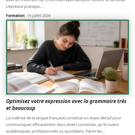
L'épreuve pratique
…
Formation
19 juillet 2026
Optimisez votre expression avec la grammaire très
et beaucoup
La maîtrise de la langue française constitue un enjeu décisif pour
communiquer efficacement dans divers contextes, qu'ils soient
académiques, professionnels ou quotidiens. Parmi les
…