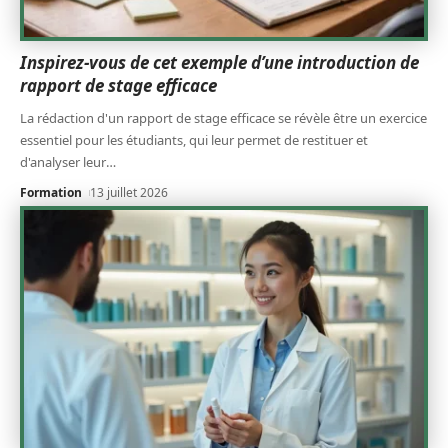
Inspirez-vous de cet exemple d’une introduction de
rapport de stage efficace
La rédaction d'un rapport de stage efficace se révèle être un exercice
essentiel pour les étudiants, qui leur permet de restituer et
d'analyser leur
…
Formation
13 juillet 2026