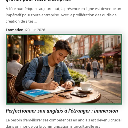
À l'ère numérique d'aujourd'hui, la présence en ligne est devenue un
impératif pour toute entreprise. Avec la prolifération des outils de
création de sites,
…
Formation
20 juin 2026
Perfectionner son anglais à l’étranger : immersion
Le besoin d'améliorer ses compétences en anglais est devenu crucial
dans un monde où la communication interculturelle est