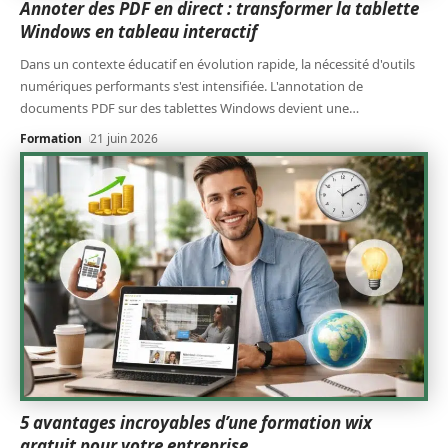
Annoter des PDF en direct : transformer la tablette
Windows en tableau interactif
Dans un contexte éducatif en évolution rapide, la nécessité d'outils
numériques performants s'est intensifiée. L'annotation de
documents PDF sur des tablettes Windows devient une
…
Formation
21 juin 2026
5 avantages incroyables d’une formation wix
gratuit pour votre entreprise