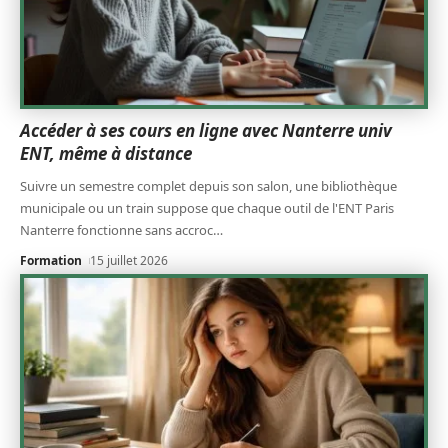
Accéder à ses cours en ligne avec Nanterre univ
ENT, même à distance
Suivre un semestre complet depuis son salon, une bibliothèque
municipale ou un train suppose que chaque outil de l'ENT Paris
Nanterre fonctionne sans accroc
…
Formation
15 juillet 2026