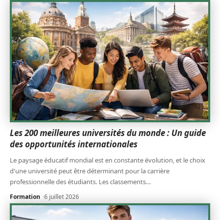
Les 200 meilleures universités du monde : Un guide
des opportunités internationales
Le paysage éducatif mondial est en constante évolution, et le choix
d'une université peut être déterminant pour la carrière
professionnelle des étudiants. Les classements
…
Formation
6 juillet 2026