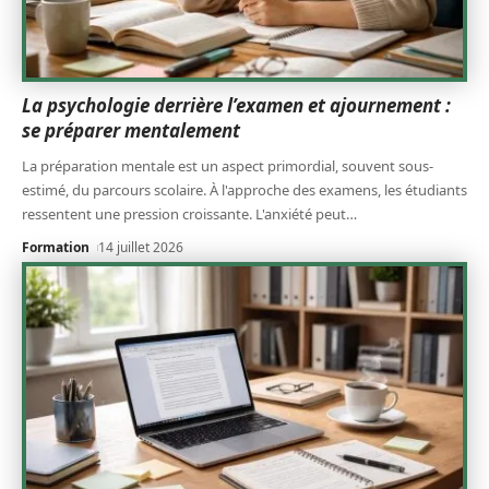
La psychologie derrière l’examen et ajournement :
se préparer mentalement
La préparation mentale est un aspect primordial, souvent sous-
estimé, du parcours scolaire. À l'approche des examens, les étudiants
ressentent une pression croissante. L'anxiété peut
…
Formation
14 juillet 2026