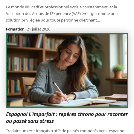
Le monde éducatif et professionnel évolue constamment, et la
Validation des Acquis de l’Expérience (VAE) émerge comme une
solution privilégiée pour toute personne cherchant
…
Formation
21 juillet 2026
Espagnol L’imparfait : repères chrono pour raconter
au passé sans stress
Traduire un récit français truffé de passés composés vers l'espagnol