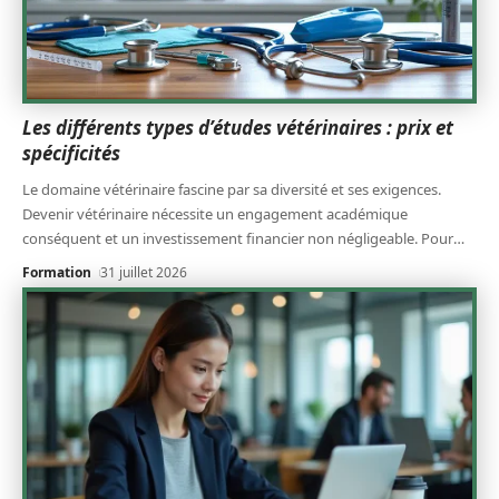
Les différents types d’études vétérinaires : prix et
spécificités
Le domaine vétérinaire fascine par sa diversité et ses exigences.
Devenir vétérinaire nécessite un engagement académique
conséquent et un investissement financier non négligeable. Pour
…
Formation
31 juillet 2026