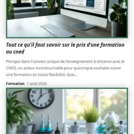
Tout ce qu’il faut savoir sur le prix d’une formation
au cned
Plongez dans l'univers unique de l'enseignement à distance avec le
CNED, un acteur incontournable pour quiconque souhaite suivre
une formation en toute flexibilité. Que
…
Formation
1 août 2026