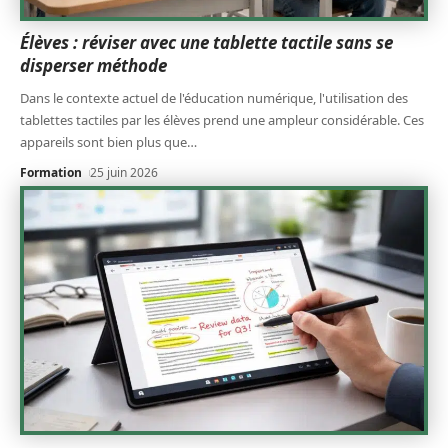
Élèves : réviser avec une tablette tactile sans se
disperser méthode
Dans le contexte actuel de l'éducation numérique, l'utilisation des
tablettes tactiles par les élèves prend une ampleur considérable. Ces
appareils sont bien plus que
…
Formation
25 juin 2026