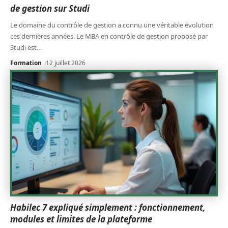
de gestion sur Studi
Le domaine du contrôle de gestion a connu une véritable évolution
ces dernières années. Le MBA en contrôle de gestion proposé par
Studi est
…
Formation
12 juillet 2026
Habilec 7 expliqué simplement : fonctionnement,
modules et limites de la plateforme