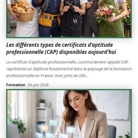
Les différents types de certificats d’aptitude
professionnelle (CAP) disponibles aujourd’hui
Le certificat d'aptitude professionnelle, communément appelé CAP,
représente un diplôme fondamental dans le paysage de la formation
professionnelle en France. Avec près de 200
…
Formation
30 juin 2026