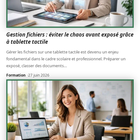
Gestion fichiers : éviter le chaos avant exposé grâce
à tablette tactile
Gérer les fichiers sur une tablette tactile est devenu un enjeu
fondamental dans le cadre scolaire et professionnel. Préparer un
exposé, classer des documents
…
Formation
27 juin 2026