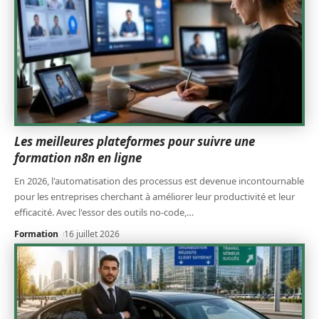
Les meilleures plateformes pour suivre une
formation n8n en ligne
En 2026, l'automatisation des processus est devenue incontournable
pour les entreprises cherchant à améliorer leur productivité et leur
efficacité. Avec l'essor des outils no-code,
…
Formation
16 juillet 2026