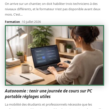
On arrive sur un chantier, on doit habiliter trois techniciens à des
niveaux différents, et le formateur n'est pas disponible avant deux
mois. C'est
…
Formation
10 juillet 2026
Autonomie : tenir une journée de cours sur PC
portable réglages utiles
La mobilité des étudiants et professionnels nécessite que les