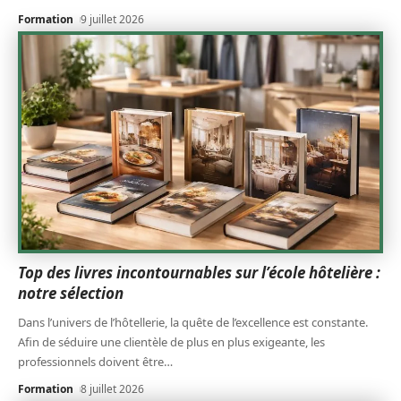
Formation
9 juillet 2026
Top des livres incontournables sur l’école hôtelière :
notre sélection
Dans l’univers de l’hôtellerie, la quête de l’excellence est constante.
Afin de séduire une clientèle de plus en plus exigeante, les
professionnels doivent être
…
Formation
8 juillet 2026