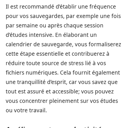
Il est recommandé d’établir une fréquence
pour vos sauvegardes, par exemple une fois
par semaine ou après chaque session
d’études intensive. En élaborant un
calendrier de sauvegarde, vous formaliserez
cette étape essentielle et contribuerez à
réduire toute source de stress lié à vos
fichiers numériques. Cela fournit également
une tranquillité d’esprit, car vous savez que
tout est assuré et accessible; vous pouvez
vous concentrer pleinement sur vos études
ou votre travail.