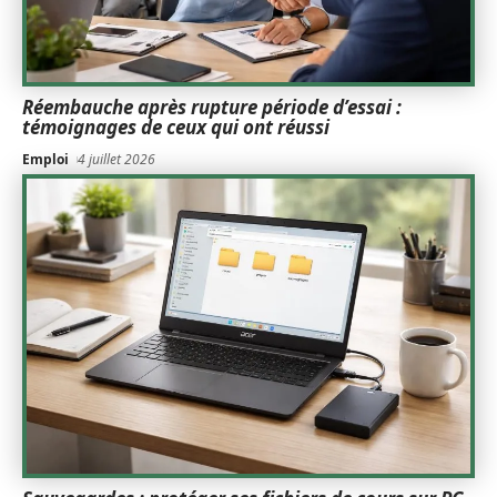
Réembauche après rupture période d’essai :
témoignages de ceux qui ont réussi
Emploi
4 juillet 2026