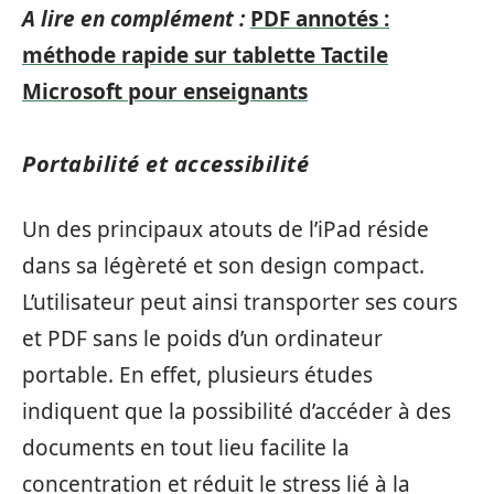
A lire en complément :
PDF annotés :
méthode rapide sur tablette Tactile
Microsoft pour enseignants
Portabilité et accessibilité
Un des principaux atouts de l’iPad réside
dans sa légèreté et son design compact.
L’utilisateur peut ainsi transporter ses cours
et PDF sans le poids d’un ordinateur
portable. En effet, plusieurs études
indiquent que la possibilité d’accéder à des
documents en tout lieu facilite la
concentration et réduit le stress lié à la