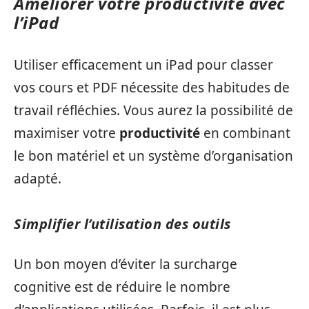
Améliorer votre productivité avec
l’iPad
Utiliser efficacement un iPad pour classer
vos cours et PDF nécessite des habitudes de
travail réfléchies. Vous aurez la possibilité de
maximiser votre
productivité
en combinant
le bon matériel et un système d’organisation
adapté.
Simplifier l’utilisation des outils
Un bon moyen d’éviter la surcharge
cognitive est de réduire le nombre