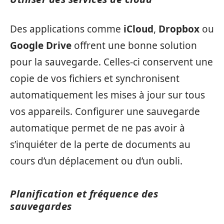
Des applications comme
iCloud
,
Dropbox
ou
Google Drive
offrent une bonne solution
pour la sauvegarde. Celles-ci conservent une
copie de vos fichiers et synchronisent
automatiquement les mises à jour sur tous
vos appareils. Configurer une sauvegarde
automatique permet de ne pas avoir à
s’inquiéter de la perte de documents au
cours d’un déplacement ou d’un oubli.
Planification et fréquence des
sauvegardes