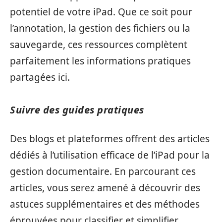
potentiel de votre iPad. Que ce soit pour
l’annotation, la gestion des fichiers ou la
sauvegarde, ces ressources complètent
parfaitement les informations pratiques
partagées ici.
Suivre des guides pratiques
Des blogs et plateformes offrent des articles
dédiés à l’utilisation efficace de l’iPad pour la
gestion documentaire. En parcourant ces
articles, vous serez amené à découvrir des
astuces supplémentaires et des méthodes
éprouvées pour classifier et simplifier