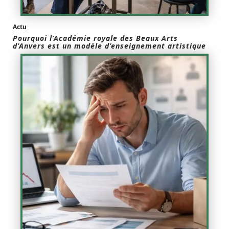
Actu
Pourquoi l’Académie royale des Beaux Arts
d’Anvers est un modèle d’enseignement artistique