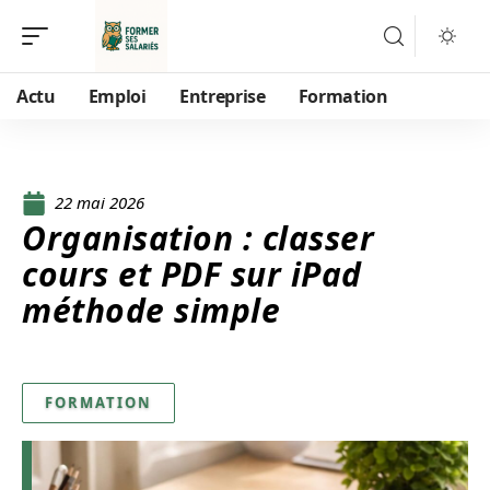
Actu
Emploi
Entreprise
Formation
22 mai 2026
Organisation : classer
cours et PDF sur iPad
méthode simple
FORMATION