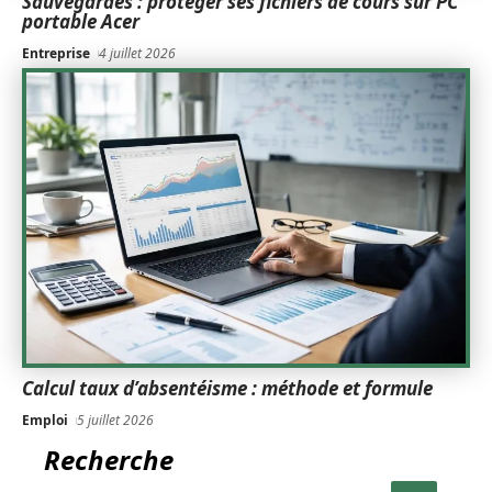
Sauvegardes : protéger ses fichiers de cours sur PC
portable Acer
Entreprise
4 juillet 2026
Calcul taux d’absentéisme : méthode et formule
Emploi
5 juillet 2026
Recherche