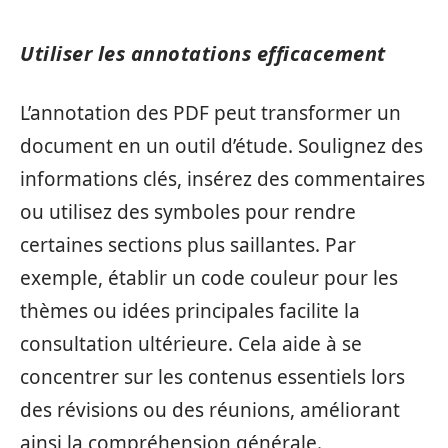
Utiliser les annotations efficacement
L’annotation des PDF peut transformer un
document en un outil d’étude. Soulignez des
informations clés, insérez des commentaires
ou utilisez des symboles pour rendre
certaines sections plus saillantes. Par
exemple, établir un code couleur pour les
thèmes ou idées principales facilite la
consultation ultérieure. Cela aide à se
concentrer sur les contenus essentiels lors
des révisions ou des réunions, améliorant
ainsi la compréhension générale.