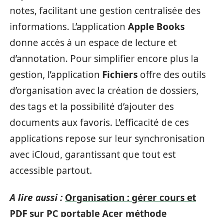
notes, facilitant une gestion centralisée des
informations. L’application
Apple Books
donne accès à un espace de lecture et
d’annotation. Pour simplifier encore plus la
gestion, l’application
Fichiers
offre des outils
d’organisation avec la création de dossiers,
des tags et la possibilité d’ajouter des
documents aux favoris. L’efficacité de ces
applications repose sur leur synchronisation
avec iCloud, garantissant que tout est
accessible partout.
A lire aussi :
Organisation : gérer cours et
PDF sur PC portable Acer méthode