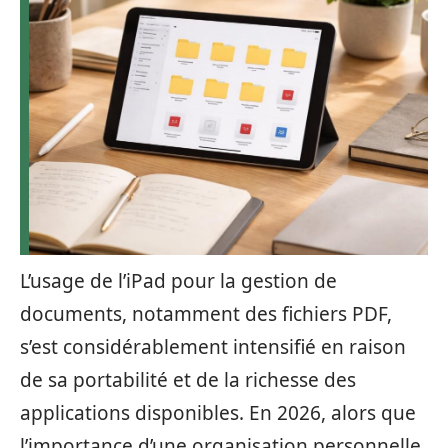
L’usage de l’iPad pour la gestion de
documents, notamment des fichiers PDF,
s’est considérablement intensifié en raison
de sa portabilité et de la richesse des
applications disponibles. En 2026, alors que
l’importance d’une organisation personnelle