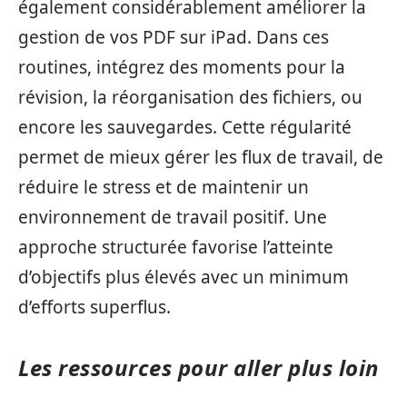
également considérablement améliorer la
gestion de vos PDF sur iPad. Dans ces
routines, intégrez des moments pour la
révision, la réorganisation des fichiers, ou
encore les sauvegardes. Cette régularité
permet de mieux gérer les flux de travail, de
réduire le stress et de maintenir un
environnement de travail positif. Une
approche structurée favorise l’atteinte
d’objectifs plus élevés avec un minimum
d’efforts superflus.
Les ressources pour aller plus loin