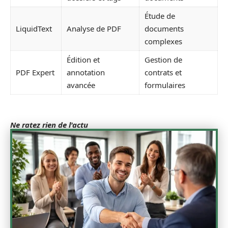
Étude de
LiquidText
Analyse de PDF
documents
complexes
Édition et
Gestion de
PDF Expert
annotation
contrats et
avancée
formulaires
Ne ratez rien de l'actu