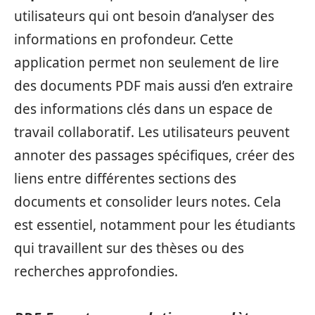
utilisateurs qui ont besoin d’analyser des
informations en profondeur. Cette
application permet non seulement de lire
des documents PDF mais aussi d’en extraire
des informations clés dans un espace de
travail collaboratif. Les utilisateurs peuvent
annoter des passages spécifiques, créer des
liens entre différentes sections des
documents et consolider leurs notes. Cela
est essentiel, notamment pour les étudiants
qui travaillent sur des thèses ou des
recherches approfondies.