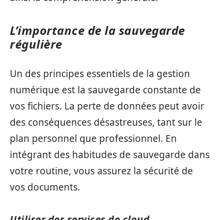
L’importance de la sauvegarde
régulière
Un des principes essentiels de la gestion
numérique est la sauvegarde constante de
vos fichiers. La perte de données peut avoir
des conséquences désastreuses, tant sur le
plan personnel que professionnel. En
intégrant des habitudes de sauvegarde dans
votre routine, vous assurez la sécurité de
vos documents.
Utiliser des services de cloud