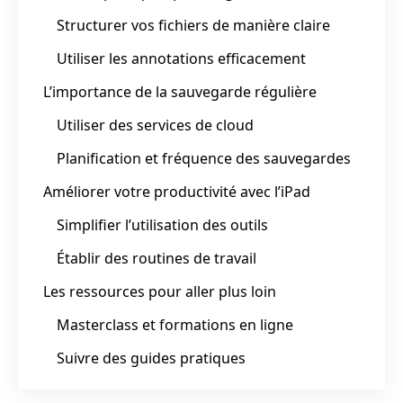
Structurer vos fichiers de manière claire
Utiliser les annotations efficacement
L’importance de la sauvegarde régulière
Utiliser des services de cloud
Planification et fréquence des sauvegardes
Améliorer votre productivité avec l’iPad
Simplifier l’utilisation des outils
Établir des routines de travail
Les ressources pour aller plus loin
Masterclass et formations en ligne
Suivre des guides pratiques