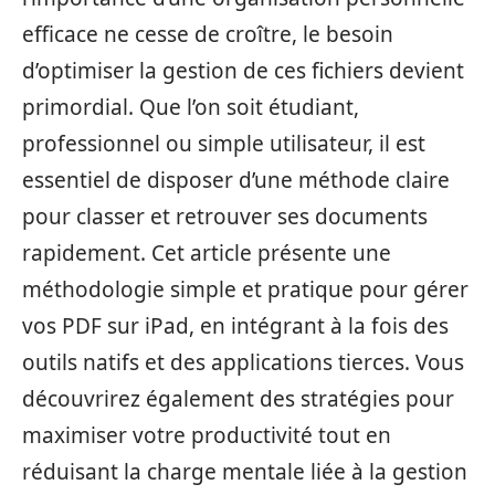
efficace ne cesse de croître, le besoin
d’optimiser la gestion de ces fichiers devient
primordial. Que l’on soit étudiant,
professionnel ou simple utilisateur, il est
essentiel de disposer d’une méthode claire
pour classer et retrouver ses documents
rapidement. Cet article présente une
méthodologie simple et pratique pour gérer
vos PDF sur iPad, en intégrant à la fois des
outils natifs et des applications tierces. Vous
découvrirez également des stratégies pour
maximiser votre productivité tout en
réduisant la charge mentale liée à la gestion