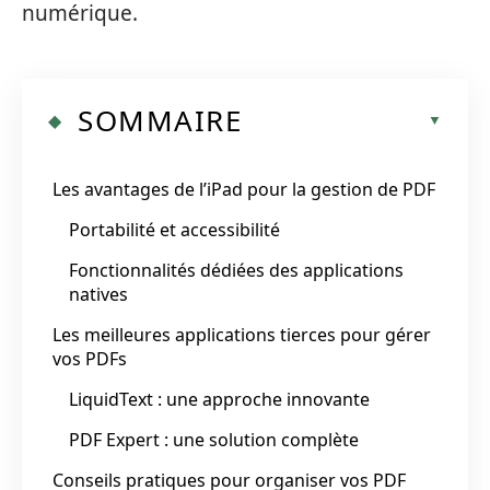
numérique.
SOMMAIRE
Les avantages de l’iPad pour la gestion de PDF
Portabilité et accessibilité
Fonctionnalités dédiées des applications
natives
Les meilleures applications tierces pour gérer
vos PDFs
LiquidText : une approche innovante
PDF Expert : une solution complète
Conseils pratiques pour organiser vos PDF