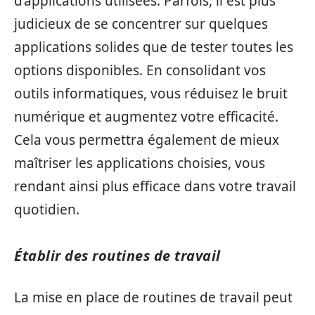
d’applications utilisées. Parfois, il est plus
judicieux de se concentrer sur quelques
applications solides que de tester toutes les
options disponibles. En consolidant vos
outils informatiques, vous réduisez le bruit
numérique et augmentez votre efficacité.
Cela vous permettra également de mieux
maîtriser les applications choisies, vous
rendant ainsi plus efficace dans votre travail
quotidien.
Établir des routines de travail
La mise en place de routines de travail peut