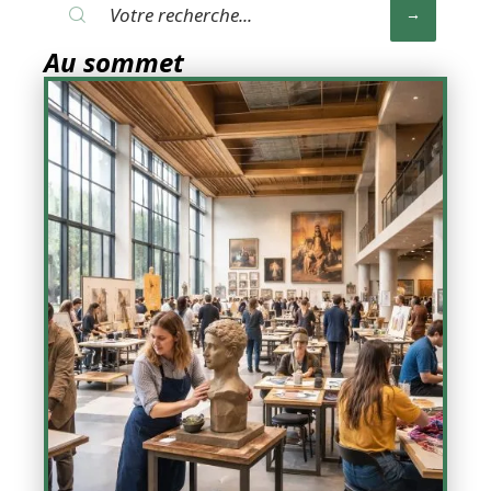
Au sommet