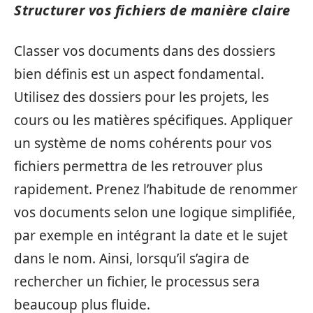
Structurer vos fichiers de manière claire
Classer vos documents dans des dossiers
bien définis est un aspect fondamental.
Utilisez des dossiers pour les projets, les
cours ou les matières spécifiques. Appliquer
un système de noms cohérents pour vos
fichiers permettra de les retrouver plus
rapidement. Prenez l’habitude de renommer
vos documents selon une logique simplifiée,
par exemple en intégrant la date et le sujet
dans le nom. Ainsi, lorsqu’il s’agira de
rechercher un fichier, le processus sera
beaucoup plus fluide.