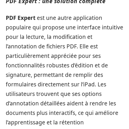
PDF Expert : une solution complète
PDF Expert
est une autre application
populaire qui propose une interface intuitive
pour la lecture, la modification et
l’annotation de fichiers PDF. Elle est
particulièrement appréciée pour ses
fonctionnalités robustes d’édition et de
signature, permettant de remplir des
formulaires directement sur l’iPad. Les
utilisateurs trouvent que ses options
d’annotation détaillées aident à rendre les
documents plus interactifs, ce qui améliore
l’apprentissage et la rétention