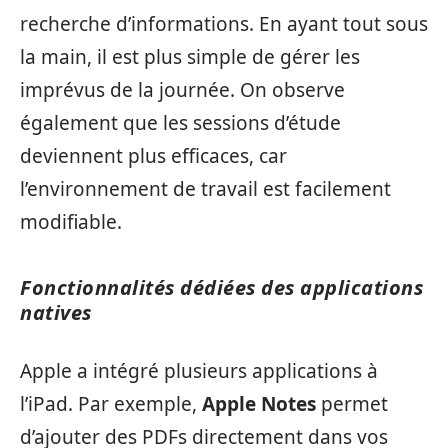
recherche d’informations. En ayant tout sous
la main, il est plus simple de gérer les
imprévus de la journée. On observe
également que les sessions d’étude
deviennent plus efficaces, car
l’environnement de travail est facilement
modifiable.
Fonctionnalités dédiées des applications
natives
Apple a intégré plusieurs applications à
l’iPad. Par exemple,
Apple Notes
permet
d’ajouter des PDFs directement dans vos