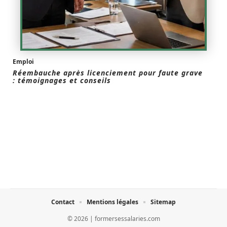
Emploi
Réembauche après licenciement pour faute grave
: témoignages et conseils
Contact
Mentions légales
Sitemap
© 2026 | formersessalaries.com