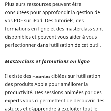
Plusieurs ressources peuvent être
consultées pour approfondir la gestion de
vos PDF sur iPad. Des tutoriels, des
formations en ligne et des masterclass sont
disponibles et peuvent vous aider à vous
perfectionner dans l’utilisation de cet outil.
Masterclass et formations en ligne
Il existe des
ciblées sur l’utilisation
masterclass
des produits Apple pour améliorer la
productivité. Des sessions animées par des
experts vous ci permettent de découvrir des
astuces et d’apprendre à exploiter tout le