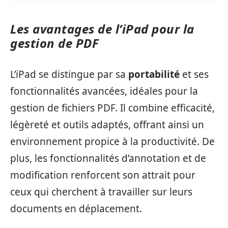
Les avantages de l’iPad pour la
gestion de PDF
L’iPad se distingue par sa
portabilité
et ses
fonctionnalités avancées, idéales pour la
gestion de fichiers PDF. Il combine efficacité,
légèreté et outils adaptés, offrant ainsi un
environnement propice à la productivité. De
plus, les fonctionnalités d’annotation et de
modification renforcent son attrait pour
ceux qui cherchent à travailler sur leurs
documents en déplacement.