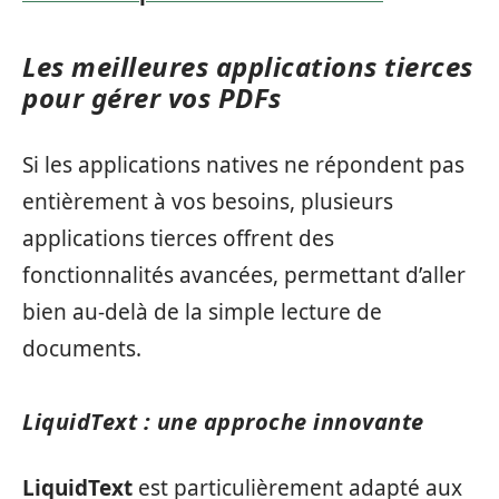
Les meilleures applications tierces
pour gérer vos PDFs
Si les applications natives ne répondent pas
entièrement à vos besoins, plusieurs
applications tierces offrent des
fonctionnalités avancées, permettant d’aller
bien au-delà de la simple lecture de
documents.
LiquidText : une approche innovante
LiquidText
est particulièrement adapté aux