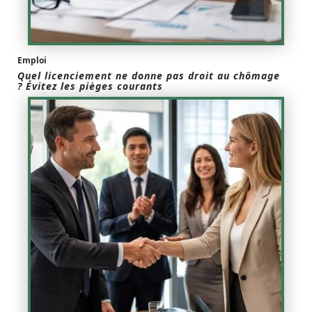
Emploi
Quel licenciement ne donne pas droit au chômage
? Évitez les pièges courants