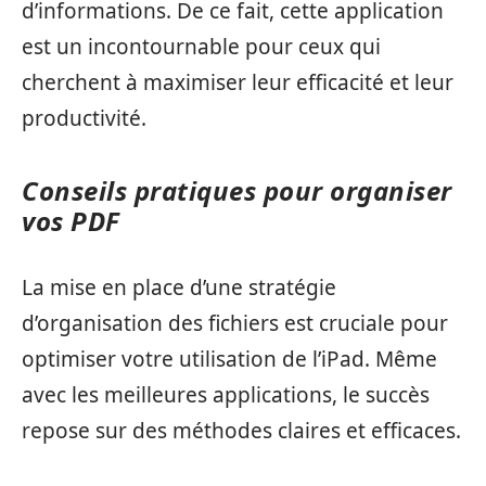
d’informations. De ce fait, cette application
est un incontournable pour ceux qui
cherchent à maximiser leur efficacité et leur
productivité.
Conseils pratiques pour organiser
vos PDF
La mise en place d’une stratégie
d’organisation des fichiers est cruciale pour
optimiser votre utilisation de l’iPad. Même
avec les meilleures applications, le succès
repose sur des méthodes claires et efficaces.