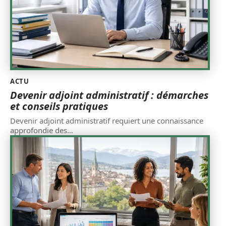
ACTU
Devenir adjoint administratif : démarches
et conseils pratiques
Devenir adjoint administratif requiert une connaissance
approfondie des
…