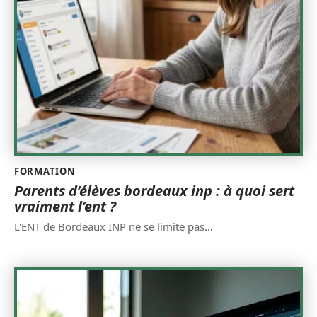
FORMATION
Parents d’élèves bordeaux inp : à quoi sert
vraiment l’ent ?
L'ENT de Bordeaux INP ne se limite pas
…