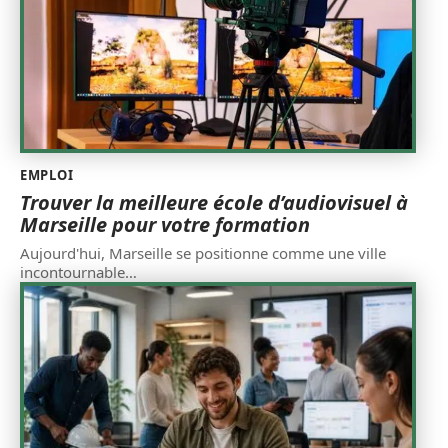
EMPLOI
Trouver la meilleure école d’audiovisuel à
Marseille pour votre formation
Aujourd'hui, Marseille se positionne comme une ville
incontournable
…