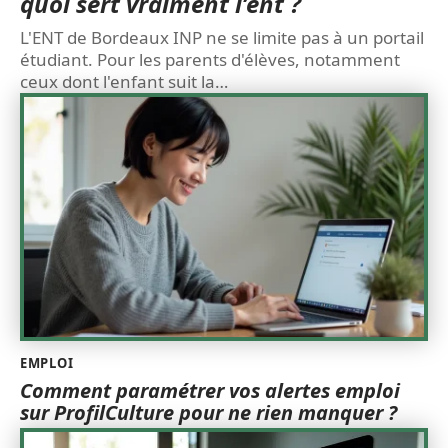
quoi sert vraiment l’ent ?
L'ENT de Bordeaux INP ne se limite pas à un portail
étudiant. Pour les parents d'élèves, notamment
ceux dont l'enfant suit la
…
EMPLOI
Comment paramétrer vos alertes emploi
sur ProfilCulture pour ne rien manquer ?