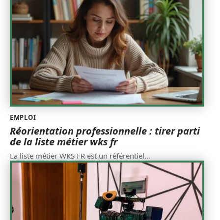
EMPLOI
Réorientation professionnelle : tirer parti
de la liste métier wks fr
La liste métier WKS FR est un référentiel
…