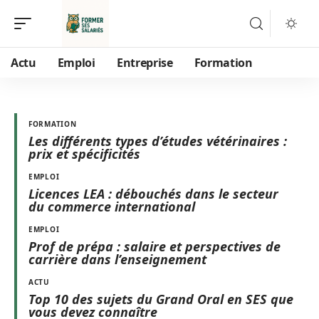
Actu
Emploi
Entreprise
Formation
FORMATION
Les différents types d’études vétérinaires :
prix et spécificités
EMPLOI
Licences LEA : débouchés dans le secteur
du commerce international
EMPLOI
Prof de prépa : salaire et perspectives de
carrière dans l’enseignement
ACTU
Top 10 des sujets du Grand Oral en SES que
vous devez connaître