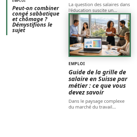
EMPLOI
La question des salaires dans
Peut-on combiner
l'éducation suscite un
…
congé sabbatique
et chômage ?
Démystifions le
sujet
EMPLOI
Guide de la grille de
salaire en Suisse par
métier : ce que vous
devez savoir
Dans le paysage complexe
du marché du travail
…