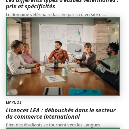
prix et spécificités
Le domaine vétérinaire fascine par sa diversité et
…
EMPLOI
Licences LEA : débouchés dans le secteur
du commerce international
Bien des étudiants se tournent vers les Langues
…