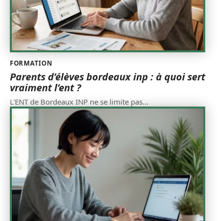
FORMATION
Parents d’élèves bordeaux inp : à quoi sert
vraiment l’ent ?
L'ENT de Bordeaux INP ne se limite pas
…