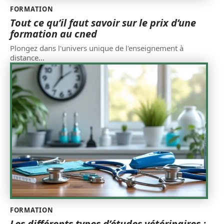
FORMATION
Tout ce qu’il faut savoir sur le prix d’une
formation au cned
Plongez dans l'univers unique de l'enseignement à
distance
…
FORMATION
Les différents types d’études vétérinaires :