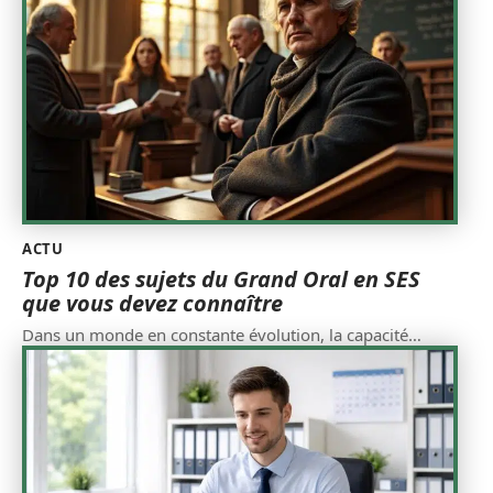
ACTU
Top 10 des sujets du Grand Oral en SES
que vous devez connaître
Dans un monde en constante évolution, la capacité
…