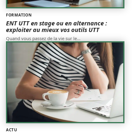
FORMATION
ENT UTT en stage ou en alternance :
exploiter au mieux vos outils UTT
Quand vous passez de la vie sur le
…
ACTU