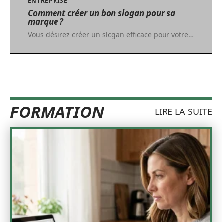
ENTREPRISE
Comment créer un bon slogan pour sa
marque ?
Vous désirez créer un slogan efficace pour votre
…
FORMATION
LIRE LA SUITE