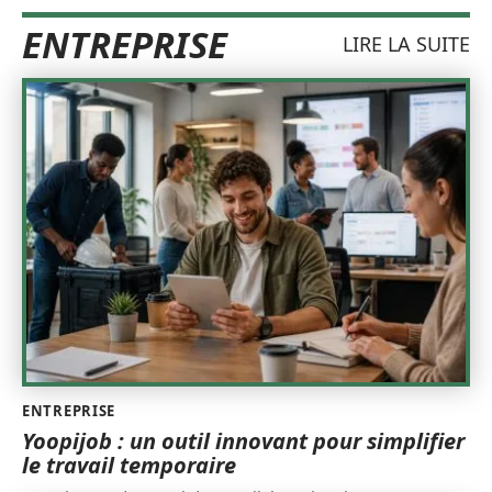
ENTREPRISE
LIRE LA SUITE
ENTREPRISE
Yoopijob : un outil innovant pour simplifier
le travail temporaire