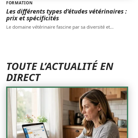
FORMATION
Les différents types d’études vétérinaires :
prix et spécificités
Le domaine vétérinaire fascine par sa diversité et
…
TOUTE L’ACTUALITÉ EN
DIRECT