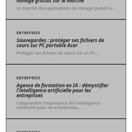
minage gratuit sur le marché
Le marché des applications de minage gratuit a
…
ENTREPRISE
Sauvegardes : protéger ses fichiers de
cours sur PC portable Acer
Protéger ses fichiers de cours sur un PC
…
ENTREPRISE
Agence de formation en IA : démystifier
l’intelligence artificielle pour les
entreprises
Comprendre l'importance de l'intelligence
artificielle pour les entreprises
…