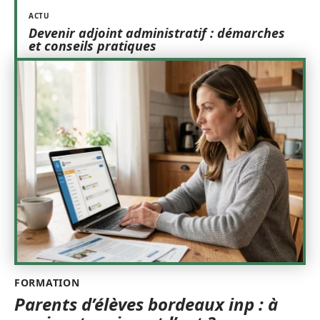
ACTU
Devenir adjoint administratif : démarches
et conseils pratiques
FORMATION
Parents d’élèves bordeaux inp : à