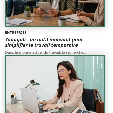
ENTREPRISE
Yoopijob : un outil innovant pour
simplifier le travail temporaire
Dans le monde actuel du travail, la recherche
…