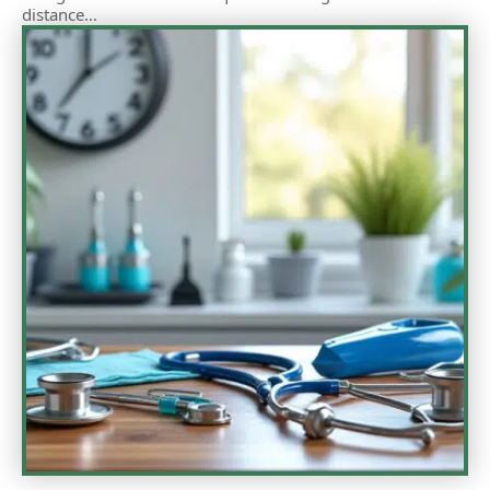
distance
…