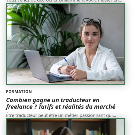
FORMATION
Combien gagne un traducteur en
freelance ? Tarifs et réalités du marché
Être traducteur peut être un métier passionnant qui
…