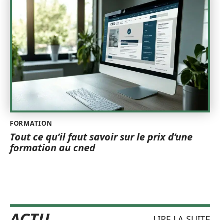
FORMATION
Tout ce qu’il faut savoir sur le prix d’une
formation au cned
ACTU
LIRE LA SUITE