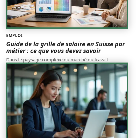
EMPLOI
Guide de la grille de salaire en Suisse par
métier : ce que vous devez savoir
Dans le paysage complexe du marché du travail
…