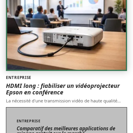
ENTREPRISE
HDMI long : fiabiliser un vidéoprojecteur
Epson en conférence
La nécessité d'une transmission vidéo de haute qualité
…
ENTREPRISE
Comparatif des meilleures applications de