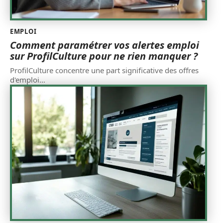
EMPLOI
Comment paramétrer vos alertes emploi
sur ProfilCulture pour ne rien manquer ?
ProfilCulture concentre une part significative des offres
d'emploi
…