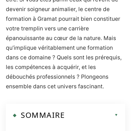
devenir soigneur animalier, le centre de
formation à Gramat pourrait bien constituer
votre tremplin vers une carrière
épanouissante au cœur de la nature. Mais
qu’implique véritablement une formation
dans ce domaine ? Quels sont les prérequis,
les compétences à acquérir, et les
débouchés professionnels ? Plongeons
ensemble dans cet univers fascinant.
SOMMAIRE