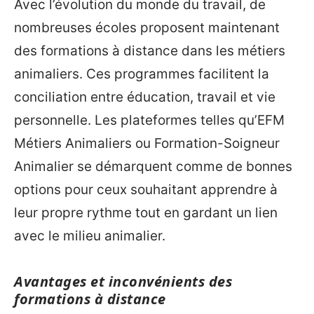
Avec l’évolution du monde du travail, de
nombreuses écoles proposent maintenant
des formations à distance dans les métiers
animaliers. Ces programmes facilitent la
conciliation entre éducation, travail et vie
personnelle. Les plateformes telles qu’EFM
Métiers Animaliers ou Formation-Soigneur
Animalier se démarquent comme de bonnes
options pour ceux souhaitant apprendre à
leur propre rythme tout en gardant un lien
avec le milieu animalier.
Avantages et inconvénients des
formations à distance