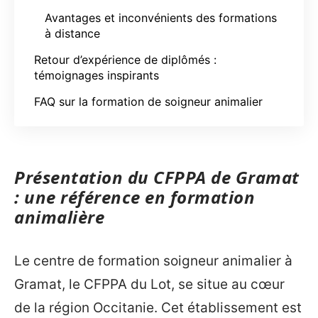
Avantages et inconvénients des formations
à distance
Retour d’expérience de diplômés :
témoignages inspirants
FAQ sur la formation de soigneur animalier
Présentation du CFPPA de Gramat
: une référence en formation
animalière
Le centre de formation soigneur animalier à
Gramat, le CFPPA du Lot, se situe au cœur
de la région Occitanie. Cet établissement est