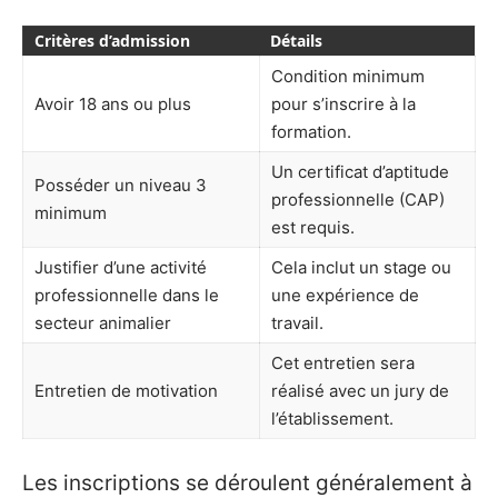
Critères d’admission
Détails
Condition minimum
Avoir 18 ans ou plus
pour s’inscrire à la
formation.
Un certificat d’aptitude
Posséder un niveau 3
professionnelle (CAP)
minimum
est requis.
Justifier d’une activité
Cela inclut un stage ou
professionnelle dans le
une expérience de
secteur animalier
travail.
Cet entretien sera
Entretien de motivation
réalisé avec un jury de
l’établissement.
Les inscriptions se déroulent généralement à