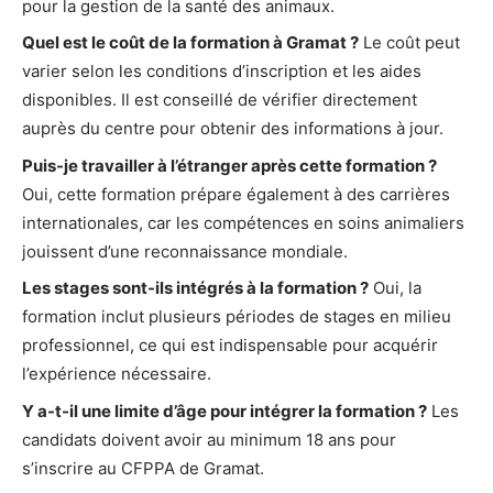
pour la gestion de la santé des animaux.
Quel est le coût de la formation à Gramat ?
Le coût peut
varier selon les conditions d’inscription et les aides
disponibles. Il est conseillé de vérifier directement
auprès du centre pour obtenir des informations à jour.
Puis-je travailler à l’étranger après cette formation ?
Oui, cette formation prépare également à des carrières
internationales, car les compétences en soins animaliers
jouissent d’une reconnaissance mondiale.
Les stages sont-ils intégrés à la formation ?
Oui, la
formation inclut plusieurs périodes de stages en milieu
professionnel, ce qui est indispensable pour acquérir
l’expérience nécessaire.
Y a-t-il une limite d’âge pour intégrer la formation ?
Les
candidats doivent avoir au minimum 18 ans pour
s’inscrire au CFPPA de Gramat.