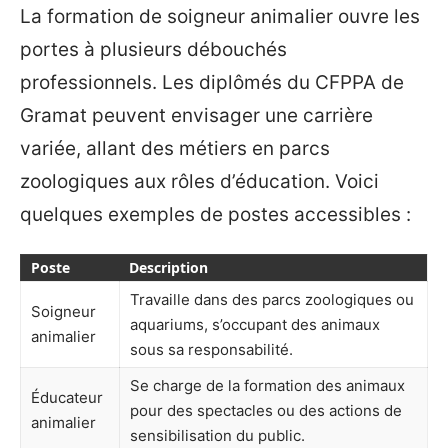
La formation de soigneur animalier ouvre les
portes à plusieurs débouchés
professionnels. Les diplômés du CFPPA de
Gramat peuvent envisager une carrière
variée, allant des métiers en parcs
zoologiques aux rôles d’éducation. Voici
quelques exemples de postes accessibles :
Poste
Description
Travaille dans des parcs zoologiques ou
Soigneur
aquariums, s’occupant des animaux
animalier
sous sa responsabilité.
Se charge de la formation des animaux
Éducateur
pour des spectacles ou des actions de
animalier
sensibilisation du public.