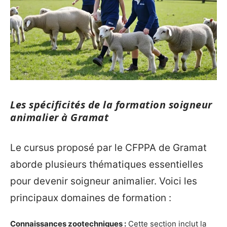
Les spécificités de la formation soigneur
animalier à Gramat
Le cursus proposé par le CFPPA de Gramat
aborde plusieurs thématiques essentielles
pour devenir soigneur animalier. Voici les
principaux domaines de formation :
Connaissances zootechniques :
Cette section inclut la