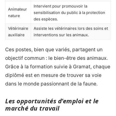
Intervient pour promouvoir la
Animateur
sensibilisation du public à la protection
nature
des espèces.
Vétérinaire
Assiste les vétérinaires lors des soins et
auxiliaire
interventions sur les animaux.
Ces postes, bien que variés, partagent un
objectif commun : le bien-être des animaux.
Grâce à la formation suivie à Gramat, chaque
diplômé est en mesure de trouver sa voie
dans le monde passionnant de la faune.
Les opportunités d’emploi et le
marché du travail