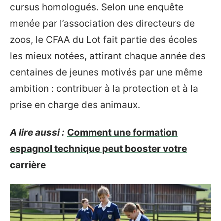
cursus homologués. Selon une enquête
menée par l’association des directeurs de
zoos, le CFAA du Lot fait partie des écoles
les mieux notées, attirant chaque année des
centaines de jeunes motivés par une même
ambition : contribuer à la protection et à la
prise en charge des animaux.
A lire aussi :
Comment une formation
espagnol technique peut booster votre
carrière