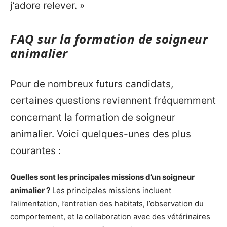
j’adore relever. »
FAQ sur la formation de soigneur
animalier
Pour de nombreux futurs candidats,
certaines questions reviennent fréquemment
concernant la formation de soigneur
animalier. Voici quelques-unes des plus
courantes :
Quelles sont les principales missions d’un soigneur
animalier ?
Les principales missions incluent
l’alimentation, l’entretien des habitats, l’observation du
comportement, et la collaboration avec des vétérinaires