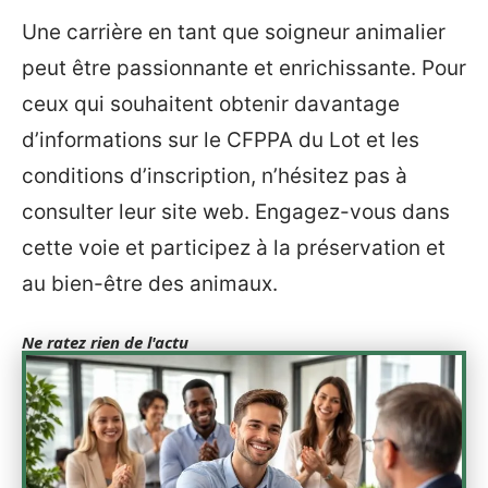
Une carrière en tant que soigneur animalier
peut être passionnante et enrichissante. Pour
ceux qui souhaitent obtenir davantage
d’informations sur le CFPPA du Lot et les
conditions d’inscription, n’hésitez pas à
consulter leur site web. Engagez-vous dans
cette voie et participez à la préservation et
au bien-être des animaux.
Ne ratez rien de l'actu