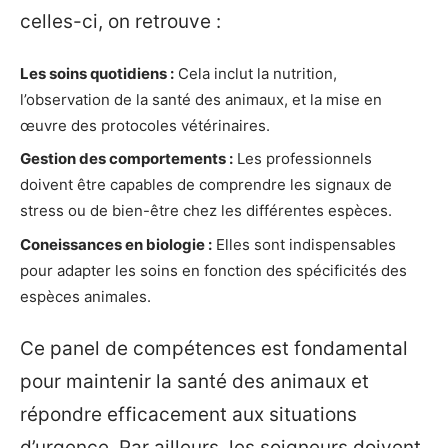
celles-ci, on retrouve :
Les soins quotidiens :
Cela inclut la nutrition,
l’observation de la santé des animaux, et la mise en
œuvre des protocoles vétérinaires.
Gestion des comportements :
Les professionnels
doivent être capables de comprendre les signaux de
stress ou de bien-être chez les différentes espèces.
Coneissances en biologie :
Elles sont indispensables
pour adapter les soins en fonction des spécificités des
espèces animales.
Ce panel de compétences est fondamental
pour maintenir la santé des animaux et
répondre efficacement aux situations
d’urgence. Par ailleurs, les soigneurs doivent