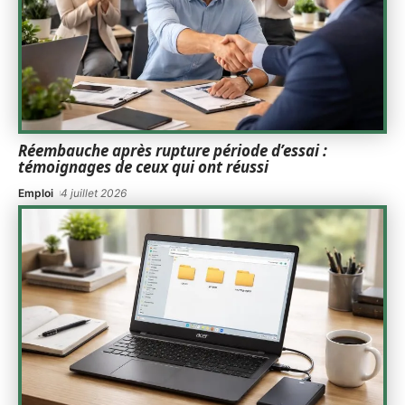
Réembauche après rupture période d’essai :
témoignages de ceux qui ont réussi
Emploi
4 juillet 2026