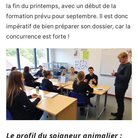
la fin du printemps, avec un début de la
formation prévu pour septembre. Il est donc
impératif de bien préparer son dossier, car la
concurrence est forte !
Le profil du soigneur animalier :