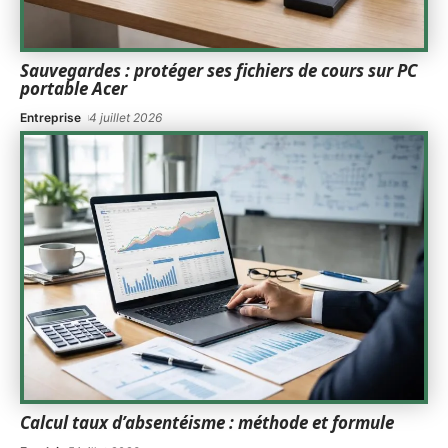
Sauvegardes : protéger ses fichiers de cours sur PC
portable Acer
Entreprise
4 juillet 2026
Calcul taux d’absentéisme : méthode et formule