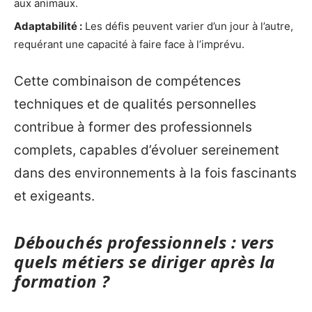
aux animaux.
Adaptabilité :
Les défis peuvent varier d’un jour à l’autre,
requérant une capacité à faire face à l’imprévu.
Cette combinaison de compétences
techniques et de qualités personnelles
contribue à former des professionnels
complets, capables d’évoluer sereinement
dans des environnements à la fois fascinants
et exigeants.
Débouchés professionnels : vers
quels métiers se diriger après la
formation ?