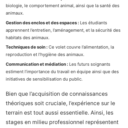
biologie, le comportement animal, ainsi que la santé des
animaux.
Gestion des enclos et des espaces :
Les étudiants
apprennent l’entretien, l’aménagement, et la sécurité des
habitats des animaux.
Techniques de soin :
Ce volet couvre l’alimentation, la
reproduction et l’hygiène des animaux.
Communication et médiation :
Les futurs soignants
estiment l’importance du travail en équipe ainsi que des
initiatives de sensibilisation du public.
Bien que l’acquisition de connaissances
théoriques soit cruciale, l’expérience sur le
terrain est tout aussi essentielle. Ainsi, les
stages en milieu professionnel représentent