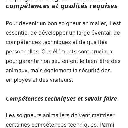
compétences et qualités requises
Pour devenir un bon soigneur animalier, il est
essentiel de développer un large éventail de
compétences techniques et de qualités
personnelles. Ces éléments sont cruciaux
pour garantir non seulement le bien-être des
animaux, mais également la sécurité des
employés et des visiteurs.
Compétences techniques et savoir-faire
Les soigneurs animaliers doivent maîtriser
certaines compétences techniques. Parmi