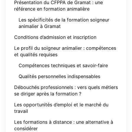
Présentation du CFPPA de Gramat : une
référence en formation animalière
Les spécificités de la formation soigneur
animalier à Gramat
Conditions d’admission et inscription
Le profil du soigneur animalier : compétences
et qualités requises
Compétences techniques et savoir-faire
Qualités personnelles indispensables
Débouchés professionnels : vers quels métiers
se diriger après la formation ?
Les opportunités d’emploi et le marché du
travail
Les formations à distance : une alternative à
considérer