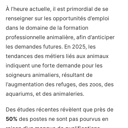
À l’heure actuelle, il est primordial de se
renseigner sur les opportunités d’emploi
dans le domaine de la formation
professionnelle animalière, afin d’anticiper
les demandes futures. En 2025, les
tendances des métiers liés aux animaux
indiquent une forte demande pour les
soigneurs animaliers, résultant de
l’augmentation des refuges, des zoos, des
aquariums, et des animaleries.
Des études récentes révèlent que près de
50%
des postes ne sont pas pourvus en