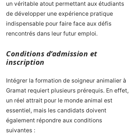
un véritable atout permettant aux étudiants
de développer une expérience pratique
indispensable pour faire face aux défis
rencontrés dans leur futur emploi.
Conditions d’admission et
inscription
Intégrer la formation de soigneur animalier à
Gramat requiert plusieurs prérequis. En effet,
un réel attrait pour le monde animal est
essentiel, mais les candidats doivent
également répondre aux conditions
suivantes :