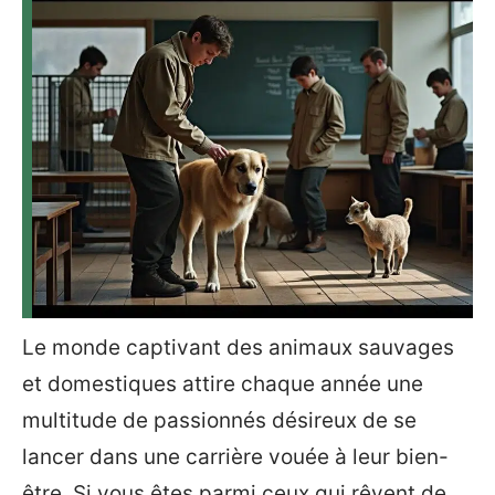
Le monde captivant des animaux sauvages
et domestiques attire chaque année une
multitude de passionnés désireux de se
lancer dans une carrière vouée à leur bien-
être. Si vous êtes parmi ceux qui rêvent de