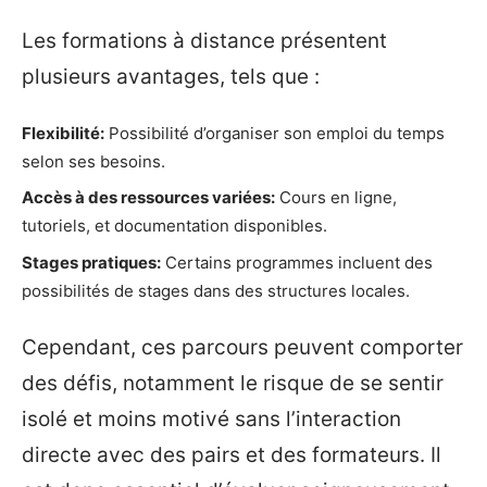
Les formations à distance présentent
plusieurs avantages, tels que :
Flexibilité:
Possibilité d’organiser son emploi du temps
selon ses besoins.
Accès à des ressources variées:
Cours en ligne,
tutoriels, et documentation disponibles.
Stages pratiques:
Certains programmes incluent des
possibilités de stages dans des structures locales.
Cependant, ces parcours peuvent comporter
des défis, notamment le risque de se sentir
isolé et moins motivé sans l’interaction
directe avec des pairs et des formateurs. Il