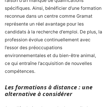
raison d’un manque de qualifications
spécifiques. Ainsi, bénéficier d’une formation
reconnue dans un centre comme Gramat
représente un réel avantage pour les
candidats à la recherche d’emploi. De plus, la
profession évolue continuellement avec
l’essor des préoccupations
environnementales et du bien-être animal,
ce qui entraîne l’acquisition de nouvelles
compétences.
Les formations à distance : une
alternative à considérer