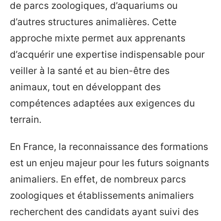
de parcs zoologiques, d’aquariums ou
d’autres structures animalières. Cette
approche mixte permet aux apprenants
d’acquérir une expertise indispensable pour
veiller à la santé et au bien-être des
animaux, tout en développant des
compétences adaptées aux exigences du
terrain.
En France, la reconnaissance des formations
est un enjeu majeur pour les futurs soignants
animaliers. En effet, de nombreux parcs
zoologiques et établissements animaliers
recherchent des candidats ayant suivi des