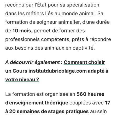
reconnu par l’État pour sa spécialisation
dans les métiers liés au monde animal. Sa
formation de soigneur animalier, d’une durée
de
10 mois
, permet de former des
professionnels compétents, prêts à répondre
aux besoins des animaux en captivité.
A découvrir également :
Comment choisir
un Cours institutdubricolage.com adapté à
votre niveau ?
La formation est organisée en
560 heures
d’enseignement théorique
couplées avec
17
à 20 semaines de stages pratiques
au sein