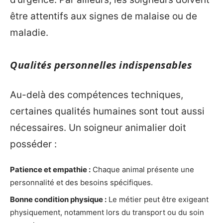
être attentifs aux signes de malaise ou de
maladie.
Qualités personnelles indispensables
Au-delà des compétences techniques,
certaines qualités humaines sont tout aussi
nécessaires. Un soigneur animalier doit
posséder :
Patience et empathie :
Chaque animal présente une
personnalité et des besoins spécifiques.
Bonne condition physique :
Le métier peut être exigeant
physiquement, notamment lors du transport ou du soin