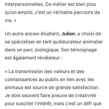
interpersonnelles. Ce métier est bien plus
qu’un emploi, c’est un véritable parcours de
vie. »
Un autre ancien étudiant,
Julien
, a choisi de
se spécialiser en tant qu’éducateur animalier
dans un parc zoologique. Son témoignage
est également révélateur :
« La transmission des valeurs et des
connaissances au public en lien avec les
animaux est source de grande satisfaction.
Je dois souvent faire preuve de créativité
pour susciter l’intérêt, mais c’est un défi que