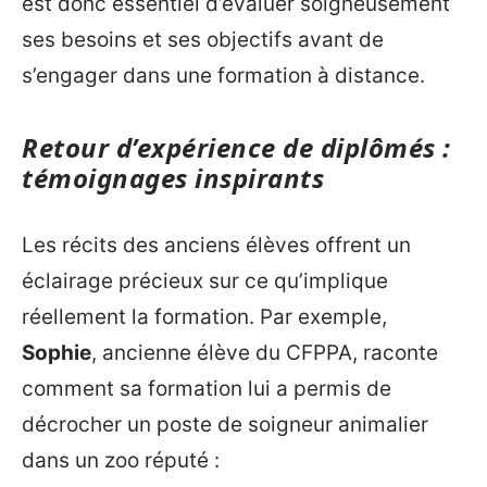
est donc essentiel d’évaluer soigneusement
ses besoins et ses objectifs avant de
s’engager dans une formation à distance.
Retour d’expérience de diplômés :
témoignages inspirants
Les récits des anciens élèves offrent un
éclairage précieux sur ce qu’implique
réellement la formation. Par exemple,
Sophie
, ancienne élève du CFPPA, raconte
comment sa formation lui a permis de
décrocher un poste de soigneur animalier
dans un zoo réputé :