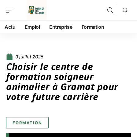
Actu
Emploi
Entreprise
Formation
9 juillet 2025
Choisir le centre de
formation soigneur
animalier à Gramat pour
votre future carrière
FORMATION