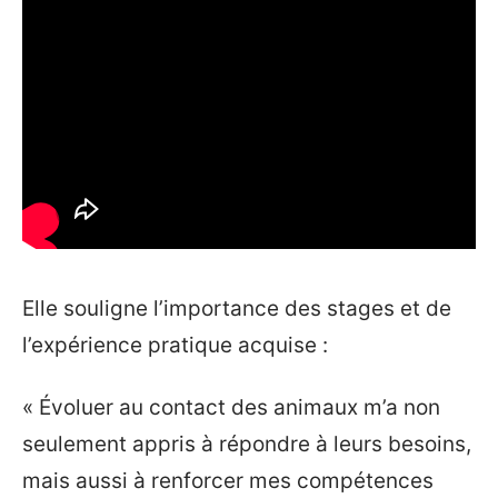
Elle souligne l’importance des stages et de
l’expérience pratique acquise :
« Évoluer au contact des animaux m’a non
seulement appris à répondre à leurs besoins,
mais aussi à renforcer mes compétences