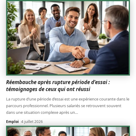
Réembauche après rupture période d’essai :
témoignages de ceux qui ont réussi
La rupture d’une période d’essai est une expérience courante dans le
parcours professionnel. Plusieurs salariés se retrouvent souvent
dans une situation complexe après un
…
Emploi
4 juillet 2026