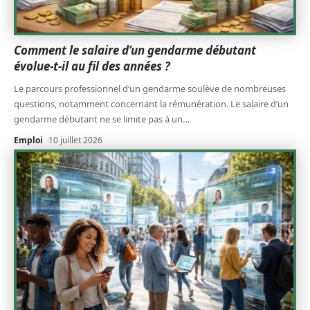
Comment le salaire d’un gendarme débutant
évolue-t-il au fil des années ?
Le parcours professionnel d’un gendarme soulève de nombreuses
questions, notamment concernant la rémunération. Le salaire d’un
gendarme débutant ne se limite pas à un
…
Emploi
10 juillet 2026