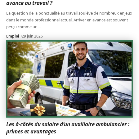
avance au travail ?
La question de la ponctualité au travail soulève de nombreux enjeux
dans le monde professionnel actuel. Arriver en avance est souvent
perçu comme un
…
Emploi
29 juin 2026
Les à-côtés du salaire d’un auxiliaire ambulancier :
primes et avantages