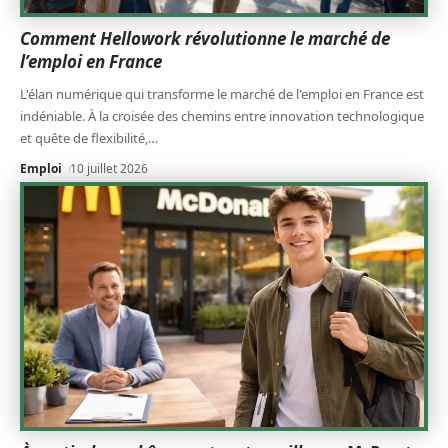
Comment Hellowork révolutionne le marché de
l’emploi en France
L'élan numérique qui transforme le marché de l'emploi en France est
indéniable. À la croisée des chemins entre innovation technologique
et quête de flexibilité,
…
Emploi
10 juillet 2026