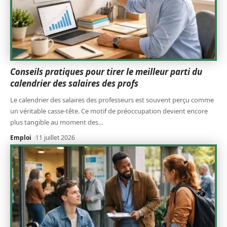
Conseils pratiques pour tirer le meilleur parti du
calendrier des salaires des profs
Le calendrier des salaires des professeurs est souvent perçu comme
un véritable casse-tête. Ce motif de préoccupation devient encore
plus tangible au moment des
…
Emploi
11 juillet 2026