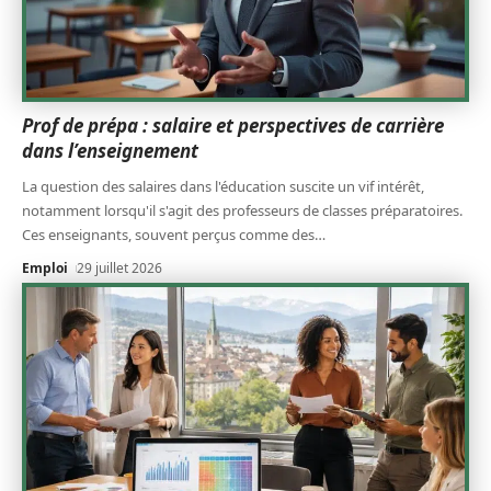
Prof de prépa : salaire et perspectives de carrière
dans l’enseignement
La question des salaires dans l'éducation suscite un vif intérêt,
notamment lorsqu'il s'agit des professeurs de classes préparatoires.
Ces enseignants, souvent perçus comme des
…
Emploi
29 juillet 2026