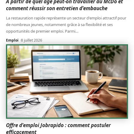
À partir de quel âge peut-on travailler au McDo et
comment réussir son entretien d’embauche
La restauration rapide représente un secteur d'emploi attractif pour
de nombreux jeunes, notamment grâce à sa flexibilité et ses
opportunités de premier emploi. Parmi
…
Emploi
8 juillet 2026
Offre d’emploi Jobrapido : comment postuler
efficacement