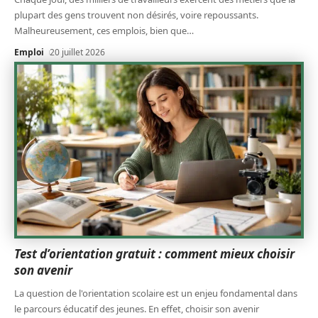
plupart des gens trouvent non désirés, voire repoussants.
Malheureusement, ces emplois, bien que
…
Emploi
20 juillet 2026
Test d’orientation gratuit : comment mieux choisir
son avenir
La question de l'orientation scolaire est un enjeu fondamental dans
le parcours éducatif des jeunes. En effet, choisir son avenir