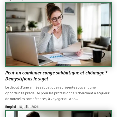
Peut-on combiner congé sabbatique et chômage ?
Démystifions le sujet
Le début d'une année sabbatique représente souvent une
opportunité précieuse pour les professionnels cherchant à acquérir
de nouvelles compétences, à voyager ou à se
…
Emploi
18 juillet 2026