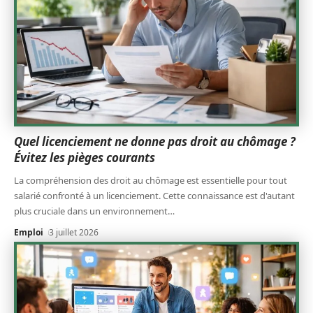
Quel licenciement ne donne pas droit au chômage ?
Évitez les pièges courants
La compréhension des droit au chômage est essentielle pour tout
salarié confronté à un licenciement. Cette connaissance est d'autant
plus cruciale dans un environnement
…
Emploi
3 juillet 2026