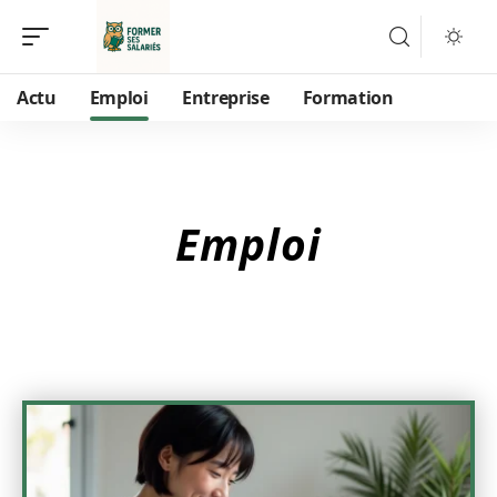
Actu
Emploi
Entreprise
Formation
Emploi