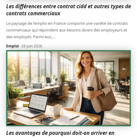
Les différences entre contrat cidd et autres types de
contrats commerciaux
Le paysage de l'emploi en France comporte une variété de contrats
commerciaux qui répondent aux besoins divers des employeurs et
des employés. Parmi eux,
…
Emploi
29 juin 2026
Les avantages de pourquoi doit-on arriver en