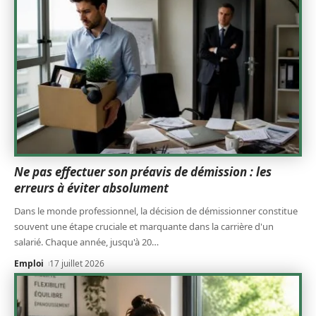
Ne pas effectuer son préavis de démission : les
erreurs à éviter absolument
Dans le monde professionnel, la décision de démissionner constitue
souvent une étape cruciale et marquante dans la carrière d'un
salarié. Chaque année, jusqu'à 20
…
Emploi
17 juillet 2026