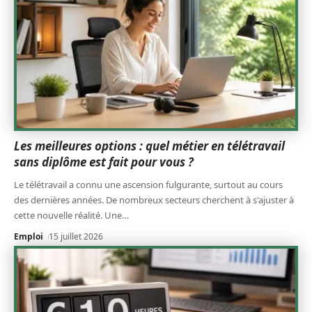
Les meilleures options : quel métier en télétravail
sans diplôme est fait pour vous ?
Le télétravail a connu une ascension fulgurante, surtout au cours
des dernières années. De nombreux secteurs cherchent à s'ajuster à
cette nouvelle réalité. Une
…
Emploi
15 juillet 2026