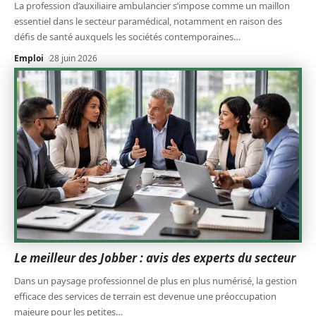
La profession d’auxiliaire ambulancier s’impose comme un maillon
essentiel dans le secteur paramédical, notamment en raison des
défis de santé auxquels les sociétés contemporaines
…
Emploi
28 juin 2026
Le meilleur des Jobber : avis des experts du secteur
Dans un paysage professionnel de plus en plus numérisé, la gestion
efficace des services de terrain est devenue une préoccupation
majeure pour les petites
…