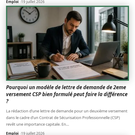
Emploi
19 juillet 2026
Pourquoi un modèle de lettre de demande de 2eme
versement CSP bien formulé peut faire la différence
?
La rédaction d’une lettre de demande pour un deuxième versement
dans le cadre d’un Contrat de Sécurisation Professionnelle (CSP)
revêt une importance capitale. En
…
Emploi
19 juillet 2026