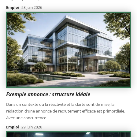
Emploi
28 juin 2026
Exemple annonce : structure idéale
Dans un contexte où la réactivité et la clarté sont de mise, la
rédaction d'une annonce de recrutement efficace est primordiale.
Avec une concurrence
…
Emploi
29 juin 2026