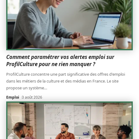
Comment paramétrer vos alertes emploi sur
ProfilCulture pour ne rien manquer ?
ProfilCulture concentre une part significative des offres d'emploi
dans les métiers de la culture et des médias en France. Le site
propose un système
…
Emploi
3 août 2026