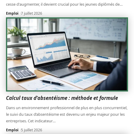
cesse d'augmenter, il devient crucial pour les jeunes diplômés de
…
Emploi
7 juillet 2026
Calcul taux d’absentéisme : méthode et formule
Dans un environnement professionnel de plus en plus concurrentiel,
le suivi du taux d’absentéisme est devenu un enjeu majeur pour les
entreprises. Cet indicateur
…
Emploi
5 juillet 2026