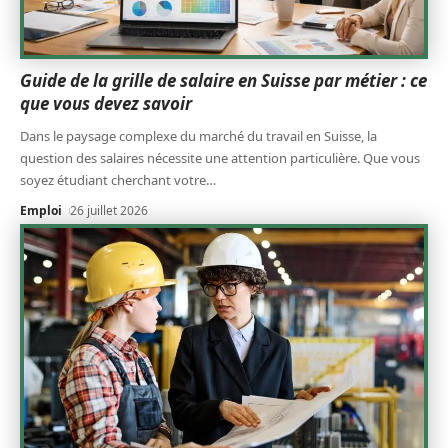
Guide de la grille de salaire en Suisse par métier : ce
que vous devez savoir
Dans le paysage complexe du marché du travail en Suisse, la
question des salaires nécessite une attention particulière. Que vous
soyez étudiant cherchant votre
…
Emploi
26 juillet 2026