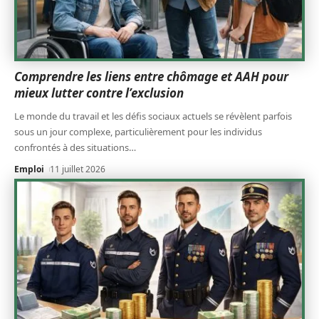
Comprendre les liens entre chômage et AAH pour
mieux lutter contre l’exclusion
Le monde du travail et les défis sociaux actuels se révèlent parfois
sous un jour complexe, particulièrement pour les individus
confrontés à des situations
…
Emploi
11 juillet 2026