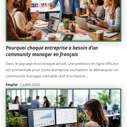
Pourquoi chaque entreprise a besoin d’un
community manager en français
Dans le paysage économique actuel, une présence en ligne efficace
est primordiale pour toute entreprise souhaitant se démarquer. Un
community manager, véritable chef d'orchestre
…
Emploi
1 juillet 2026