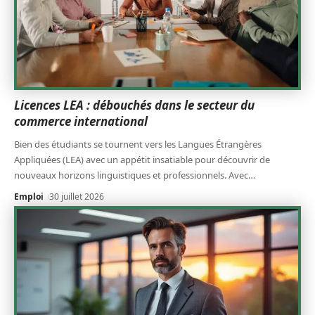
Licences LEA : débouchés dans le secteur du
commerce international
Bien des étudiants se tournent vers les Langues Étrangères
Appliquées (LEA) avec un appétit insatiable pour découvrir de
nouveaux horizons linguistiques et professionnels. Avec
…
Emploi
30 juillet 2026