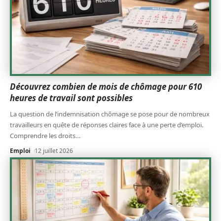
Découvrez combien de mois de chômage pour 610
heures de travail sont possibles
La question de l’indemnisation chômage se pose pour de nombreux
travailleurs en quête de réponses claires face à une perte d’emploi.
Comprendre les droits
…
Emploi
12 juillet 2026