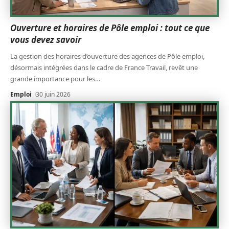
Ouverture et horaires de Pôle emploi : tout ce que
vous devez savoir
La gestion des horaires d’ouverture des agences de Pôle emploi,
désormais intégrées dans le cadre de France Travail, revêt une
grande importance pour les
…
Emploi
30 juin 2026