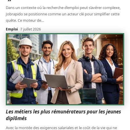
Dans un contexte où la recherche d’emploi peut s’avérer complexe,
Jobrapido se positionne comme un acteur clé pour simplifier cette
quête. Ce moteur de
…
Emploi
7 juillet 2026
Les métiers les plus rémunérateurs pour les jeunes
diplômés
Avec la montée des exigences salariales et le coût de la vie qui ne