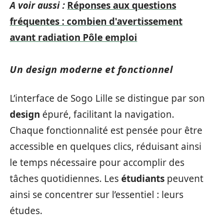
A voir aussi :
Réponses aux questions
fréquentes : combien d'avertissement
avant radiation Pôle emploi
Un design moderne et fonctionnel
L’interface de Sogo Lille se distingue par son
design
épuré, facilitant la navigation.
Chaque fonctionnalité est pensée pour être
accessible en quelques clics, réduisant ainsi
le temps nécessaire pour accomplir des
tâches quotidiennes. Les
étudiants
peuvent
ainsi se concentrer sur l’essentiel : leurs
études.