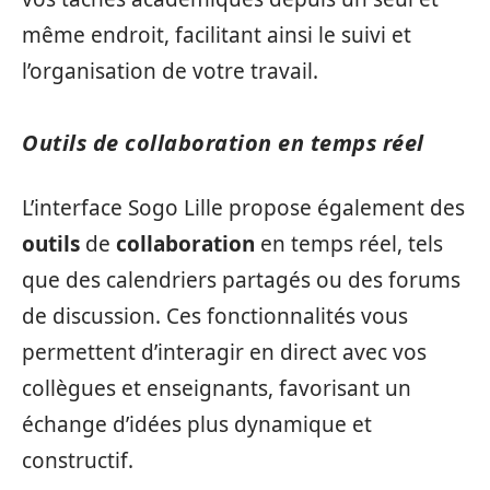
même endroit, facilitant ainsi le suivi et
l’organisation de votre travail.
Outils de collaboration en temps réel
L’interface Sogo Lille propose également des
outils
de
collaboration
en temps réel, tels
que des calendriers partagés ou des forums
de discussion. Ces fonctionnalités vous
permettent d’interagir en direct avec vos
collègues et enseignants, favorisant un
échange d’idées plus dynamique et
constructif.