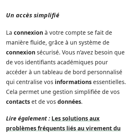
Un accès simplifié
La
connexion
à votre compte se fait de
manière fluide, grâce à un système de
connexion
sécurisé. Vous n’avez besoin que
de vos identifiants académiques pour
accéder à un tableau de bord personnalisé
qui centralise vos
informations
essentielles.
Cela permet une gestion simplifiée de vos
contacts
et de vos
données
.
Lire également :
Les solutions aux
problèmes fréquents liés au virement du