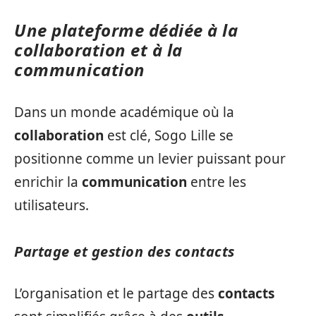
Une plateforme dédiée à la
collaboration et à la
communication
Dans un monde académique où la
collaboration
est clé, Sogo Lille se
positionne comme un levier puissant pour
enrichir la
communication
entre les
utilisateurs.
Partage et gestion des
contacts
L’organisation et le partage des
contacts