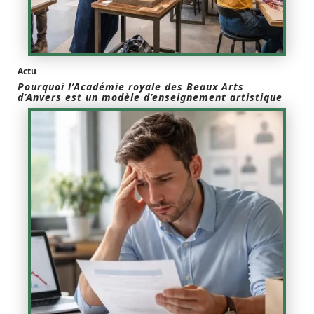
Actu
Pourquoi l’Académie royale des Beaux Arts
d’Anvers est un modèle d’enseignement artistique