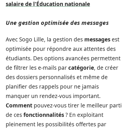
salaire de l'Éducation nationale
Une gestion optimisée des messages
Avec Sogo Lille, la gestion des
messages
est
optimisée pour répondre aux attentes des
étudiants. Des options avancées permettent
de filtrer les e-mails par
catégorie
, de créer
des dossiers personnalisés et même de
planifier des rappels pour ne jamais
manquer un rendez-vous important.
Comment
pouvez-vous tirer le meilleur parti
de ces
fonctionnalités
? En exploitant
pleinement les possibilités offertes par