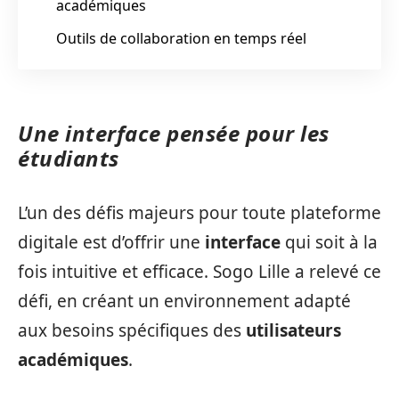
académiques
Outils de collaboration en temps réel
Une interface pensée pour les
étudiants
L’un des défis majeurs pour toute plateforme
digitale est d’offrir une
interface
qui soit à la
fois intuitive et efficace. Sogo Lille a relevé ce
défi, en créant un environnement adapté
aux besoins spécifiques des
utilisateurs
académiques
.