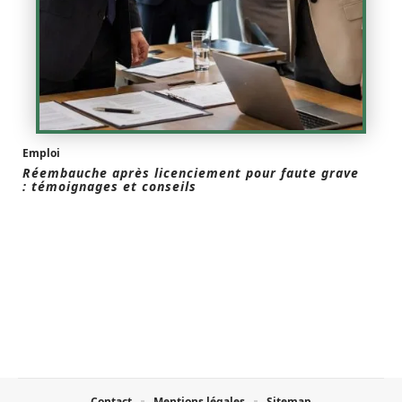
Emploi
Réembauche après licenciement pour faute grave
: témoignages et conseils
Contact
Mentions légales
Sitemap