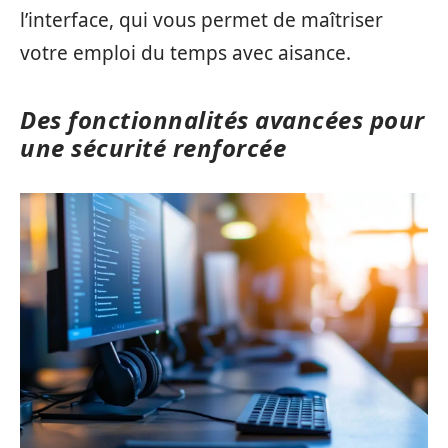
l’interface, qui vous permet de maîtriser
votre emploi du temps avec aisance.
Des fonctionnalités avancées pour
une sécurité renforcée