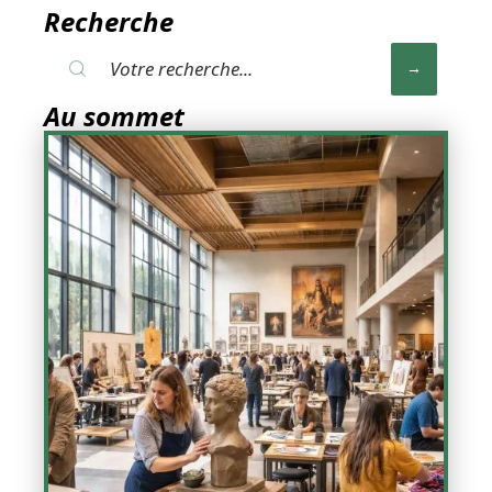
Recherche
Au sommet