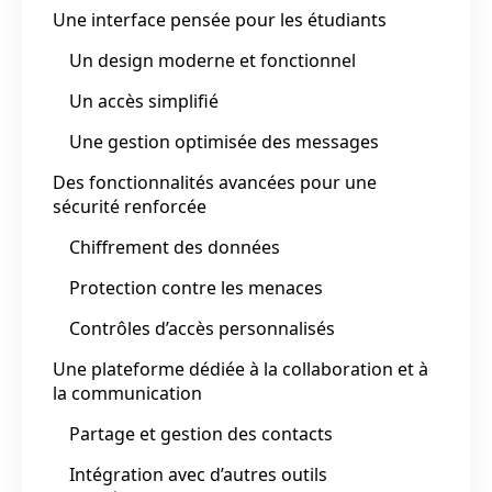
Une interface pensée pour les étudiants
Un design moderne et fonctionnel
Un accès simplifié
Une gestion optimisée des messages
Des fonctionnalités avancées pour une
sécurité renforcée
Chiffrement des données
Protection contre les menaces
Contrôles d’accès personnalisés
Une plateforme dédiée à la collaboration et à
la communication
Partage et gestion des contacts
Intégration avec d’autres outils