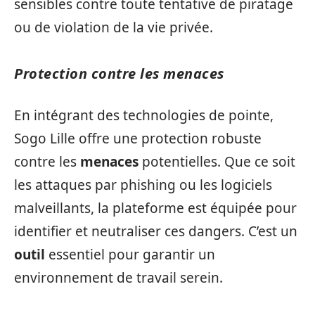
sensibles contre toute tentative de piratage
ou de violation de la vie privée.
Protection contre les menaces
En intégrant des technologies de pointe,
Sogo Lille offre une protection robuste
contre les
menaces
potentielles. Que ce soit
les attaques par phishing ou les logiciels
malveillants, la plateforme est équipée pour
identifier et neutraliser ces dangers. C’est un
outil
essentiel pour garantir un
environnement de travail serein.