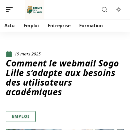
Actu
Emploi
Entreprise
Formation
19 mars 2025
Comment le webmail Sogo
Lille s’adapte aux besoins
des utilisateurs
académiques
EMPLOI