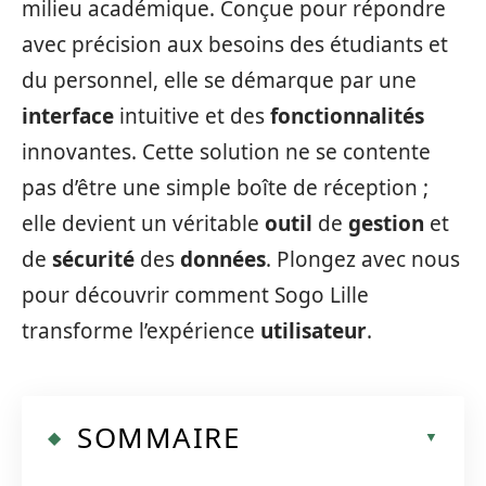
milieu académique. Conçue pour répondre
avec précision aux besoins des étudiants et
du personnel, elle se démarque par une
interface
intuitive et des
fonctionnalités
innovantes. Cette solution ne se contente
pas d’être une simple boîte de réception ;
elle devient un véritable
outil
de
gestion
et
de
sécurité
des
données
. Plongez avec nous
pour découvrir comment Sogo Lille
transforme l’expérience
utilisateur
.
SOMMAIRE