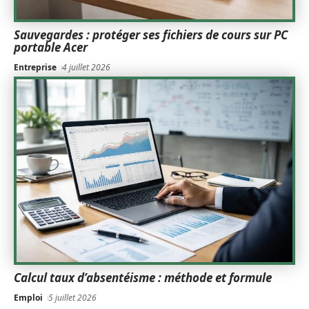
Sauvegardes : protéger ses fichiers de cours sur PC
portable Acer
Entreprise
4 juillet 2026
Calcul taux d’absentéisme : méthode et formule
Emploi
5 juillet 2026