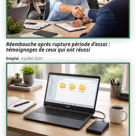
Réembauche après rupture période d’essai :
témoignages de ceux qui ont réussi
Emploi
4 juillet 2026