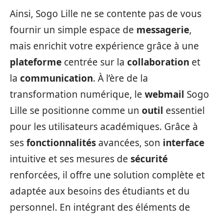
Ainsi, Sogo Lille ne se contente pas de vous
fournir un simple espace de
messagerie
,
mais enrichit votre expérience grâce à une
plateforme
centrée sur la
collaboration
et
la
communication
. À l’ère de la
transformation numérique, le
webmail
Sogo
Lille se positionne comme un
outil
essentiel
pour les utilisateurs académiques. Grâce à
ses
fonctionnalités
avancées, son
interface
intuitive et ses mesures de
sécurité
renforcées, il offre une solution complète et
adaptée aux besoins des étudiants et du
personnel. En intégrant des éléments de