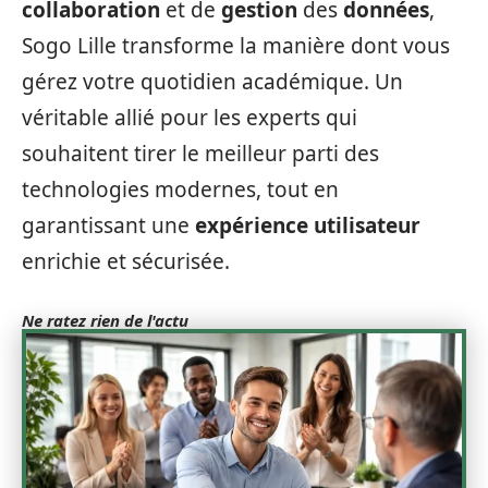
collaboration
et de
gestion
des
données
,
Sogo Lille transforme la manière dont vous
gérez votre quotidien académique. Un
véritable allié pour les experts qui
souhaitent tirer le meilleur parti des
technologies modernes, tout en
garantissant une
expérience utilisateur
enrichie et sécurisée.
Ne ratez rien de l'actu