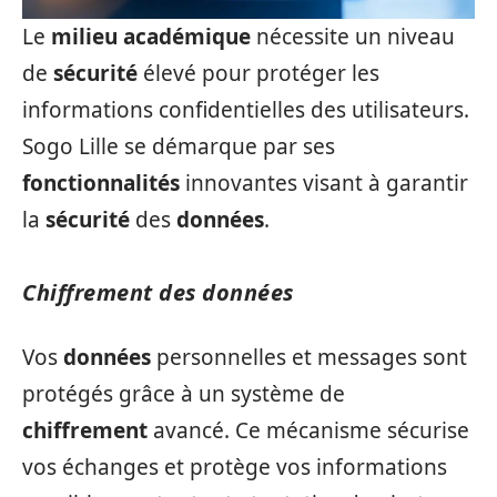
Le
milieu académique
nécessite un niveau
de
sécurité
élevé pour protéger les
informations confidentielles des utilisateurs.
Sogo Lille se démarque par ses
fonctionnalités
innovantes visant à garantir
la
sécurité
des
données
.
Chiffrement des données
Vos
données
personnelles et messages sont
protégés grâce à un système de
chiffrement
avancé. Ce mécanisme sécurise
vos échanges et protège vos informations