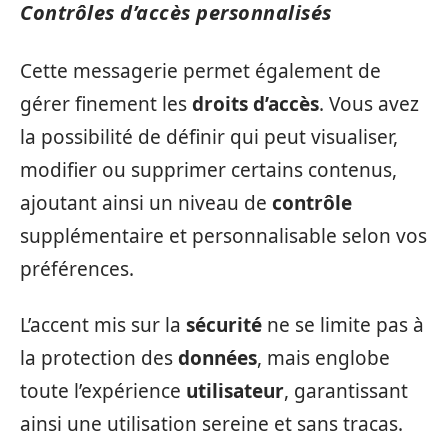
Contrôles d’accès personnalisés
Cette messagerie permet également de
gérer finement les
droits d’accès
. Vous avez
la possibilité de définir qui peut visualiser,
modifier ou supprimer certains contenus,
ajoutant ainsi un niveau de
contrôle
supplémentaire et personnalisable selon vos
préférences.
L’accent mis sur la
sécurité
ne se limite pas à
la protection des
données
, mais englobe
toute l’expérience
utilisateur
, garantissant
ainsi une utilisation sereine et sans tracas.