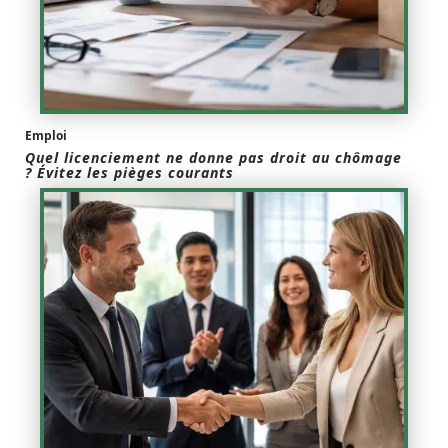
Emploi
Quel licenciement ne donne pas droit au chômage
? Évitez les pièges courants