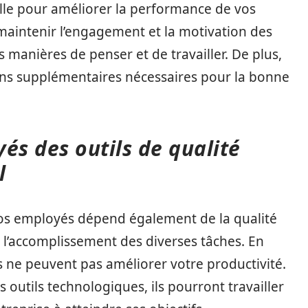
elle pour améliorer la performance de vos
maintenir l’engagement et la motivation des
manières de penser et de travailler. De plus,
ions supplémentaires nécessaires pour la bonne
és des outils de qualité
il
os employés dépend également de la qualité
r l’accomplissement des diverses tâches. En
s ne peuvent pas améliorer votre productivité.
outils technologiques, ils pourront travailler