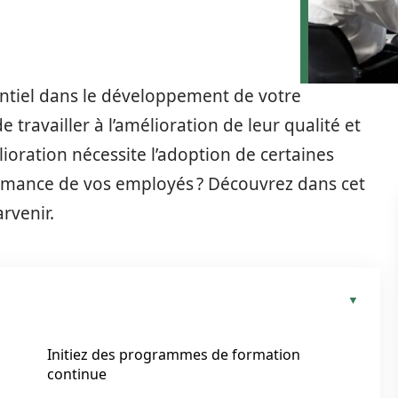
entiel dans le développement de votre
e travailler à l’amélioration de leur qualité et
élioration nécessite l’adoption de certaines
rmance de vos employés ? Découvrez dans cet
arvenir.
Initiez des programmes de formation
continue