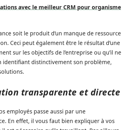
ations avec le meilleur CRM pour organisme
mance soit le produit d’un manque de ressource
ion. Ceci peut également être le résultat d’une
ent sur les objectifs de l’entreprise ou qu’il ne
n identifiant distinctivement son problème,
solutions.
tion transparente et directe
vos employés passe aussi par une
. En effet, il vous faut bien expliquer à vos