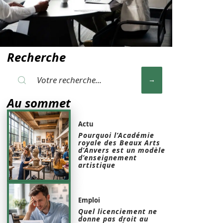
Recherche
Au sommet
Actu
Pourquoi l’Académie
royale des Beaux Arts
d’Anvers est un modèle
d’enseignement
artistique
Emploi
Quel licenciement ne
donne pas droit au