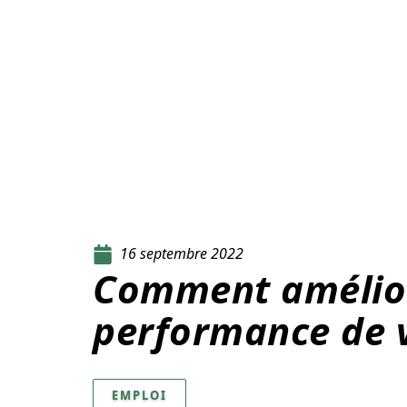
16 septembre 2022
Comment amélior
performance de 
EMPLOI