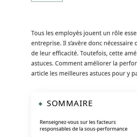
Tous les employés jouent un rôle ess
entreprise. Il s’avère donc nécessaire d
de leur efficacité. Toutefois, cette am
astuces. Comment améliorer la perfo
article les meilleures astuces pour y p
SOMMAIRE
Renseignez-vous sur les facteurs
responsables de la sous-performance