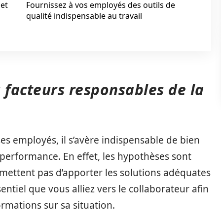
 et
Fournissez à vos employés des outils de
qualité indispensable au travail
 facteurs responsables de la
es employés, il s’avère indispensable de bien
-performance. En effet, les hypothèses sont
mettent pas d’apporter les solutions adéquates
entiel que vous alliez vers le collaborateur afin
ormations sur sa situation.