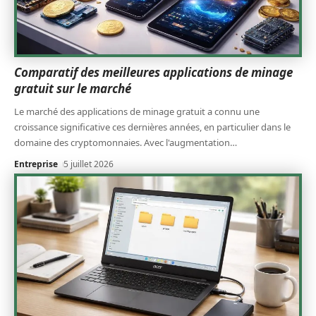
Comparatif des meilleures applications de minage
gratuit sur le marché
Le marché des applications de minage gratuit a connu une
croissance significative ces dernières années, en particulier dans le
domaine des cryptomonnaies. Avec l'augmentation
…
Entreprise
5 juillet 2026