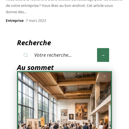
de votre entreprise ? Vous êtes au bon endroit. Cet article vous
donne des
…
Entreprise
7 mars 2023
Recherche
Au sommet