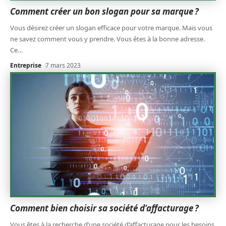
Comment créer un bon slogan pour sa marque ?
Vous désirez créer un slogan efficace pour votre marque. Mais vous
ne savez comment vous y prendre. Vous êtes à la bonne adresse.
Ce
…
Entreprise
7 mars 2023
Comment bien choisir sa société d’affacturage ?
Vous êtes à la recherche d’une société d’affacturage pour les besoins