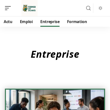
Actu
Emploi
Entreprise
Formation
Entreprise