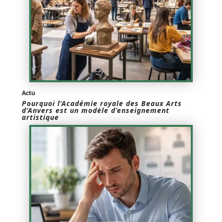
Actu
Pourquoi l’Académie royale des Beaux Arts
d’Anvers est un modèle d’enseignement
artistique