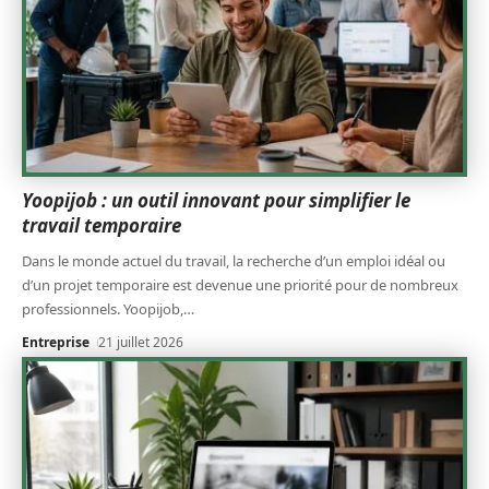
Yoopijob : un outil innovant pour simplifier le
travail temporaire
Dans le monde actuel du travail, la recherche d’un emploi idéal ou
d’un projet temporaire est devenue une priorité pour de nombreux
professionnels. Yoopijob,
…
Entreprise
21 juillet 2026