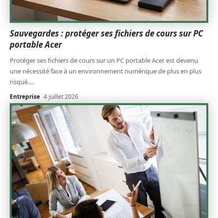
Sauvegardes : protéger ses fichiers de cours sur PC
portable Acer
Protéger ses fichiers de cours sur un PC portable Acer est devenu
une nécessité face à un environnement numérique de plus en plus
risqué.
…
Entreprise
4 juillet 2026