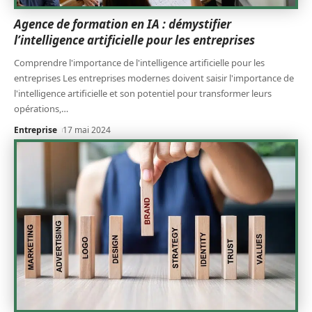
Agence de formation en IA : démystifier
l’intelligence artificielle pour les entreprises
Comprendre l'importance de l'intelligence artificielle pour les
entreprises Les entreprises modernes doivent saisir l'importance de
l'intelligence artificielle et son potentiel pour transformer leurs
opérations,
…
Entreprise
17 mai 2024