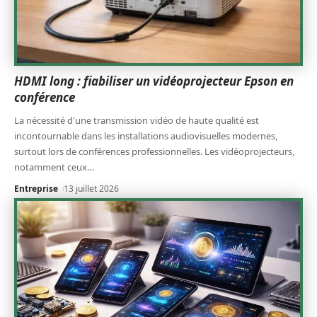
HDMI long : fiabiliser un vidéoprojecteur Epson en
conférence
La nécessité d'une transmission vidéo de haute qualité est
incontournable dans les installations audiovisuelles modernes,
surtout lors de conférences professionnelles. Les vidéoprojecteurs,
notamment ceux
…
Entreprise
13 juillet 2026