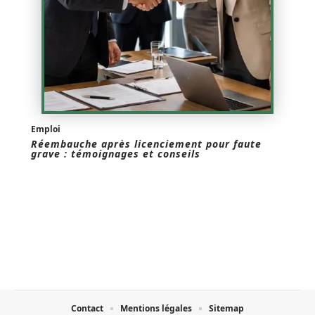
Emploi
Réembauche après licenciement pour faute
grave : témoignages et conseils
Contact
Mentions légales
Sitemap