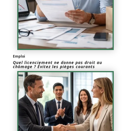
Emploi
Quel licenciement ne donne pas droit au
chômage ? Évitez les pièges courants