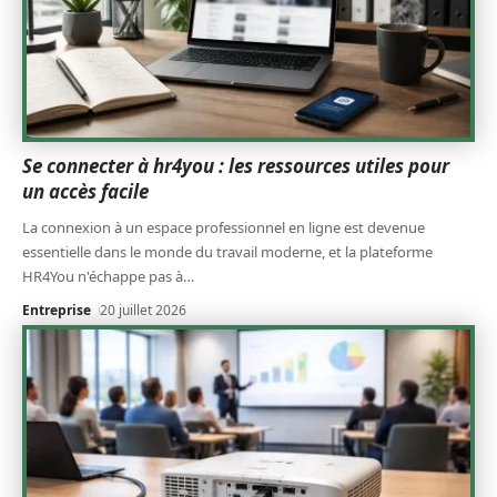
Se connecter à hr4you : les ressources utiles pour
un accès facile
La connexion à un espace professionnel en ligne est devenue
essentielle dans le monde du travail moderne, et la plateforme
HR4You n'échappe pas à
…
Entreprise
20 juillet 2026