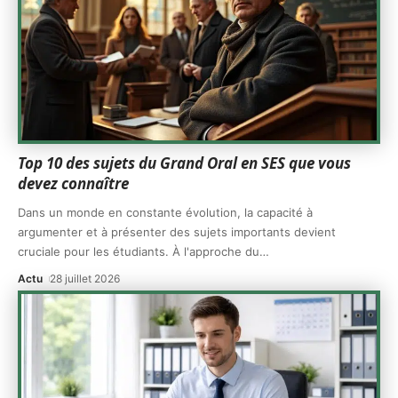
Top 10 des sujets du Grand Oral en SES que vous
devez connaître
Dans un monde en constante évolution, la capacité à
argumenter et à présenter des sujets importants devient
cruciale pour les étudiants. À l'approche du
…
Actu
28 juillet 2026