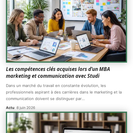
Les compétences clés acquises lors d’un MBA
marketing et communication avec Studi
Dans un marché du travail en constante évolution, les
professionnels aspirant à des carrières dans le marketing et la
communication doivent se distinguer par
…
Actu
8 juin 2026