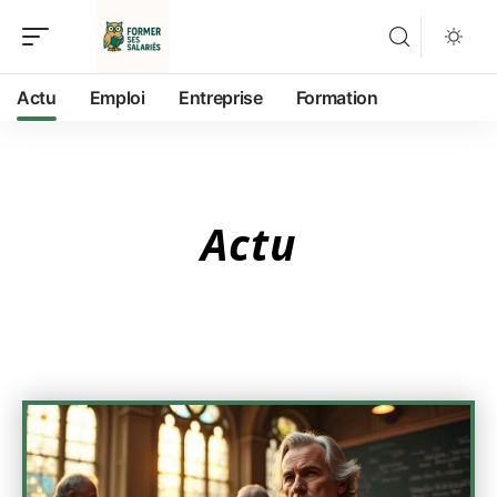
Actu
Emploi
Entreprise
Formation
Actu