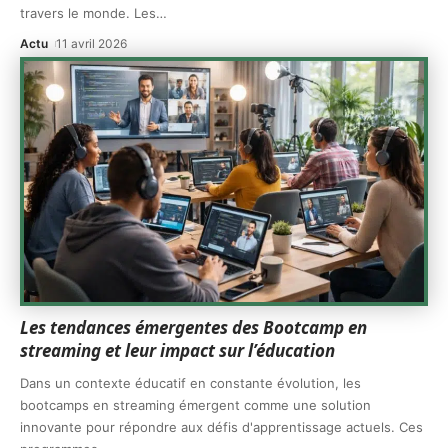
travers le monde. Les
…
Actu
11 avril 2026
Les tendances émergentes des Bootcamp en
streaming et leur impact sur l’éducation
Dans un contexte éducatif en constante évolution, les
bootcamps en streaming émergent comme une solution
innovante pour répondre aux défis d'apprentissage actuels. Ces