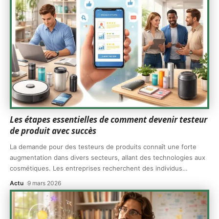
Les étapes essentielles de comment devenir testeur
de produit avec succès
La demande pour des testeurs de produits connaît une forte
augmentation dans divers secteurs, allant des technologies aux
cosmétiques. Les entreprises recherchent des individus
…
Actu
9 mars 2026