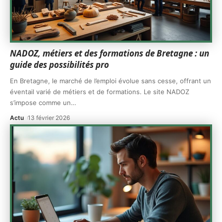
NADOZ, métiers et des formations de Bretagne : un
guide des possibilités pro
En Bretagne, le marché de l’emploi évolue sans cesse, offrant un
éventail varié de métiers et de formations. Le site NADOZ
s’impose comme un
…
Actu
13 février 2026