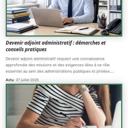
Devenir adjoint administratif : démarches et
conseils pratiques
Devenir adjoint administratif requiert une connaissance
approfondie des missions et des exigences liées à ce rôle
essentiel au sein des administrations publiques et privées.
…
Actu
27 juillet 2026