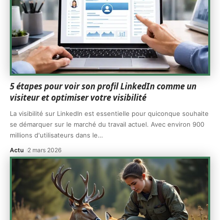
5 étapes pour voir son profil LinkedIn comme un
visiteur et optimiser votre visibilité
La visibilité sur LinkedIn est essentielle pour quiconque souhaite
se démarquer sur le marché du travail actuel. Avec environ 900
millions d'utilisateurs dans le
…
Actu
2 mars 2026