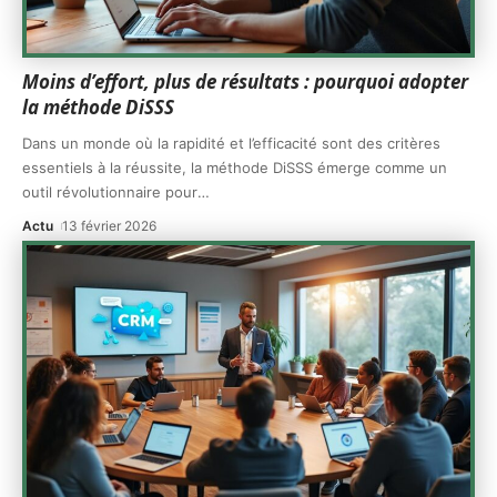
Moins d’effort, plus de résultats : pourquoi adopter
la méthode DiSSS
Dans un monde où la rapidité et l’efficacité sont des critères
essentiels à la réussite, la méthode DiSSS émerge comme un
outil révolutionnaire pour
…
Actu
13 février 2026