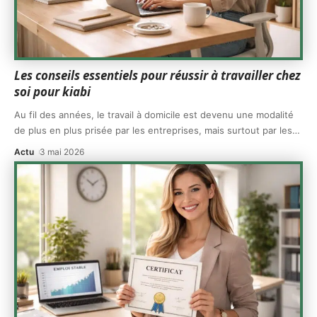
Les conseils essentiels pour réussir à travailler chez
soi pour kiabi
Au fil des années, le travail à domicile est devenu une modalité
de plus en plus prisée par les entreprises, mais surtout par les
…
Actu
3 mai 2026