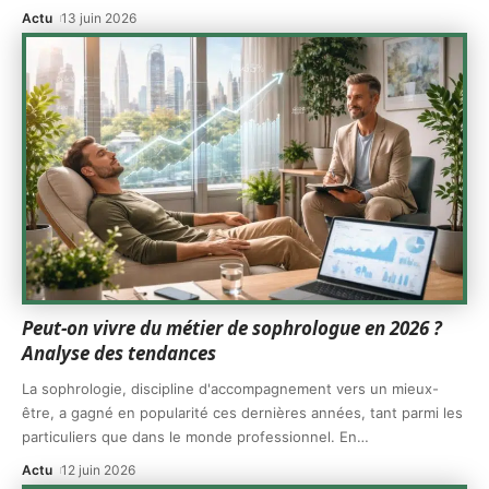
Actu
13 juin 2026
Peut-on vivre du métier de sophrologue en 2026 ?
Analyse des tendances
La sophrologie, discipline d'accompagnement vers un mieux-
être, a gagné en popularité ces dernières années, tant parmi les
particuliers que dans le monde professionnel. En
…
Actu
12 juin 2026