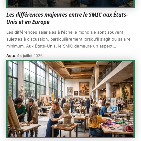
Les différences majeures entre le SMIC aux États-
Unis et en Europe
Les différences salariales à l'échelle mondiale sont souvent
sujettes à discussion, particulièrement lorsqu'il s'agit du salaire
minimum. Aux États-Unis, le SMIC demeure un aspect
…
Actu
14 juillet 2026