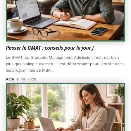
Passer le GMAT : conseils pour le jour J
Le GMAT, ou Graduate Management Admission Test, est bien
plus qu'un simple examen : il est déterminant pour l'entrée dans
les programmes de MBA
…
Actu
11 mai 2026