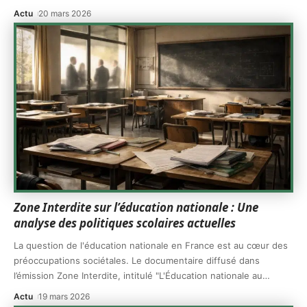
Actu
20 mars 2026
Zone Interdite sur l’éducation nationale : Une
analyse des politiques scolaires actuelles
La question de l'éducation nationale en France est au cœur des
préoccupations sociétales. Le documentaire diffusé dans
l’émission Zone Interdite, intitulé "L'Éducation nationale au
…
Actu
19 mars 2026