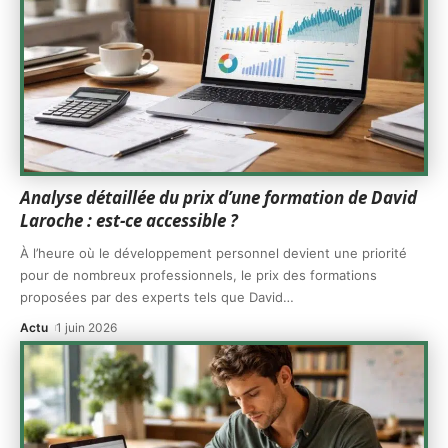
Analyse détaillée du prix d’une formation de David
Laroche : est-ce accessible ?
À l’heure où le développement personnel devient une priorité
pour de nombreux professionnels, le prix des formations
proposées par des experts tels que David
…
Actu
1 juin 2026