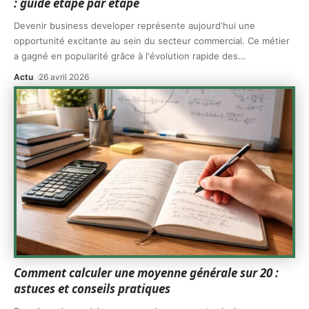
: guide étape par étape
Devenir business developer représente aujourd'hui une
opportunité excitante au sein du secteur commercial. Ce métier
a gagné en popularité grâce à l'évolution rapide des
…
Actu
26 avril 2026
Comment calculer une moyenne générale sur 20 :
astuces et conseils pratiques