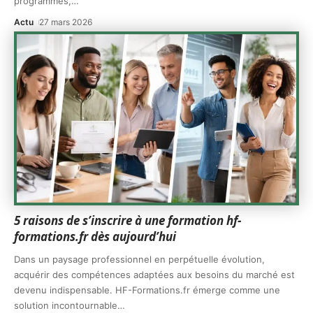
programmes,
…
Actu
27 mars 2026
5 raisons de s’inscrire à une formation hf-
formations.fr dès aujourd’hui
Dans un paysage professionnel en perpétuelle évolution,
acquérir des compétences adaptées aux besoins du marché est
devenu indispensable. HF-Formations.fr émerge comme une
solution incontournable
…