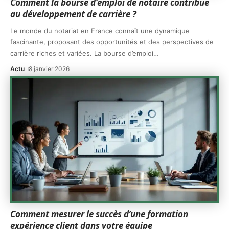
Comment la bourse d’emploi de notaire contribue
au développement de carrière ?
Le monde du notariat en France connaît une dynamique
fascinante, proposant des opportunités et des perspectives de
carrière riches et variées. La bourse d’emploi
…
Actu
8 janvier 2026
Comment mesurer le succès d’une formation
expérience client dans votre équipe