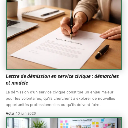
Lettre de démission en service civique : démarches
et modèle
La démission d'un service civique constitue un enjeu majeur
pour les volontaires, qu'ils cherchent à explorer de nouvelles
opportunités professionnelles ou qu'ils doivent faire
…
Actu
10 juin 2026