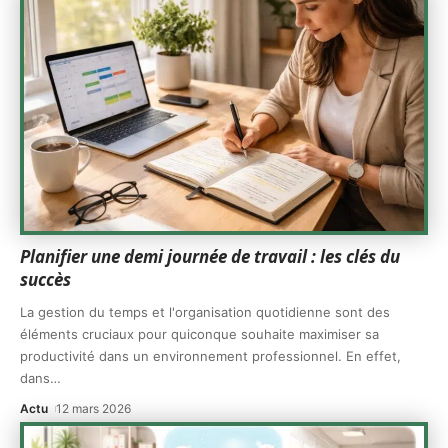
Planifier une demi journée de travail : les clés du
succès
La gestion du temps et l'organisation quotidienne sont des
éléments cruciaux pour quiconque souhaite maximiser sa
productivité dans un environnement professionnel. En effet,
dans
…
Actu
12 mars 2026