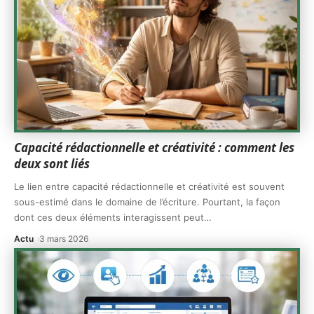
Capacité rédactionnelle et créativité : comment les
deux sont liés
Le lien entre capacité rédactionnelle et créativité est souvent
sous-estimé dans le domaine de l’écriture. Pourtant, la façon
dont ces deux éléments interagissent peut
…
Actu
3 mars 2026