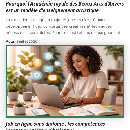
Pourquoi l’Académie royale des Beaux Arts d’Anvers
est un modèle d’enseignement artistique
La formation artistique a toujours joué un rôle clé dans le
développement des compétences créatives et techniques
nécessaires aux artistes. Parmi les institutions d'enseignement
…
Actu
2 juillet 2026
Job en ligne sans diplome : les compétences