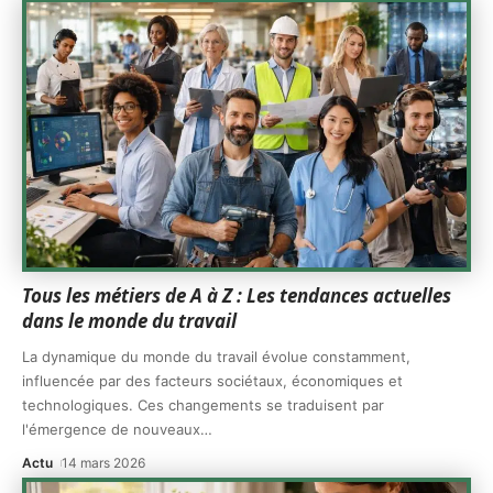
Tous les métiers de A à Z : Les tendances actuelles
dans le monde du travail
La dynamique du monde du travail évolue constamment,
influencée par des facteurs sociétaux, économiques et
technologiques. Ces changements se traduisent par
l'émergence de nouveaux
…
Actu
14 mars 2026