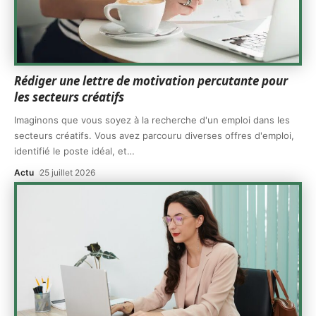
Rédiger une lettre de motivation percutante pour
les secteurs créatifs
Imaginons que vous soyez à la recherche d'un emploi dans les
secteurs créatifs. Vous avez parcouru diverses offres d'emploi,
identifié le poste idéal, et
…
Actu
25 juillet 2026