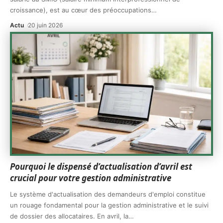
croissance), est au cœur des préoccupations
…
Actu
20 juin 2026
Pourquoi le dispensé d’actualisation d’avril est
crucial pour votre gestion administrative
Le système d'actualisation des demandeurs d'emploi constitue
un rouage fondamental pour la gestion administrative et le suivi
de dossier des allocataires. En avril, la
…