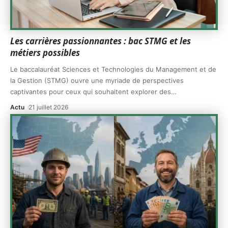
Les carrières passionnantes : bac STMG et les
métiers possibles
Le baccalauréat Sciences et Technologies du Management et de
la Gestion (STMG) ouvre une myriade de perspectives
captivantes pour ceux qui souhaitent explorer des
…
Actu
21 juillet 2026