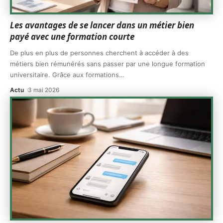
Les avantages de se lancer dans un métier bien
payé avec une formation courte
De plus en plus de personnes cherchent à accéder à des
métiers bien rémunérés sans passer par une longue formation
universitaire. Grâce aux formations
…
Actu
3 mai 2026