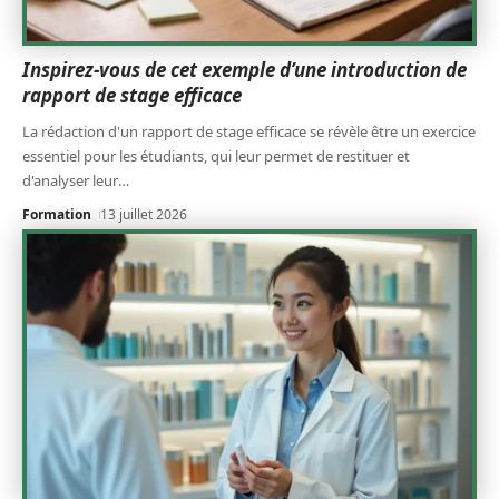
Inspirez-vous de cet exemple d’une introduction de
rapport de stage efficace
La rédaction d'un rapport de stage efficace se révèle être un exercice
essentiel pour les étudiants, qui leur permet de restituer et
d'analyser leur
…
Formation
13 juillet 2026