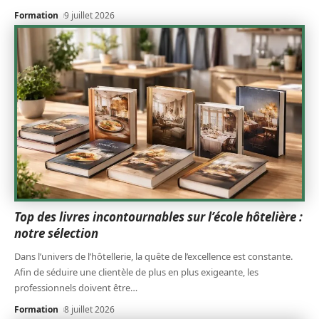
Formation
9 juillet 2026
Top des livres incontournables sur l’école hôtelière :
notre sélection
Dans l’univers de l’hôtellerie, la quête de l’excellence est constante.
Afin de séduire une clientèle de plus en plus exigeante, les
professionnels doivent être
…
Formation
8 juillet 2026