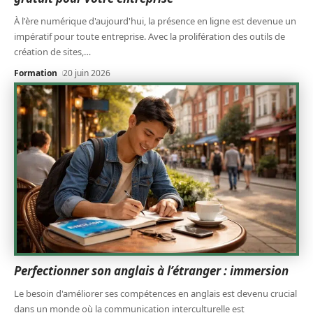
À l'ère numérique d'aujourd'hui, la présence en ligne est devenue un
impératif pour toute entreprise. Avec la prolifération des outils de
création de sites,
…
Formation
20 juin 2026
Perfectionner son anglais à l’étranger : immersion
Le besoin d'améliorer ses compétences en anglais est devenu crucial
dans un monde où la communication interculturelle est