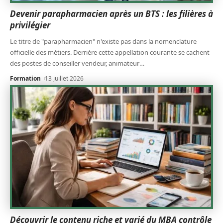
Devenir parapharmacien après un BTS : les filières à
privilégier
Le titre de "parapharmacien" n'existe pas dans la nomenclature
officielle des métiers. Derrière cette appellation courante se cachent
des postes de conseiller vendeur, animateur
…
Formation
13 juillet 2026
Découvrir le contenu riche et varié du MBA contrôle