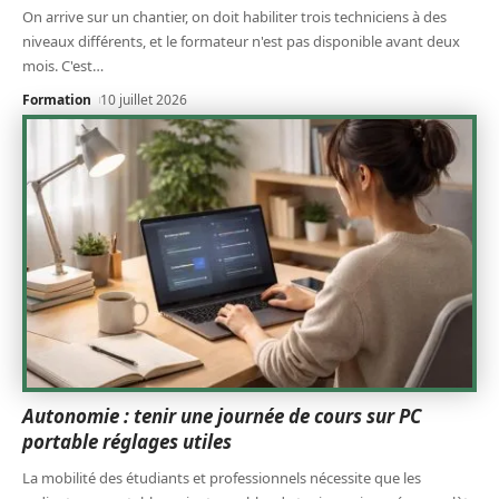
On arrive sur un chantier, on doit habiliter trois techniciens à des
niveaux différents, et le formateur n'est pas disponible avant deux
mois. C'est
…
Formation
10 juillet 2026
Autonomie : tenir une journée de cours sur PC
portable réglages utiles
La mobilité des étudiants et professionnels nécessite que les