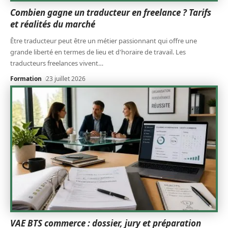
Combien gagne un traducteur en freelance ? Tarifs
et réalités du marché
Être traducteur peut être un métier passionnant qui offre une
grande liberté en termes de lieu et d'horaire de travail. Les
traducteurs freelances vivent
…
Formation
23 juillet 2026
VAE BTS commerce : dossier, jury et préparation