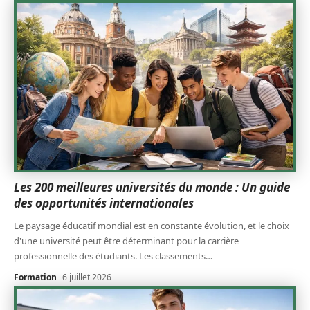
Les 200 meilleures universités du monde : Un guide
des opportunités internationales
Le paysage éducatif mondial est en constante évolution, et le choix
d'une université peut être déterminant pour la carrière
professionnelle des étudiants. Les classements
…
Formation
6 juillet 2026