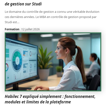
de gestion sur Studi
Le domaine du contrôle de gestion a connu une véritable évolution
ces dernières années. Le MBA en contrôle de gestion proposé par
Studi est
…
Formation
12 juillet 2026
Habilec 7 expliqué simplement : fonctionnement,
modules et limites de la plateforme