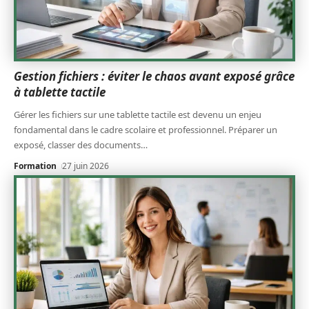
Gestion fichiers : éviter le chaos avant exposé grâce
à tablette tactile
Gérer les fichiers sur une tablette tactile est devenu un enjeu
fondamental dans le cadre scolaire et professionnel. Préparer un
exposé, classer des documents
…
Formation
27 juin 2026