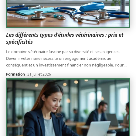
Les différents types d’études vétérinaires : prix et
spécificités
Le domaine vétérinaire fascine par sa diversité et ses exigences.
Devenir vétérinaire nécessite un engagement académique
conséquent et un investissement financier non négligeable. Pour
…
Formation
31 juillet 2026