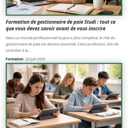
Formation de gestionnaire de paie Studi : tout ce
que vous devez savoir avant de vous inscrire
Dans un monde professionnel toujours plus complexe, le rôle du
gestionnaire de paie est devenu essentiel. Cette profession, loin de
se limiter à la
…
Formation
26 juin 2026