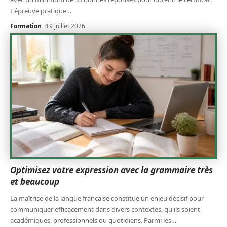
L'épreuve pratique
…
Formation
19 juillet 2026
Optimisez votre expression avec la grammaire très
et beaucoup
La maîtrise de la langue française constitue un enjeu décisif pour
communiquer efficacement dans divers contextes, qu'ils soient
académiques, professionnels ou quotidiens. Parmi les
…