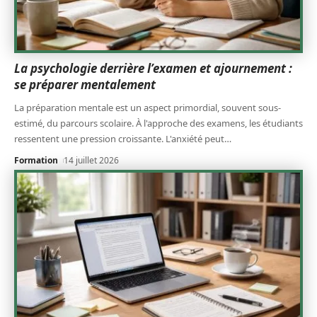
La psychologie derrière l’examen et ajournement :
se préparer mentalement
La préparation mentale est un aspect primordial, souvent sous-
estimé, du parcours scolaire. À l'approche des examens, les étudiants
ressentent une pression croissante. L'anxiété peut
…
Formation
14 juillet 2026