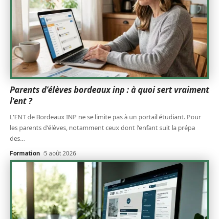
Parents d’élèves bordeaux inp : à quoi sert vraiment
l’ent ?
L'ENT de Bordeaux INP ne se limite pas à un portail étudiant. Pour
les parents d'élèves, notamment ceux dont l'enfant suit la prépa
des
…
Formation
5 août 2026