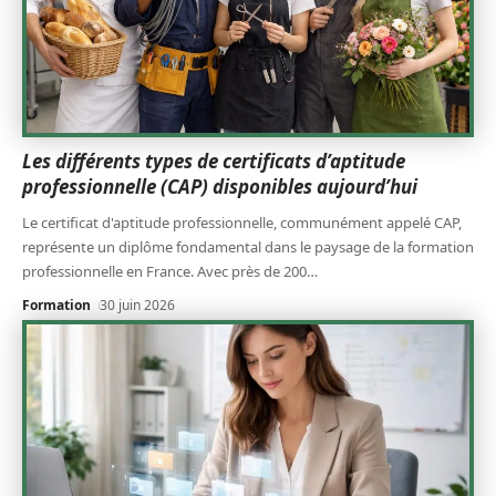
Les différents types de certificats d’aptitude
professionnelle (CAP) disponibles aujourd’hui
Le certificat d'aptitude professionnelle, communément appelé CAP,
représente un diplôme fondamental dans le paysage de la formation
professionnelle en France. Avec près de 200
…
Formation
30 juin 2026