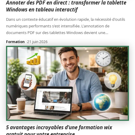
Annoter des PDF en direct : transformer la tablette
Windows en tableau interactif
Dans un contexte éducatif en évolution rapide, la nécessité d'outils
numériques performants s'est intensifiée. L'annotation de
documents PDF sur des tablettes Windows devient une
…
Formation
21 juin 2026
5 avantages incroyables d’une formation wix
gratuit pour votre entreprise