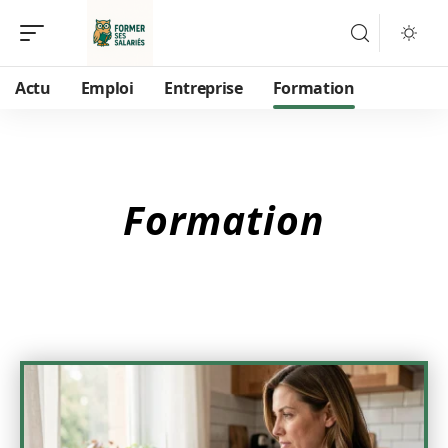
Actu
Emploi
Entreprise
Formation
Formation