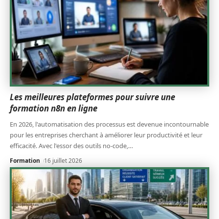
Les meilleures plateformes pour suivre une
formation n8n en ligne
En 2026, l'automatisation des processus est devenue incontournable
pour les entreprises cherchant à améliorer leur productivité et leur
efficacité. Avec l'essor des outils no-code,
…
Formation
16 juillet 2026