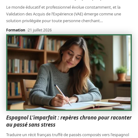
Le monde éducatif et professionnel évolue constamment, et la
Validation des Acquis de l’Expérience (VAE) émerge comme une
solution privilégiée pour toute personne cherchant
…
Formation
21 juillet 2026
Espagnol L’imparfait : repères chrono pour raconter
au passé sans stress
Traduire un récit français truffé de passés composés vers l'espagnol