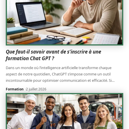
Que faut-il savoir avant de s’inscrire à une
formation Chat GPT ?
Dans un monde où l’intelligence artificielle transforme chaque
aspect de notre quotidien, ChatGPT s’impose comme un outil
incontournable pour optimiser communication et efficacité. Si
…
Formation
2 juillet 2026