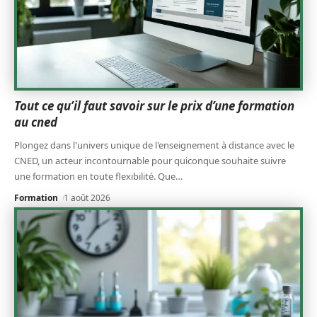
Tout ce qu’il faut savoir sur le prix d’une formation
au cned
Plongez dans l'univers unique de l'enseignement à distance avec le
CNED, un acteur incontournable pour quiconque souhaite suivre
une formation en toute flexibilité. Que
…
Formation
1 août 2026