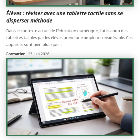
Élèves : réviser avec une tablette tactile sans se
disperser méthode
Dans le contexte actuel de l'éducation numérique, l'utilisation des
tablettes tactiles par les élèves prend une ampleur considérable. Ces
appareils sont bien plus que
…
Formation
25 juin 2026