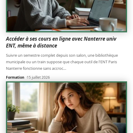
Accéder à ses cours en ligne avec Nanterre univ
ENT, même à distance
Suivre un semestre complet depuis son salon, une bibliothèque
municipale ou un train suppose que chaque outil de l'ENT Paris
Nanterre fonctionne sans accroc
…
Formation
15 juillet 2026