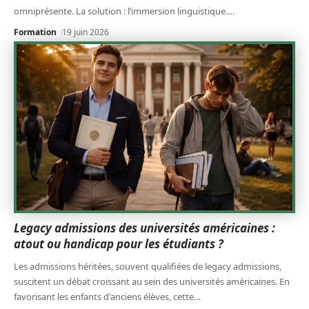
omniprésente. La solution : l’immersion linguistique.
…
Formation
19 juin 2026
Legacy admissions des universités américaines :
atout ou handicap pour les étudiants ?
Les admissions héritées, souvent qualifiées de legacy admissions,
suscitent un débat croissant au sein des universités américaines. En
favorisant les enfants d'anciens élèves, cette
…