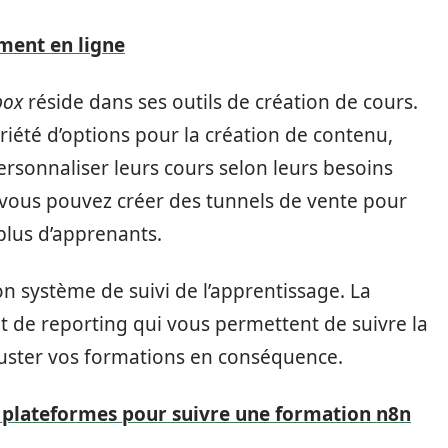
ement en ligne
box
réside dans ses outils de création de cours.
iété d’options pour la création de contenu,
rsonnaliser leurs cours selon leurs besoins
 vous pouvez créer des tunnels de vente pour
plus d’apprenants.
on système de suivi de l’apprentissage. La
et de reporting qui vous permettent de suivre la
juster vos formations en conséquence.
 plateformes pour suivre une formation n8n