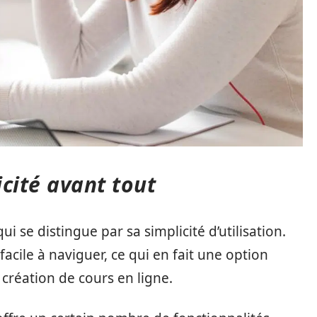
icité avant tout
 se distingue par sa simplicité d’utilisation.
facile à naviguer, ce qui en fait une option
création de cours en ligne.