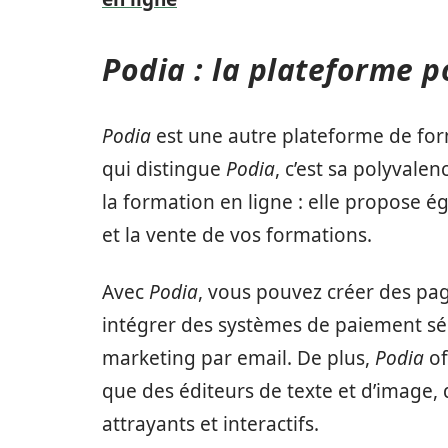
Podia : la plateforme p
Podia
est une autre plateforme de form
qui distingue
Podia
, c’est sa polyvalen
la formation en ligne : elle propose 
et la vente de vos formations.
Avec
Podia
, vous pouvez créer des pag
intégrer des systèmes de paiement sé
marketing par email. De plus,
Podia
of
que des éditeurs de texte et d’image,
attrayants et interactifs.