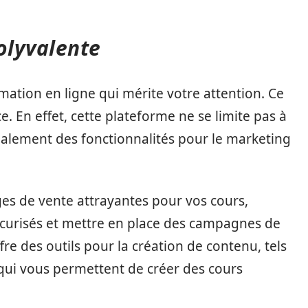
olyvalente
ation en ligne qui mérite votre attention. Ce
ce. En effet, cette plateforme ne se limite pas à
également des fonctionnalités pour le marketing
es de vente attrayantes pour vos cours,
curisés et mettre en place des campagnes de
fre des outils pour la création de contenu, tels
 qui vous permettent de créer des cours