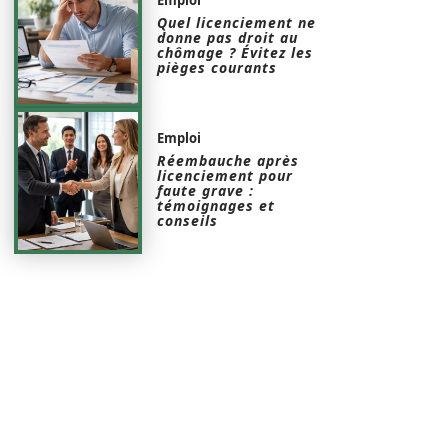
Quel licenciement ne
donne pas droit au
chômage ? Évitez les
pièges courants
Emploi
Réembauche après
licenciement pour
faute grave :
témoignages et
conseils