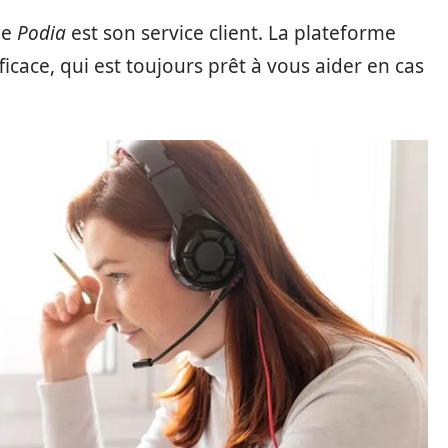
de
Podia
est son service client. La plateforme
ficace, qui est toujours prêt à vous aider en cas