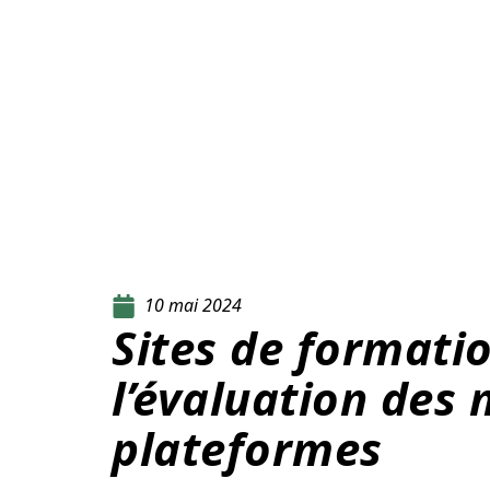
10 mai 2024
Sites de formatio
l’évaluation des 
plateformes