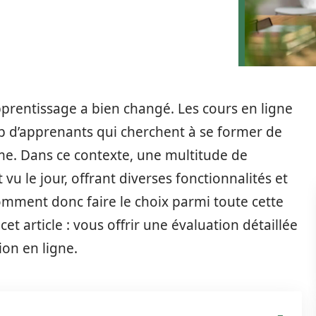
pprentissage a bien changé. Les cours en ligne
 d’apprenants qui cherchent à se former de
hme. Dans ce contexte, une multitude de
u le jour, offrant diverses fonctionnalités et
 Comment donc faire le choix parmi toute cette
 cet article : vous offrir une évaluation détaillée
on en ligne.