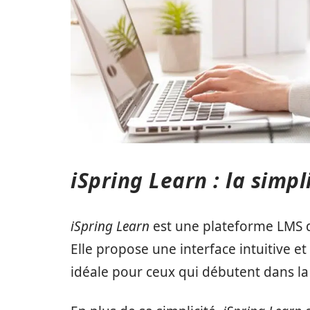
iSpring Learn : la simpl
iSpring Learn
est une plateforme LMS qui
Elle propose une interface intuitive et 
idéale pour ceux qui débutent dans la 