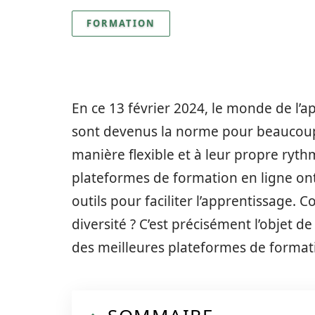
FORMATION
En ce 13 février 2024, le monde de l’a
sont devenus la norme pour beaucoup
manière flexible et à leur propre ryt
plateformes de formation en ligne ont v
outils pour faciliter l’apprentissage.
diversité ? C’est précisément l’objet de
des meilleures plateformes de formati