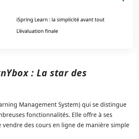
iSpring Learn : la simplicité avant tout
L’évaluation finale
nYbox : La star des
arning Management System) qui se distingue
breuses fonctionnalités. Elle offre à ses
t de vendre des cours en ligne de manière simple