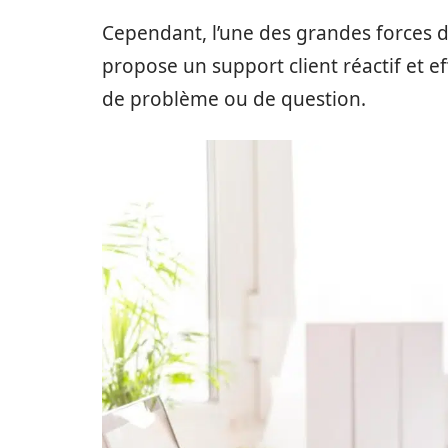
Cependant, l’une des grandes forces 
propose un support client réactif et ef
de problème ou de question.