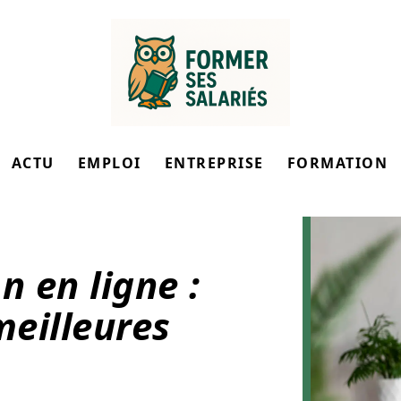
ACTU
EMPLOI
ENTREPRISE
FORMATION
n en ligne :
meilleures