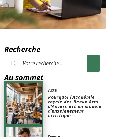
Recherche
Au sommet
Actu
Pourquoi l’Académie
royale des Beaux Arts
d’Anvers est un modèle
d’enseignement
artistique
Emploi