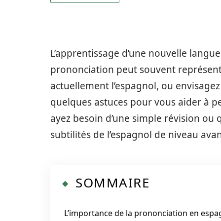
L’apprentissage d’une nouvelle langue
prononciation peut souvent représent
actuellement l’espagnol, ou envisagez
quelques astuces pour vous aider à p
ayez besoin d’une simple révision ou 
subtilités de l’espagnol de niveau avan
SOMMAIRE
L’importance de la prononciation en espa