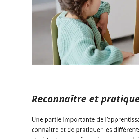
Reconnaître et pratique
Une partie importante de l’apprentiss
connaître et de pratiquer les différen