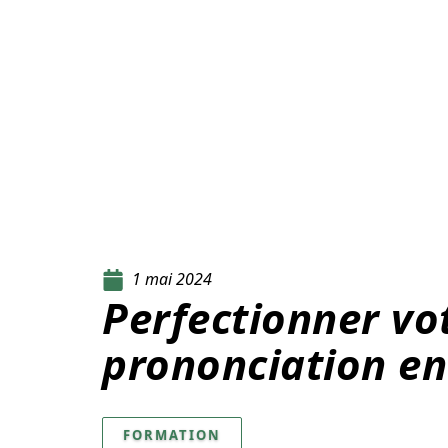
1 mai 2024
Perfectionner vo
prononciation en
FORMATION