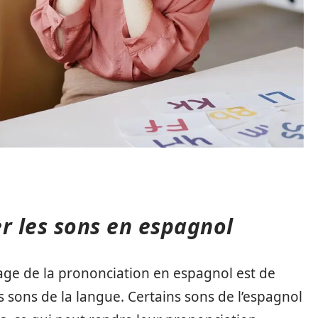
r les sons en espagnol
age de la prononciation en espagnol est de
ts sons de la langue. Certains sons de l’espagnol