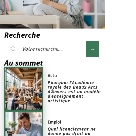
Recherche
Au sommet
Actu
Pourquoi l’Académie
royale des Beaux Arts
d’Anvers est un modèle
d’enseignement
artistique
Emploi
Quel licenciement ne
donne pas droit au