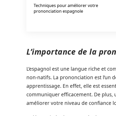
Techniques pour améliorer votre
prononciation espagnole
L’importance de la pro
L’espagnol est une langue riche et co
non-natifs. La prononciation est l’un d
apprentissage. En effet, elle est essen
communiquer efficacement. De plus, 
améliorer votre niveau de confiance l