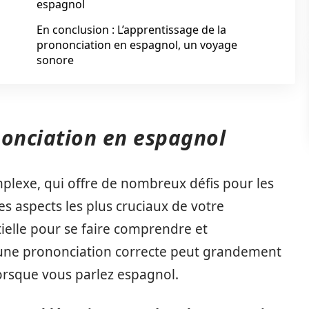
espagnol
En conclusion : L’apprentissage de la
prononciation en espagnol, un voyage
sonore
nonciation en espagnol
mplexe, qui offre de nombreux défis pour les
es aspects les plus cruciaux de votre
tielle pour se faire comprendre et
une prononciation correcte peut grandement
orsque vous parlez espagnol.