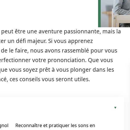
 peut être une aventure passionnante, mais la
er un défi majeur. Si vous apprenez
 de le faire, nous avons rassemblé pour vous
erfectionner votre prononciation. Que vous
que vous soyez prêt à vous plonger dans les
cé, ces conseils vous seront utiles.
gnol
Reconnaître et pratiquer les sons en