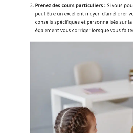
Prenez des cours particuliers :
Si vous pou
peut être un excellent moyen d’améliorer 
conseils spécifiques et personnalisés sur la
également vous corriger lorsque vous faite