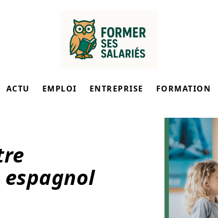
ACTU
EMPLOI
ENTREPRISE
FORMATION
tre
 espagnol