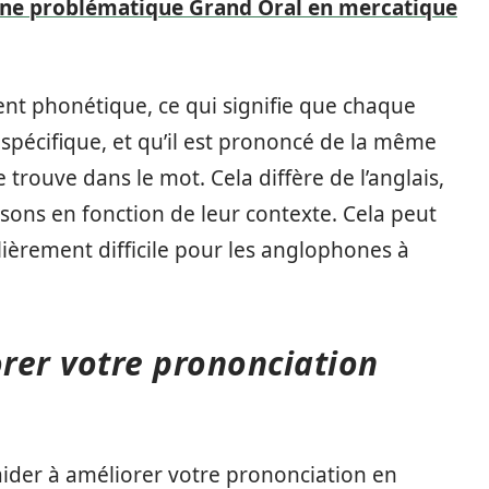
ne problématique Grand Oral en mercatique
nt phonétique, ce qui signifie que chaque
 spécifique, et qu’il est prononcé de la même
e trouve dans le mot. Cela diffère de l’anglais,
s sons en fonction de leur contexte. Cela peut
lièrement difficile pour les anglophones à
rer votre prononciation
ider à améliorer votre prononciation en