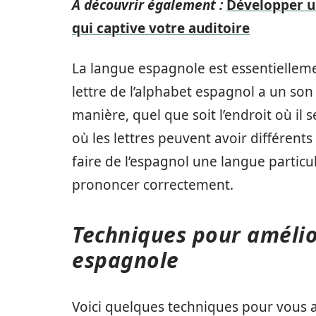
A découvrir également :
Développer u
qui captive votre auditoire
La langue espagnole est essentielleme
lettre de l’alphabet espagnol a un son
manière, quel que soit l’endroit où il s
où les lettres peuvent avoir différent
faire de l’espagnol une langue particu
prononcer correctement.
Techniques pour amélio
espagnole
Voici quelques techniques pour vous a