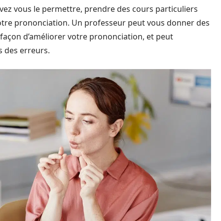
vez vous le permettre, prendre des cours particuliers
votre prononciation. Un professeur peut vous donner des
 façon d’améliorer votre prononciation, et peut
s des erreurs.