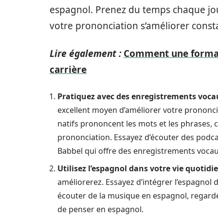
espagnol. Prenez du temps chaque jou
votre prononciation s’améliorer con
Lire également :
Comment une format
carrière
Pratiquez avec des enregistrements voca
excellent moyen d’améliorer votre prononc
natifs prononcent les mots et les phrases, 
prononciation. Essayez d’écouter des podca
Babbel qui offre des enregistrements vocau
Utilisez l’espagnol dans votre vie quotidi
améliorerez. Essayez d’intégrer l’espagnol 
écouter de la musique en espagnol, regard
de penser en espagnol.