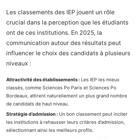
Les classements des IEP jouent un rôle
crucial dans la perception que les étudiants
ont de ces institutions. En 2025, la
communication autour des résultats peut
influencer le choix des candidats à plusieurs
niveaux :
Attractivité des établissements :
Les IEP les mieux
classés, comme Sciences Po Paris et Sciences Po
Bordeaux, attirent naturellement un plus grand nombre
de candidats de haut niveau.
Stratégie d’admission :
Un bon classement peut inciter
les institutions à rehausser leurs critères d’admission,
sélectionnant ainsi les meilleurs profils.