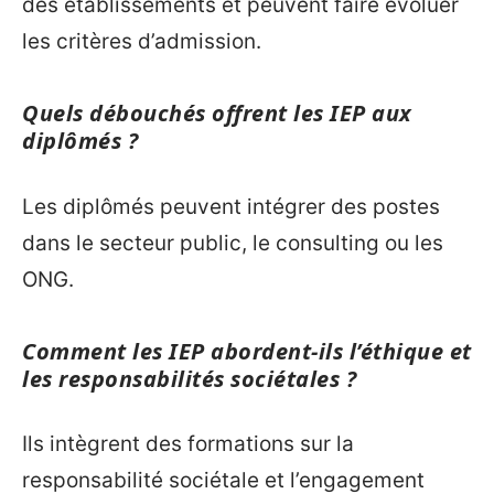
des établissements et peuvent faire évoluer
les critères d’admission.
Quels débouchés offrent les IEP aux
diplômés ?
Les diplômés peuvent intégrer des postes
dans le secteur public, le consulting ou les
ONG.
Comment les IEP abordent-ils l’éthique et
les responsabilités sociétales ?
Ils intègrent des formations sur la
responsabilité sociétale et l’engagement