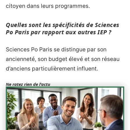
citoyen dans leurs programmes.
Quelles sont les spécificités de Sciences
Po Paris par rapport aux autres IEP ?
Sciences Po Paris se distingue par son
ancienneté, son budget élevé et son réseau
d’anciens particulièrement influent.
Ne ratez rien de l'actu