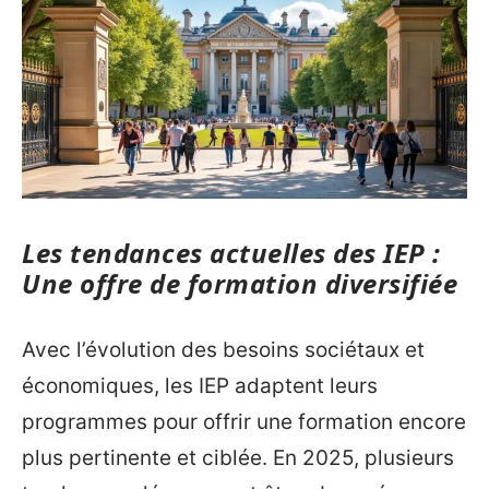
Les tendances actuelles des IEP :
Une offre de formation diversifiée
Avec l’évolution des besoins sociétaux et
économiques, les IEP adaptent leurs
programmes pour offrir une formation encore
plus pertinente et ciblée. En 2025, plusieurs