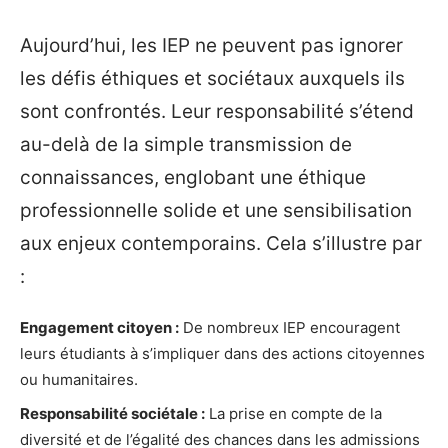
Aujourd’hui, les IEP ne peuvent pas ignorer
les défis éthiques et sociétaux auxquels ils
sont confrontés. Leur responsabilité s’étend
au-delà de la simple transmission de
connaissances, englobant une éthique
professionnelle solide et une sensibilisation
aux enjeux contemporains. Cela s’illustre par
:
Engagement citoyen :
De nombreux IEP encouragent
leurs étudiants à s’impliquer dans des actions citoyennes
ou humanitaires.
Responsabilité sociétale :
La prise en compte de la
diversité et de l’égalité des chances dans les admissions