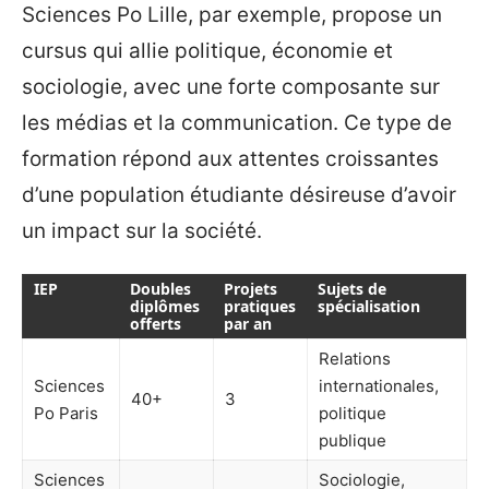
Sciences Po Lille, par exemple, propose un
cursus qui allie politique, économie et
sociologie, avec une forte composante sur
les médias et la communication. Ce type de
formation répond aux attentes croissantes
d’une population étudiante désireuse d’avoir
un impact sur la société.
IEP
Doubles
Projets
Sujets de
diplômes
pratiques
spécialisation
offerts
par an
Relations
Sciences
internationales,
40+
3
Po Paris
politique
publique
Sciences
Sociologie,