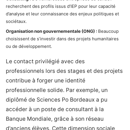
recherchent des profils issus d’IEP pour leur capacité
d’analyse et leur connaissance des enjeux politiques et
sociétaux.
Organisation non gouvernementale (ONG) :
Beaucoup
choisissent de s’investir dans des projets humanitaires
ou de développement.
Le contact privilégié avec des
professionnels lors des stages et des projets
contribue à forger une identité
professionnelle solide. Par exemple, un
diplômé de Sciences Po Bordeaux a pu
accéder à un poste de consultant à la
Banque Mondiale, grâce à son réseau
d’anciens élèves. Cette dimension sociale