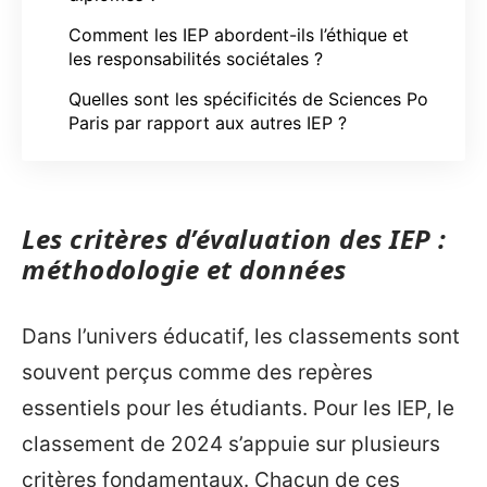
Comment les IEP abordent-ils l’éthique et
les responsabilités sociétales ?
Quelles sont les spécificités de Sciences Po
Paris par rapport aux autres IEP ?
Les critères d’évaluation des IEP :
méthodologie et données
Dans l’univers éducatif, les classements sont
souvent perçus comme des repères
essentiels pour les étudiants. Pour les IEP, le
classement de 2024 s’appuie sur plusieurs
critères fondamentaux. Chacun de ces