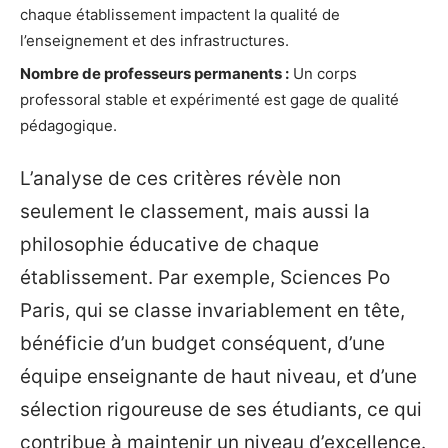
chaque établissement impactent la qualité de
l’enseignement et des infrastructures.
Nombre de professeurs permanents :
Un corps
professoral stable et expérimenté est gage de qualité
pédagogique.
L’analyse de ces critères révèle non
seulement le classement, mais aussi la
philosophie éducative de chaque
établissement. Par exemple, Sciences Po
Paris, qui se classe invariablement en tête,
bénéficie d’un budget conséquent, d’une
équipe enseignante de haut niveau, et d’une
sélection rigoureuse de ses étudiants, ce qui
contribue à maintenir un niveau d’excellence.