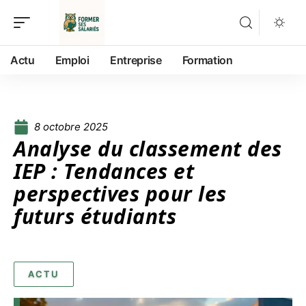
Actu
Emploi
Entreprise
Formation
8 octobre 2025
Analyse du classement des
IEP : Tendances et
perspectives pour les
futurs étudiants
ACTU