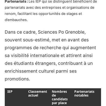
Partenariats :
Les IEP qui se distinguent bénéficient de
partenariats avec des entreprises et organisations de
renom, facilitant les opportunités de stages et
d’embauches.
Dans ce cadre, Sciences Po Grenoble,
souvent sous-estimé, met en avant des
programmes de recherche qui augmentent
sa visibilité internationale et attirent ainsi
des étudiants étrangers, contribuant à un
enrichissement culturel parmi ses
promotions.
IEP
Classement
Nombres
Partenariats
actuel
de
notables
candidats
par place