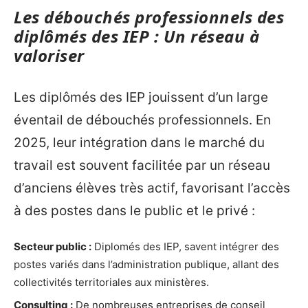
Les débouchés professionnels des
diplômés des IEP : Un réseau à
valoriser
Les diplômés des IEP jouissent d’un large
éventail de débouchés professionnels. En
2025, leur intégration dans le marché du
travail est souvent facilitée par un réseau
d’anciens élèves très actif, favorisant l’accès
à des postes dans le public et le privé :
Secteur public :
Diplomés des IEP, savent intégrer des
postes variés dans l’administration publique, allant des
collectivités territoriales aux ministères.
Consulting :
De nombreuses entreprises de conseil