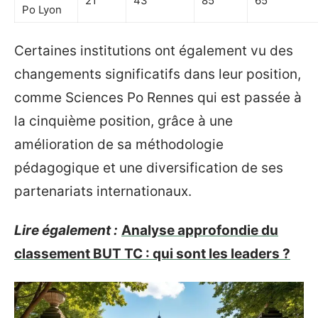
21
43
85
65
Po Lyon
Certaines institutions ont également vu des
changements significatifs dans leur position,
comme Sciences Po Rennes qui est passée à
la cinquième position, grâce à une
amélioration de sa méthodologie
pédagogique et une diversification de ses
partenariats internationaux.
Lire également :
Analyse approfondie du
classement BUT TC : qui sont les leaders ?