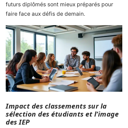
futurs diplômés sont mieux préparés pour
faire face aux défis de demain.
Impact des classements sur la
sélection des étudiants et l’image
des IEP