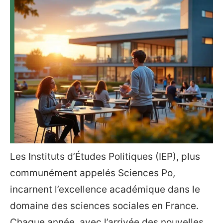
Les Instituts d’Études Politiques (IEP), plus
communément appelés Sciences Po,
incarnent l’excellence académique dans le
domaine des sciences sociales en France.
Chaque année, avec l’arrivée des nouvelles