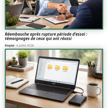
Réembauche après rupture période d’essai :
témoignages de ceux qui ont réussi
Emploi
4 juillet 2026