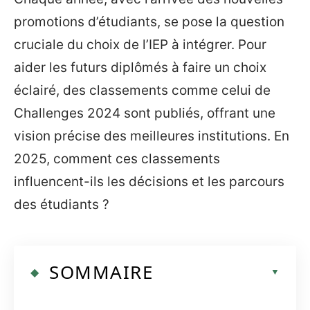
promotions d’étudiants, se pose la question
cruciale du choix de l’IEP à intégrer. Pour
aider les futurs diplômés à faire un choix
éclairé, des classements comme celui de
Challenges 2024 sont publiés, offrant une
vision précise des meilleures institutions. En
2025, comment ces classements
influencent-ils les décisions et les parcours
des étudiants ?
SOMMAIRE