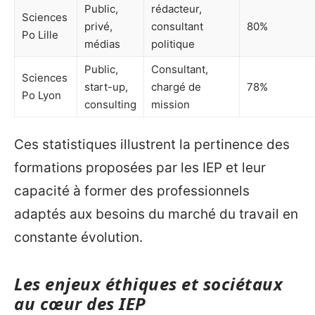
Public,
rédacteur,
Sciences
privé,
consultant
80%
Po Lille
médias
politique
Public,
Consultant,
Sciences
start-up,
chargé de
78%
Po Lyon
consulting
mission
Ces statistiques illustrent la pertinence des
formations proposées par les IEP et leur
capacité à former des professionnels
adaptés aux besoins du marché du travail en
constante évolution.
Les enjeux éthiques et sociétaux
au cœur des IEP