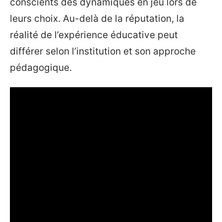
conscients des dynamiques en jeu lors de
leurs choix. Au-delà de la réputation, la
réalité de l’expérience éducative peut
différer selon l’institution et son approche
pédagogique.