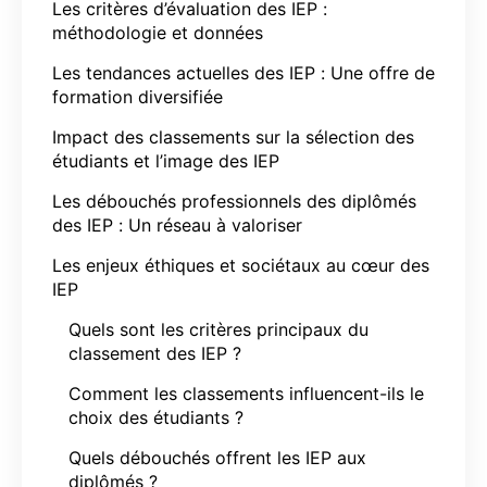
Les critères d’évaluation des IEP :
méthodologie et données
Les tendances actuelles des IEP : Une offre de
formation diversifiée
Impact des classements sur la sélection des
étudiants et l’image des IEP
Les débouchés professionnels des diplômés
des IEP : Un réseau à valoriser
Les enjeux éthiques et sociétaux au cœur des
IEP
Quels sont les critères principaux du
classement des IEP ?
Comment les classements influencent-ils le
choix des étudiants ?
Quels débouchés offrent les IEP aux
diplômés ?