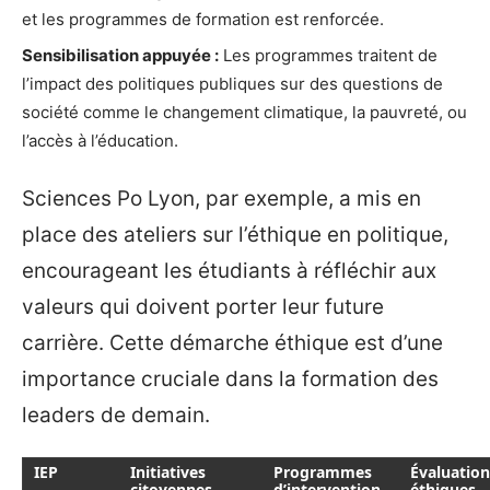
et les programmes de formation est renforcée.
Sensibilisation appuyée :
Les programmes traitent de
l’impact des politiques publiques sur des questions de
société comme le changement climatique, la pauvreté, ou
l’accès à l’éducation.
Sciences Po Lyon, par exemple, a mis en
place des ateliers sur l’éthique en politique,
encourageant les étudiants à réfléchir aux
valeurs qui doivent porter leur future
carrière. Cette démarche éthique est d’une
importance cruciale dans la formation des
leaders de demain.
IEP
Initiatives
Programmes
Évaluation
citoyennes
d’intervention
éthiques