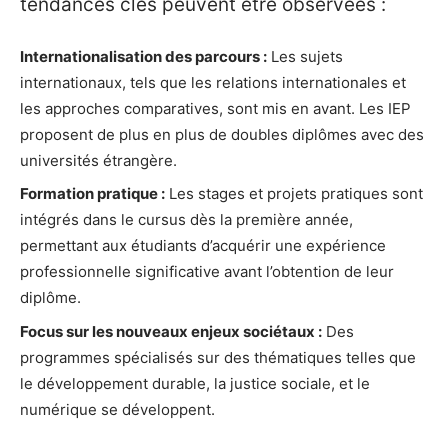
tendances clés peuvent être observées :
Internationalisation des parcours :
Les sujets
internationaux, tels que les relations internationales et
les approches comparatives, sont mis en avant. Les IEP
proposent de plus en plus de doubles diplômes avec des
universités étrangère.
Formation pratique :
Les stages et projets pratiques sont
intégrés dans le cursus dès la première année,
permettant aux étudiants d’acquérir une expérience
professionnelle significative avant l’obtention de leur
diplôme.
Focus sur les nouveaux enjeux sociétaux :
Des
programmes spécialisés sur des thématiques telles que
le développement durable, la justice sociale, et le
numérique se développent.