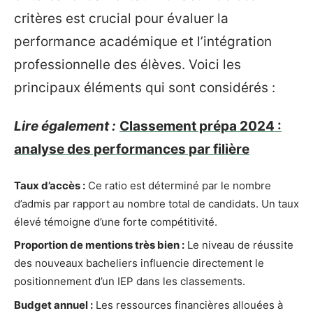
critères est crucial pour évaluer la
performance académique et l’intégration
professionnelle des élèves. Voici les
principaux éléments qui sont considérés :
Lire également :
Classement prépa 2024 :
analyse des performances par filière
Taux d’accès :
Ce ratio est déterminé par le nombre
d’admis par rapport au nombre total de candidats. Un taux
élevé témoigne d’une forte compétitivité.
Proportion de mentions très bien :
Le niveau de réussite
des nouveaux bacheliers influencie directement le
positionnement d’un IEP dans les classements.
Budget annuel :
Les ressources financières allouées à