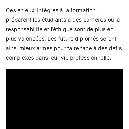
Ces enjeux, intégrés à la formation,
préparent les étudiants à des carrières où la
responsabilité et l’éthique sont de plus en
plus valorisées. Les futurs diplômés seront
ainsi mieux armés pour faire face à des défis
complexes dans leur vie professionnelle.