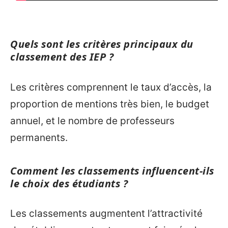
Quels sont les critères principaux du
classement des IEP ?
Les critères comprennent le taux d’accès, la
proportion de mentions très bien, le budget
annuel, et le nombre de professeurs
permanents.
Comment les classements influencent-ils
le choix des étudiants ?
Les classements augmentent l’attractivité