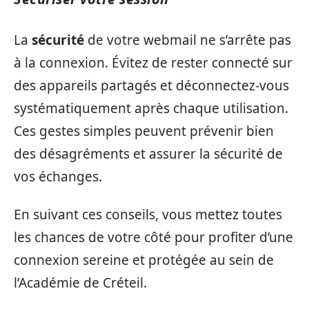
La
sécurité
de votre webmail ne s’arrête pas
à la connexion. Évitez de rester connecté sur
des appareils partagés et déconnectez-vous
systématiquement après chaque utilisation.
Ces gestes simples peuvent prévenir bien
des désagréments et assurer la sécurité de
vos échanges.
En suivant ces conseils, vous mettez toutes
les chances de votre côté pour profiter d’une
connexion sereine et protégée au sein de
l’Académie de Créteil.