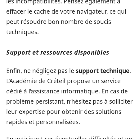
les incompatibilités. Pensez également à
effacer le cache de votre navigateur, ce qui
peut résoudre bon nombre de soucis
techniques.
Support et ressources disponibles
Enfin, ne négligez pas le
support technique
.
L’Académie de Créteil propose un service
dédié à l’assistance informatique. En cas de
problème persistant, n’hésitez pas à solliciter
leur expertise pour obtenir des solutions
rapides et personnalisées.