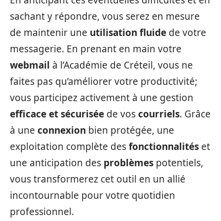
En anticipant ces éventuelles difficultés et en
sachant y répondre, vous serez en mesure
de maintenir une
utilisation fluide
de votre
messagerie. En prenant en main votre
webmail
à l’Académie de Créteil, vous ne
faites pas qu’améliorer votre productivité;
vous participez activement à une gestion
efficace et sécurisée
de vos
courriels
. Grâce
à une
connexion
bien protégée, une
exploitation complète des
fonctionnalités
et
une anticipation des
problèmes
potentiels,
vous transformerez cet outil en un allié
incontournable pour votre quotidien
professionnel.