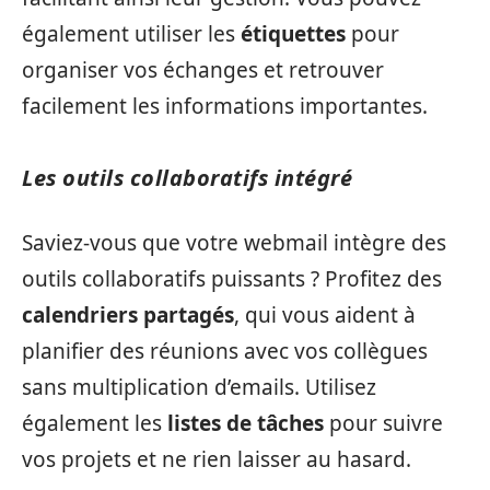
également utiliser les
étiquettes
pour
organiser vos échanges et retrouver
facilement les informations importantes.
Les outils collaboratifs intégré
Saviez-vous que votre webmail intègre des
outils collaboratifs puissants ? Profitez des
calendriers partagés
, qui vous aident à
planifier des réunions avec vos collègues
sans multiplication d’emails. Utilisez
également les
listes de tâches
pour suivre
vos projets et ne rien laisser au hasard.