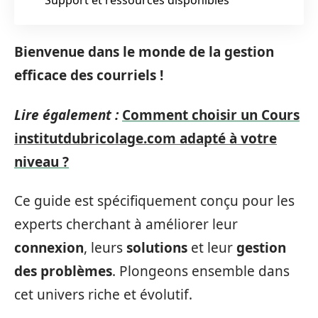
Bienvenue dans le monde de la gestion
efficace des courriels !
Lire également :
Comment choisir un Cours
institutdubricolage.com adapté à votre
niveau ?
Ce guide est spécifiquement conçu pour les
experts cherchant à améliorer leur
connexion
, leurs
solutions
et leur
gestion
des problèmes
. Plongeons ensemble dans
cet univers riche et évolutif.