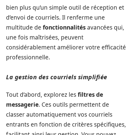
bien plus qu’un simple outil de réception et
d’envoi de courriels. Il renferme une
multitude de
fonctionnalités
avancées qui,
une fois maîtrisées, peuvent
considérablement améliorer votre efficacité
professionnelle.
La gestion des courriels simplifiée
Tout d’abord, explorez les
filtres de
messagerie
. Ces outils permettent de
classer automatiquement vos courriels
entrants en fonction de critères spécifiques,
facilitant ainsi leur gestion. Vous pouvez