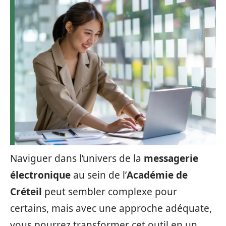
Naviguer dans l’univers de la
messagerie
électronique
au sein de l’
Académie de
Créteil
peut sembler complexe pour
certains, mais avec une approche adéquate,
vous pourrez transformer cet outil en un