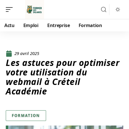
Actu
Emploi
Entreprise
Formation
29 avril 2025
Les astuces pour optimiser
votre utilisation du
webmail à Créteil
Académie
FORMATION