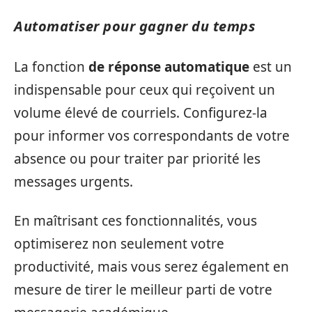
Automatiser pour gagner du temps
La fonction
de réponse automatique
est un
indispensable pour ceux qui reçoivent un
volume élevé de courriels. Configurez-la
pour informer vos correspondants de votre
absence ou pour traiter par priorité les
messages urgents.
En maîtrisant ces fonctionnalités, vous
optimiserez non seulement votre
productivité, mais vous serez également en
mesure de tirer le meilleur parti de votre