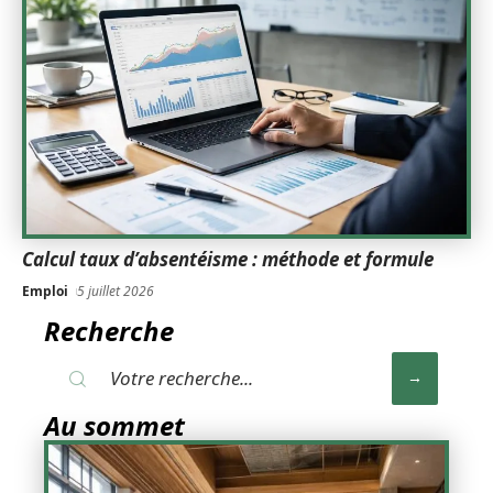
Calcul taux d’absentéisme : méthode et formule
Emploi
5 juillet 2026
Recherche
Au sommet