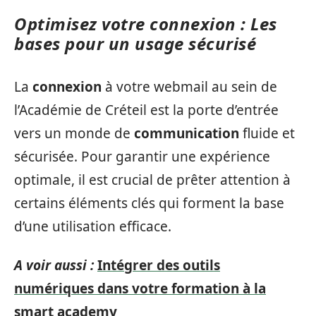
Optimisez votre connexion : Les
bases pour un usage sécurisé
La
connexion
à votre webmail au sein de
l’Académie de Créteil est la porte d’entrée
vers un monde de
communication
fluide et
sécurisée. Pour garantir une expérience
optimale, il est crucial de prêter attention à
certains éléments clés qui forment la base
d’une utilisation efficace.
A voir aussi :
Intégrer des outils
numériques dans votre formation à la
smart academy