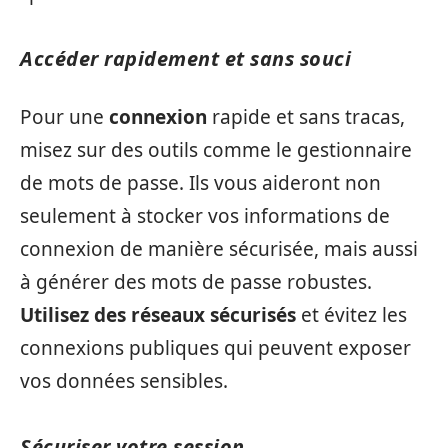
Accéder rapidement et sans souci
Pour une
connexion
rapide et sans tracas,
misez sur des outils comme le gestionnaire
de mots de passe. Ils vous aideront non
seulement à stocker vos informations de
connexion de manière sécurisée, mais aussi
à générer des mots de passe robustes.
Utilisez des réseaux sécurisés
et évitez les
connexions publiques qui peuvent exposer
vos données sensibles.
Sécuriser votre session