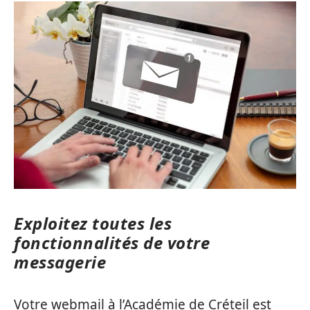
Exploitez toutes les
fonctionnalités de votre
messagerie
Votre webmail à l’Académie de Créteil est