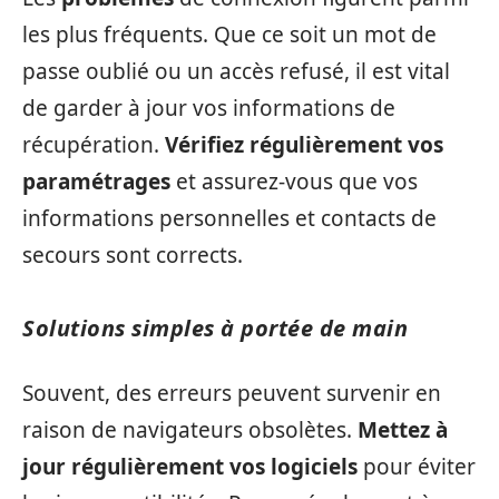
les plus fréquents. Que ce soit un mot de
passe oublié ou un accès refusé, il est vital
de garder à jour vos informations de
récupération.
Vérifiez régulièrement vos
paramétrages
et assurez-vous que vos
informations personnelles et contacts de
secours sont corrects.
Solutions simples à portée de main
Souvent, des erreurs peuvent survenir en
raison de navigateurs obsolètes.
Mettez à
jour régulièrement vos logiciels
pour éviter