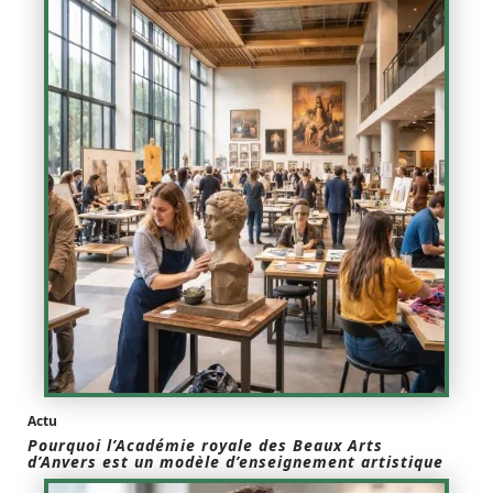
Actu
Pourquoi l’Académie royale des Beaux Arts
d’Anvers est un modèle d’enseignement artistique