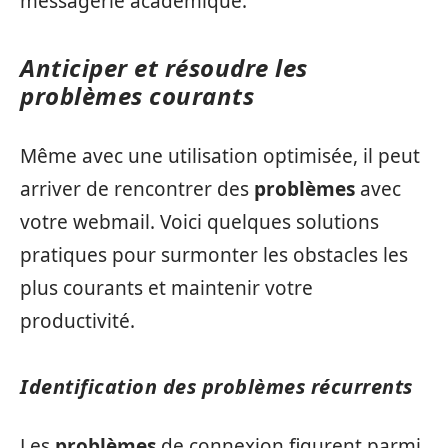
messagerie académique.
Anticiper et résoudre les
problèmes courants
Même avec une utilisation optimisée, il peut
arriver de rencontrer des
problèmes
avec
votre webmail. Voici quelques solutions
pratiques pour surmonter les obstacles les
plus courants et maintenir votre
productivité.
Identification des problèmes récurrents
Les
problèmes
de connexion figurent parmi