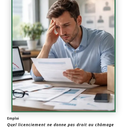
Emploi
Quel licenciement ne donne pas droit au chômage