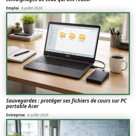
Emploi
4 juillet 2026
Sauvegardes : protéger ses fichiers de cours sur PC
portable Acer
Entreprise
4 juillet 2026