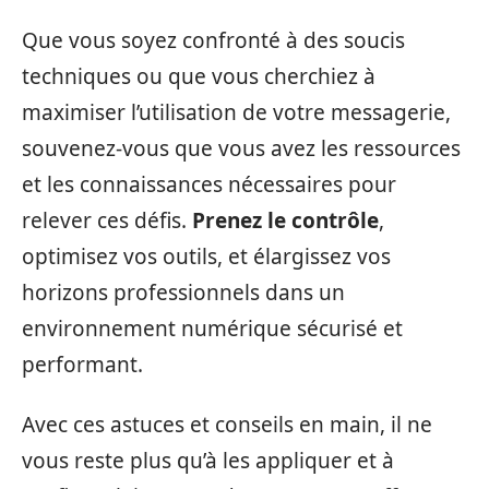
Que vous soyez confronté à des soucis
techniques ou que vous cherchiez à
maximiser l’utilisation de votre messagerie,
souvenez-vous que vous avez les ressources
et les connaissances nécessaires pour
relever ces défis.
Prenez le contrôle
,
optimisez vos outils, et élargissez vos
horizons professionnels dans un
environnement numérique sécurisé et
performant.
Avec ces astuces et conseils en main, il ne
vous reste plus qu’à les appliquer et à