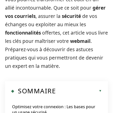
allié incontournable. Que ce soit pour
gérer
vos courriels
, assurer la
sécurité
de vos
échanges ou exploiter au mieux les
fonctionnalités
offertes, cet article vous livre
les clés pour maîtriser votre
webmail
.
Préparez-vous à découvrir des astuces
pratiques qui vous permettront de devenir
un expert en la matière.
SOMMAIRE
Optimisez votre connexion : Les bases pour
un usage sécurisé