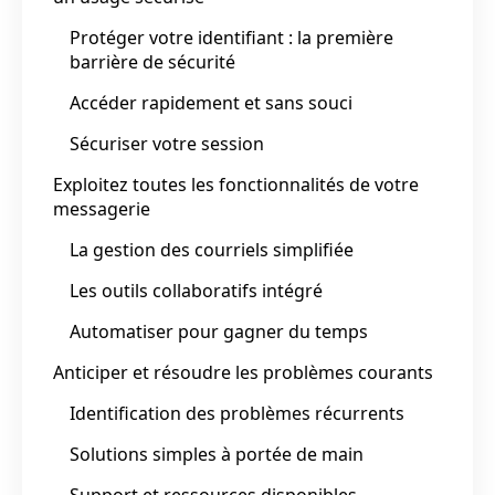
Protéger votre identifiant : la première
barrière de sécurité
Accéder rapidement et sans souci
Sécuriser votre session
Exploitez toutes les fonctionnalités de votre
messagerie
La gestion des courriels simplifiée
Les outils collaboratifs intégré
Automatiser pour gagner du temps
Anticiper et résoudre les problèmes courants
Identification des problèmes récurrents
Solutions simples à portée de main
Support et ressources disponibles