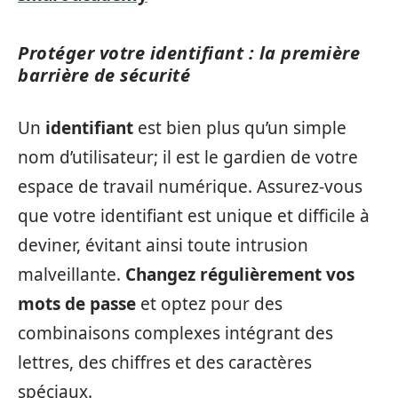
Protéger votre identifiant : la première
barrière de sécurité
Un
identifiant
est bien plus qu’un simple
nom d’utilisateur; il est le gardien de votre
espace de travail numérique. Assurez-vous
que votre identifiant est unique et difficile à
deviner, évitant ainsi toute intrusion
malveillante.
Changez régulièrement vos
mots de passe
et optez pour des
combinaisons complexes intégrant des
lettres, des chiffres et des caractères
spéciaux.