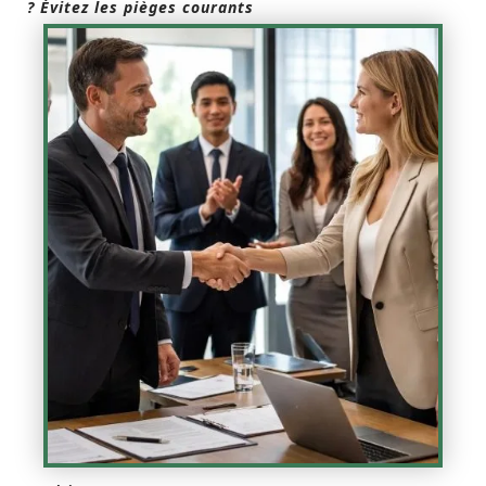
? Évitez les pièges courants