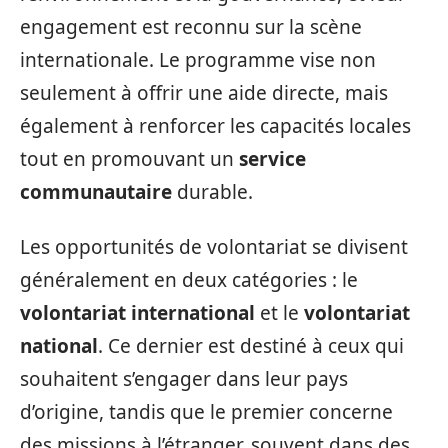
engagement est reconnu sur la scène
internationale. Le programme vise non
seulement à offrir une aide directe, mais
également à renforcer les capacités locales
tout en promouvant un
service
communautaire
durable.
Les opportunités de volontariat se divisent
généralement en deux catégories : le
volontariat international
et le
volontariat
national
. Ce dernier est destiné à ceux qui
souhaitent s’engager dans leur pays
d’origine, tandis que le premier concerne
des missions à l’étranger, souvent dans des