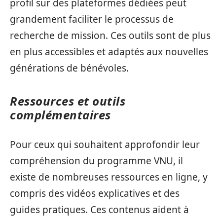
profil sur des plateformes dédiées peut
grandement faciliter le processus de
recherche de mission. Ces outils sont de plus
en plus accessibles et adaptés aux nouvelles
générations de bénévoles.
Ressources et outils
complémentaires
Pour ceux qui souhaitent approfondir leur
compréhension du programme VNU, il
existe de nombreuses ressources en ligne, y
compris des vidéos explicatives et des
guides pratiques. Ces contenus aident à