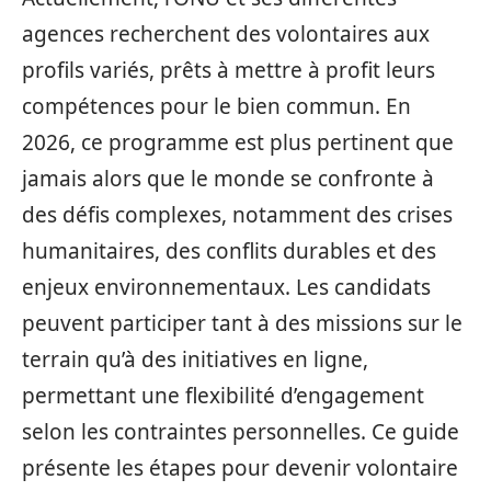
agences recherchent des volontaires aux
profils variés, prêts à mettre à profit leurs
compétences pour le bien commun. En
2026, ce programme est plus pertinent que
jamais alors que le monde se confronte à
des défis complexes, notamment des crises
humanitaires, des conflits durables et des
enjeux environnementaux. Les candidats
peuvent participer tant à des missions sur le
terrain qu’à des initiatives en ligne,
permettant une flexibilité d’engagement
selon les contraintes personnelles. Ce guide
présente les étapes pour devenir volontaire