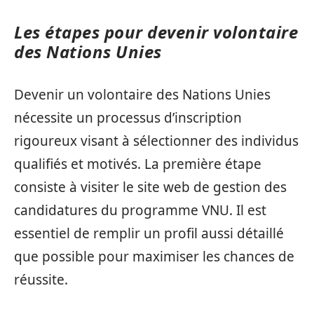
Les étapes pour devenir volontaire
des Nations Unies
Devenir un volontaire des Nations Unies
nécessite un processus d’inscription
rigoureux visant à sélectionner des individus
qualifiés et motivés. La première étape
consiste à visiter le site web de gestion des
candidatures du programme VNU. Il est
essentiel de remplir un profil aussi détaillé
que possible pour maximiser les chances de
réussite.