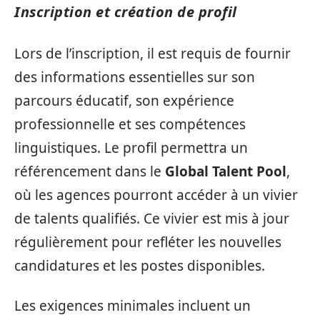
Inscription et création de profil
Lors de l’inscription, il est requis de fournir
des informations essentielles sur son
parcours éducatif, son expérience
professionnelle et ses compétences
linguistiques. Le profil permettra un
référencement dans le
Global Talent Pool
,
où les agences pourront accéder à un vivier
de talents qualifiés. Ce vivier est mis à jour
régulièrement pour refléter les nouvelles
candidatures et les postes disponibles.
Les exigences minimales incluent un