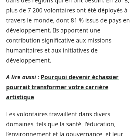
dans des régions qui en ont besoin. En 2018,
plus de 7 200 volontaires ont été déployés à
travers le monde, dont 81 % issus de pays en
développement. Ils apportent une
contribution significative aux missions
humanitaires et aux initiatives de
développement.
A lire aussi :
Pourquoi devenir échassier
pourrait transformer votre carrière
artistique
Les volontaires travaillent dans divers
domaines, tels que la santé, l’éducation,
l’environnement et la gouvernance, et leur