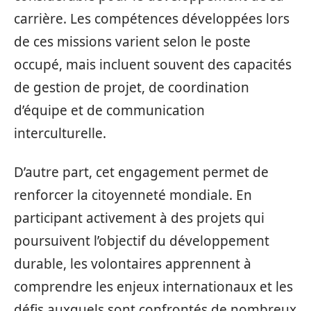
carrière. Les compétences développées lors
de ces missions varient selon le poste
occupé, mais incluent souvent des capacités
de gestion de projet, de coordination
d’équipe et de communication
interculturelle.
D’autre part, cet engagement permet de
renforcer la citoyenneté mondiale. En
participant activement à des projets qui
poursuivent l’objectif du développement
durable, les volontaires apprennent à
comprendre les enjeux internationaux et les
défis auxquels sont confrontés de nombreux