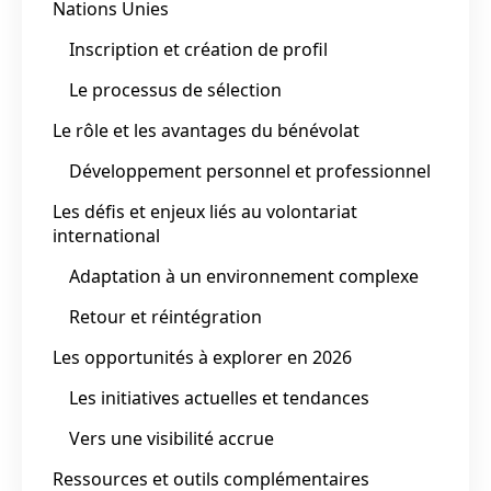
Nations Unies
Inscription et création de profil
Le processus de sélection
Le rôle et les avantages du bénévolat
Développement personnel et professionnel
Les défis et enjeux liés au volontariat
international
Adaptation à un environnement complexe
Retour et réintégration
Les opportunités à explorer en 2026
Les initiatives actuelles et tendances
Vers une visibilité accrue
Ressources et outils complémentaires