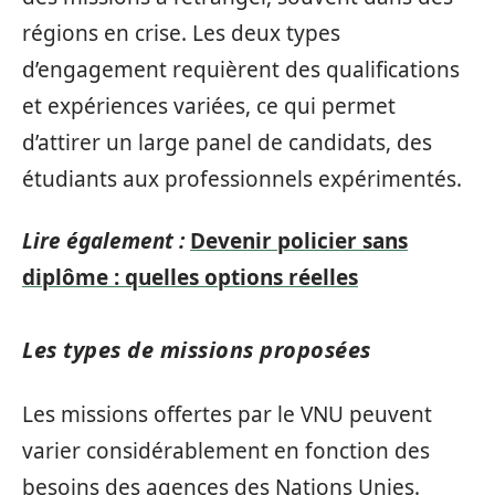
régions en crise. Les deux types
d’engagement requièrent des qualifications
et expériences variées, ce qui permet
d’attirer un large panel de candidats, des
étudiants aux professionnels expérimentés.
Lire également :
Devenir policier sans
diplôme : quelles options réelles
Les types de missions proposées
Les missions offertes par le VNU peuvent
varier considérablement en fonction des
besoins des agences des Nations Unies.