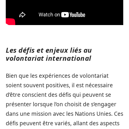
Les défis et enjeux liés au
volontariat international
Bien que les expériences de volontariat
soient souvent positives, il est nécessaire
d’être conscient des défis qui peuvent se
présenter lorsque l’on choisit de s’engager
dans une mission avec les Nations Unies. Ces
défis peuvent être variés, allant des aspects