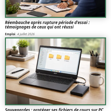
Réembauche après rupture période d’essai :
témoignages de ceux qui ont réussi
Emploi
4 juillet 2026
Sauvegardes : protéger ses fichiers de cours sur PC