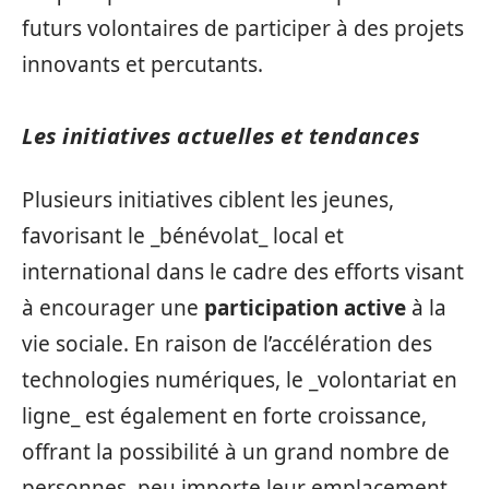
futurs volontaires de participer à des projets
innovants et percutants.
Les initiatives actuelles et tendances
Plusieurs initiatives ciblent les jeunes,
favorisant le _bénévolat_ local et
international dans le cadre des efforts visant
à encourager une
participation active
à la
vie sociale. En raison de l’accélération des
technologies numériques, le _volontariat en
ligne_ est également en forte croissance,
offrant la possibilité à un grand nombre de
personnes, peu importe leur emplacement,