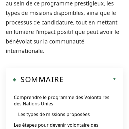
au sein de ce programme prestigieux, les
types de missions disponibles, ainsi que le
processus de candidature, tout en mettant
en lumière l’impact positif que peut avoir le
bénévolat sur la communauté
internationale.
SOMMAIRE
Comprendre le programme des Volontaires
des Nations Unies
Les types de missions proposées
Les étapes pour devenir volontaire des