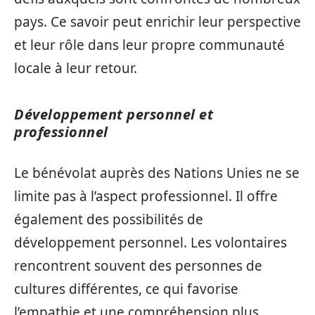
pays. Ce savoir peut enrichir leur perspective
et leur rôle dans leur propre communauté
locale à leur retour.
Développement personnel et
professionnel
Le bénévolat auprès des Nations Unies ne se
limite pas à l’aspect professionnel. Il offre
également des possibilités de
développement personnel. Les volontaires
rencontrent souvent des personnes de
cultures différentes, ce qui favorise
l’empathie et une compréhension plus