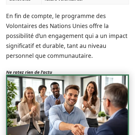
En fin de compte, le programme des
Volontaires des Nations Unies offre la
possibilité d’un engagement qui a un impact
significatif et durable, tant au niveau
personnel que communautaire.
Ne ratez rien de l'actu