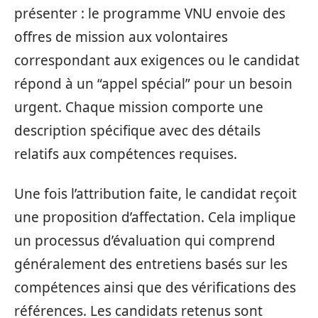
présenter : le programme VNU envoie des
offres de mission aux volontaires
correspondant aux exigences ou le candidat
répond à un “appel spécial” pour un besoin
urgent. Chaque mission comporte une
description spécifique avec des détails
relatifs aux compétences requises.
Une fois l’attribution faite, le candidat reçoit
une proposition d’affectation. Cela implique
un processus d’évaluation qui comprend
généralement des entretiens basés sur les
compétences ainsi que des vérifications des
références. Les candidats retenus sont