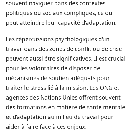
souvent naviguer dans des contextes
politiques ou sociaux compliqués, ce qui
peut atteindre leur capacité d’adaptation.
Les répercussions psychologiques d’un
travail dans des zones de conflit ou de crise
peuvent aussi être significatives. Il est crucial
pour les volontaires de disposer de
mécanismes de soutien adéquats pour
traiter le stress lié à la mission. Les ONG et
agences des Nations Unies offrent souvent
des formations en matière de santé mentale
et d’adaptation au milieu de travail pour
aider à faire face à ces enjeux.