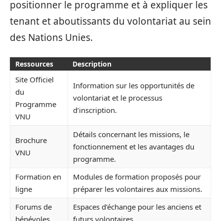
positionner le programme et à expliquer les
tenant et aboutissants du volontariat au sein
des Nations Unies.
Ressources
Description
Site Officiel
Information sur les opportunités de
du
volontariat et le processus
Programme
d’inscription.
VNU
Détails concernant les missions, le
Brochure
fonctionnement et les avantages du
VNU
programme.
Formation en
Modules de formation proposés pour
ligne
préparer les volontaires aux missions.
Forums de
Espaces d’échange pour les anciens et
bénévoles
futurs volontaires.