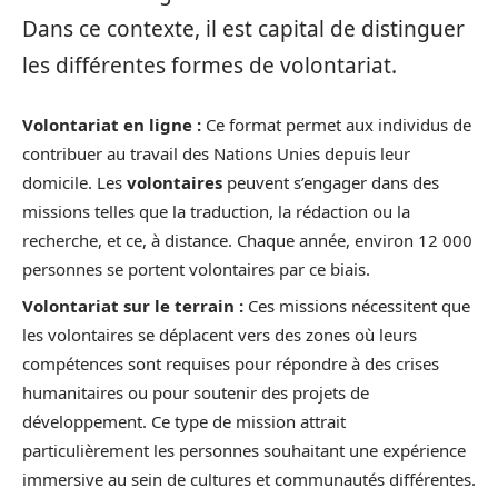
Dans ce contexte, il est capital de distinguer
les différentes formes de volontariat.
Volontariat en ligne :
Ce format permet aux individus de
contribuer au travail des Nations Unies depuis leur
domicile. Les
volontaires
peuvent s’engager dans des
missions telles que la traduction, la rédaction ou la
recherche, et ce, à distance. Chaque année, environ 12 000
personnes se portent volontaires par ce biais.
Volontariat sur le terrain :
Ces missions nécessitent que
les volontaires se déplacent vers des zones où leurs
compétences sont requises pour répondre à des crises
humanitaires ou pour soutenir des projets de
développement. Ce type de mission attrait
particulièrement les personnes souhaitant une expérience
immersive au sein de cultures et communautés différentes.