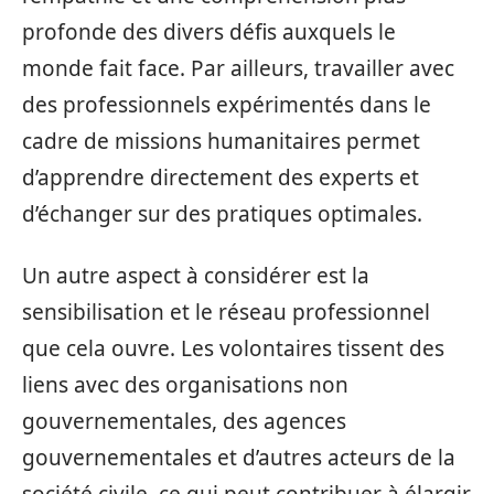
profonde des divers défis auxquels le
monde fait face. Par ailleurs, travailler avec
des professionnels expérimentés dans le
cadre de missions humanitaires permet
d’apprendre directement des experts et
d’échanger sur des pratiques optimales.
Un autre aspect à considérer est la
sensibilisation et le réseau professionnel
que cela ouvre. Les volontaires tissent des
liens avec des organisations non
gouvernementales, des agences
gouvernementales et d’autres acteurs de la
société civile, ce qui peut contribuer à élargir