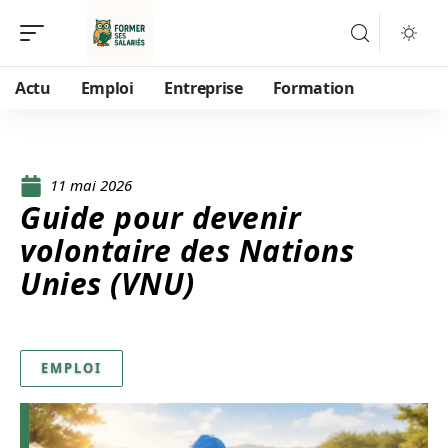
Actu
Emploi
Entreprise
Formation
11 mai 2026
Guide pour devenir
volontaire des Nations
Unies (VNU)
EMPLOI