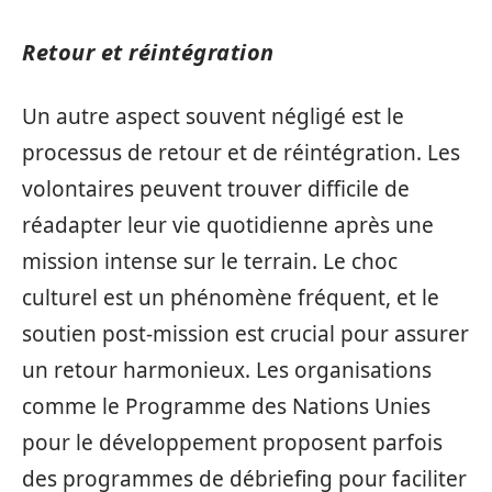
Retour et réintégration
Un autre aspect souvent négligé est le
processus de retour et de réintégration. Les
volontaires peuvent trouver difficile de
réadapter leur vie quotidienne après une
mission intense sur le terrain. Le choc
culturel est un phénomène fréquent, et le
soutien post-mission est crucial pour assurer
un retour harmonieux. Les organisations
comme le Programme des Nations Unies
pour le développement proposent parfois
des programmes de débriefing pour faciliter