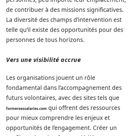
de contribuer à des missions significatives.
La diversité des champs d’intervention est
telle qu’il existe des opportunités pour des
personnes de tous horizons.
Vers une visibilité accrue
Les organisations jouent un rôle
fondamental dans l’accompagnement des
futurs volontaires, avec des sites tels que
qui offrent des ressources
formersessalaries.com
pour mieux comprendre les enjeux et
opportunités de l’engagement. Créer un