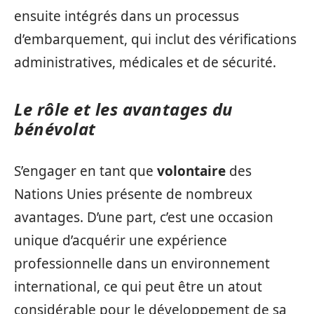
ensuite intégrés dans un processus
d’embarquement, qui inclut des vérifications
administratives, médicales et de sécurité.
Le rôle et les avantages du
bénévolat
S’engager en tant que
volontaire
des
Nations Unies présente de nombreux
avantages. D’une part, c’est une occasion
unique d’acquérir une expérience
professionnelle dans un environnement
international, ce qui peut être un atout
considérable pour le développement de sa