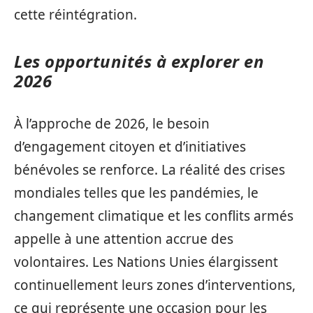
cette réintégration.
Les opportunités à explorer en
2026
À l’approche de 2026, le besoin
d’engagement citoyen et d’initiatives
bénévoles se renforce. La réalité des crises
mondiales telles que les pandémies, le
changement climatique et les conflits armés
appelle à une attention accrue des
volontaires. Les Nations Unies élargissent
continuellement leurs zones d’interventions,
ce qui représente une occasion pour les