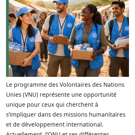
Le programme des Volontaires des Nations
Unies (VNU) représente une opportunité
unique pour ceux qui cherchent à
s’impliquer dans des missions humanitaires
et de développement international.
Actuellement, l’ONU et ses différentes