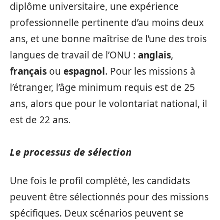
diplôme universitaire, une expérience
professionnelle pertinente d’au moins deux
ans, et une bonne maîtrise de l’une des trois
langues de travail de l’ONU :
anglais
,
français
ou
espagnol
. Pour les missions à
l’étranger, l’âge minimum requis est de 25
ans, alors que pour le volontariat national, il
est de 22 ans.
Le processus de sélection
Une fois le profil complété, les candidats
peuvent être sélectionnés pour des missions
spécifiques. Deux scénarios peuvent se