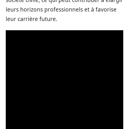
leurs horizons professionnels et à favorise
leur carrière future.