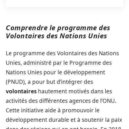
Comprendre le programme des
Volontaires des Nations Unies
Le programme des Volontaires des Nations
Unies, administré par le Programme des
Nations Unies pour le développement
(PNUD), a pour but d’intégrer des
volontaires
hautement motivés dans les
activités des différentes agences de l’ONU.
Cette initiative aide à promouvoir le
développement durable et à soutenir la paix