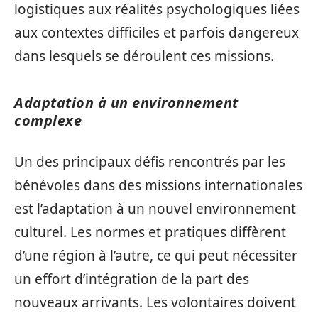
logistiques aux réalités psychologiques liées
aux contextes difficiles et parfois dangereux
dans lesquels se déroulent ces missions.
Adaptation à un environnement
complexe
Un des principaux défis rencontrés par les
bénévoles dans des missions internationales
est l’adaptation à un nouvel environnement
culturel. Les normes et pratiques diffèrent
d’une région à l’autre, ce qui peut nécessiter
un effort d’intégration de la part des
nouveaux arrivants. Les volontaires doivent