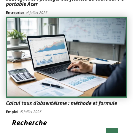
portable Acer
Entreprise
4 juillet 2026
Calcul taux d’absentéisme : méthode et formule
Emploi
5 juillet 2026
Recherche