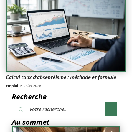
Calcul taux d’absentéisme : méthode et formule
Emploi
5 juillet 2026
Recherche
Au sommet