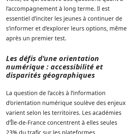
l’accompagnement à long terme. Il est
essentiel d’inciter les jeunes à continuer de
s’informer et d’explorer leurs options, même
après un premier test.
Les défis d’une orientation
numérique : accessibilité et
disparités géographiques
La question de l’accès à l’information
d’orientation numérique soulève des enjeux
varient selon les territoires. Les académies
d’Île-de-France concentrent à elles seules
23% du trafic sur les plateformes