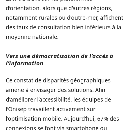
d’orientation, alors que d’autres régions,
notamment rurales ou d’outre-mer, affichent
des taux de consultation bien inférieurs à la
moyenne nationale.
Vers une démocratisation de l’accès à
l’information
Ce constat de disparités géographiques
amène à envisager des solutions. Afin
d’améliorer l’accessibilité, les équipes de
l’Onisep travaillent activement sur
l’optimisation mobile. Aujourd’hui, 67% des
connexions se font via smartphone ou