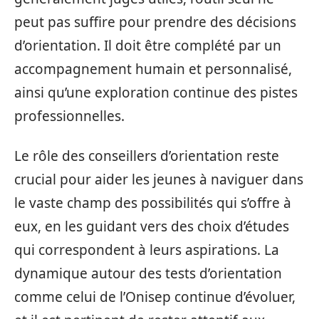
peut pas suffire pour prendre des décisions
d’orientation. Il doit être complété par un
accompagnement humain et personnalisé,
ainsi qu’une exploration continue des pistes
professionnelles.
Le rôle des conseillers d’orientation reste
crucial pour aider les jeunes à naviguer dans
le vaste champ des possibilités qui s’offre à
eux, en les guidant vers des choix d’études
qui correspondent à leurs aspirations. La
dynamique autour des tests d’orientation
comme celui de l’Onisep continue d’évoluer,