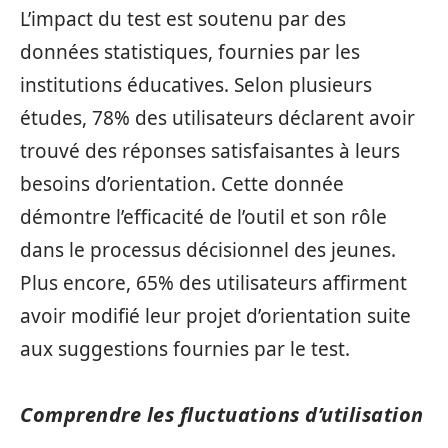
L’impact du test est soutenu par des
données statistiques, fournies par les
institutions éducatives. Selon plusieurs
études, 78% des utilisateurs déclarent avoir
trouvé des réponses satisfaisantes à leurs
besoins d’orientation. Cette donnée
démontre l’efficacité de l’outil et son rôle
dans le processus décisionnel des jeunes.
Plus encore, 65% des utilisateurs affirment
avoir modifié leur projet d’orientation suite
aux suggestions fournies par le test.
Comprendre les fluctuations d’utilisation