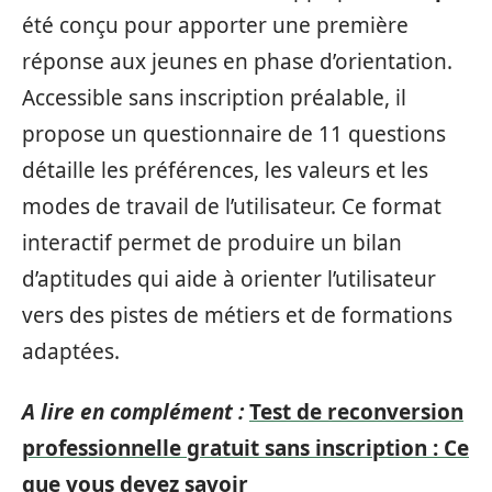
été conçu pour apporter une première
réponse aux jeunes en phase d’orientation.
Accessible sans inscription préalable, il
propose un questionnaire de 11 questions
détaille les préférences, les valeurs et les
modes de travail de l’utilisateur. Ce format
interactif permet de produire un bilan
d’aptitudes qui aide à orienter l’utilisateur
vers des pistes de métiers et de formations
adaptées.
A lire en complément :
Test de reconversion
professionnelle gratuit sans inscription : Ce
que vous devez savoir