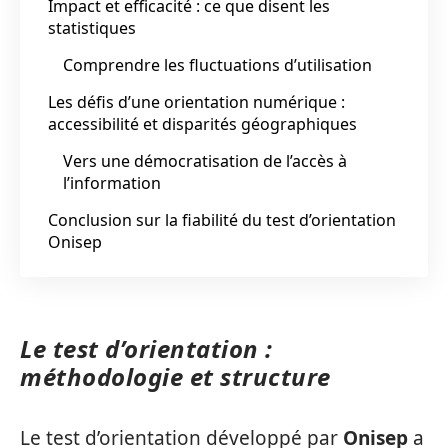
Impact et efficacité : ce que disent les
statistiques
Comprendre les fluctuations d’utilisation
Les défis d’une orientation numérique :
accessibilité et disparités géographiques
Vers une démocratisation de l’accès à
l’information
Conclusion sur la fiabilité du test d’orientation
Onisep
Le test d’orientation :
méthodologie et structure
Le test d’orientation développé par
Onisep
a