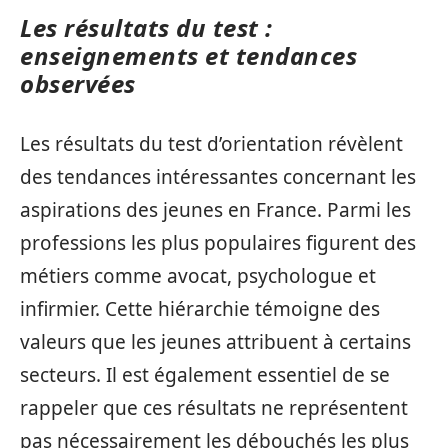
Les résultats du test :
enseignements et tendances
observées
Les résultats du test d’orientation révèlent
des tendances intéressantes concernant les
aspirations des jeunes en France. Parmi les
professions les plus populaires figurent des
métiers comme avocat, psychologue et
infirmier. Cette hiérarchie témoigne des
valeurs que les jeunes attribuent à certains
secteurs. Il est également essentiel de se
rappeler que ces résultats ne représentent
pas nécessairement les débouchés les plus