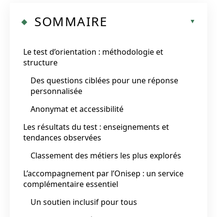
SOMMAIRE
Le test d’orientation : méthodologie et
structure
Des questions ciblées pour une réponse
personnalisée
Anonymat et accessibilité
Les résultats du test : enseignements et
tendances observées
Classement des métiers les plus explorés
L’accompagnement par l’Onisep : un service
complémentaire essentiel
Un soutien inclusif pour tous