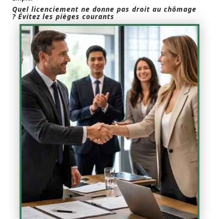
Quel licenciement ne donne pas droit au chômage
? Évitez les pièges courants