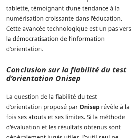
tablette, témoignant d’une tendance à la
numérisation croissante dans l’éducation.
Cette avancée technologique est un pas vers
la démocratisation de l’information
d’orientation.
Conclusion sur la fiabilité du test
d’orientation Onisep
La question de la fiabilité du test
d’orientation proposé par
Onisep
révèle à la
fois ses atouts et ses limites. Si la méthode
d’évaluation et les résultats obtenus sont
généralement jugés utiles, l’outil seul ne