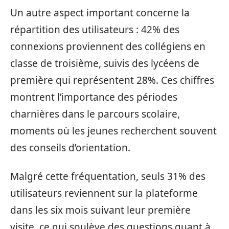
Un autre aspect important concerne la
répartition des utilisateurs : 42% des
connexions proviennent des collégiens en
classe de troisième, suivis des lycéens de
première qui représentent 28%. Ces chiffres
montrent l’importance des périodes
charnières dans le parcours scolaire,
moments où les jeunes recherchent souvent
des conseils d’orientation.
Malgré cette fréquentation, seuls 31% des
utilisateurs reviennent sur la plateforme
dans les six mois suivant leur première
visite, ce qui soulève des questions quant à