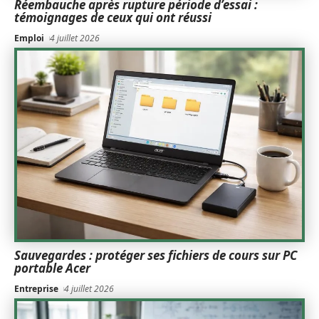
Réembauche après rupture période d’essai :
témoignages de ceux qui ont réussi
Emploi
4 juillet 2026
Sauvegardes : protéger ses fichiers de cours sur PC
portable Acer
Entreprise
4 juillet 2026