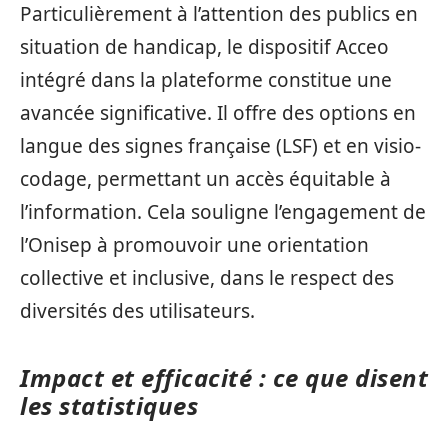
Particulièrement à l’attention des publics en
situation de handicap, le dispositif Acceo
intégré dans la plateforme constitue une
avancée significative. Il offre des options en
langue des signes française (LSF) et en visio-
codage, permettant un accès équitable à
l’information. Cela souligne l’engagement de
l’Onisep à promouvoir une orientation
collective et inclusive, dans le respect des
diversités des utilisateurs.
Impact et efficacité : ce que disent
les statistiques