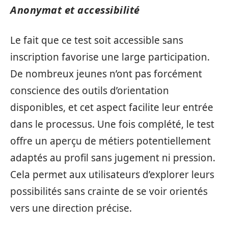
Anonymat et accessibilité
Le fait que ce test soit accessible sans
inscription favorise une large participation.
De nombreux jeunes n’ont pas forcément
conscience des outils d’orientation
disponibles, et cet aspect facilite leur entrée
dans le processus. Une fois complété, le test
offre un aperçu de métiers potentiellement
adaptés au profil sans jugement ni pression.
Cela permet aux utilisateurs d’explorer leurs
possibilités sans crainte de se voir orientés
vers une direction précise.