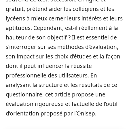
gratuit, prétend aider les collégiens et les
lycéens à mieux cerner leurs intérêts et leurs
aptitudes. Cependant, est-il réellement à la
hauteur de son objectif ? Il est essentiel de
s’interroger sur ses méthodes d’évaluation,
son impact sur les choix d’études et la façon
dont il peut influencer la réussite
professionnelle des utilisateurs. En
analysant la structure et les résultats de ce
questionnaire, cet article propose une
évaluation rigoureuse et factuelle de l’outil
d’orientation proposé par l’Onisep.