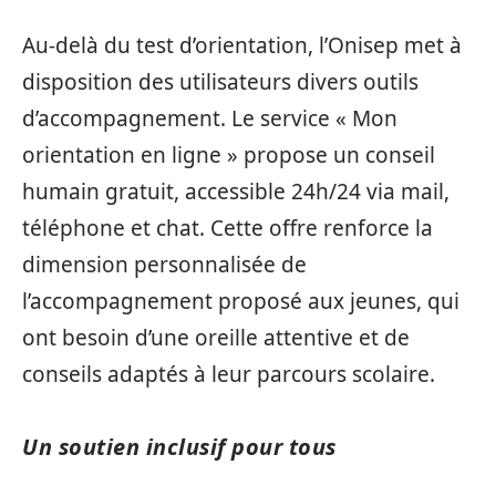
Au-delà du test d’orientation, l’Onisep met à
disposition des utilisateurs divers outils
d’accompagnement. Le service « Mon
orientation en ligne » propose un conseil
humain gratuit, accessible 24h/24 via mail,
téléphone et chat. Cette offre renforce la
dimension personnalisée de
l’accompagnement proposé aux jeunes, qui
ont besoin d’une oreille attentive et de
conseils adaptés à leur parcours scolaire.
Un soutien inclusif pour tous