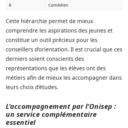
8
Comédien
Cette hiérarchie permet de mieux
comprendre les aspirations des jeunes et
constitue un outil précieux pour les
conseillers d’orientation. Il est crucial que ces
derniers soient conscients des
représentations que les élèves ont des
métiers afin de mieux les accompagner dans
leurs choix d’études.
L’accompagnement par l’Onisep :
un service complémentaire
essentiel