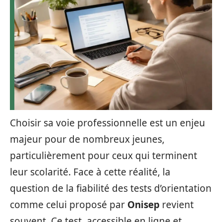
Choisir sa voie professionnelle est un enjeu
majeur pour de nombreux jeunes,
particulièrement pour ceux qui terminent
leur scolarité. Face à cette réalité, la
question de la fiabilité des tests d’orientation
comme celui proposé par
Onisep
revient
souvent. Ce test, accessible en ligne et