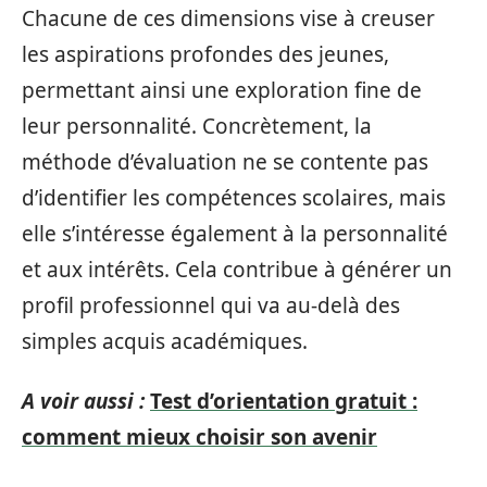
Chacune de ces dimensions vise à creuser
les aspirations profondes des jeunes,
permettant ainsi une exploration fine de
leur personnalité. Concrètement, la
méthode d’évaluation ne se contente pas
d’identifier les compétences scolaires, mais
elle s’intéresse également à la personnalité
et aux intérêts. Cela contribue à générer un
profil professionnel qui va au-delà des
simples acquis académiques.
A voir aussi :
Test d’orientation gratuit :
comment mieux choisir son avenir