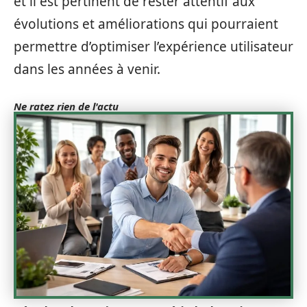
et il est pertinent de rester attentif aux
évolutions et améliorations qui pourraient
permettre d’optimiser l’expérience utilisateur
dans les années à venir.
Ne ratez rien de l'actu