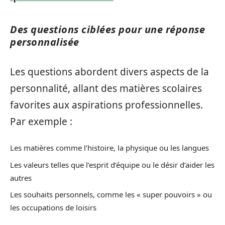
Des questions ciblées pour une réponse
personnalisée
Les questions abordent divers aspects de la
personnalité, allant des matières scolaires
favorites aux aspirations professionnelles.
Par exemple :
Les matières comme l’histoire, la physique ou les langues
Les valeurs telles que l’esprit d’équipe ou le désir d’aider les
autres
Les souhaits personnels, comme les « super pouvoirs » ou
les occupations de loisirs