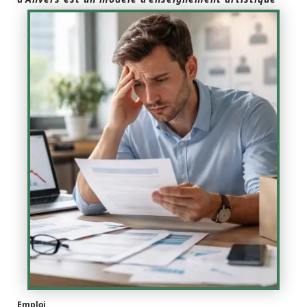
Emploi