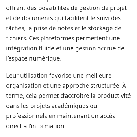
offrent des possibilités de gestion de projet
et de documents qui facilitent le suivi des
tâches, la prise de notes et le stockage de
fichiers. Ces plateformes permettent une
intégration fluide et une gestion accrue de
l’espace numérique.
Leur utilisation favorise une meilleure
organisation et une approche structurée. À
terme, cela permet d’accroître la productivité
dans les projets académiques ou
professionnels en maintenant un accès
direct à l’information.