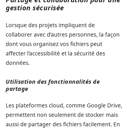
gestion sécurisée
Lorsque des projets impliquent de
collaborer avec d’autres personnes, la façon
dont vous organisez vos fichiers peut
affecter l’accessibilité et la sécurité des
données.
Utilisation des fonctionnalités de
partage
Les plateformes cloud, comme Google Drive,
permettent non seulement de stocker mais
aussi de partager des fichiers facilement. En