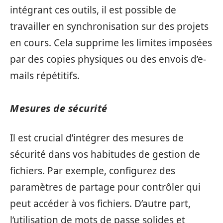
intégrant ces outils, il est possible de
travailler en synchronisation sur des projets
en cours. Cela supprime les limites imposées
par des copies physiques ou des envois d’e-
mails répétitifs.
Mesures de sécurité
Il est crucial d’intégrer des mesures de
sécurité dans vos habitudes de gestion de
fichiers. Par exemple, configurez des
paramètres de partage pour contrôler qui
peut accéder à vos fichiers. D’autre part,
l’utilisation de mots de passe solides et