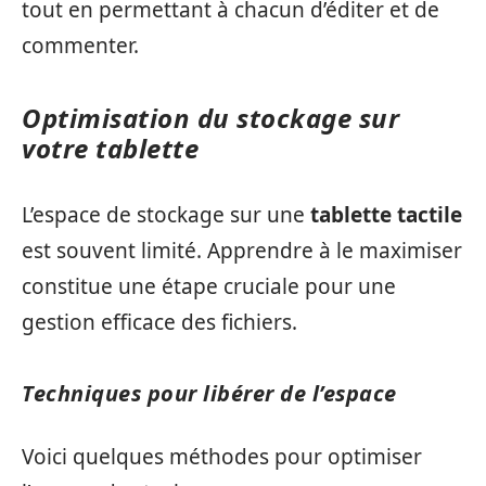
tout en permettant à chacun d’éditer et de
commenter.
Optimisation du stockage sur
votre tablette
L’espace de stockage sur une
tablette tactile
est souvent limité. Apprendre à le maximiser
constitue une étape cruciale pour une
gestion efficace des fichiers.
Techniques pour libérer de l’espace
Voici quelques méthodes pour optimiser