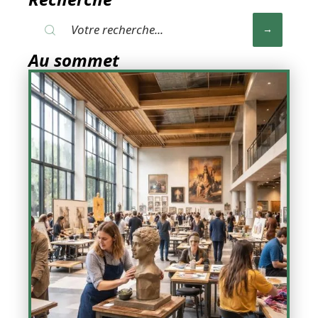
Au sommet