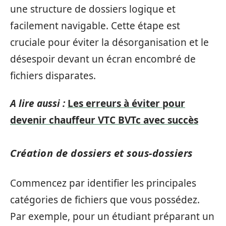
une structure de dossiers logique et
facilement navigable. Cette étape est
cruciale pour éviter la désorganisation et le
désespoir devant un écran encombré de
fichiers disparates.
A lire aussi :
Les erreurs à éviter pour
devenir chauffeur VTC BVTc avec succès
Création de dossiers et sous-dossiers
Commencez par identifier les principales
catégories de fichiers que vous possédez.
Par exemple, pour un étudiant préparant un