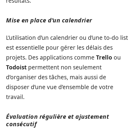
résultats.
Mise en place d’un calendrier
L’utilisation d’un calendrier ou d’une to-do list
est essentielle pour gérer les délais des
projets. Des applications comme
Trello
ou
Todoist
permettent non seulement
d’organiser des tâches, mais aussi de
disposer d’une vue d’ensemble de votre
travail.
Évaluation régulière et ajustement
consécutif