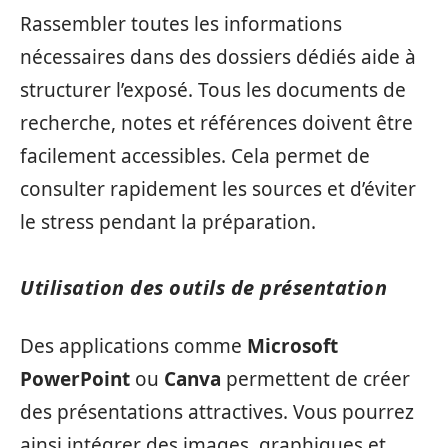
Rassembler toutes les informations
nécessaires dans des dossiers dédiés aide à
structurer l’exposé. Tous les documents de
recherche, notes et références doivent être
facilement accessibles. Cela permet de
consulter rapidement les sources et d’éviter
le stress pendant la préparation.
Utilisation des outils de présentation
Des applications comme
Microsoft
PowerPoint
ou
Canva
permettent de créer
des présentations attractives. Vous pourrez
ainsi intégrer des images, graphiques et