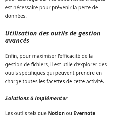
est nécessaire pour prévenir la perte de
données.
Utilisation des outils de gestion
avancés
Enfin, pour maximiser l’efficacité de la
gestion de fichiers, il est utile d’explorer des
outils spécifiques qui peuvent prendre en
charge toutes les facettes de cette activité.
Solutions à implémenter
Les outils tels que
Notion
ou
Evernote