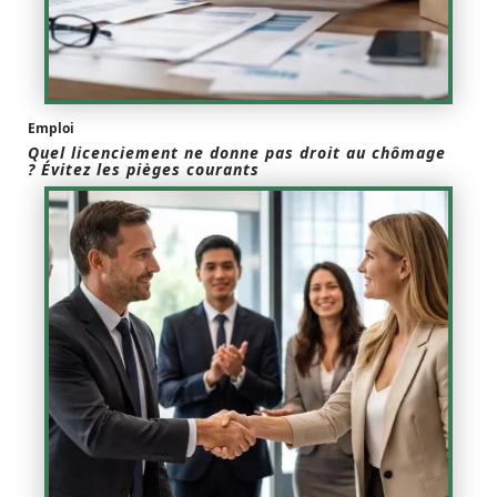
Emploi
Quel licenciement ne donne pas droit au chômage
? Évitez les pièges courants