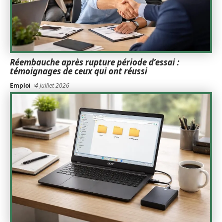
Réembauche après rupture période d’essai :
témoignages de ceux qui ont réussi
Emploi
4 juillet 2026