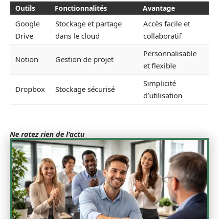
Outils
Fonctionnalités
Avantage
Google
Stockage et partage
Accès facile et
Drive
dans le cloud
collaboratif
Personnalisable
Notion
Gestion de projet
et flexible
Simplicité
Dropbox
Stockage sécurisé
d’utilisation
Ne ratez rien de l'actu