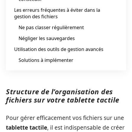
Les erreurs fréquentes à éviter dans la
gestion des fichiers
Ne pas classer régulièrement
Négliger les sauvegardes
Utilisation des outils de gestion avancés
Solutions à implémenter
Structure de l’organisation des
fichiers sur votre tablette tactile
Pour gérer efficacement vos fichiers sur une
tablette tactile
, il est indispensable de créer