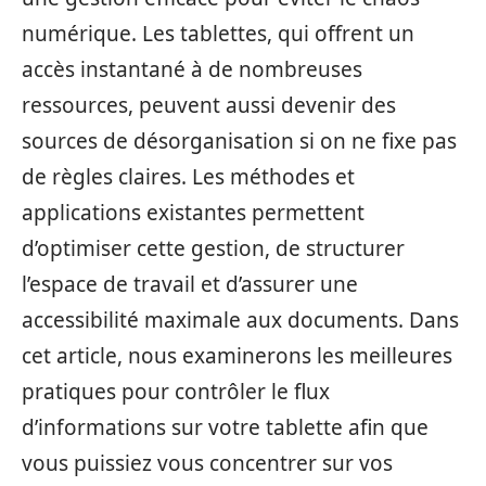
numérique. Les tablettes, qui offrent un
accès instantané à de nombreuses
ressources, peuvent aussi devenir des
sources de désorganisation si on ne fixe pas
de règles claires. Les méthodes et
applications existantes permettent
d’optimiser cette gestion, de structurer
l’espace de travail et d’assurer une
accessibilité maximale aux documents. Dans
cet article, nous examinerons les meilleures
pratiques pour contrôler le flux
d’informations sur votre tablette afin que
vous puissiez vous concentrer sur vos