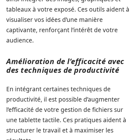
tableaux à votre exposé. Ces outils aident à
visualiser vos idées d’une manière
captivante, renforçant l’intérêt de votre
audience.
Amélioration de l’efficacité avec
des techniques de productivité
En intégrant certaines techniques de
productivité, il est possible d’augmenter
l’efficacité de votre gestion de fichiers sur
une tablette tactile. Ces pratiques aident à
structurer le travail et à maximiser les