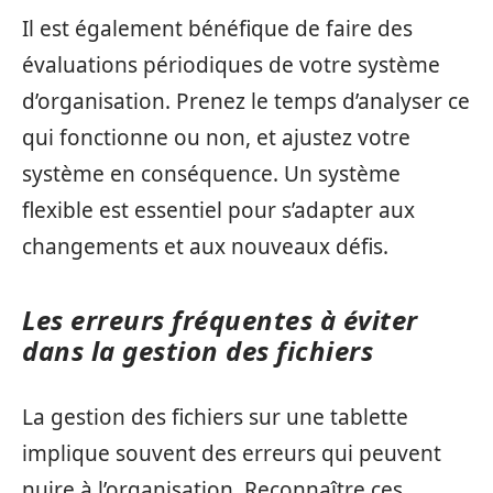
Il est également bénéfique de faire des
évaluations périodiques de votre système
d’organisation. Prenez le temps d’analyser ce
qui fonctionne ou non, et ajustez votre
système en conséquence. Un système
flexible est essentiel pour s’adapter aux
changements et aux nouveaux défis.
Les erreurs fréquentes à éviter
dans la gestion des fichiers
La gestion des fichiers sur une tablette
implique souvent des erreurs qui peuvent
nuire à l’organisation. Reconnaître ces