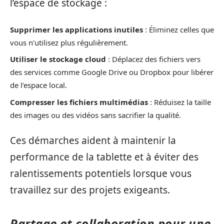
l’espace de stockage :
Supprimer les applications inutiles
: Éliminez celles que
vous n’utilisez plus régulièrement.
Utiliser le stockage cloud
: Déplacez des fichiers vers
des services comme Google Drive ou Dropbox pour libérer
de l’espace local.
Compresser les fichiers multimédias
: Réduisez la taille
des images ou des vidéos sans sacrifier la qualité.
Ces démarches aident à maintenir la
performance de la tablette et à éviter des
ralentissements potentiels lorsque vous
travaillez sur des projets exigeants.
Partage et collaboration pour une