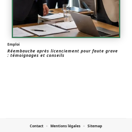
Emploi
Réembauche après licenciement pour faute grave
: témoignages et conseils
Contact
Mentions légales
Sitemap