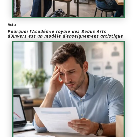
Actu
Pourquoi l’Académie royale des Beaux Arts
d’Anvers est un modèle d’enseignement artistique