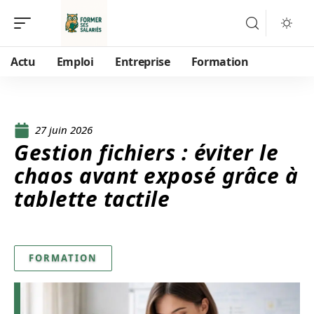
Actu
Emploi
Entreprise
Formation
27 juin 2026
Gestion fichiers : éviter le
chaos avant exposé grâce à
tablette tactile
FORMATION