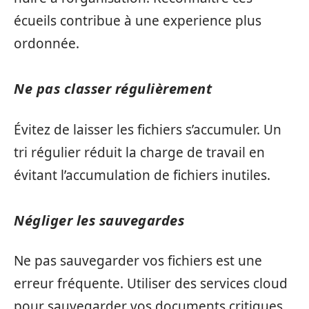
écueils contribue à une experience plus
ordonnée.
Ne pas classer régulièrement
Évitez de laisser les fichiers s’accumuler. Un
tri régulier réduit la charge de travail en
évitant l’accumulation de fichiers inutiles.
Négliger les sauvegardes
Ne pas sauvegarder vos fichiers est une
erreur fréquente. Utiliser des services cloud
pour sauvegarder vos documents critiques