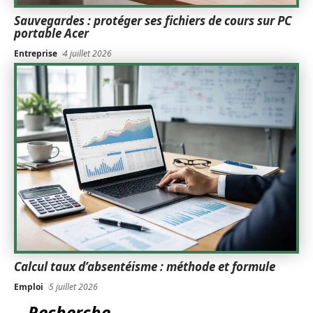
Sauvegardes : protéger ses fichiers de cours sur PC
portable Acer
Entreprise
4 juillet 2026
Calcul taux d’absentéisme : méthode et formule
Emploi
5 juillet 2026
Recherche