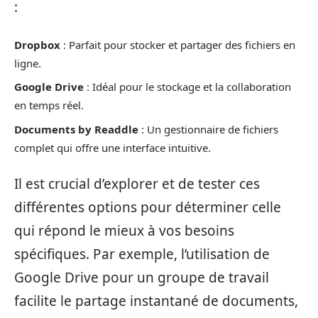
:
Dropbox
: Parfait pour stocker et partager des fichiers en
ligne.
Google Drive
: Idéal pour le stockage et la collaboration
en temps réel.
Documents by Readdle
: Un gestionnaire de fichiers
complet qui offre une interface intuitive.
Il est crucial d’explorer et de tester ces
différentes options pour déterminer celle
qui répond le mieux à vos besoins
spécifiques. Par exemple, l’utilisation de
Google Drive pour un groupe de travail
facilite le partage instantané de documents,