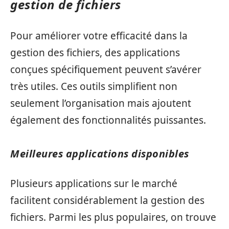
gestion de fichiers
Pour améliorer votre efficacité dans la
gestion des fichiers, des applications
conçues spécifiquement peuvent s’avérer
très utiles. Ces outils simplifient non
seulement l’organisation mais ajoutent
également des fonctionnalités puissantes.
Meilleures applications disponibles
Plusieurs applications sur le marché
facilitent considérablement la gestion des
fichiers. Parmi les plus populaires, on trouve