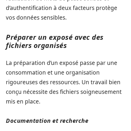
d’authentification à deux facteurs protège
vos données sensibles.
Préparer un exposé avec des
fichiers organisés
La préparation d’un exposé passe par une
consommation et une organisation
rigoureuses des ressources. Un travail bien
conçu nécessite des fichiers soigneusement
mis en place.
Documentation et recherche