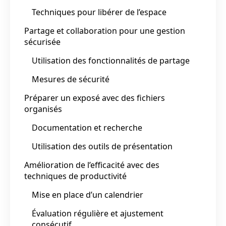
Techniques pour libérer de l’espace
Partage et collaboration pour une gestion
sécurisée
Utilisation des fonctionnalités de partage
Mesures de sécurité
Préparer un exposé avec des fichiers
organisés
Documentation et recherche
Utilisation des outils de présentation
Amélioration de l’efficacité avec des
techniques de productivité
Mise en place d’un calendrier
Évaluation régulière et ajustement
consécutif