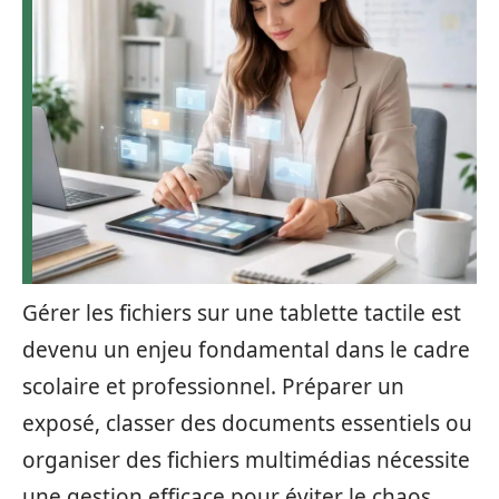
Gérer les fichiers sur une tablette tactile est
devenu un enjeu fondamental dans le cadre
scolaire et professionnel. Préparer un
exposé, classer des documents essentiels ou
organiser des fichiers multimédias nécessite
une gestion efficace pour éviter le chaos