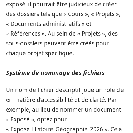
exposé, il pourrait être judicieux de créer
des dossiers tels que « Cours », « Projets »,
« Documents administratifs » et
« Références ». Au sein de « Projets », des
sous-dossiers peuvent être créés pour
chaque projet spécifique.
Système de nommage des fichiers
Un nom de fichier descriptif joue un rôle clé
en matière d’accessibilité et de clarté. Par
exemple, au lieu de nommer un document
« Exposé », optez pour
« Exposé_Histoire_Géographie_2026 ». Cela