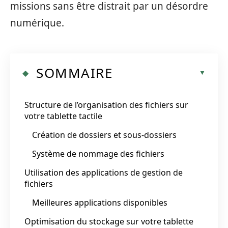
missions sans être distrait par un désordre
numérique.
SOMMAIRE
Structure de l’organisation des fichiers sur
votre tablette tactile
Création de dossiers et sous-dossiers
Système de nommage des fichiers
Utilisation des applications de gestion de
fichiers
Meilleures applications disponibles
Optimisation du stockage sur votre tablette