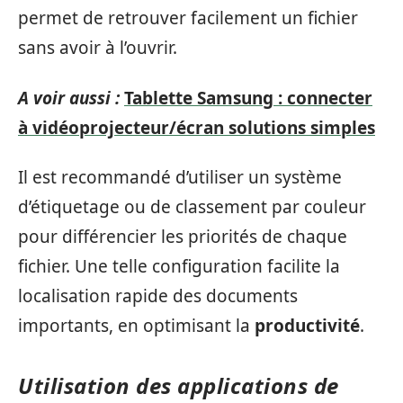
permet de retrouver facilement un fichier
sans avoir à l’ouvrir.
A voir aussi :
Tablette Samsung : connecter
à vidéoprojecteur/écran solutions simples
Il est recommandé d’utiliser un système
d’étiquetage ou de classement par couleur
pour différencier les priorités de chaque
fichier. Une telle configuration facilite la
localisation rapide des documents
importants, en optimisant la
productivité
.
Utilisation des applications de