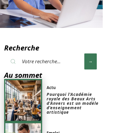
Recherche
Au sommet
Actu
Pourquoi l’Académie
royale des Beaux Arts
d’Anvers est un modèle
d’enseignement
artistique
Emploi