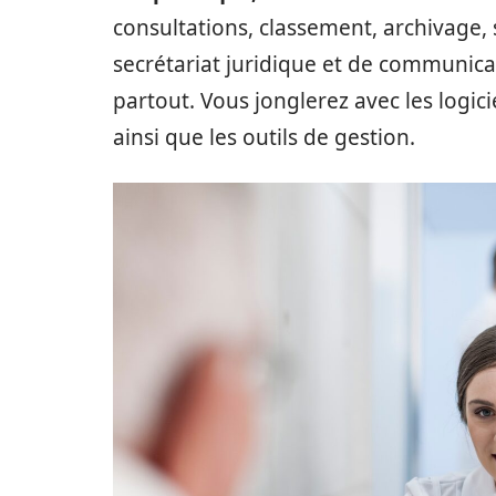
consultations, classement, archivage, 
secrétariat juridique et de communica
partout. Vous jonglerez avec les logic
ainsi que les outils de gestion.