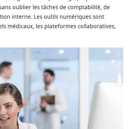
sans oublier les tâches de comptabilité, de
tion interne. Les outils numériques sont
iels médicaux, les plateformes collaboratives,