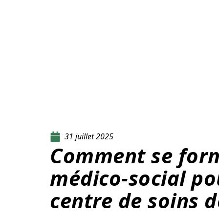
31 juillet 2025
Comment se forme
médico-social po
centre de soins d