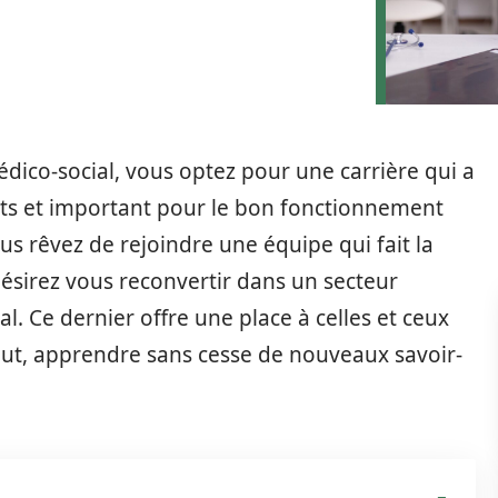
dico-social, vous optez pour une carrière qui a
nts et important pour le bon fonctionnement
us rêvez de rejoindre une équipe qui fait la
ésirez vous reconvertir dans un secteur
al. Ce dernier offre une place à celles et ceux
tout, apprendre sans cesse de nouveaux savoir-