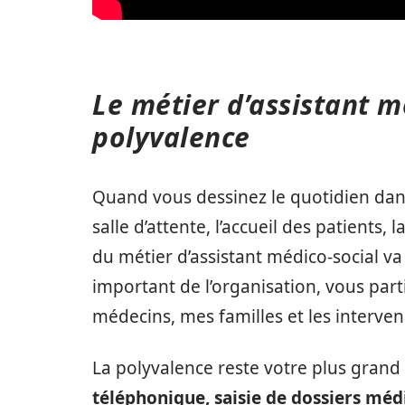
Le métier d’assistant 
polyvalence
Quand vous dessinez le quotidien dans
salle d’attente, l’accueil des patients,
du métier d’assistant médico-social va
important de l’organisation, vous parti
médecins, mes familles et les interven
La polyvalence reste votre plus grand
téléphonique, saisie de dossiers méd