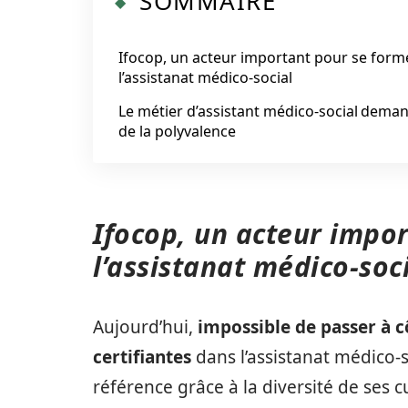
SOMMAIRE
Ifocop, un acteur important pour se form
l’assistanat médico-social
Le métier d’assistant médico-social dema
de la polyvalence
Ifocop, un acteur impo
l’assistanat médico-soc
Aujourd’hui,
impossible de passer à c
certifiantes
dans l’assistanat médico-s
référence grâce à la diversité de ses 