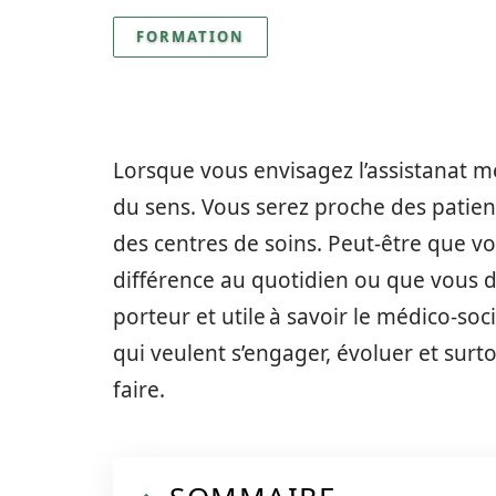
FORMATION
Lorsque vous envisagez l’assistanat mé
du sens. Vous serez proche des patie
des centres de soins. Peut-être que vo
différence au quotidien ou que vous d
porteur et utile à savoir le médico-soci
qui veulent s’engager, évoluer et sur
faire.