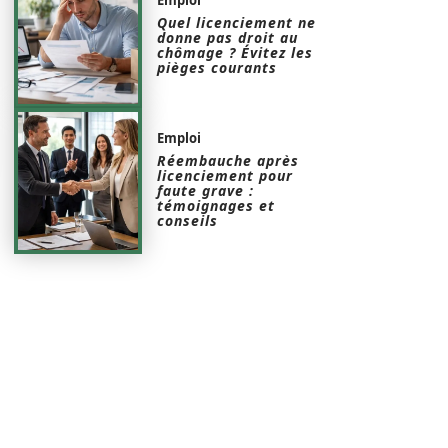
Quel licenciement ne
donne pas droit au
chômage ? Évitez les
pièges courants
Emploi
Réembauche après
licenciement pour
faute grave :
témoignages et
conseils