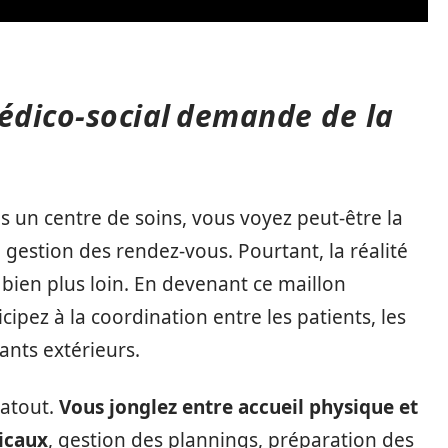
médico-social demande de la
 un centre de soins, vous voyez peut-être la
 la gestion des rendez-vous. Pourtant, la réalité
 bien plus loin. En devenant ce maillon
cipez à la coordination entre les patients, les
ants extérieurs.
 atout.
Vous jonglez entre accueil physique et
icaux
, gestion des plannings, préparation des