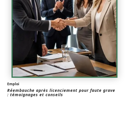
Emploi
Réembauche après licenciement pour faute grave
: témoignages et conseils