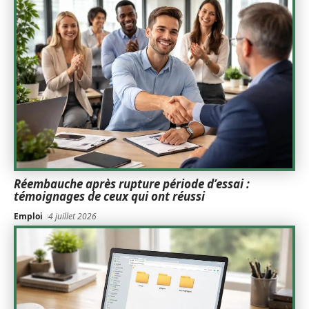
Réembauche après rupture période d’essai :
témoignages de ceux qui ont réussi
Emploi
4 juillet 2026