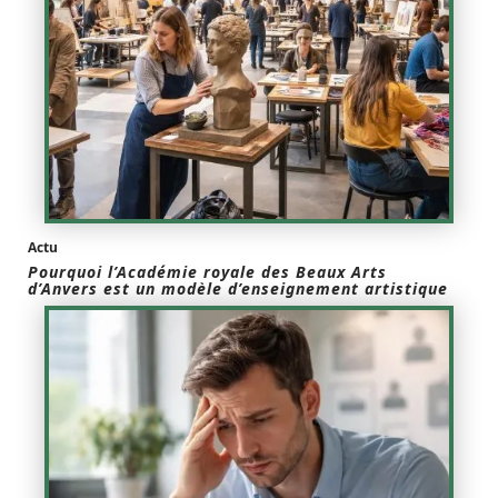
Actu
Pourquoi l’Académie royale des Beaux Arts
d’Anvers est un modèle d’enseignement artistique