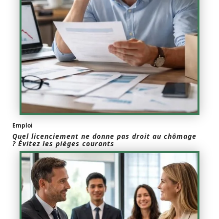
Emploi
Quel licenciement ne donne pas droit au chômage
? Évitez les pièges courants