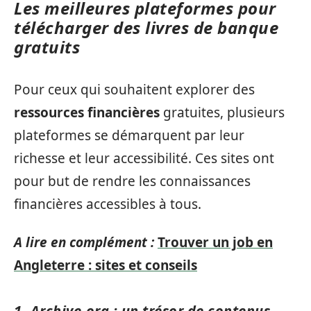
Les meilleures plateformes pour
télécharger des livres de banque
gratuits
Pour ceux qui souhaitent explorer des
ressources financières
gratuites, plusieurs
plateformes se démarquent par leur
richesse et leur accessibilité. Ces sites ont
pour but de rendre les connaissances
financières accessibles à tous.
A lire en complément :
Trouver un job en
Angleterre : sites et conseils
1. Archive.org : un trésor de contenus