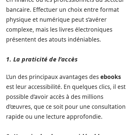
bancaire. Effectuer un choix entre format
physique et numérique peut s’avérer
complexe, mais les livres électroniques
présentent des atouts indéniables.
1. La praticité de l’accès
L’un des principaux avantages des
ebooks
est leur accessibilité. En quelques clics, il est
possible d’avoir accès à des millions
d’œuvres, que ce soit pour une consultation
rapide ou une lecture approfondie.