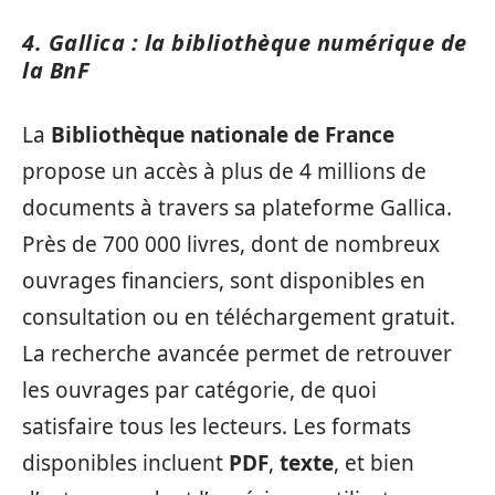
4. Gallica : la bibliothèque numérique de
la BnF
La
Bibliothèque nationale de France
propose un accès à plus de 4 millions de
documents à travers sa plateforme Gallica.
Près de 700 000 livres, dont de nombreux
ouvrages financiers, sont disponibles en
consultation ou en téléchargement gratuit.
La recherche avancée permet de retrouver
les ouvrages par catégorie, de quoi
satisfaire tous les lecteurs. Les formats
disponibles incluent
PDF
,
texte
, et bien