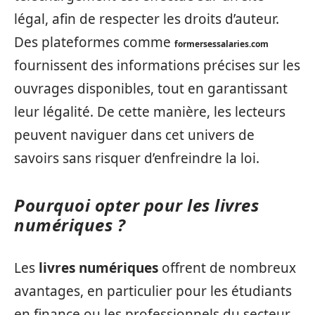
légal, afin de respecter les droits d’auteur.
Des plateformes comme
formersessalaries.com
fournissent des informations précises sur les
ouvrages disponibles, tout en garantissant
leur légalité. De cette manière, les lecteurs
peuvent naviguer dans cet univers de
savoirs sans risquer d’enfreindre la loi.
Pourquoi opter pour les livres
numériques ?
Les
livres numériques
offrent de nombreux
avantages, en particulier pour les étudiants
en finance ou les professionnels du secteur