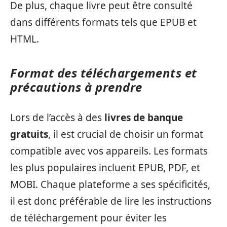
De plus, chaque livre peut être consulté
dans différents formats tels que EPUB et
HTML.
Format des téléchargements et
précautions à prendre
Lors de l’accès à des
livres de banque
gratuits
, il est crucial de choisir un format
compatible avec vos appareils. Les formats
les plus populaires incluent EPUB, PDF, et
MOBI. Chaque plateforme a ses spécificités,
il est donc préférable de lire les instructions
de téléchargement pour éviter les