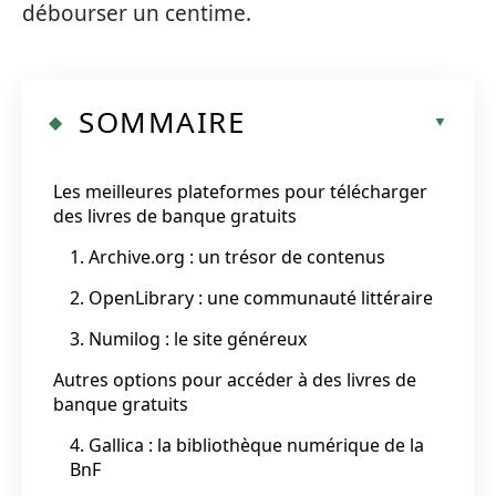
débourser un centime.
SOMMAIRE
Les meilleures plateformes pour télécharger
des livres de banque gratuits
1. Archive.org : un trésor de contenus
2. OpenLibrary : une communauté littéraire
3. Numilog : le site généreux
Autres options pour accéder à des livres de
banque gratuits
4. Gallica : la bibliothèque numérique de la
BnF