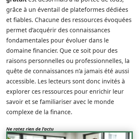
grâce à un éventail de plateformes dédiées
et fiables. Chacune des ressources évoquées
permet d’acquérir des connaissances
fondamentales pour évoluer dans le
domaine financier. Que ce soit pour des
raisons personnelles ou professionnelles, la
quête de connaissances n’a jamais été aussi
accessible. Les lecteurs sont donc invités à
explorer ces ressources pour enrichir leur
savoir et se familiariser avec le monde
complexe de la finance.
Ne ratez rien de l'actu