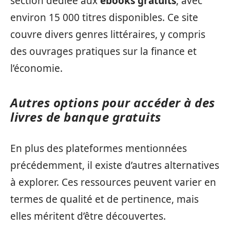
section dédiée aux
ebooks gratuits
, avec
environ 15 000 titres disponibles. Ce site
couvre divers genres littéraires, y compris
des ouvrages pratiques sur la finance et
l’économie.
Autres options pour accéder à des
livres de banque gratuits
En plus des plateformes mentionnées
précédemment, il existe d’autres alternatives
à explorer. Ces ressources peuvent varier en
termes de qualité et de pertinence, mais
elles méritent d’être découvertes.