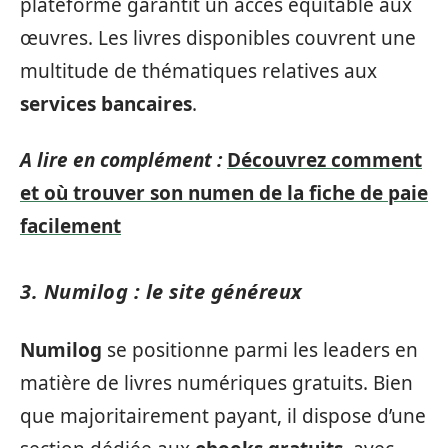
plateforme garantit un accès équitable aux
œuvres. Les livres disponibles couvrent une
multitude de thématiques relatives aux
services bancaires
.
A lire en complément :
Découvrez comment
et où trouver son numen de la fiche de paie
facilement
3. Numilog : le site généreux
Numilog
se positionne parmi les leaders en
matière de livres numériques gratuits. Bien
que majoritairement payant, il dispose d’une