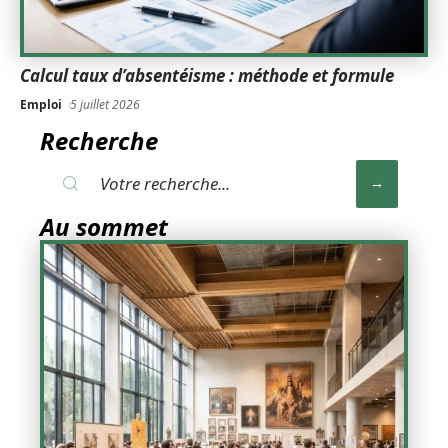
Calcul taux d’absentéisme : méthode et formule
Emploi
5 juillet 2026
Recherche
Au sommet