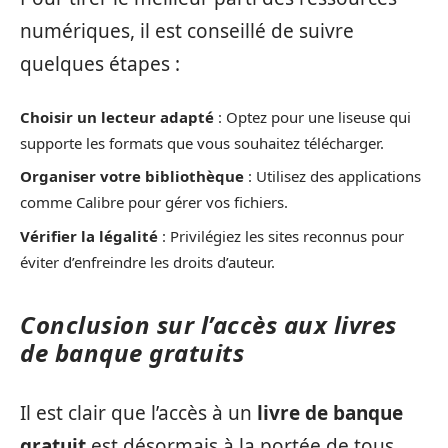
numériques, il est conseillé de suivre
quelques étapes :
Choisir un lecteur adapté
: Optez pour une liseuse qui
supporte les formats que vous souhaitez télécharger.
Organiser votre bibliothèque
: Utilisez des applications
comme Calibre pour gérer vos fichiers.
Vérifier la légalité
: Privilégiez les sites reconnus pour
éviter d’enfreindre les droits d’auteur.
Conclusion sur l’accès aux livres
de banque gratuits
Il est clair que l’accès à un
livre de banque
gratuit
est désormais à la portée de tous,