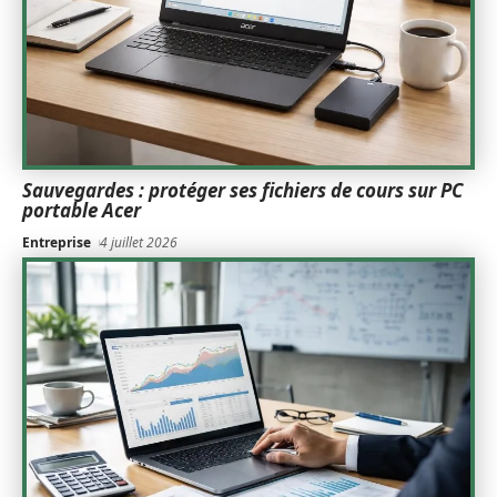
Sauvegardes : protéger ses fichiers de cours sur PC
portable Acer
Entreprise
4 juillet 2026