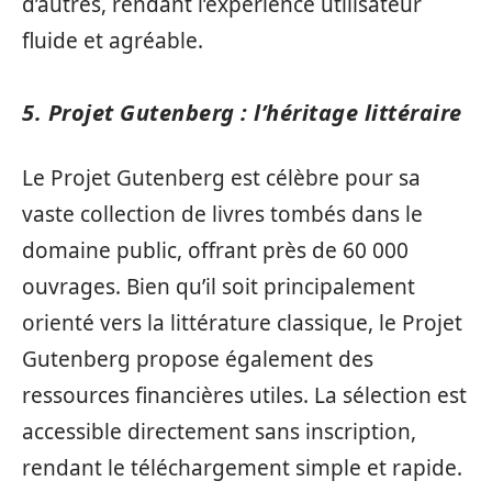
d’autres, rendant l’expérience utilisateur
fluide et agréable.
5. Projet Gutenberg : l’héritage littéraire
Le Projet Gutenberg est célèbre pour sa
vaste collection de livres tombés dans le
domaine public, offrant près de 60 000
ouvrages. Bien qu’il soit principalement
orienté vers la littérature classique, le Projet
Gutenberg propose également des
ressources financières utiles. La sélection est
accessible directement sans inscription,
rendant le téléchargement simple et rapide.