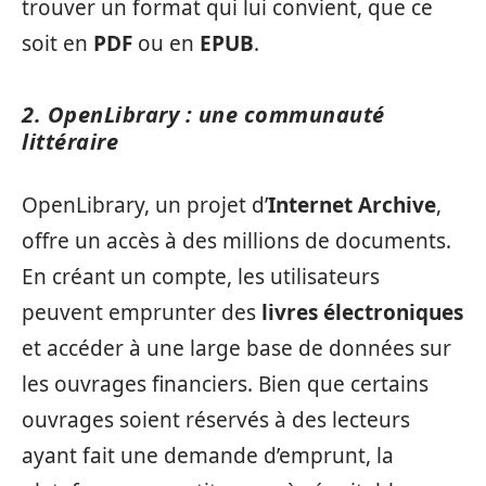
trouver un format qui lui convient, que ce
soit en
PDF
ou en
EPUB
.
2. OpenLibrary : une communauté
littéraire
OpenLibrary, un projet d’
Internet Archive
,
offre un accès à des millions de documents.
En créant un compte, les utilisateurs
peuvent emprunter des
livres électroniques
et accéder à une large base de données sur
les ouvrages financiers. Bien que certains
ouvrages soient réservés à des lecteurs
ayant fait une demande d’emprunt, la