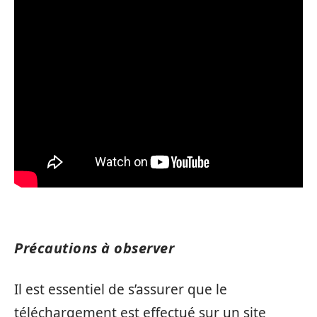
Précautions à observer
Il est essentiel de s’assurer que le
téléchargement est effectué sur un site