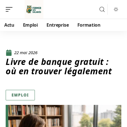
Actu
Emploi
Entreprise
Formation
22 mai 2026
Livre de banque gratuit :
où en trouver légalement
EMPLOI