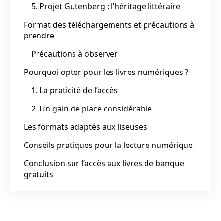
5. Projet Gutenberg : l’héritage littéraire
Format des téléchargements et précautions à
prendre
Précautions à observer
Pourquoi opter pour les livres numériques ?
1. La praticité de l’accès
2. Un gain de place considérable
Les formats adaptés aux liseuses
Conseils pratiques pour la lecture numérique
Conclusion sur l’accès aux livres de banque
gratuits