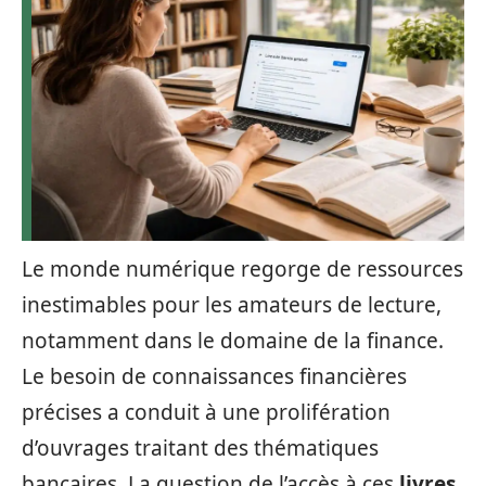
Le monde numérique regorge de ressources
inestimables pour les amateurs de lecture,
notamment dans le domaine de la finance.
Le besoin de connaissances financières
précises a conduit à une prolifération
d’ouvrages traitant des thématiques
bancaires. La question de l’accès à ces
livres