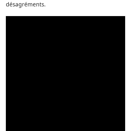
désagréments.