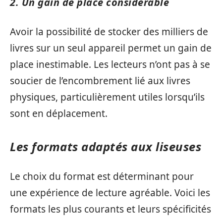
2. Un gain de place considérable
Avoir la possibilité de stocker des milliers de
livres sur un seul appareil permet un gain de
place inestimable. Les lecteurs n’ont pas à se
soucier de l’encombrement lié aux livres
physiques, particulièrement utiles lorsqu’ils
sont en déplacement.
Les formats adaptés aux liseuses
Le choix du format est déterminant pour
une expérience de lecture agréable. Voici les
formats les plus courants et leurs spécificités