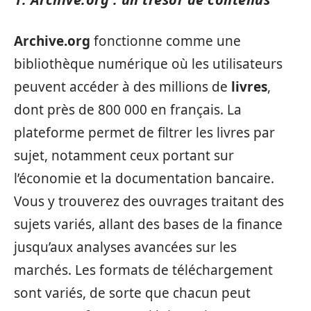
Archive.org
fonctionne comme une
bibliothèque numérique où les utilisateurs
peuvent accéder à des millions de
livres
,
dont près de 800 000 en français. La
plateforme permet de filtrer les livres par
sujet, notamment ceux portant sur
l’économie et la documentation bancaire.
Vous y trouverez des ouvrages traitant des
sujets variés, allant des bases de la finance
jusqu’aux analyses avancées sur les
marchés. Les formats de téléchargement
sont variés, de sorte que chacun peut