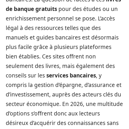
de banque gratuits
pour des études ou un
enrichissement personnel se pose. L’accès
légal à des ressources telles que des
manuels et guides bancaires est désormais
plus facile grâce à plusieurs plateformes
bien établies. Ces sites offrent non
seulement des livres, mais également des
conseils sur les
services bancaires
, y
compris la gestion d’épargne, d’assurance et
d’investissement, auprès des acteurs clés du
secteur économique. En 2026, une multitude
d’options s’offrent donc aux lecteurs
désireux d’acquérir des connaissances sans