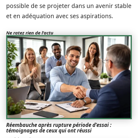
possible de se projeter dans un avenir stable
et en adéquation avec ses aspirations.
Ne ratez rien de l'actu
Réembauche après rupture période d’essai :
témoignages de ceux qui ont réussi