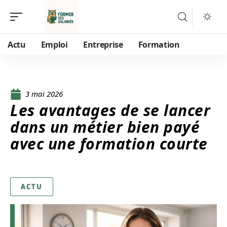
Actu
Emploi
Entreprise
Formation
3 mai 2026
Les avantages de se lancer
dans un métier bien payé
avec une formation courte
ACTU