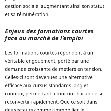
gestion sociale, augmentant ainsi son statut
et sa rémunération.
Enjeux des
formations courtes
face au marché de l’emploi
Les formations courtes répondent à un
véritable engouement, porté par une
demande croissante de métiers en tension.
Celles-ci sont devenues une alternative
efficace aux cursus standards long et
coûteux, permettant à tout un chacun de se
reconvertir rapidement. Que ce soit dans
des secteurs comme l’immobilier, le