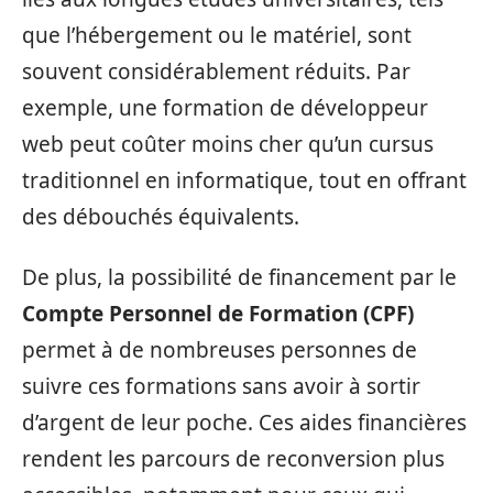
que l’hébergement ou le matériel, sont
souvent considérablement réduits. Par
exemple, une formation de développeur
web peut coûter moins cher qu’un cursus
traditionnel en informatique, tout en offrant
des débouchés équivalents.
De plus, la possibilité de financement par le
Compte Personnel de Formation (CPF)
permet à de nombreuses personnes de
suivre ces formations sans avoir à sortir
d’argent de leur poche. Ces aides financières
rendent les parcours de reconversion plus