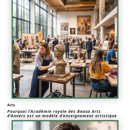
Actu
Pourquoi l’Académie royale des Beaux Arts
d’Anvers est un modèle d’enseignement artistique