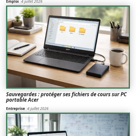
Emploi
4 juillet 2026
Sauvegardes : protéger ses fichiers de cours sur PC
portable Acer
Entreprise
4 juillet 2026