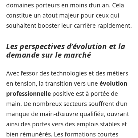
domaines porteurs en moins d’un an. Cela
constitue un atout majeur pour ceux qui
souhaitent booster leur carrière rapidement.
Les perspectives d’évolution et la
demande sur le marché
Avec l’essor des technologies et des métiers
en tension, la transition vers une
évolution
professionnelle
positive est à portée de
main. De nombreux secteurs souffrent d’un
manque de main-d’œuvre qualifiée, ouvrant
ainsi des portes vers des emplois stables et
bien rémunérés. Les formations courtes