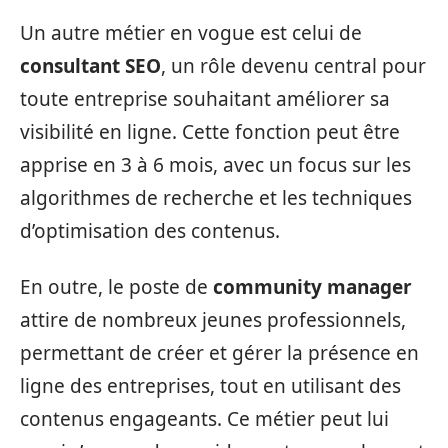
Un autre métier en vogue est celui de
consultant SEO
, un rôle devenu central pour
toute entreprise souhaitant améliorer sa
visibilité en ligne. Cette fonction peut être
apprise en 3 à 6 mois, avec un focus sur les
algorithmes de recherche et les techniques
d’optimisation des contenus.
En outre, le poste de
community manager
attire de nombreux jeunes professionnels,
permettant de créer et gérer la présence en
ligne des entreprises, tout en utilisant des
contenus engageants. Ce métier peut lui