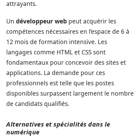
attrayants.
Un
développeur web
peut acquérir les
compétences nécessaires en l’espace de 6 à
12 mois de formation intensive. Les
langages comme HTML et CSS sont
fondamentaux pour concevoir des sites et
applications. La demande pour ces
professionnels est telle que les postes
disponibles surpassent largement le nombre
de candidats qualifiés.
Alternatives et spécialités dans le
numérique