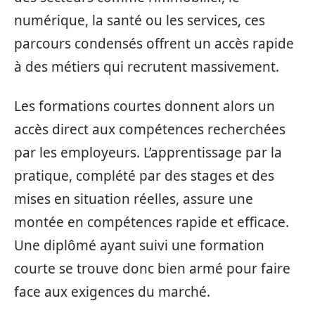
numérique, la santé ou les services, ces
parcours condensés offrent un accès rapide
à des métiers qui recrutent massivement.
Les formations courtes donnent alors un
accès direct aux compétences recherchées
par les employeurs. L’apprentissage par la
pratique, complété par des stages et des
mises en situation réelles, assure une
montée en compétences rapide et efficace.
Une diplômé ayant suivi une formation
courte se trouve donc bien armé pour faire
face aux exigences du marché.