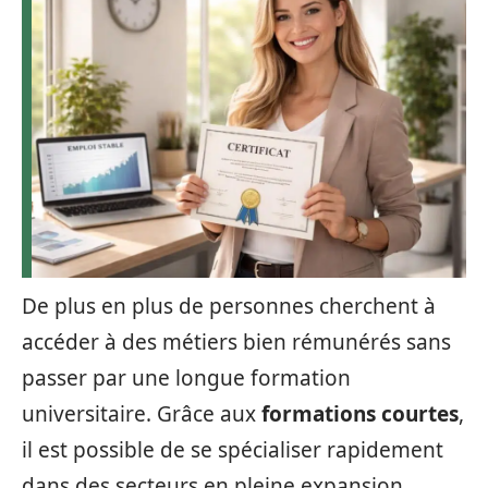
De plus en plus de personnes cherchent à
accéder à des métiers bien rémunérés sans
passer par une longue formation
universitaire. Grâce aux
formations courtes
,
il est possible de se spécialiser rapidement
dans des secteurs en pleine expansion,