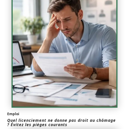
Emploi
Quel licenciement ne donne pas droit au chômage
? Évitez les pièges courants