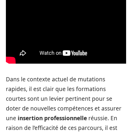
Dans le contexte actuel de mutations
rapides, il est clair que les formations
courtes sont un levier pertinent pour se
doter de nouvelles compétences et assurer
une
insertion professionnelle
réussie. En
raison de l’efficacité de ces parcours, il est