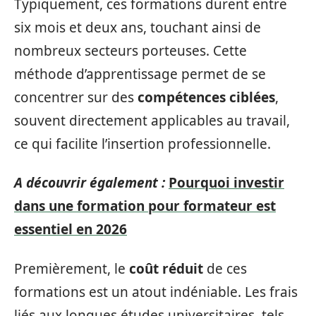
Typiquement, ces formations durent entre
six mois et deux ans, touchant ainsi de
nombreux secteurs porteuses. Cette
méthode d’apprentissage permet de se
concentrer sur des
compétences ciblées
,
souvent directement applicables au travail,
ce qui facilite l’insertion professionnelle.
A découvrir également :
Pourquoi investir
dans une formation pour formateur est
essentiel en 2026
Premièrement, le
coût réduit
de ces
formations est un atout indéniable. Les frais
liés aux longues études universitaires, tels