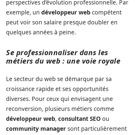
perspectives d’évolution professionnelle. Par
exemple, un
développeur web
compétent
peut voir son salaire presque doubler en
quelques années à peine.
Se professionnaliser dans les
métiers du web : une voie royale
Le secteur du web se démarque par sa
croissance rapide et ses opportunités
diverses. Pour ceux qui envisagent une
reconversion, plusieurs métiers comme
développeur web
,
consultant SEO
ou
community manager
sont particulièrement