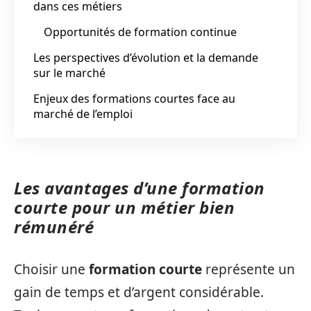
dans ces métiers
Opportunités de formation continue
Les perspectives d’évolution et la demande
sur le marché
Enjeux des formations courtes face au
marché de l’emploi
Les avantages d’une formation
courte pour un métier bien
rémunéré
Choisir une
formation courte
représente un
gain de temps et d’argent considérable.