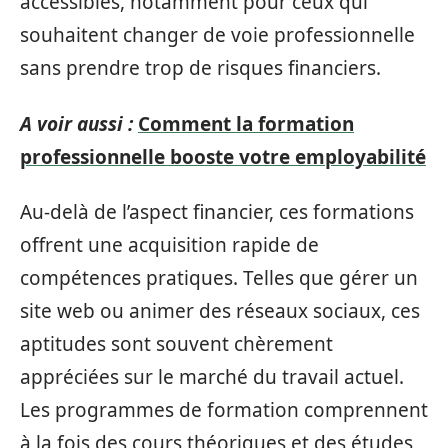
accessibles, notamment pour ceux qui
souhaitent changer de voie professionnelle
sans prendre trop de risques financiers.
A voir aussi :
Comment la formation
professionnelle booste votre employabilité
Au-delà de l’aspect financier, ces formations
offrent une acquisition rapide de
compétences pratiques. Telles que gérer un
site web ou animer des réseaux sociaux, ces
aptitudes sont souvent chèrement
appréciées sur le marché du travail actuel.
Les programmes de formation comprennent
à la fois des cours théoriques et des études