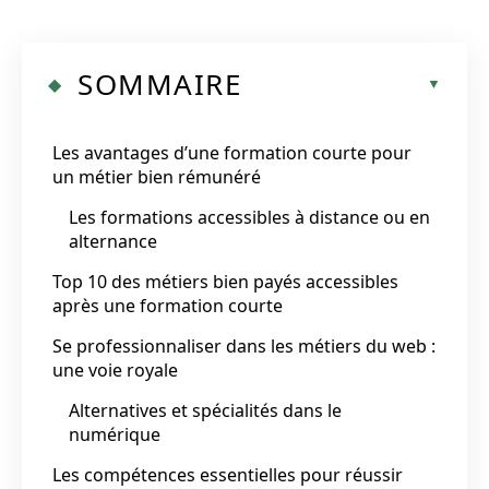
SOMMAIRE
Les avantages d’une formation courte pour
un métier bien rémunéré
Les formations accessibles à distance ou en
alternance
Top 10 des métiers bien payés accessibles
après une formation courte
Se professionnaliser dans les métiers du web :
une voie royale
Alternatives et spécialités dans le
numérique
Les compétences essentielles pour réussir