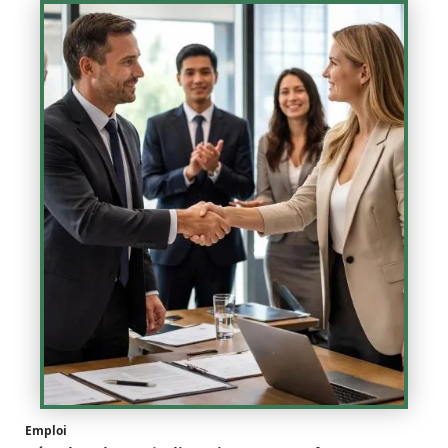
Emploi