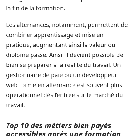
la fin de la formation.
Les alternances, notamment, permettent de
combiner apprentissage et mise en
pratique, augmentant ainsi la valeur du
diplôme passé. Ainsi, il devient possible de
bien se préparer à la réalité du travail. Un
gestionnaire de paie ou un développeur
web formé en alternance est souvent plus
opérationnel dès l’entrée sur le marché du
travail.
Top 10 des métiers bien payés
accessibles après une formation