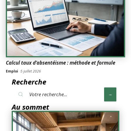
Calcul taux d’absentéisme : méthode et formule
Emploi
5 juillet 2026
Recherche
Au sommet