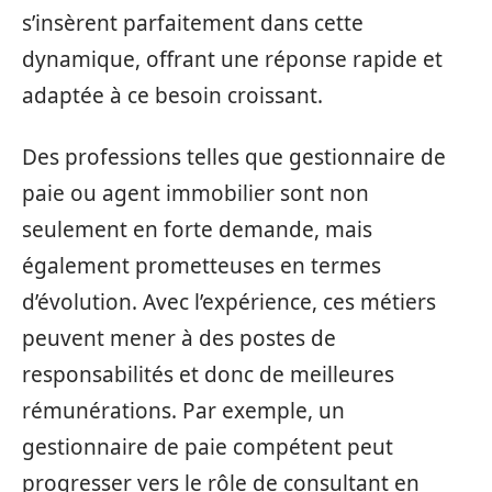
s’insèrent parfaitement dans cette
dynamique, offrant une réponse rapide et
adaptée à ce besoin croissant.
Des professions telles que gestionnaire de
paie ou agent immobilier sont non
seulement en forte demande, mais
également prometteuses en termes
d’évolution. Avec l’expérience, ces métiers
peuvent mener à des postes de
responsabilités et donc de meilleures
rémunérations. Par exemple, un
gestionnaire de paie compétent peut
progresser vers le rôle de consultant en