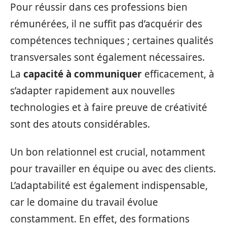
Pour réussir dans ces professions bien
rémunérées, il ne suffit pas d’acquérir des
compétences techniques ; certaines qualités
transversales sont également nécessaires.
La
capacité à communiquer
efficacement, à
s’adapter rapidement aux nouvelles
technologies et à faire preuve de créativité
sont des atouts considérables.
Un bon relationnel est crucial, notamment
pour travailler en équipe ou avec des clients.
L’adaptabilité est également indispensable,
car le domaine du travail évolue
constamment. En effet, des formations