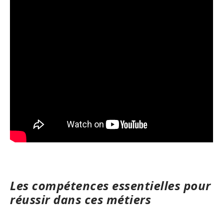
Les compétences essentielles pour
réussir dans ces métiers