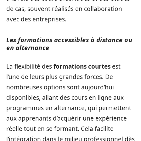
de cas, souvent réalisés en collaboration
avec des entreprises.
Les formations accessibles à distance ou
en alternance
La flexibilité des
formations courtes
est
l’une de leurs plus grandes forces. De
nombreuses options sont aujourd’hui
disponibles, allant des cours en ligne aux
programmes en alternance, qui permettent
aux apprenants d’acquérir une expérience
réelle tout en se formant. Cela facilite
l’intégration dans le milieu professionnel dès