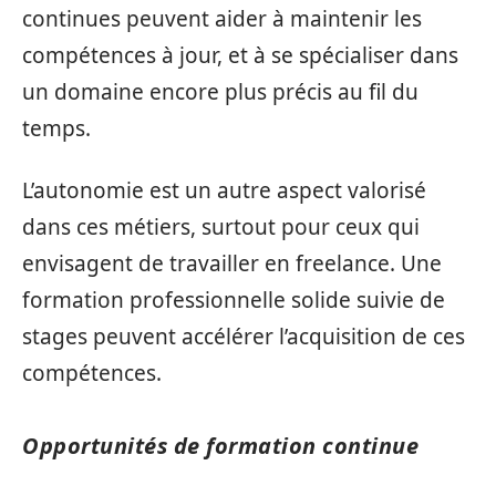
continues peuvent aider à maintenir les
compétences à jour, et à se spécialiser dans
un domaine encore plus précis au fil du
temps.
L’autonomie est un autre aspect valorisé
dans ces métiers, surtout pour ceux qui
envisagent de travailler en freelance. Une
formation professionnelle solide suivie de
stages peuvent accélérer l’acquisition de ces
compétences.
Opportunités de formation continue