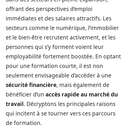
offrant des perspectives d’emploi
immédiates et des salaires attractifs. Les
secteurs comme le numérique, l’immobilier
et le bien-être recrutent activement, et les
personnes qui s’y forment voient leur
employabilité fortement boostée. En optant
pour une formation courte, il est non
seulement envisageable d’accéder à une
sécurité financière
, mais également de
bénéficier d’un
accès rapide au marché du
travail
. Décryptons les principales raisons
qui incitent à se tourner vers ces parcours
de formation.