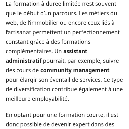
La formation à durée limitée n’est souvent
que le début d’un parcours. Les métiers du
web, de l’immobilier ou encore ceux liés à
l’artisanat permettent un perfectionnement
constant grâce à des formations
complémentaires. Un
assistant
administratif
pourrait, par exemple, suivre
des cours de
community management
pour élargir son éventail de services. Ce type
de diversification contribue également à une
meilleure employabilité.
En optant pour une formation courte, il est
donc possible de devenir expert dans des