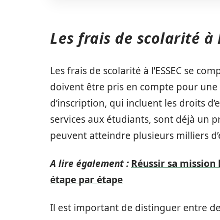
Les frais de scolarité à
Les frais de scolarité à l’ESSEC se co
doivent être pris en compte pour une 
d’inscription, qui incluent les droits d
services aux étudiants, sont déjà un pr
peuvent atteindre plusieurs milliers 
A lire également :
Réussir sa mission 
étape par étape
Il est important de distinguer entre deu