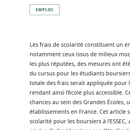
EMPLOI
Les frais de scolarité constituent un
notamment ceux issus de milieux mode
les plus réputées, des mesures ont été
du cursus pour les étudiants boursiers
totale des frais serait appliquée pour
rendant ainsi l’école plus accessible. C
chances au sein des Grandes Écoles, 
établissements en France. Cet article s
scolarité pour les boursiers à l’ESSEC, 