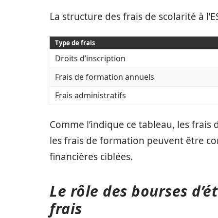
La structure des frais de scolarité à l
Type de frais
Droits d’inscription
Frais de formation annuels
Frais administratifs
Comme l’indique ce tableau, les frais 
les frais de formation peuvent être c
financières ciblées.
Le rôle des bourses d’é
frais