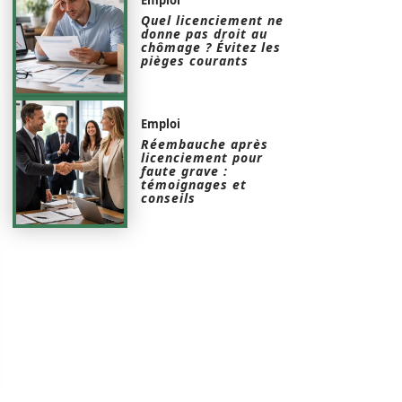
Quel licenciement ne
donne pas droit au
chômage ? Évitez les
pièges courants
Emploi
Réembauche après
licenciement pour
faute grave :
témoignages et
conseils