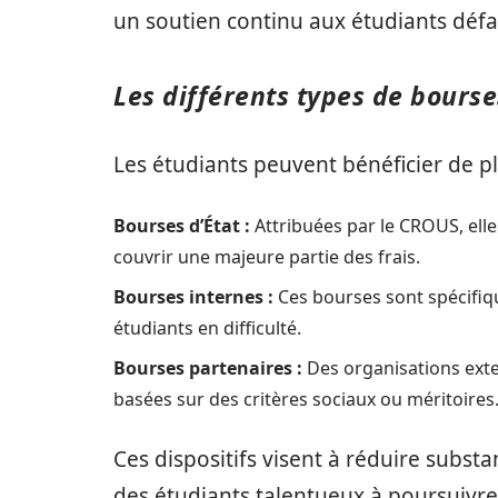
un soutien continu aux étudiants défa
Les différents types de bourse
Les étudiants peuvent bénéficier de pl
Bourses d’État :
Attribuées par le CROUS, elle
couvrir une majeure partie des frais.
Bourses internes :
Ces bourses sont spécifiqu
étudiants en difficulté.
Bourses partenaires :
Des organisations exte
basées sur des critères sociaux ou méritoires
Ces dispositifs visent à réduire subst
des étudiants talentueux à poursuivr