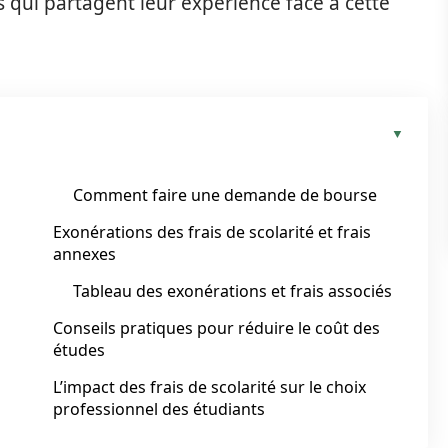
 qui partagent leur expérience face à cette
Comment faire une demande de bourse
Exonérations des frais de scolarité et frais
annexes
Tableau des exonérations et frais associés
Conseils pratiques pour réduire le coût des
études
L’impact des frais de scolarité sur le choix
professionnel des étudiants