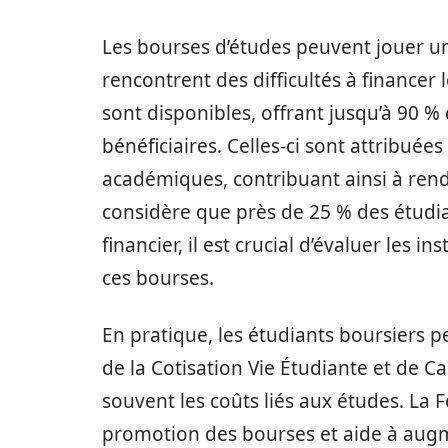
Les bourses d’études peuvent jouer un
rencontrent des difficultés à financer 
sont disponibles, offrant jusqu’à 90 % 
bénéficiaires. Celles-ci sont attribuée
académiques, contribuant ainsi à rendr
considère que près de 25 % des étudia
financier, il est crucial d’évaluer les
ces bourses.
En pratique, les étudiants boursier
de la Cotisation Vie Étudiante et de 
souvent les coûts liés aux études. La 
promotion des bourses et aide à augm