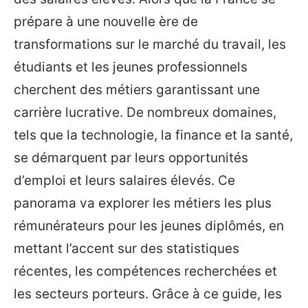
prépare à une nouvelle ère de
transformations sur le marché du travail, les
étudiants et les jeunes professionnels
cherchent des métiers garantissant une
carrière lucrative. De nombreux domaines,
tels que la technologie, la finance et la santé,
se démarquent par leurs opportunités
d’emploi et leurs salaires élevés. Ce
panorama va explorer les métiers les plus
rémunérateurs pour les jeunes diplômés, en
mettant l’accent sur des statistiques
récentes, les compétences recherchées et
les secteurs porteurs. Grâce à ce guide, les