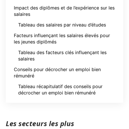
Impact des diplômes et de l’expérience sur les
salaires
Tableau des salaires par niveau d’études
Facteurs influençant les salaires élevés pour
les jeunes diplômés
Tableau des facteurs clés influençant les
salaires
Conseils pour décrocher un emploi bien
rémunéré
Tableau récapitulatif des conseils pour
décrocher un emploi bien rémunéré
Les secteurs les plus