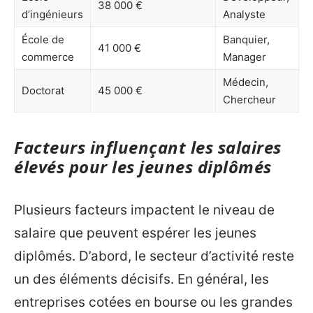
38 000 €
d’ingénieurs
Analyste
École de
Banquier,
41 000 €
commerce
Manager
Médecin,
Doctorat
45 000 €
Chercheur
Facteurs influençant les salaires
élevés pour les jeunes diplômés
Plusieurs facteurs impactent le niveau de
salaire que peuvent espérer les jeunes
diplômés. D’abord, le secteur d’activité reste
un des éléments décisifs. En général, les
entreprises cotées en bourse ou les grandes