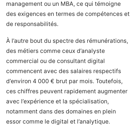
management ou un MBA, ce qui témoigne
des exigences en termes de compétences et
de responsabilités.
À l’autre bout du spectre des rémunérations,
des métiers comme ceux d’analyste
commercial ou de consultant digital
commencent avec des salaires respectifs
d’environ 4 000 € brut par mois. Toutefois,
ces chiffres peuvent rapidement augmenter
avec l’expérience et la spécialisation,
notamment dans des domaines en plein
essor comme le digital et l’analytique.