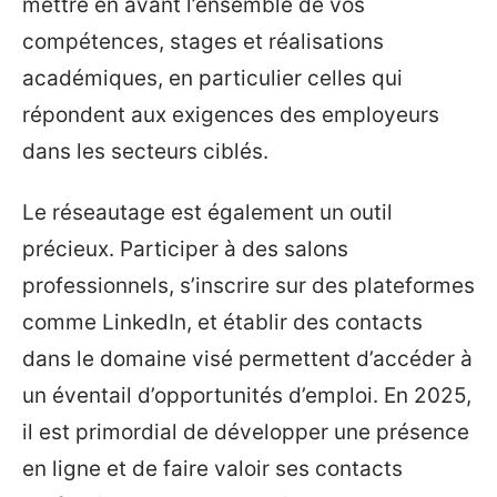
mettre en avant l’ensemble de vos
compétences, stages et réalisations
académiques, en particulier celles qui
répondent aux exigences des employeurs
dans les secteurs ciblés.
Le réseautage est également un outil
précieux. Participer à des salons
professionnels, s’inscrire sur des plateformes
comme LinkedIn, et établir des contacts
dans le domaine visé permettent d’accéder à
un éventail d’opportunités d’emploi. En 2025,
il est primordial de développer une présence
en ligne et de faire valoir ses contacts