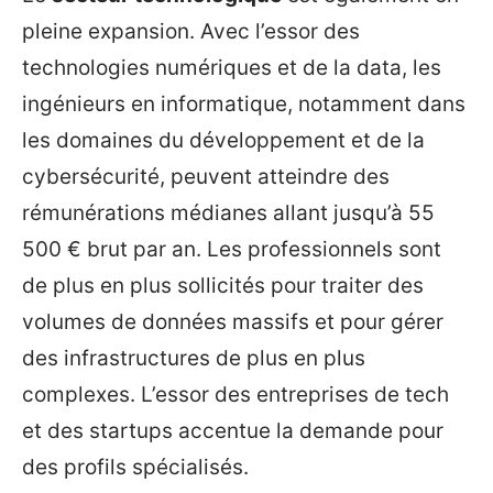
pleine expansion. Avec l’essor des
technologies numériques et de la data, les
ingénieurs en informatique, notamment dans
les domaines du développement et de la
cybersécurité, peuvent atteindre des
rémunérations médianes allant jusqu’à 55
500 € brut par an. Les professionnels sont
de plus en plus sollicités pour traiter des
volumes de données massifs et pour gérer
des infrastructures de plus en plus
complexes. L’essor des entreprises de tech
et des startups accentue la demande pour
des profils spécialisés.