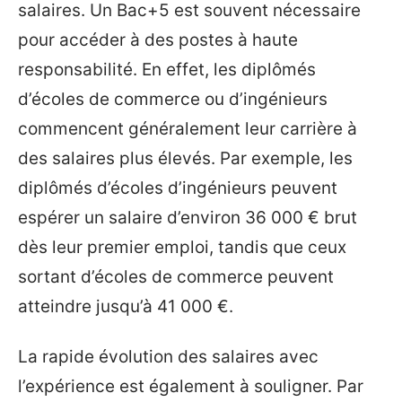
salaires. Un Bac+5 est souvent nécessaire
pour accéder à des postes à haute
responsabilité. En effet, les diplômés
d’écoles de commerce ou d’ingénieurs
commencent généralement leur carrière à
des salaires plus élevés. Par exemple, les
diplômés d’écoles d’ingénieurs peuvent
espérer un salaire d’environ 36 000 € brut
dès leur premier emploi, tandis que ceux
sortant d’écoles de commerce peuvent
atteindre jusqu’à 41 000 €.
La rapide évolution des salaires avec
l’expérience est également à souligner. Par