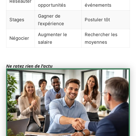
Réseauter
opportunités
événements
Gagner de
Stages
Postuler tôt
l’expérience
Augmenter le
Rechercher les
Négocier
salaire
moyennes
Ne ratez rien de l'actu