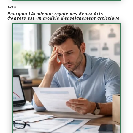
Actu
Pourquoi l’Académie royale des Beaux Arts
d’Anvers est un modèle d’enseignement artistique