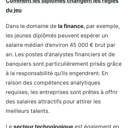
Comment les diplômés changent les règles
du jeu
Dans le domaine de
la finance
, par exemple,
les jeunes diplômés peuvent espérer un
salaire médian d’environ 45 000 € brut par
an. Les postes d’analystes financiers et de
banquiers sont particulièrement prisés grâce
à la responsabilité qu’ils engendrent. En
raison des compétences analytiques
requises, les entreprises sont prêtes à offrir
des salaires attractifs pour attirer les
meilleurs talents.
Le
secteur technologique
est également en