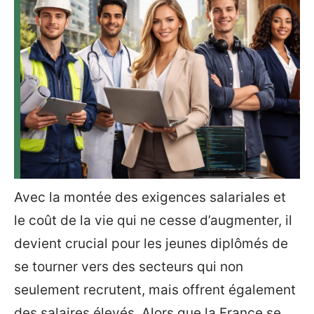
Avec la montée des exigences salariales et
le coût de la vie qui ne cesse d’augmenter, il
devient crucial pour les jeunes diplômés de
se tourner vers des secteurs qui non
seulement recrutent, mais offrent également
des salaires élevés. Alors que la France se