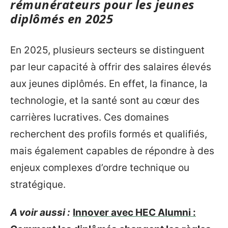
rémunérateurs pour les jeunes
diplômés en 2025
En 2025, plusieurs secteurs se distinguent
par leur capacité à offrir des salaires élevés
aux jeunes diplômés. En effet, la finance, la
technologie, et la santé sont au cœur des
carrières lucratives. Ces domaines
recherchent des profils formés et qualifiés,
mais également capables de répondre à des
enjeux complexes d’ordre technique ou
stratégique.
A voir aussi :
Innover avec HEC Alumni :