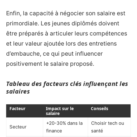
Enfin, la capacité à négocier son salaire est
primordiale. Les jeunes diplômés doivent
être préparés à articuler leurs compétences
et leur valeur ajoutée lors des entretiens
d’embauche, ce qui peut influencer
positivement le salaire proposé.
Tableau des facteurs clés influençant les
salaires
Facteur
Impact sur le
Conseils
salaire
+20-30% dans la
Choisir tech ou
Secteur
finance
santé