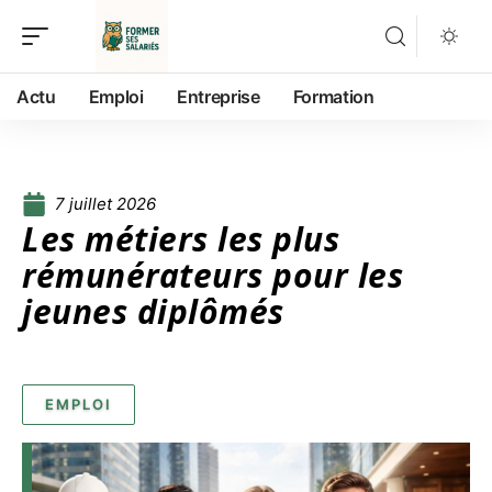
Actu
Emploi
Entreprise
Formation
7 juillet 2026
Les métiers les plus
rémunérateurs pour les
jeunes diplômés
EMPLOI