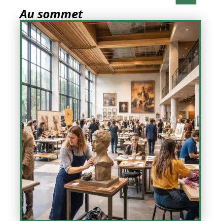
Au sommet