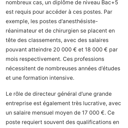
nombreux cas, un diplôme de niveau Bac+5
est requis pour accéder à ces postes. Par
exemple, les postes d’anesthésiste-
réanimateur et de chirurgien se placent en
tête des classements, avec des salaires
pouvant atteindre 20 000 € et 18 000 € par
mois respectivement. Ces professions
nécessitent de nombreuses années d’études
et une formation intensive.
Le rôle de directeur général d’une grande
entreprise est également très lucrative, avec
un salaire mensuel moyen de 17 000 €. Ce
poste requiert souvent des qualifications en