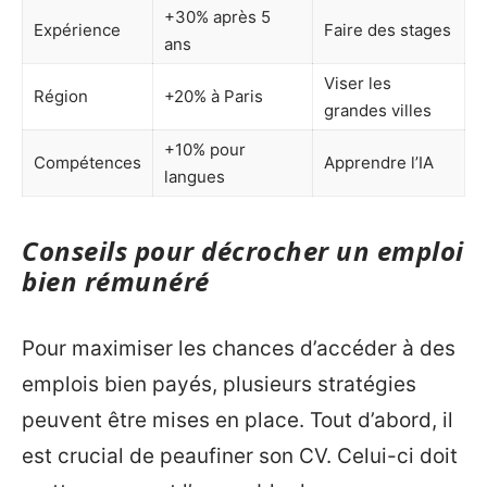
+30% après 5
Expérience
Faire des stages
ans
Viser les
Région
+20% à Paris
grandes villes
+10% pour
Compétences
Apprendre l’IA
langues
Conseils pour décrocher un emploi
bien rémunéré
Pour maximiser les chances d’accéder à des
emplois bien payés, plusieurs stratégies
peuvent être mises en place. Tout d’abord, il
est crucial de peaufiner son CV. Celui-ci doit