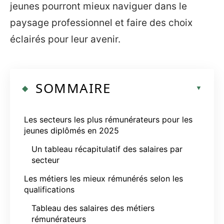
jeunes pourront mieux naviguer dans le
paysage professionnel et faire des choix
éclairés pour leur avenir.
SOMMAIRE
Les secteurs les plus rémunérateurs pour les
jeunes diplômés en 2025
Un tableau récapitulatif des salaires par
secteur
Les métiers les mieux rémunérés selon les
qualifications
Tableau des salaires des métiers
rémunérateurs