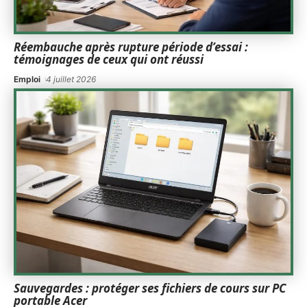
Réembauche après rupture période d’essai :
témoignages de ceux qui ont réussi
Emploi
4 juillet 2026
Sauvegardes : protéger ses fichiers de cours sur PC
portable Acer