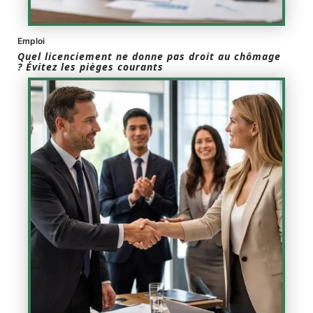
Emploi
Quel licenciement ne donne pas droit au chômage
? Évitez les pièges courants