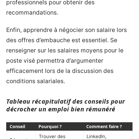
professionnels pour obtenir des
recommandations.
Enfin, apprendre à négocier son salaire lors
des offres d’embauche est essentiel. Se
renseigner sur les salaires moyens pour le
poste visé permettra d’argumenter
efficacement lors de la discussion des
conditions salariales.
Tableau récapitulatif des conseils pour
décrocher un emploi bien rémunéré
Conseil
Pourquoi ?
Comment faire ?
Trouver des
LinkedIn,