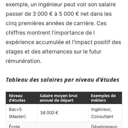
exemple, un ingénieur peut voir son salaire
passer de 3 000 € à 5 000 € net dans les
cinq premières années de carrière. Ces
chiffres montrent l’importance de l
expérience accumulée et l’impact positif des
stages et des alternances sur le futur
rémunération.
Tableau des salaires par niveau d’études
Niveau
Salaire moyen brut
Exemples de
d’études
annuel de départ
métiers
Bac+5
Ingénieur,
36 000 €
(Master)
Consultant
École
Développeur,