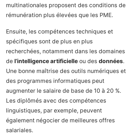
multinationales proposent des conditions de
rémunération plus élevées que les PME.
Ensuite, les compétences techniques et
spécifiques sont de plus en plus
recherchées, notamment dans les domaines
de
l’intelligence artificielle
ou des
données
.
Une bonne maîtrise des outils numériques et
des programmes informatiques peut
augmenter le salaire de base de 10 à 20 %.
Les diplômés avec des compétences
linguistiques, par exemple, peuvent
également négocier de meilleures offres
salariales.