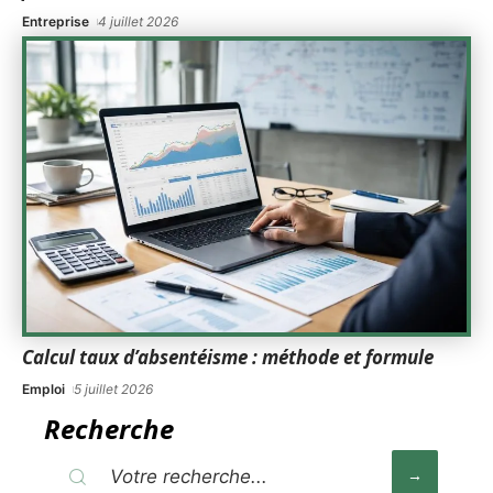
Entreprise
4 juillet 2026
Calcul taux d’absentéisme : méthode et formule
Emploi
5 juillet 2026
Recherche