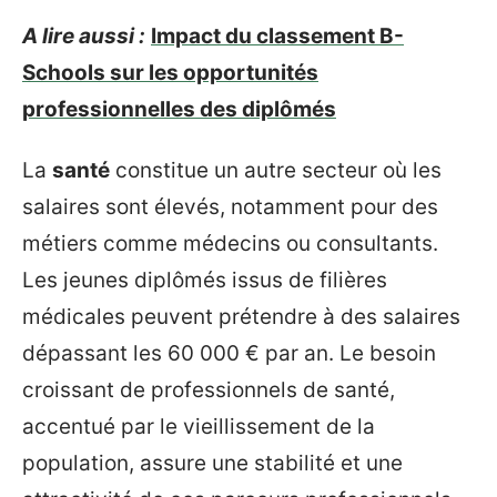
A lire aussi :
Impact du classement B-
Schools sur les opportunités
professionnelles des diplômés
La
santé
constitue un autre secteur où les
salaires sont élevés, notamment pour des
métiers comme médecins ou consultants.
Les jeunes diplômés issus de filières
médicales peuvent prétendre à des salaires
dépassant les 60 000 € par an. Le besoin
croissant de professionnels de santé,
accentué par le vieillissement de la
population, assure une stabilité et une