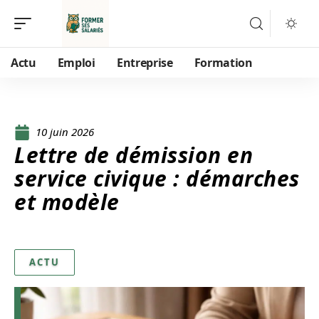
Actu
Emploi
Entreprise
Formation
10 juin 2026
Lettre de démission en
service civique : démarches
et modèle
ACTU