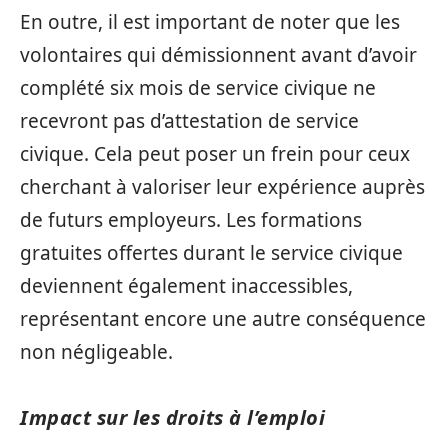
En outre, il est important de noter que les
volontaires qui démissionnent avant d’avoir
complété six mois de service civique ne
recevront pas d’attestation de service
civique. Cela peut poser un frein pour ceux
cherchant à valoriser leur expérience auprès
de futurs employeurs. Les formations
gratuites offertes durant le service civique
deviennent également inaccessibles,
représentant encore une autre conséquence
non négligeable.
Impact sur les droits à l’emploi