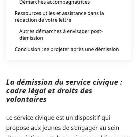
Démarches accompagnatrices
Ressources utiles et assistance dans la
rédaction de votre lettre
Autres démarches à envisager post-
démission
Conclusion : se projeter après une démission
La démission du service civique :
cadre légal et droits des
volontaires
Le service civique est un dispositif qui
propose aux jeunes de s’engager au sein