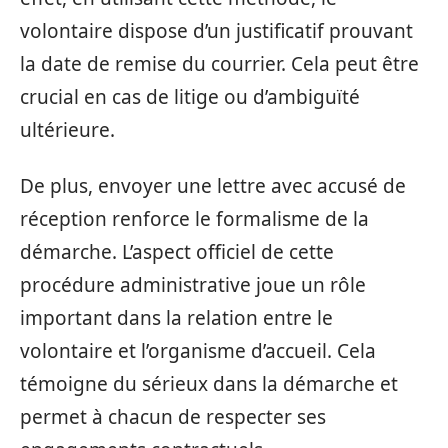
volontaire dispose d’un justificatif prouvant
la date de remise du courrier. Cela peut être
crucial en cas de litige ou d’ambiguïté
ultérieure.
De plus, envoyer une lettre avec accusé de
réception renforce le formalisme de la
démarche. L’aspect officiel de cette
procédure administrative joue un rôle
important dans la relation entre le
volontaire et l’organisme d’accueil. Cela
témoigne du sérieux dans la démarche et
permet à chacun de respecter ses