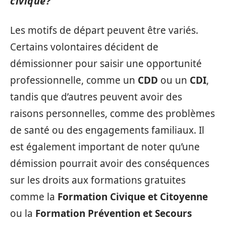
civique?
Les motifs de départ peuvent être variés.
Certains volontaires décident de
démissionner pour saisir une opportunité
professionnelle, comme un
CDD
ou un
CDI
,
tandis que d’autres peuvent avoir des
raisons personnelles, comme des problèmes
de santé ou des engagements familiaux. Il
est également important de noter qu’une
démission pourrait avoir des conséquences
sur les droits aux formations gratuites
comme la
Formation Civique et Citoyenne
ou la
Formation Prévention et Secours