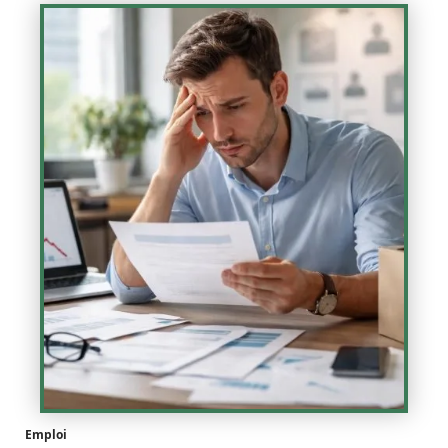
Emploi