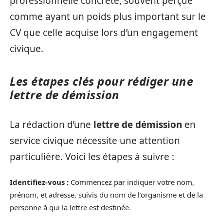
professionnelle concrète, souvent perçue
comme ayant un poids plus important sur le
CV que celle acquise lors d’un engagement
civique.
Les étapes clés pour rédiger une
lettre de démission
La rédaction d’une
lettre de démission
en
service civique nécessite une attention
particulière. Voici les étapes à suivre :
Identifiez-vous :
Commencez par indiquer votre nom,
prénom, et adresse, suivis du nom de l’organisme et de la
personne à qui la lettre est destinée.