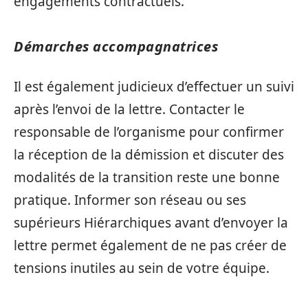
engagements contractuels.
Démarches accompagnatrices
Il est également judicieux d’effectuer un suivi
après l’envoi de la lettre. Contacter le
responsable de l’organisme pour confirmer
la réception de la démission et discuter des
modalités de la transition reste une bonne
pratique. Informer son réseau ou ses
supérieurs Hiérarchiques avant d’envoyer la
lettre permet également de ne pas créer de
tensions inutiles au sein de votre équipe.