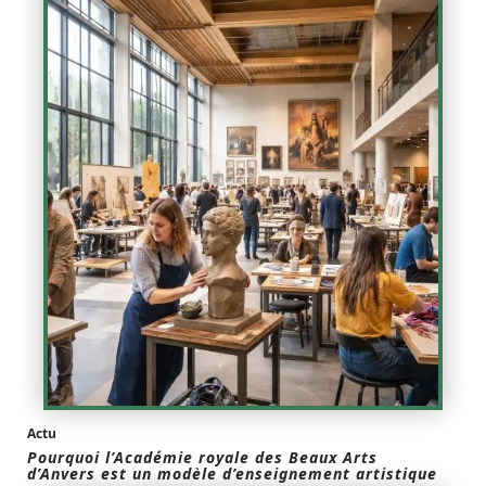
Actu
Pourquoi l’Académie royale des Beaux Arts
d’Anvers est un modèle d’enseignement artistique