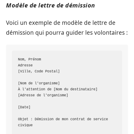
Modèle de lettre de démission
Voici un exemple de modèle de lettre de
démission qui pourra guider les volontaires :
Nom, Prénom

Adresse

[Ville, Code Postal]

[Nom de l'organisme]

À l'attention de [Nom du destinataire]

[Adresse de l'organisme]

[Date]

Objet : Démission de mon contrat de service 
civique
