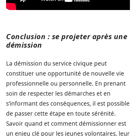
Conclusion : se projeter après une
démission
La démission du service civique peut
constituer une opportunité de nouvelle vie
professionnelle ou personnelle. En prenant
soin de respecter les démarches et en
s’informant des conséquences, il est possible
de passer cette étape en toute sérénité.
Savoir quand et comment démissionner est
un enjeu clé pour les jeunes volontaires, leur