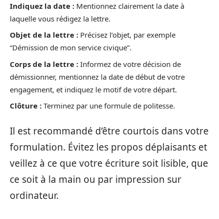
Indiquez la date :
Mentionnez clairement la date à
laquelle vous rédigez la lettre.
Objet de la lettre :
Précisez l’objet, par exemple
“Démission de mon service civique”.
Corps de la lettre :
Informez de votre décision de
démissionner, mentionnez la date de début de votre
engagement, et indiquez le motif de votre départ.
Clôture :
Terminez par une formule de politesse.
Il est recommandé d’être courtois dans votre
formulation. Évitez les propos déplaisants et
veillez à ce que votre écriture soit lisible, que
ce soit à la main ou par impression sur
ordinateur.