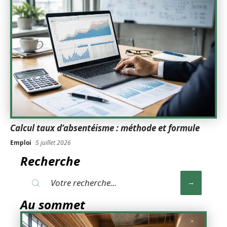
Calcul taux d’absentéisme : méthode et formule
Emploi
5 juillet 2026
Recherche
Au sommet