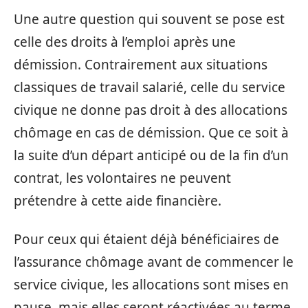
Une autre question qui souvent se pose est
celle des droits à l’emploi après une
démission. Contrairement aux situations
classiques de travail salarié, celle du service
civique ne donne pas droit à des allocations
chômage en cas de démission. Que ce soit à
la suite d’un départ anticipé ou de la fin d’un
contrat, les volontaires ne peuvent
prétendre à cette aide financière.
Pour ceux qui étaient déjà bénéficiaires de
l’assurance chômage avant de commencer le
service civique, les allocations sont mises en
pause, mais elles seront réactivées au terme