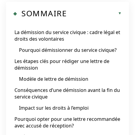
SOMMAIRE
La démission du service civique : cadre légal et
droits des volontaires
Pourquoi démissionner du service civique?
Les étapes clés pour rédiger une lettre de
démission
Modèle de lettre de démission
Conséquences d’une démission avant la fin du
service civique
Impact sur les droits à l’emploi
Pourquoi opter pour une lettre recommandée
avec accusé de réception?