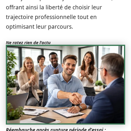
offrant ainsi la liberté de choisir leur
trajectoire professionnelle tout en
optimisant leur parcours.
Ne ratez rien de l'actu
Réembauche après rupture période d’essai :