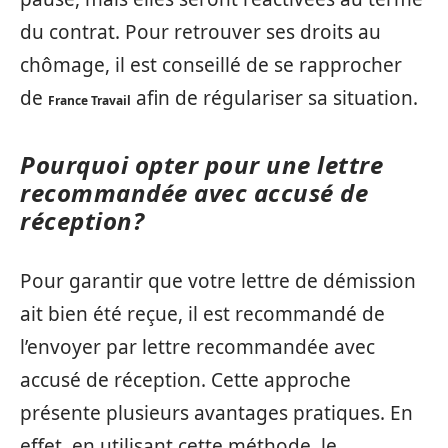
du contrat. Pour retrouver ses droits au
chômage, il est conseillé de se rapprocher
de
afin de régulariser sa situation.
France Travail
Pourquoi opter pour une lettre
recommandée avec accusé de
réception?
Pour garantir que votre lettre de démission
ait bien été reçue, il est recommandé de
l’envoyer par lettre recommandée avec
accusé de réception. Cette approche
présente plusieurs avantages pratiques. En
effet, en utilisant cette méthode, le