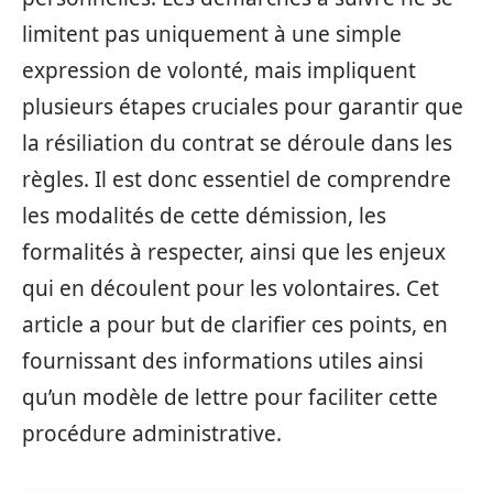
limitent pas uniquement à une simple
expression de volonté, mais impliquent
plusieurs étapes cruciales pour garantir que
la résiliation du contrat se déroule dans les
règles. Il est donc essentiel de comprendre
les modalités de cette démission, les
formalités à respecter, ainsi que les enjeux
qui en découlent pour les volontaires. Cet
article a pour but de clarifier ces points, en
fournissant des informations utiles ainsi
qu’un modèle de lettre pour faciliter cette
procédure administrative.