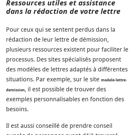
Ressources utiles et assistance
dans la rédaction de votre lettre
Pour ceux qui se sentent perdus dans la
rédaction de leur lettre de démission,
plusieurs ressources existent pour faciliter le
processus. Des sites spécialisés proposent
des modèles de lettres adaptés à différentes
situations. Par exemple, sur le site
modele-lettre-
, il est possible de trouver des
demission
exemples personnalisables en fonction des
besoins.
Il est aussi conseillé de prendre conseil