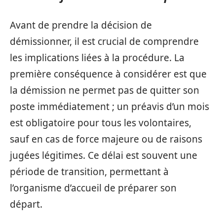
Avant de prendre la décision de
démissionner, il est crucial de comprendre
les implications liées à la procédure. La
première conséquence à considérer est que
la démission ne permet pas de quitter son
poste immédiatement ; un préavis d’un mois
est obligatoire pour tous les volontaires,
sauf en cas de force majeure ou de raisons
jugées légitimes. Ce délai est souvent une
période de transition, permettant à
l’organisme d’accueil de préparer son
départ.