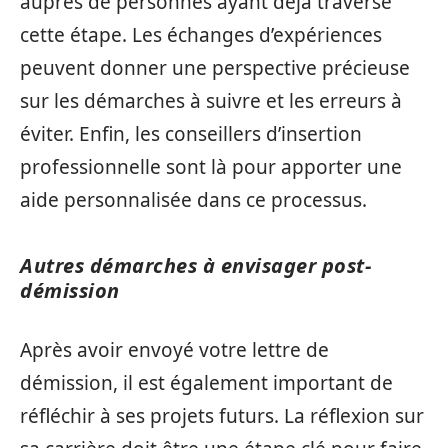
auprès de personnes ayant déjà traversé
cette étape. Les échanges d’expériences
peuvent donner une perspective précieuse
sur les démarches à suivre et les erreurs à
éviter. Enfin, les conseillers d’insertion
professionnelle sont là pour apporter une
aide personnalisée dans ce processus.
Autres démarches à envisager post-
démission
Après avoir envoyé votre lettre de
démission, il est également important de
réfléchir à ses projets futurs. La réflexion sur