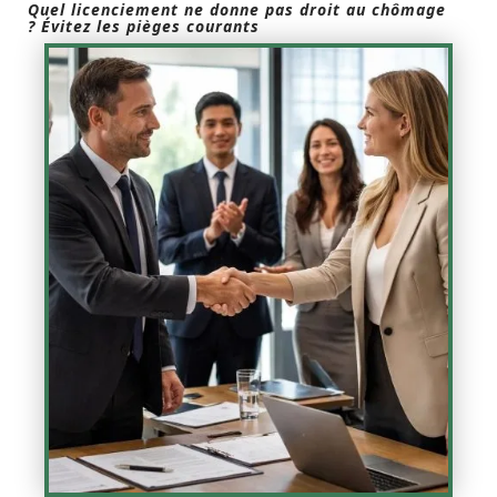
Quel licenciement ne donne pas droit au chômage
? Évitez les pièges courants