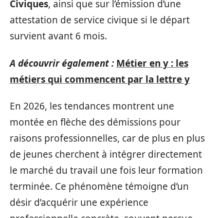
Civiques
, ainsi que sur l’émission d’une
attestation de service civique si le départ
survient avant 6 mois.
A découvrir également :
Métier en y : les
métiers qui commencent par la lettre y
En 2026, les tendances montrent une
montée en flèche des démissions pour
raisons professionnelles, car de plus en plus
de jeunes cherchent à intégrer directement
le marché du travail une fois leur formation
terminée. Ce phénomène témoigne d’un
désir d’acquérir une expérience