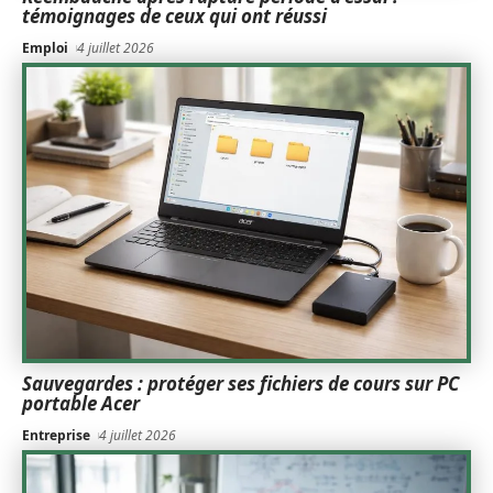
témoignages de ceux qui ont réussi
Emploi
4 juillet 2026
Sauvegardes : protéger ses fichiers de cours sur PC
portable Acer
Entreprise
4 juillet 2026