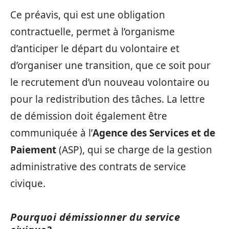
Ce préavis, qui est une obligation
contractuelle, permet à l’organisme
d’anticiper le départ du volontaire et
d’organiser une transition, que ce soit pour
le recrutement d’un nouveau volontaire ou
pour la redistribution des tâches. La lettre
de démission doit également être
communiquée à l’
Agence des Services et de
Paiement
(ASP), qui se charge de la gestion
administrative des contrats de service
civique.
Pourquoi démissionner du service