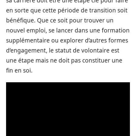
sa carrière doit être une étape clé pour faire
en sorte que cette période de transition soit
bénéfique. Que ce soit pour trouver un
nouvel emploi, se lancer dans une formation
supplémentaire ou explorer d’autres formes
d’engagement, le statut de volontaire est
une étape mais ne doit pas constituer une
fin en soi.