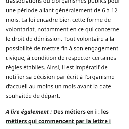
d’associations ou d’organismes publics pour
une période allant généralement de 6 à 12
mois. La loi encadre bien cette forme de
volontariat, notamment en ce qui concerne
le droit de démission. Tout volontaire a la
possibilité de mettre fin à son engagement
civique, à condition de respecter certaines
règles établies. Ainsi, il est impératif de
notifier sa décision par écrit à l’organisme
d’accueil au moins un mois avant la date
souhaitée de départ.
A lire également :
Des métiers en i : les
métiers qui commencent par la lettre i