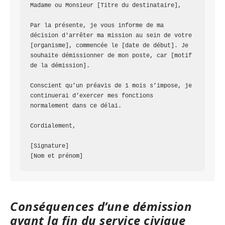
Madame ou Monsieur [Titre du destinataire],

Par la présente, je vous informe de ma 
décision d'arrêter ma mission au sein de votre 
[organisme], commencée le [date de début]. Je 
souhaite démissionner de mon poste, car [motif 
de la démission].

Conscient qu’un préavis de 1 mois s’impose, je 
continuerai d’exercer mes fonctions 
normalement dans ce délai.

Cordialement,

[Signature]

Conséquences d’une démission
avant la fin du service civique