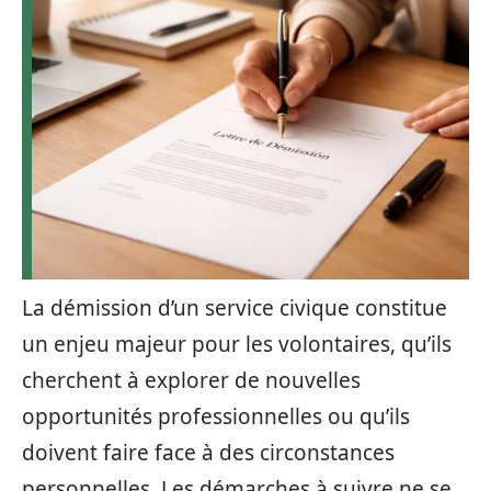
La démission d’un service civique constitue
un enjeu majeur pour les volontaires, qu’ils
cherchent à explorer de nouvelles
opportunités professionnelles ou qu’ils
doivent faire face à des circonstances
personnelles. Les démarches à suivre ne se