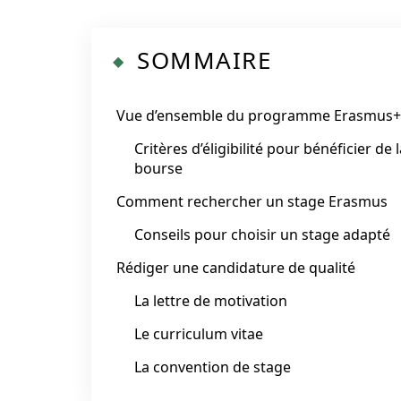
SOMMAIRE
Vue d’ensemble du programme Erasmus+
Critères d’éligibilité pour bénéficier de 
bourse
Comment rechercher un stage Erasmus
Conseils pour choisir un stage adapté
Rédiger une candidature de qualité
La lettre de motivation
Le curriculum vitae
La convention de stage