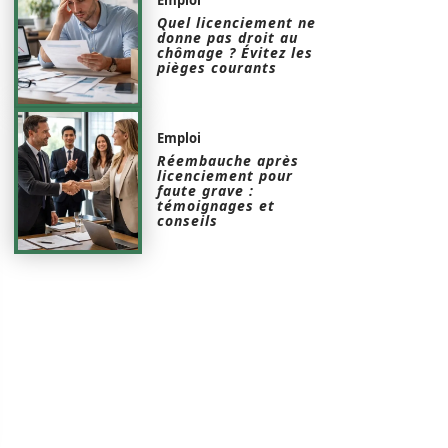
Quel licenciement ne
donne pas droit au
chômage ? Évitez les
pièges courants
Emploi
Réembauche après
licenciement pour
faute grave :
témoignages et
conseils