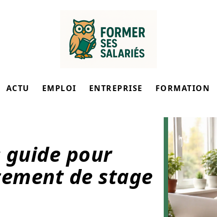
ACTU
EMPLOI
ENTREPRISE
FORMATION
 guide pour
cement de stage