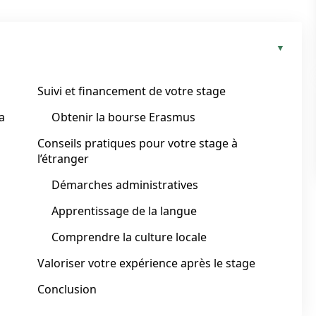
Suivi et financement de votre stage
la
Obtenir la bourse Erasmus
Conseils pratiques pour votre stage à
l’étranger
Démarches administratives
Apprentissage de la langue
Comprendre la culture locale
Valoriser votre expérience après le stage
Conclusion