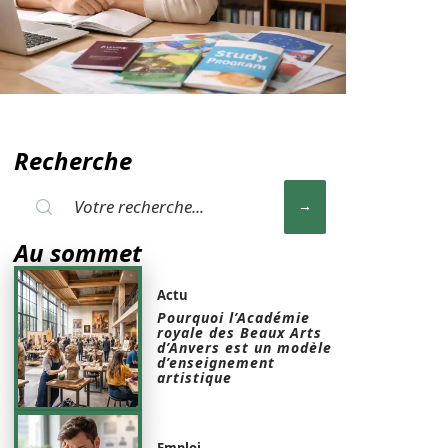
Recherche
Au sommet
Actu
Pourquoi l’Académie
royale des Beaux Arts
d’Anvers est un modèle
d’enseignement
artistique
Emploi