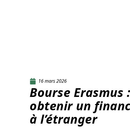
16 mars 2026
Bourse Erasmus :
obtenir un finan
à l’étranger