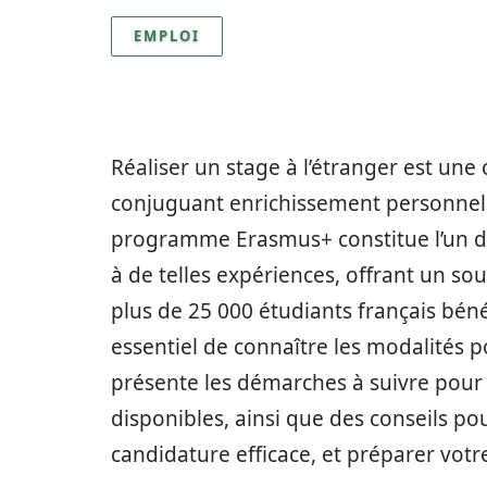
EMPLOI
Réaliser un stage à l’étranger est une
conjuguant enrichissement personnel e
programme Erasmus+ constitue l’un des
à de telles expériences, offrant un so
plus de 25 000 étudiants français béné
essentiel de connaître les modalités 
présente les démarches à suivre pour 
disponibles, ainsi que des conseils po
candidature efficace, et préparer votre