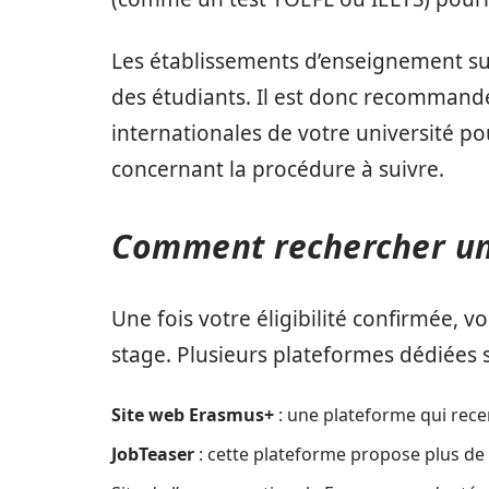
Les établissements d’enseignement sup
des étudiants. Il est donc recommandé
internationales de votre université po
concernant la procédure à suivre.
Comment rechercher un
Une fois votre éligibilité confirmée, 
stage. Plusieurs plateformes dédiées s
Site web Erasmus+
: une plateforme qui rece
JobTeaser
: cette plateforme propose plus de 