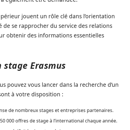
érieur jouent un rôle clé dans l’orientation
 de se rapprocher du service des relations
ur obtenir des informations essentielles
 stage Erasmus
vous pouvez vous lancer dans la recherche d’un
ont à votre disposition :
nse de nombreux stages et entreprises partenaires.
50 000 offres de stage à l’international chaque année.