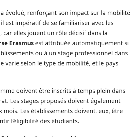
 évolué, renforçant son impact sur la mobilité
l est impératif de se familiariser avec les
 car elles jouent un rôle décisif dans la
rse Erasmus
est attribuée automatiquement si
ablissements ou à un stage professionnel dans
 varie selon le type de mobilité, et le pays
amme doivent être inscrits à temps plein dans
orat. Les stages proposés doivent également
mois. Les établissements doivent, eux, être
 l’éligibilité des étudiants.