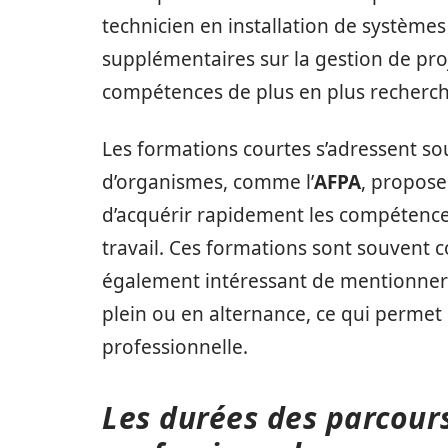
technicien en installation de système
supplémentaires sur la gestion de pro
compétences de plus en plus recherc
Les formations courtes s’adressent s
d’organismes, comme l’
AFPA
, propose
d’acquérir rapidement les compétence
travail. Ces formations sont souvent co
également intéressant de mentionner 
plein ou en alternance, ce qui permet 
professionnelle.
Les durées des parcours