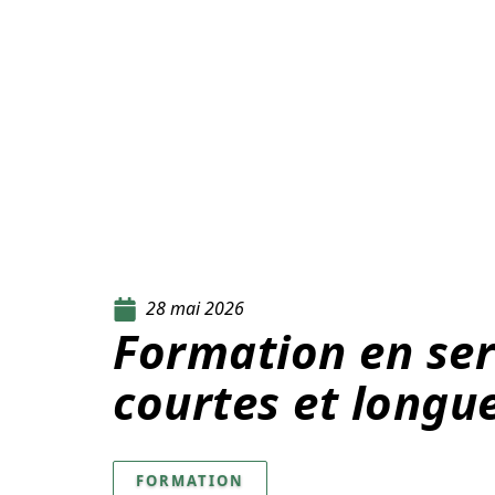
28 mai 2026
Formation en ser
courtes et longu
FORMATION