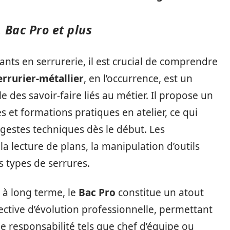
 Bac Pro et plus
nts en serrurerie, il est crucial de comprendre
errurier-métallier
, en l’occurrence, est un
 des savoir-faire liés au métier. Il propose un
s et formations pratiques en atelier, ce qui
 gestes techniques dès le début. Les
 lecture de plans, la manipulation d’outils
ts types de serrures.
 à long terme, le
Bac Pro
constitue un atout
pective d’évolution professionnelle, permettant
e responsabilité tels que chef d’équipe ou