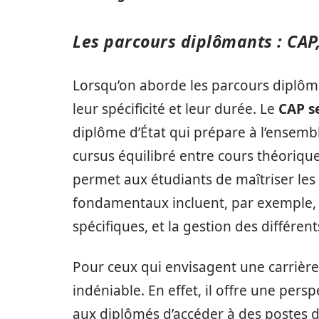
Les parcours diplômants : CAP,
Lorsqu’on aborde les parcours diplôma
leur spécificité et leur durée. Le
CAP s
diplôme d’État qui prépare à l’ensemble
cursus équilibré entre cours théorique
permet aux étudiants de maîtriser les
fondamentaux incluent, par exemple, la
spécifiques, et la gestion des différen
Pour ceux qui envisagent une carrière
indéniable. En effet, il offre une pers
aux diplômés d’accéder à des postes d