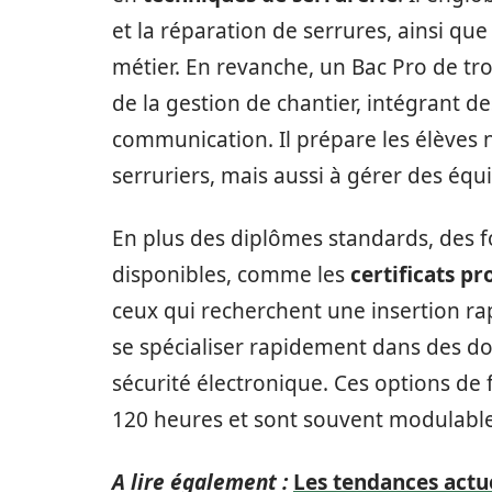
et la réparation de serrures, ainsi que
métier. En revanche, un Bac Pro de t
de la gestion de chantier, intégrant 
communication. Il prépare les élèves 
serruriers, mais aussi à gérer des équi
En plus des diplômes standards, des f
disponibles, comme les
certificats pr
ceux qui recherchent une insertion ra
se spécialiser rapidement dans des d
sécurité électronique. Ces options de
120 heures et sont souvent modulable
A lire également :
Les tendances actu