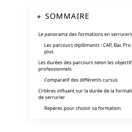
SOMMAIRE
Le panorama des formations en serrureri
Les parcours diplômants : CAP, Bac Pro 
plus
Les durées des parcours selon les objectif
professionnels
Comparatif des différents cursus
Critères influant sur la durée de la format
de serrurier
Repères pour choisir sa formation