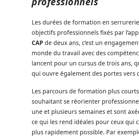
professionnels
Les durées de formation en serrurerie
objectifs professionnels fixés par l’a
CAP
de deux ans, c’est un engagement
monde du travail avec des compétences
lancent pour un cursus de trois ans, 
qui ouvre également des portes vers d
Les parcours de formation plus courts
souhaitant se réorienter professionn
une et plusieurs semaines et sont ax
ce qui les rend idéales pour ceux qui 
plus rapidement possible. Par exempl