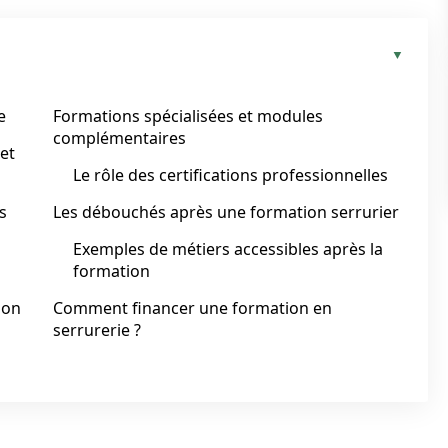
e
Formations spécialisées et modules
complémentaires
et
Le rôle des certifications professionnelles
s
Les débouchés après une formation serrurier
Exemples de métiers accessibles après la
formation
ion
Comment financer une formation en
serrurerie ?