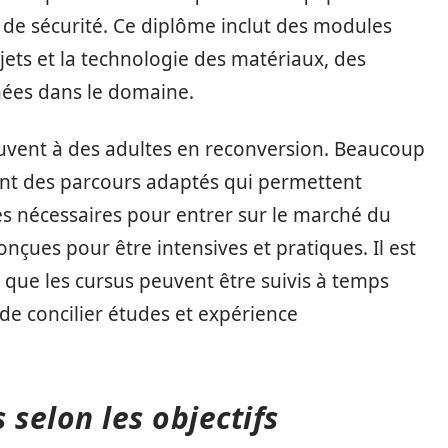
s de sécurité. Ce diplôme inclut des modules
jets et la technologie des matériaux, des
hées dans le domaine.
ouvent à des adultes en reconversion. Beaucoup
nt des parcours adaptés qui permettent
s nécessaires pour entrer sur le marché du
nçues pour être intensives et pratiques. Il est
que les cursus peuvent être suivis à temps
de concilier études et expérience
 selon les objectifs