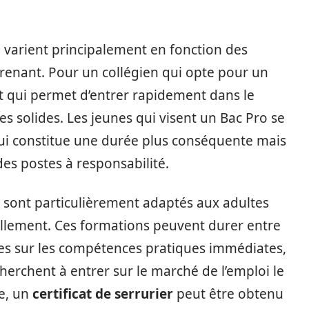
 varient principalement en fonction des
pprenant. Pour un collégien qui opte pour un
 qui permet d’entrer rapidement dans le
 solides. Les jeunes qui visent un Bac Pro se
qui constitue une durée plus conséquente mais
es postes à responsabilité.
 sont particulièrement adaptés aux adultes
ellement. Ces formations peuvent durer entre
ées sur les compétences pratiques immédiates,
cherchent à entrer sur le marché de l’emploi le
e, un
certificat de serrurier
peut être obtenu