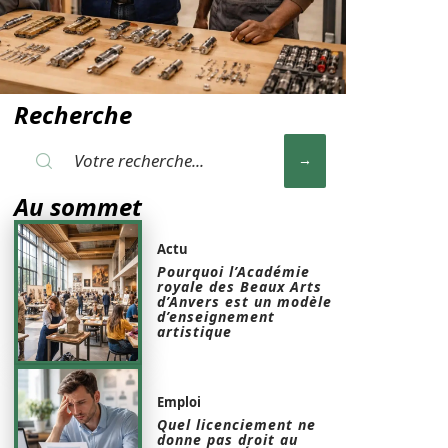
Recherche
Au sommet
Actu
Pourquoi l’Académie
royale des Beaux Arts
d’Anvers est un modèle
d’enseignement
artistique
Emploi
Quel licenciement ne
donne pas droit au