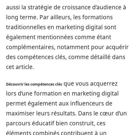
aussi la stratégie de croissance d’audience à
long terme. Par ailleurs, les formations
traditionnelles en marketing digital sont
également mentionnées comme étant
complémentaires, notamment pour acquérir
des compétences clés, comme détaillé dans
cet article.
que vous acquerrez
Découvrir les compétences clés
lors d’une formation en marketing digital
permet également aux influenceurs de
maximiser leurs résultats. Dans le cœur d’un
parcours éducatif bien construit, ces
éléments combinés contribuent à un