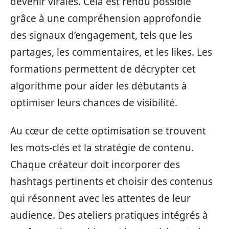
devenir virales. Cela est rendu possible
grâce à une compréhension approfondie
des signaux d’engagement, tels que les
partages, les commentaires, et les likes. Les
formations permettent de décrypter cet
algorithme pour aider les débutants à
optimiser leurs chances de visibilité.
Au cœur de cette optimisation se trouvent
les mots-clés et la stratégie de contenu.
Chaque créateur doit incorporer des
hashtags pertinents et choisir des contenus
qui résonnent avec les attentes de leur
audience. Des ateliers pratiques intégrés à