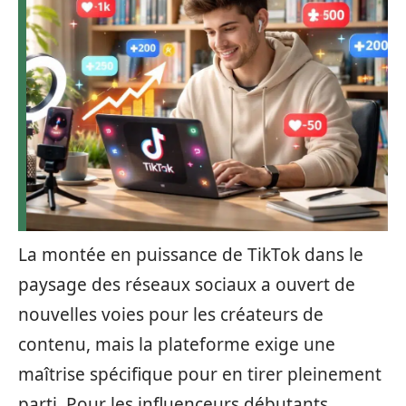
La montée en puissance de TikTok dans le
paysage des réseaux sociaux a ouvert de
nouvelles voies pour les créateurs de
contenu, mais la plateforme exige une
maîtrise spécifique pour en tirer pleinement
parti. Pour les influenceurs débutants,