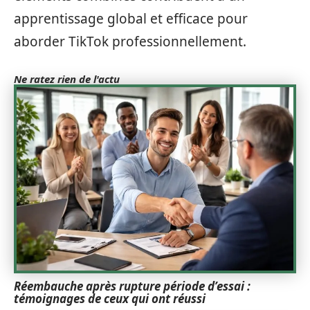
apprentissage global et efficace pour
aborder TikTok professionnellement.
Ne ratez rien de l'actu
Réembauche après rupture période d’essai :
témoignages de ceux qui ont réussi