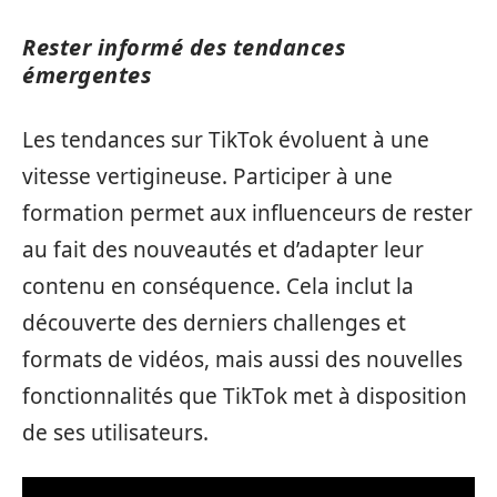
Rester informé des tendances
émergentes
Les tendances sur TikTok évoluent à une
vitesse vertigineuse. Participer à une
formation permet aux influenceurs de rester
au fait des nouveautés et d’adapter leur
contenu en conséquence. Cela inclut la
découverte des derniers challenges et
formats de vidéos, mais aussi des nouvelles
fonctionnalités que TikTok met à disposition
de ses utilisateurs.