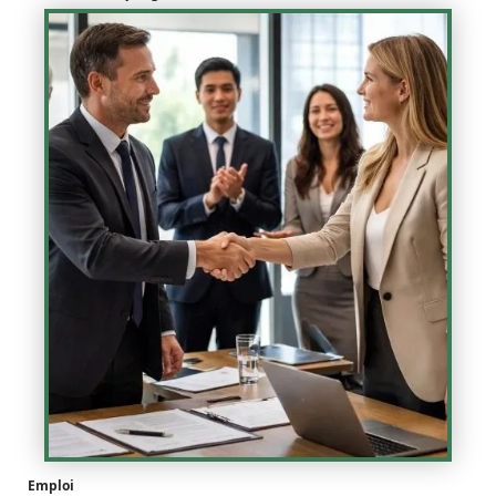
Emploi