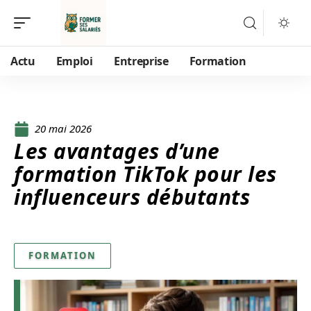
Actu
Emploi
Entreprise
Formation
20 mai 2026
Les avantages d’une
formation TikTok pour les
influenceurs débutants
FORMATION