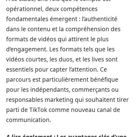
opérationnel, deux compétences
fondamentales émergent : l’authenticité
dans le contenu et la compréhension des
formats de vidéos qui attirent le plus
d’engagement. Les formats tels que les
vidéos courtes, les duos, et les lives sont
essentiels pour capter l’attention. Ce
parcours est particulièrement bénéfique
pour les indépendants, commerçants ou
responsables marketing qui souhaitent tirer
parti de TikTok comme nouveau canal de
communication.
A lire également :
Les avantages clés d'une