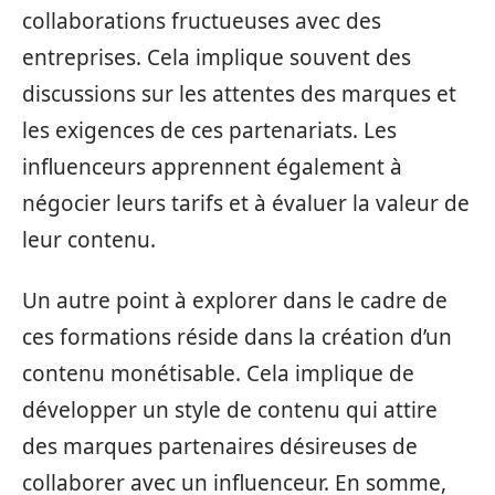
collaborations fructueuses avec des
entreprises. Cela implique souvent des
discussions sur les attentes des marques et
les exigences de ces partenariats. Les
influenceurs apprennent également à
négocier leurs tarifs et à évaluer la valeur de
leur contenu.
Un autre point à explorer dans le cadre de
ces formations réside dans la création d’un
contenu monétisable. Cela implique de
développer un style de contenu qui attire
des marques partenaires désireuses de
collaborer avec un influenceur. En somme,