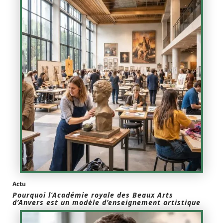
Actu
Pourquoi l’Académie royale des Beaux Arts
d’Anvers est un modèle d’enseignement artistique