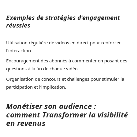
Exemples de stratégies d’engagement
réussies
Utilisation régulière de vidéos en direct pour renforcer
l’interaction.
Encouragement des abonnés à commenter en posant des
questions à la fin de chaque vidéo.
Organisation de concours et challenges pour stimuler la
participation et l’implication.
Monétiser son audience :
comment Transformer la visibilité
en revenus