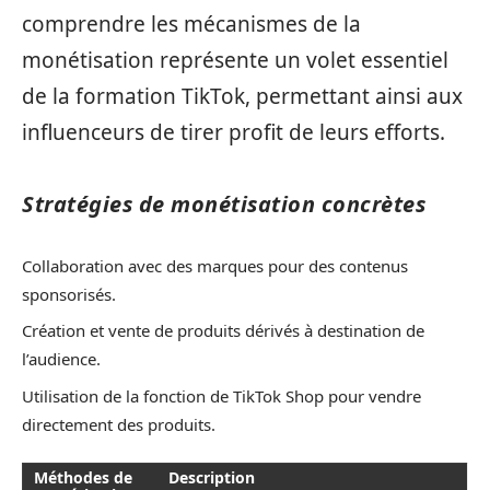
comprendre les mécanismes de la
monétisation représente un volet essentiel
de la formation TikTok, permettant ainsi aux
influenceurs de tirer profit de leurs efforts.
Stratégies de monétisation concrètes
Collaboration avec des marques pour des contenus
sponsorisés.
Création et vente de produits dérivés à destination de
l’audience.
Utilisation de la fonction de TikTok Shop pour vendre
directement des produits.
Méthodes de
Description