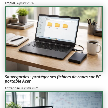
Emploi
4 juillet 2026
Sauvegardes : protéger ses fichiers de cours sur PC
portable Acer
Entreprise
4 juillet 2026