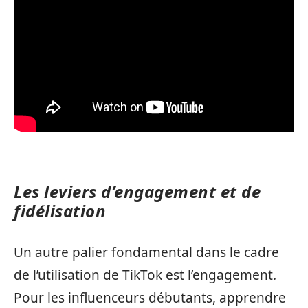
Les leviers d’engagement et de
fidélisation
Un autre palier fondamental dans le cadre
de l’utilisation de TikTok est l’engagement.
Pour les influenceurs débutants, apprendre