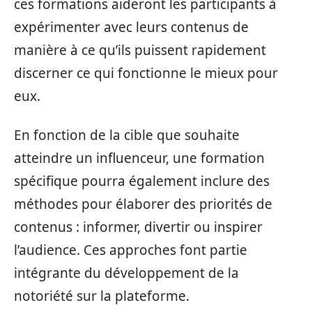
ces formations aideront les participants à
expérimenter avec leurs contenus de
manière à ce qu’ils puissent rapidement
discerner ce qui fonctionne le mieux pour
eux.
En fonction de la cible que souhaite
atteindre un influenceur, une formation
spécifique pourra également inclure des
méthodes pour élaborer des priorités de
contenus : informer, divertir ou inspirer
l’audience. Ces approches font partie
intégrante du développement de la
notoriété sur la plateforme.