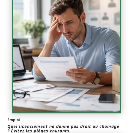
Emploi
Quel licenciement ne donne pas droit au chômage
? Évitez les pièges courants