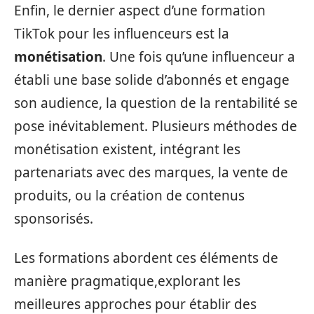
Enfin, le dernier aspect d’une formation
TikTok pour les influenceurs est la
monétisation
. Une fois qu’une influenceur a
établi une base solide d’abonnés et engage
son audience, la question de la rentabilité se
pose inévitablement. Plusieurs méthodes de
monétisation existent, intégrant les
partenariats avec des marques, la vente de
produits, ou la création de contenus
sponsorisés.
Les formations abordent ces éléments de
manière pragmatique,explorant les
meilleures approches pour établir des