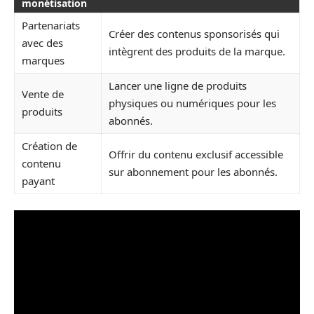
monétisation
Partenariats
Créer des contenus sponsorisés qui
avec des
intègrent des produits de la marque.
marques
Lancer une ligne de produits
Vente de
physiques ou numériques pour les
produits
abonnés.
Création de
Offrir du contenu exclusif accessible
contenu
sur abonnement pour les abonnés.
payant