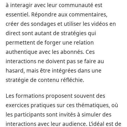
à interagir avec leur communauté est
essentiel. Répondre aux commentaires,
créer des sondages et utiliser les vidéos en
direct sont autant de stratégies qui
permettent de forger une relation
authentique avec les abonnés. Ces
interactions ne doivent pas se faire au
hasard, mais être intégrées dans une
stratégie de contenu réfléchie.
Les formations proposent souvent des
exercices pratiques sur ces thématiques, où
les participants sont invités à simuler des
interactions avec leur audience. L’idéal est de