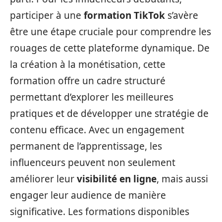
participer à une
formation TikTok
s’avère
être une étape cruciale pour comprendre les
rouages de cette plateforme dynamique. De
la création à la monétisation, cette
formation offre un cadre structuré
permettant d’explorer les meilleures
pratiques et de développer une stratégie de
contenu efficace. Avec un engagement
permanent de l’apprentissage, les
influenceurs peuvent non seulement
améliorer leur
visibilité en ligne
, mais aussi
engager leur audience de manière
significative. Les formations disponibles