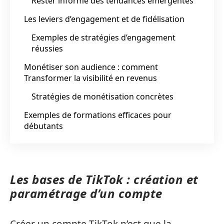
Rester informé des tendances émergentes
Les leviers d’engagement et de fidélisation
Exemples de stratégies d’engagement
réussies
Monétiser son audience : comment
Transformer la visibilité en revenus
Stratégies de monétisation concrètes
Exemples de formations efficaces pour
débutants
Les bases de TikTok : création et
paramétrage d’un compte
Créer un compte TikTok n’est que la