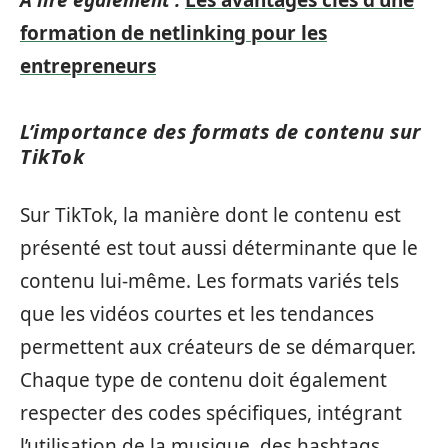
formation de netlinking pour les
entrepreneurs
L’importance des formats de contenu sur
TikTok
Sur TikTok, la manière dont le contenu est
présenté est tout aussi déterminante que le
contenu lui-même. Les formats variés tels
que les vidéos courtes et les tendances
permettent aux créateurs de se démarquer.
Chaque type de contenu doit également
respecter des codes spécifiques, intégrant
l’utilisation de la musique, des hashtags