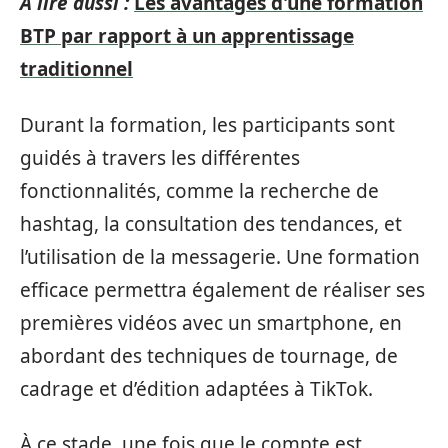
A lire aussi :
Les avantages d'une formation
BTP par rapport à un apprentissage
traditionnel
Durant la formation, les participants sont
guidés à travers les différentes
fonctionnalités, comme la recherche de
hashtag, la consultation des tendances, et
l’utilisation de la messagerie. Une formation
efficace permettra également de réaliser ses
premières vidéos avec un smartphone, en
abordant des techniques de tournage, de
cadrage et d’édition adaptées à TikTok.
À ce stade, une fois que le compte est