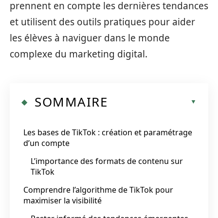
prennent en compte les dernières tendances
et utilisent des outils pratiques pour aider
les élèves à naviguer dans le monde
complexe du marketing digital.
SOMMAIRE
Les bases de TikTok : création et paramétrage
d’un compte
L’importance des formats de contenu sur
TikTok
Comprendre l’algorithme de TikTok pour
maximiser la visibilité