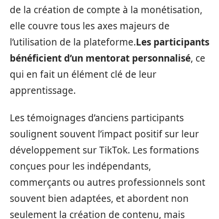
de la création de compte à la monétisation,
elle couvre tous les axes majeurs de
l’utilisation de la plateforme.
Les participants
bénéficient d’un mentorat personnalisé
, ce
qui en fait un élément clé de leur
apprentissage.
Les témoignages d’anciens participants
soulignent souvent l’impact positif sur leur
développement sur TikTok. Les formations
conçues pour les indépendants,
commerçants ou autres professionnels sont
souvent bien adaptées, et abordent non
seulement la création de contenu, mais