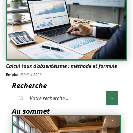
Calcul taux d’absentéisme : méthode et formule
Emploi
5 juillet 2026
Recherche
Au sommet