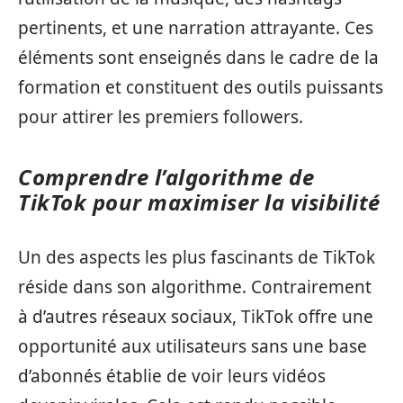
pertinents, et une narration attrayante. Ces
éléments sont enseignés dans le cadre de la
formation et constituent des outils puissants
pour attirer les premiers followers.
Comprendre l’algorithme de
TikTok pour maximiser la visibilité
Un des aspects les plus fascinants de TikTok
réside dans son algorithme. Contrairement
à d’autres réseaux sociaux, TikTok offre une
opportunité aux utilisateurs sans une base
d’abonnés établie de voir leurs vidéos