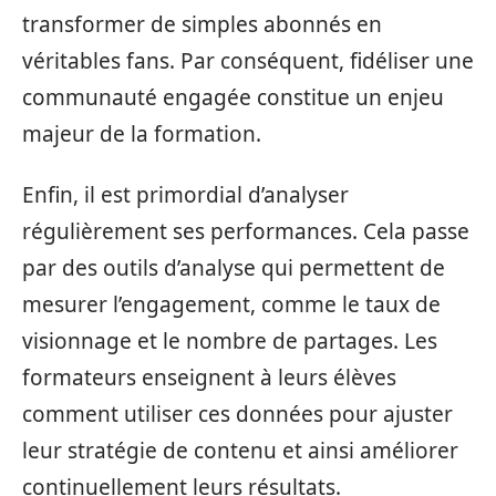
transformer de simples abonnés en
véritables fans. Par conséquent, fidéliser une
communauté engagée constitue un enjeu
majeur de la formation.
Enfin, il est primordial d’analyser
régulièrement ses performances. Cela passe
par des outils d’analyse qui permettent de
mesurer l’engagement, comme le taux de
visionnage et le nombre de partages. Les
formateurs enseignent à leurs élèves
comment utiliser ces données pour ajuster
leur stratégie de contenu et ainsi améliorer
continuellement leurs résultats.