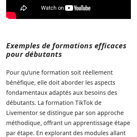
Exemples de formations efficaces
pour débutants
Pour qu’une formation soit réellement
bénéfique, elle doit aborder les aspects
fondamentaux adaptés aux besoins des
débutants. La formation TikTok de
Livementor se distingue par son approche
méthodique, offrant un apprentissage étape
par étape. En explorant des modules allant