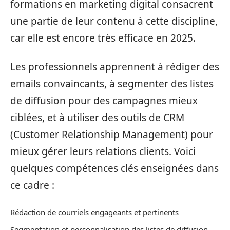
formations en marketing digital consacrent
une partie de leur contenu à cette discipline,
car elle est encore très efficace en 2025.
Les professionnels apprennent à rédiger des
emails convaincants, à segmenter des listes
de diffusion pour des campagnes mieux
ciblées, et à utiliser des outils de CRM
(Customer Relationship Management) pour
mieux gérer leurs relations clients. Voici
quelques compétences clés enseignées dans
ce cadre :
Rédaction de courriels engageants et pertinents
Segmentation et personnalisation des listes de diffusion