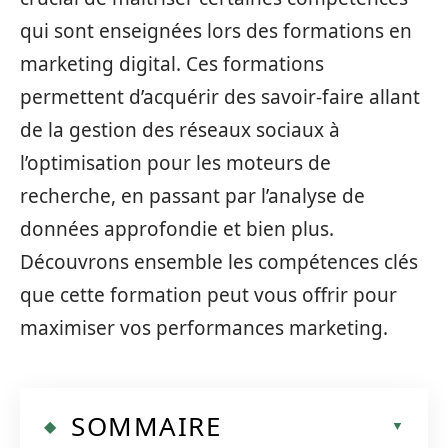
qui sont enseignées lors des formations en
marketing digital. Ces formations
permettent d’acquérir des savoir-faire allant
de la gestion des réseaux sociaux à
l’optimisation pour les moteurs de
recherche, en passant par l’analyse de
données approfondie et bien plus.
Découvrons ensemble les compétences clés
que cette formation peut vous offrir pour
maximiser vos performances marketing.
SOMMAIRE