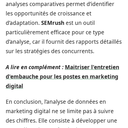
analyses comparatives permet d’identifier
les opportunités de croissance et
d’adaptation.
SEMrush
est un outil
particulièrement efficace pour ce type
d’analyse, car il fournit des rapports détaillés
sur les stratégies des concurrents.
A lire en complément :
Maitriser l'entretien
d'embauche pour les postes en marketing
digital
En conclusion, l’analyse de données en
marketing digital ne se limite pas à suivre
des chiffres. Elle consiste à développer une