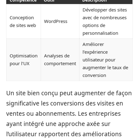
Développer des sites
Conception
avec de nombreuses
WordPress
de sites web
options de
personnalisation
Améliorer
l’expérience
Optimisation
Analyses de
utilisateur pour
pour l’UX
comportement
augmenter le taux de
conversion
Un site bien conçu peut augmenter de façon
significative les conversions des visites en
ventes ou abonnements. Les entreprises
ayant intégré une approche axée sur
l’utilisateur rapportent des améliorations