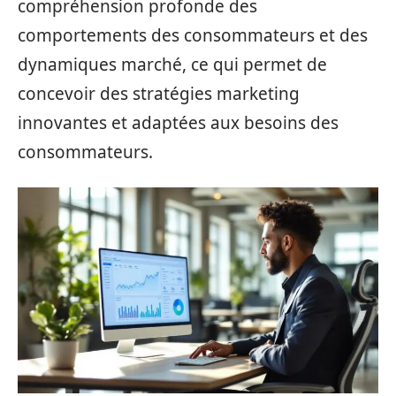
compréhension profonde des
comportements des consommateurs et des
dynamiques marché, ce qui permet de
concevoir des stratégies marketing
innovantes et adaptées aux besoins des
consommateurs.