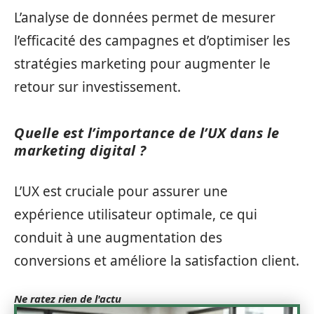
L’analyse de données permet de mesurer
l’efficacité des campagnes et d’optimiser les
stratégies marketing pour augmenter le
retour sur investissement.
Quelle est l’importance de l’UX dans le
marketing digital ?
L’UX est cruciale pour assurer une
expérience utilisateur optimale, ce qui
conduit à une augmentation des
conversions et améliore la satisfaction client.
Ne ratez rien de l'actu