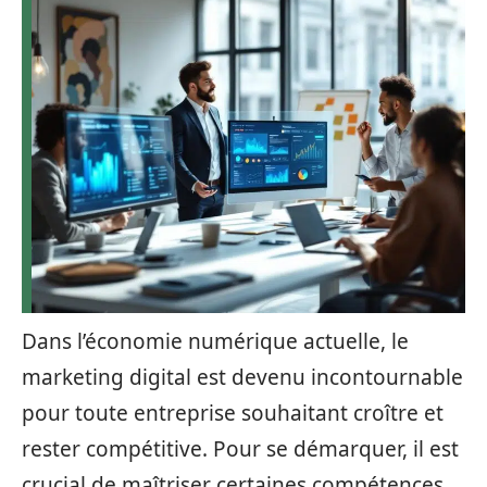
Dans l’économie numérique actuelle, le
marketing digital est devenu incontournable
pour toute entreprise souhaitant croître et
rester compétitive. Pour se démarquer, il est
crucial de maîtriser certaines compétences