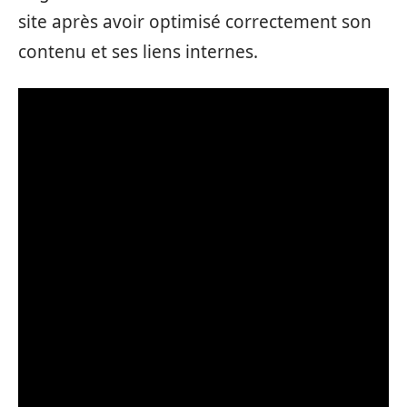
site après avoir optimisé correctement son
contenu et ses liens internes.