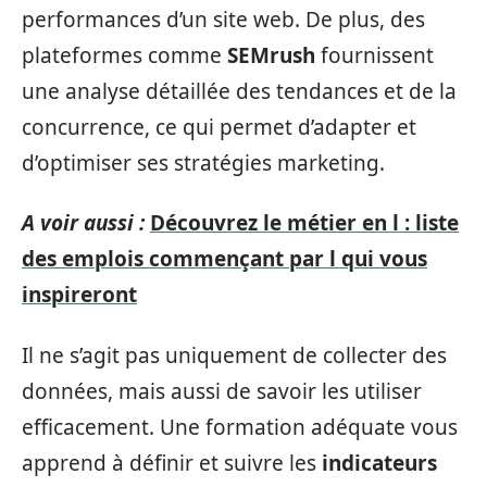
performances d’un site web. De plus, des
plateformes comme
SEMrush
fournissent
une analyse détaillée des tendances et de la
concurrence, ce qui permet d’adapter et
d’optimiser ses stratégies marketing.
A voir aussi :
Découvrez le métier en l : liste
des emplois commençant par l qui vous
inspireront
Il ne s’agit pas uniquement de collecter des
données, mais aussi de savoir les utiliser
efficacement. Une formation adéquate vous
apprend à définir et suivre les
indicateurs