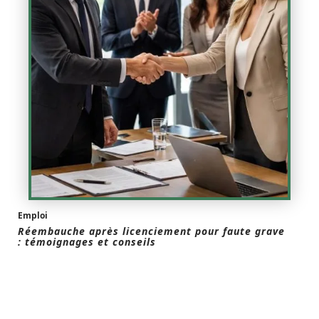
Emploi
Réembauche après licenciement pour faute grave
: témoignages et conseils