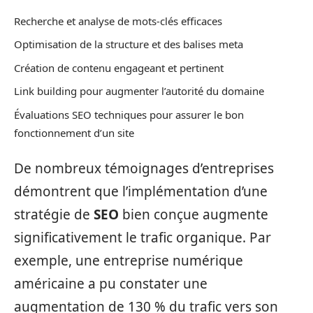
Recherche et analyse de mots-clés efficaces
Optimisation de la structure et des balises meta
Création de contenu engageant et pertinent
Link building pour augmenter l’autorité du domaine
Évaluations SEO techniques pour assurer le bon
fonctionnement d’un site
De nombreux témoignages d’entreprises
démontrent que l’implémentation d’une
stratégie de
SEO
bien conçue augmente
significativement le trafic organique. Par
exemple, une entreprise numérique
américaine a pu constater une
augmentation de 130 % du trafic vers son