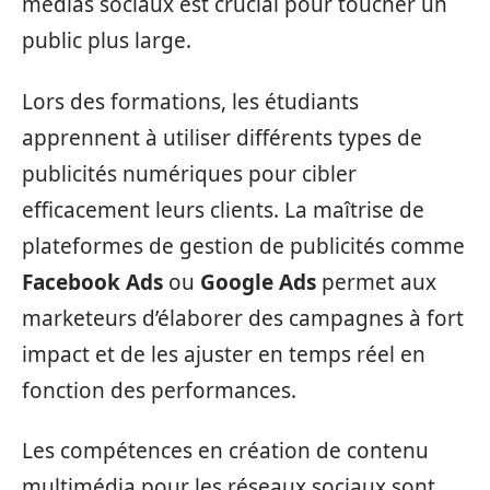
médias sociaux est crucial pour toucher un
public plus large.
Lors des formations, les étudiants
apprennent à utiliser différents types de
publicités numériques pour cibler
efficacement leurs clients. La maîtrise de
plateformes de gestion de publicités comme
Facebook Ads
ou
Google Ads
permet aux
marketeurs d’élaborer des campagnes à fort
impact et de les ajuster en temps réel en
fonction des performances.
Les compétences en création de contenu
multimédia pour les réseaux sociaux sont