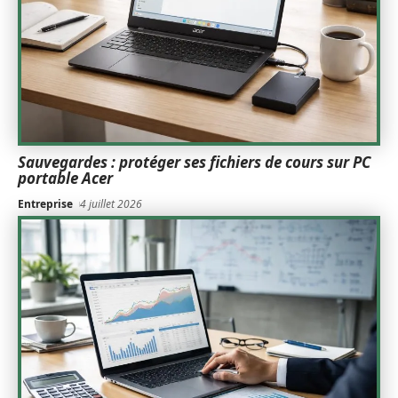
Sauvegardes : protéger ses fichiers de cours sur PC
portable Acer
Entreprise
4 juillet 2026