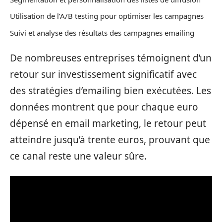
Utilisation de l’A/B testing pour optimiser les campagnes
Suivi et analyse des résultats des campagnes emailing
De nombreuses entreprises témoignent d’un
retour sur investissement significatif avec
des stratégies d’emailing bien exécutées. Les
données montrent que pour chaque euro
dépensé en email marketing, le retour peut
atteindre jusqu’à trente euros, prouvant que
ce canal reste une valeur sûre.