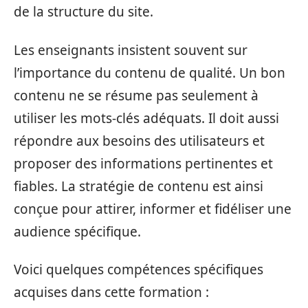
de la structure du site.
Les enseignants insistent souvent sur
l’importance du contenu de qualité. Un bon
contenu ne se résume pas seulement à
utiliser les mots-clés adéquats. Il doit aussi
répondre aux besoins des utilisateurs et
proposer des informations pertinentes et
fiables. La stratégie de contenu est ainsi
conçue pour attirer, informer et fidéliser une
audience spécifique.
Voici quelques compétences spécifiques
acquises dans cette formation :