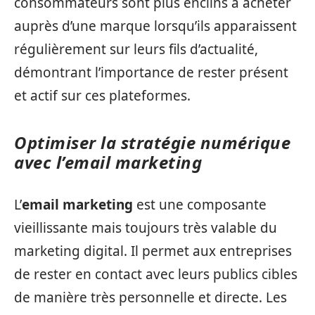
consommateurs sont plus enclins à acheter
auprès d’une marque lorsqu’ils apparaissent
régulièrement sur leurs fils d’actualité,
démontrant l’importance de rester présent
et actif sur ces plateformes.
Optimiser la stratégie numérique
avec l’email marketing
L’
email marketing
est une composante
vieillissante mais toujours très valable du
marketing digital. Il permet aux entreprises
de rester en contact avec leurs publics cibles
de manière très personnelle et directe. Les