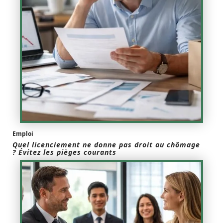
Emploi
Quel licenciement ne donne pas droit au chômage
? Évitez les pièges courants