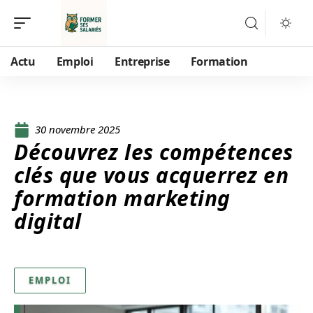
Actu
Emploi
Entreprise
Formation
30 novembre 2025
Découvrez les compétences
clés que vous acquerrez en
formation marketing
digital
EMPLOI