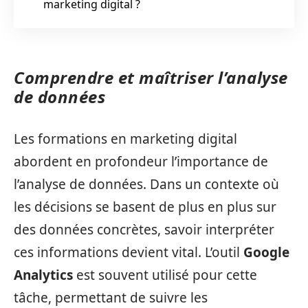
marketing digital ?
Comprendre et maîtriser l’analyse
de données
Les formations en marketing digital
abordent en profondeur l’importance de
l’analyse de données. Dans un contexte où
les décisions se basent de plus en plus sur
des données concrètes, savoir interpréter
ces informations devient vital. L’outil
Google
Analytics
est souvent utilisé pour cette
tâche, permettant de suivre les