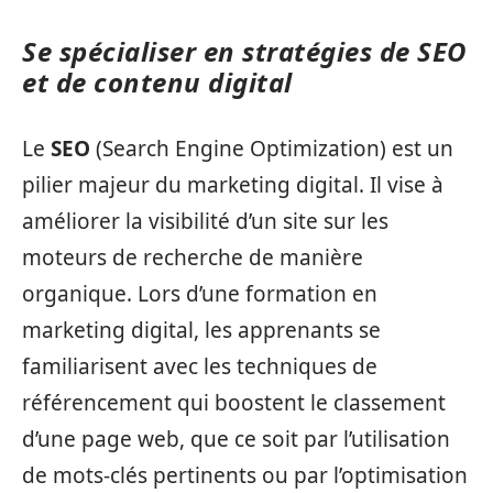
Se spécialiser en stratégies de
SEO
et de contenu digital
Le
SEO
(Search Engine Optimization) est un
pilier majeur du marketing digital. Il vise à
améliorer la visibilité d’un site sur les
moteurs de recherche de manière
organique. Lors d’une formation en
marketing digital, les apprenants se
familiarisent avec les techniques de
référencement qui boostent le classement
d’une page web, que ce soit par l’utilisation
de mots-clés pertinents ou par l’optimisation