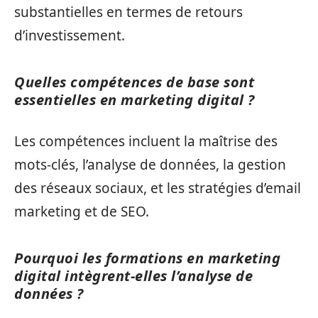
substantielles en termes de retours
d’investissement.
Quelles compétences de base sont
essentielles en marketing digital ?
Les compétences incluent la maîtrise des
mots-clés, l’analyse de données, la gestion
des réseaux sociaux, et les stratégies d’email
marketing et de SEO.
Pourquoi les formations en marketing
digital intègrent-elles l’analyse de
données ?