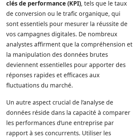
clés de performance (KPI)
, tels que le taux
de conversion ou le trafic organique, qui
sont essentiels pour mesurer la réussite de
vos campagnes digitales. De nombreux
analystes affirment que la compréhension et
la manipulation des données brutes
deviennent essentielles pour apporter des
réponses rapides et efficaces aux
fluctuations du marché.
Un autre aspect crucial de l’analyse de
données réside dans la capacité à comparer
les performances d’une entreprise par
rapport à ses concurrents. Utiliser les