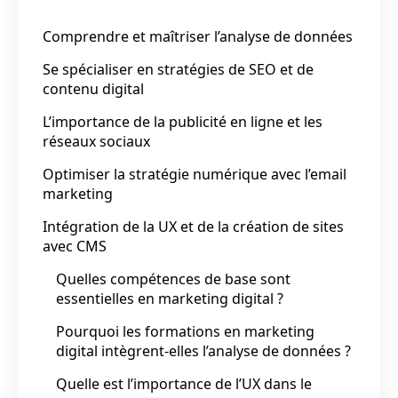
Comprendre et maîtriser l’analyse de données
Se spécialiser en stratégies de SEO et de
contenu digital
L’importance de la publicité en ligne et les
réseaux sociaux
Optimiser la stratégie numérique avec l’email
marketing
Intégration de la UX et de la création de sites
avec CMS
Quelles compétences de base sont
essentielles en marketing digital ?
Pourquoi les formations en marketing
digital intègrent-elles l’analyse de données ?
Quelle est l’importance de l’UX dans le