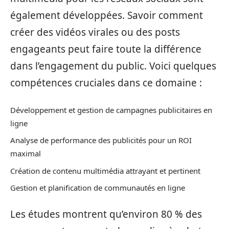
également développées. Savoir comment
créer des vidéos virales ou des posts
engageants peut faire toute la différence
dans l’engagement du public. Voici quelques
compétences cruciales dans ce domaine :
Développement et gestion de campagnes publicitaires en
ligne
Analyse de performance des publicités pour un ROI
maximal
Création de contenu multimédia attrayant et pertinent
Gestion et planification de communautés en ligne
Les études montrent qu’environ 80 % des