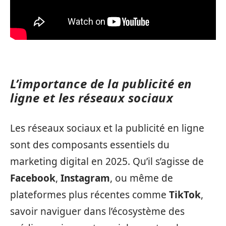
L’importance de la publicité en
ligne et les réseaux sociaux
Les réseaux sociaux et la publicité en ligne
sont des composants essentiels du
marketing digital en 2025. Qu’il s’agisse de
Facebook
,
Instagram
, ou même de
plateformes plus récentes comme
TikTok
,
savoir naviguer dans l’écosystème des