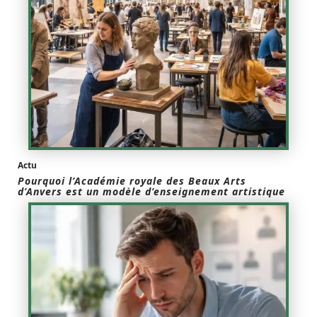
Actu
Pourquoi l’Académie royale des Beaux Arts
d’Anvers est un modèle d’enseignement artistique