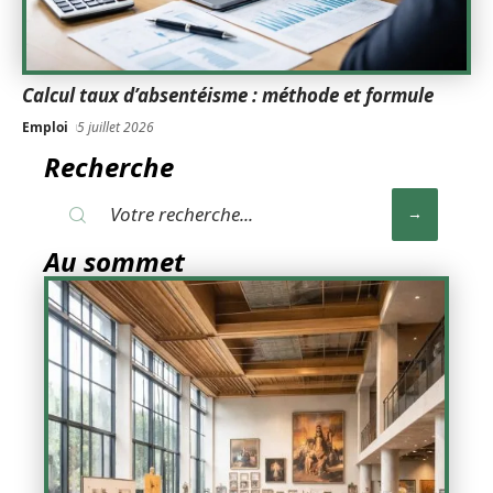
Calcul taux d’absentéisme : méthode et formule
Emploi
5 juillet 2026
Recherche
Au sommet