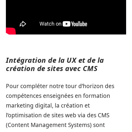
Intégration de la UX et de la
création de sites avec CMS
Pour compléter notre tour d’horizon des
compétences enseignées en formation
marketing digital, la création et
l’optimisation de sites web via des CMS
(Content Management Systems) sont