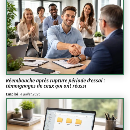
Réembauche après rupture période d’essai :
témoignages de ceux qui ont réussi
Emploi
4 juillet 2026