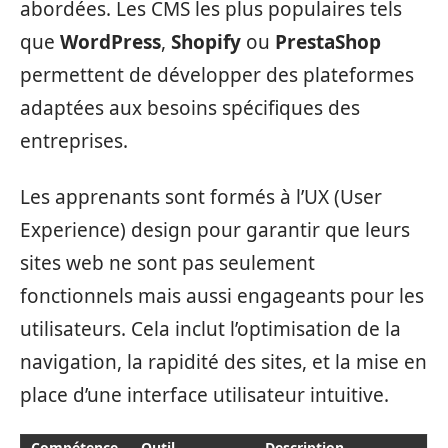
abordées. Les CMS les plus populaires tels
que
WordPress
,
Shopify
ou
PrestaShop
permettent de développer des plateformes
adaptées aux besoins spécifiques des
entreprises.
Les apprenants sont formés à l’UX (User
Experience) design pour garantir que leurs
sites web ne sont pas seulement
fonctionnels mais aussi engageants pour les
utilisateurs. Cela inclut l’optimisation de la
navigation, la rapidité des sites, et la mise en
place d’une interface utilisateur intuitive.
Compétence
Outil
Description