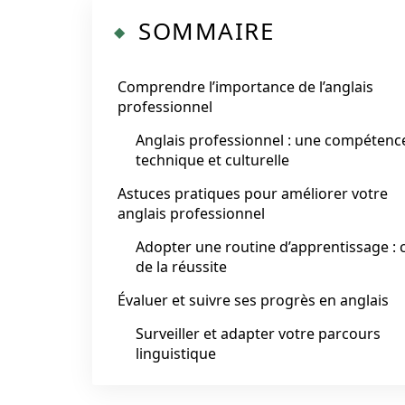
SOMMAIRE
Comprendre l’importance de l’anglais
professionnel
Anglais professionnel : une compétenc
technique et culturelle
Astuces pratiques pour améliorer votre
anglais professionnel
Adopter une routine d’apprentissage : c
de la réussite
Évaluer et suivre ses progrès en anglais
Surveiller et adapter votre parcours
linguistique