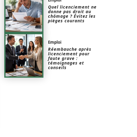
Quel licenciement ne
donne pas droit au
chômage ? Évitez les
pièges courants
Emploi
Réembauche après
licenciement pour
faute grave :
témoignages et
conseils