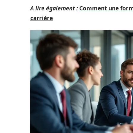
A lire également :
Comment une forma
carrière