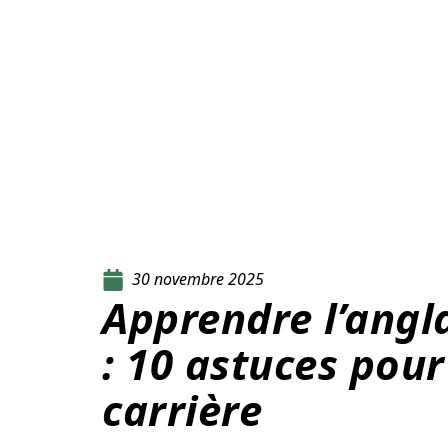
30 novembre 2025
Apprendre l’angl
: 10 astuces pour
carrière