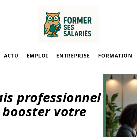
ACTU
EMPLOI
ENTREPRISE
FORMATION
ais professionnel
 booster votre