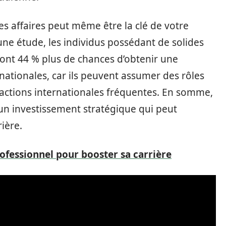
des affaires peut même être la clé de votre
une étude, les individus possédant de solides
ont 44 % plus de chances d’obtenir une
ationales, car ils peuvent assumer des rôles
ctions internationales fréquentes. En somme,
 un investissement stratégique qui peut
ière.
ofessionnel pour booster sa carrière