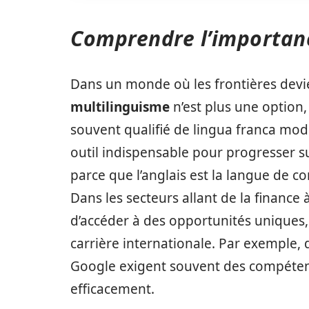
Comprendre l’importanc
Dans un monde où les frontières devie
multilinguisme
n’est plus une option,
souvent qualifié de lingua franca mo
outil indispensable pour progresser su
parce que l’anglais est la langue de 
Dans les secteurs allant de la finance 
d’accéder à des opportunités uniques
carrière internationale. Par exemple, 
Google exigent souvent des compéte
efficacement.