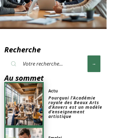
Recherche
Au sommet
Actu
Pourquoi l’Académie
royale des Beaux Arts
d’Anvers est un modèle
d’enseignement
artistique
Emploi