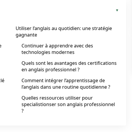
Utiliser l’anglais au quotidien: une stratégie
gagnante
e
Continuer à apprendre avec des
technologies modernes
Quels sont les avantages des certifications
en anglais professionnel ?
lé
Comment intégrer l’apprentissage de
l’anglais dans une routine quotidienne ?
Quelles ressources utiliser pour
specialistionser son anglais professionnel
?