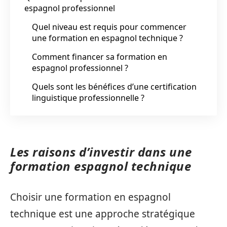
espagnol professionnel
Quel niveau est requis pour commencer
une formation en espagnol technique ?
Comment financer sa formation en
espagnol professionnel ?
Quels sont les bénéfices d’une certification
linguistique professionnelle ?
Les raisons d’investir dans une
formation espagnol technique
Choisir une formation en espagnol
technique est une approche stratégique