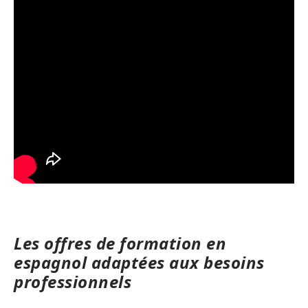
Les offres de formation en
espagnol adaptées aux besoins
professionnels