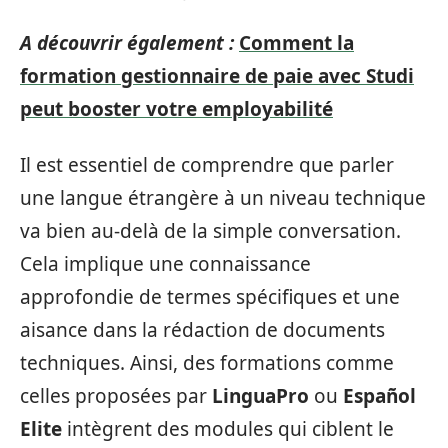
A découvrir également :
Comment la
formation gestionnaire de paie avec Studi
peut booster votre employabilité
Il est essentiel de comprendre que parler
une langue étrangère à un niveau technique
va bien au-delà de la simple conversation.
Cela implique une connaissance
approfondie de termes spécifiques et une
aisance dans la rédaction de documents
techniques. Ainsi, des formations comme
celles proposées par
LinguaPro
ou
Español
Elite
intègrent des modules qui ciblent le