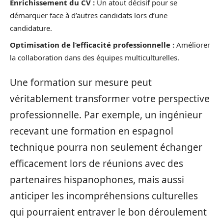
Enrichissement du CV :
Un atout décisif pour se
démarquer face à d’autres candidats lors d’une
candidature.
Optimisation de l’efficacité professionnelle :
Améliorer
la collaboration dans des équipes multiculturelles.
Une formation sur mesure peut
véritablement transformer votre perspective
professionnelle. Par exemple, un ingénieur
recevant une formation en espagnol
technique pourra non seulement échanger
efficacement lors de réunions avec des
partenaires hispanophones, mais aussi
anticiper les incompréhensions culturelles
qui pourraient entraver le bon déroulement