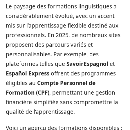
Le paysage des formations linguistiques a
considérablement évolué, avec un accent
mis sur l’apprentissage flexible destiné aux
professionnels. En 2025, de nombreux sites
proposent des parcours variés et
personnalisables. Par exemple, des
plateformes telles que
SavoirEspagnol
et
Español Express
offrent des programmes
éligibles au
Compte Personnel de
Formation (CPF)
, permettant une gestion
financière simplifiée sans compromettre la
qualité de l’apprentissage.
Voici un aperçu des formations disponibles :