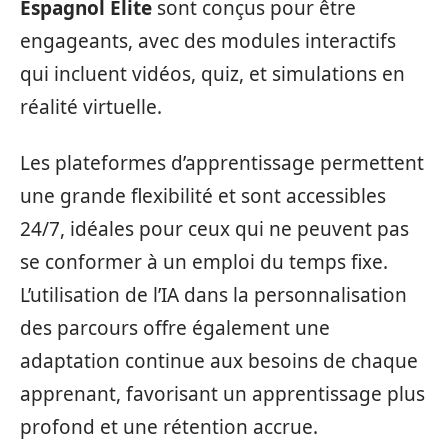
Espagnol Elite
sont conçus pour être
engageants, avec des modules interactifs
qui incluent vidéos, quiz, et simulations en
réalité virtuelle.
Les plateformes d’apprentissage permettent
une grande flexibilité et sont accessibles
24/7, idéales pour ceux qui ne peuvent pas
se conformer à un emploi du temps fixe.
L’utilisation de l’IA dans la personnalisation
des parcours offre également une
adaptation continue aux besoins de chaque
apprenant, favorisant un apprentissage plus
profond et une rétention accrue.