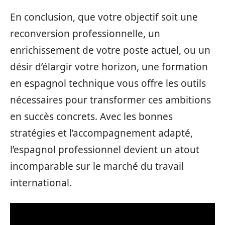
En conclusion, que votre objectif soit une
reconversion professionnelle, un
enrichissement de votre poste actuel, ou un
désir d’élargir votre horizon, une formation
en espagnol technique vous offre les outils
nécessaires pour transformer ces ambitions
en succès concrets. Avec les bonnes
stratégies et l’accompagnement adapté,
l’espagnol professionnel devient un atout
incomparable sur le marché du travail
international.