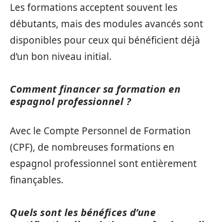
Les formations acceptent souvent les
débutants, mais des modules avancés sont
disponibles pour ceux qui bénéficient déjà
d’un bon niveau initial.
Comment financer sa formation en
espagnol professionnel ?
Avec le Compte Personnel de Formation
(CPF), de nombreuses formations en
espagnol professionnel sont entièrement
finançables.
Quels sont les bénéfices d’une