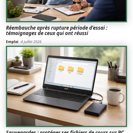
Réembauche après rupture période d’essai :
témoignages de ceux qui ont réussi
Emploi
4 juillet 2026
Sauvegardes : protéger ses fichiers de cours sur PC