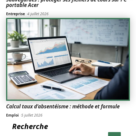
portable Acer
Entreprise
4 juillet 2026
Calcul taux d’absentéisme : méthode et formule
Emploi
5 juillet 2026
Recherche