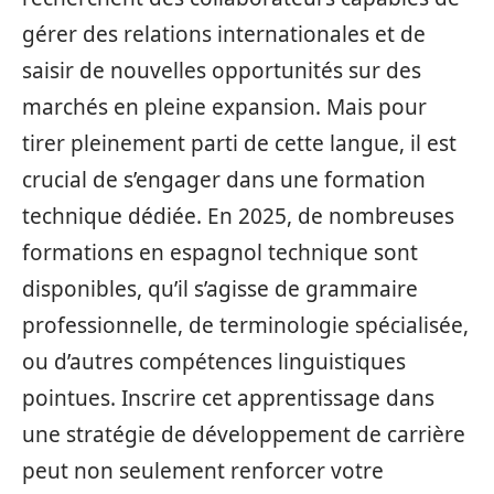
gérer des relations internationales et de
saisir de nouvelles opportunités sur des
marchés en pleine expansion. Mais pour
tirer pleinement parti de cette langue, il est
crucial de s’engager dans une formation
technique dédiée. En 2025, de nombreuses
formations en espagnol technique sont
disponibles, qu’il s’agisse de grammaire
professionnelle, de terminologie spécialisée,
ou d’autres compétences linguistiques
pointues. Inscrire cet apprentissage dans
une stratégie de développement de carrière
peut non seulement renforcer votre