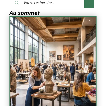
Au sommet