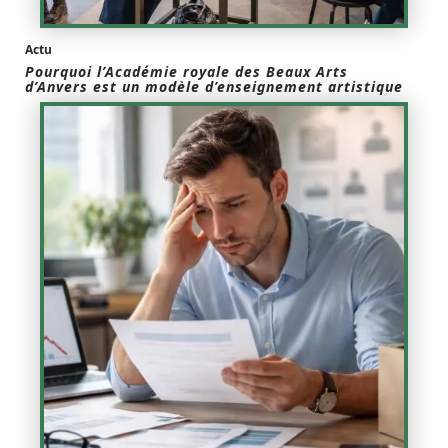
Actu
Pourquoi l’Académie royale des Beaux Arts
d’Anvers est un modèle d’enseignement artistique