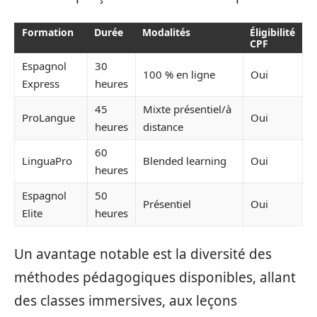
Formation
Durée
Modalités
Éligibilité
CPF
Espagnol
30
100 % en ligne
Oui
Express
heures
45
Mixte présentiel/à
ProLangue
Oui
heures
distance
60
LinguaPro
Blended learning
Oui
heures
Espagnol
50
Présentiel
Oui
Elite
heures
Un avantage notable est la diversité des
méthodes pédagogiques disponibles, allant
des classes immersives, aux leçons