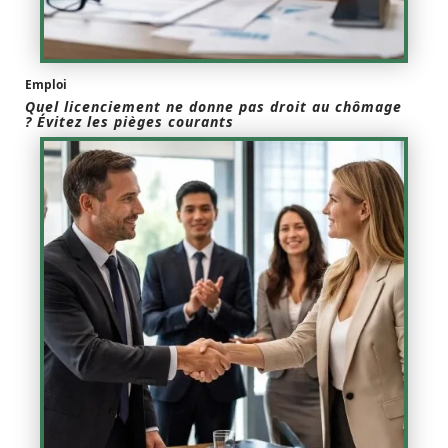
Emploi
Quel licenciement ne donne pas droit au chômage
? Évitez les pièges courants