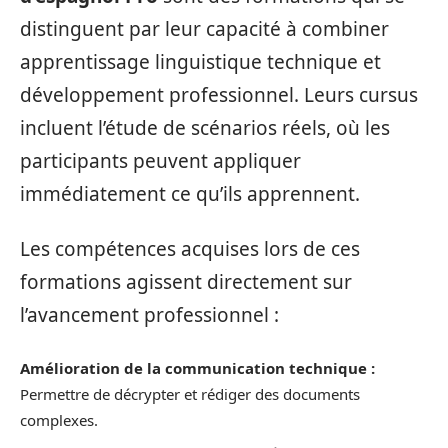
distinguent par leur capacité à combiner
apprentissage linguistique technique et
développement professionnel. Leurs cursus
incluent l’étude de scénarios réels, où les
participants peuvent appliquer
immédiatement ce qu’ils apprennent.
Les compétences acquises lors de ces
formations agissent directement sur
l’avancement professionnel :
Amélioration de la communication technique :
Permettre de décrypter et rédiger des documents
complexes.