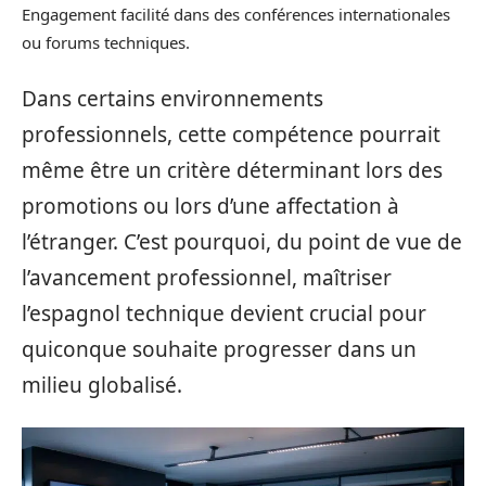
Engagement facilité dans des conférences internationales
ou forums techniques.
Dans certains environnements
professionnels, cette compétence pourrait
même être un critère déterminant lors des
promotions ou lors d’une affectation à
l’étranger. C’est pourquoi, du point de vue de
l’avancement professionnel, maîtriser
l’espagnol technique devient crucial pour
quiconque souhaite progresser dans un
milieu globalisé.