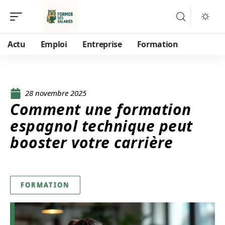
Actu
Emploi
Entreprise
Formation
28 novembre 2025
Comment une formation
espagnol technique peut
booster votre carrière
FORMATION