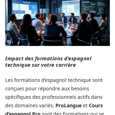
Impact des formations d’espagnol
technique sur votre carrière
Les formations d’espagnol technique sont
conçues pour répondre aux besoins
spécifiques des professionnels actifs dans
des domaines variés.
ProLangue
et
Cours
d’espagnol Pro
sont des formations qui se