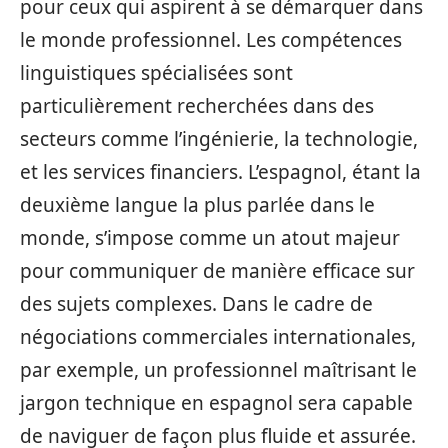
pour ceux qui aspirent à se démarquer dans
le monde professionnel. Les compétences
linguistiques spécialisées sont
particulièrement recherchées dans des
secteurs comme l’ingénierie, la technologie,
et les services financiers. L’espagnol, étant la
deuxième langue la plus parlée dans le
monde, s’impose comme un atout majeur
pour communiquer de manière efficace sur
des sujets complexes. Dans le cadre de
négociations commerciales internationales,
par exemple, un professionnel maîtrisant le
jargon technique en espagnol sera capable
de naviguer de façon plus fluide et assurée.