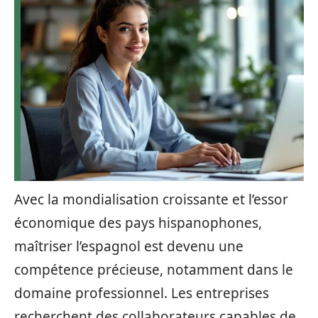
Avec la mondialisation croissante et l’essor
économique des pays hispanophones,
maîtriser l’espagnol est devenu une
compétence précieuse, notamment dans le
domaine professionnel. Les entreprises
recherchent des collaborateurs capables de