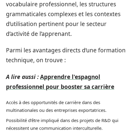
vocabulaire professionnel, les structures
grammaticales complexes et les contextes
d’utilisation pertinent pour le secteur
d’activité de l’apprenant.
Parmi les avantages directs d’une formation
technique, on trouve :
A lire aussi :
Apprendre l'espagnol
professionnel pour booster sa carrière
Accès à des opportunités de carrière dans des
multinationales ou des entreprises exportatrices.
Possibilité d’être impliqué dans des projets de R&D qui
nécessitent une communication interculturelle.