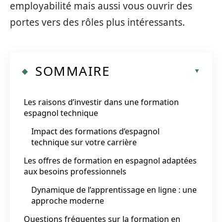
employabilité mais aussi vous ouvrir des
portes vers des rôles plus intéressants.
SOMMAIRE
Les raisons d’investir dans une formation
espagnol technique
Impact des formations d’espagnol
technique sur votre carrière
Les offres de formation en espagnol adaptées
aux besoins professionnels
Dynamique de l’apprentissage en ligne : une
approche moderne
Questions fréquentes sur la formation en