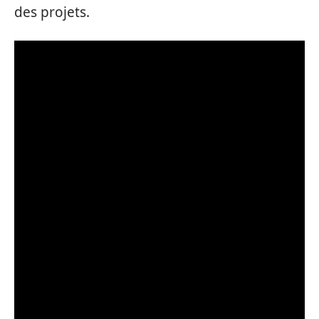
des projets.