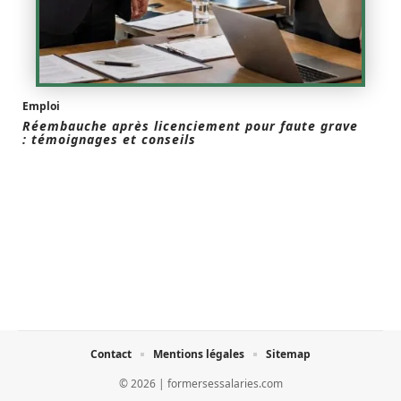
Emploi
Réembauche après licenciement pour faute grave
: témoignages et conseils
Contact
Mentions légales
Sitemap
© 2026 | formersessalaries.com