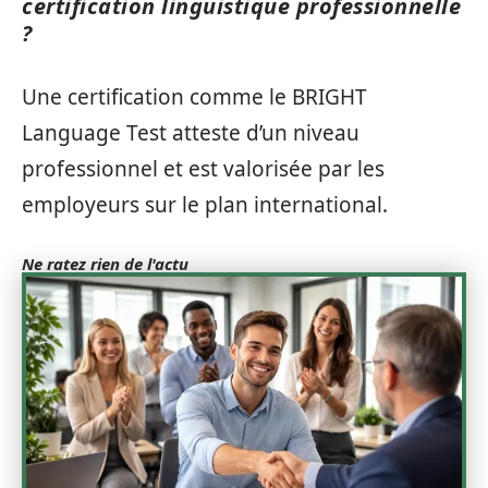
certification linguistique professionnelle
?
Une certification comme le BRIGHT
Language Test atteste d’un niveau
professionnel et est valorisée par les
employeurs sur le plan international.
Ne ratez rien de l'actu