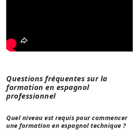
Questions fréquentes sur la
formation en espagnol
professionnel
Quel niveau est requis pour commencer
une formation en espagnol technique ?