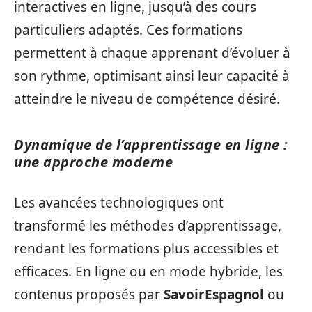
interactives en ligne, jusqu’à des cours
particuliers adaptés. Ces formations
permettent à chaque apprenant d’évoluer à
son rythme, optimisant ainsi leur capacité à
atteindre le niveau de compétence désiré.
Dynamique de l’apprentissage en ligne :
une approche moderne
Les avancées technologiques ont
transformé les méthodes d’apprentissage,
rendant les formations plus accessibles et
efficaces. En ligne ou en mode hybride, les
contenus proposés par
SavoirEspagnol
ou