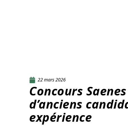
22 mars 2026
Concours Saenes
d’anciens candida
expérience