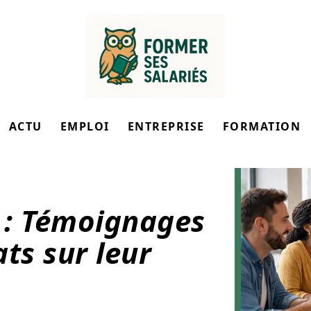
ACTU
EMPLOI
ENTREPRISE
FORMATION
 : Témoignages
ts sur leur