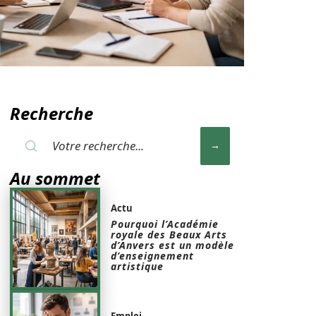
Recherche
Au sommet
Actu
Pourquoi l’Académie
royale des Beaux Arts
d’Anvers est un modèle
d’enseignement
artistique
Emploi