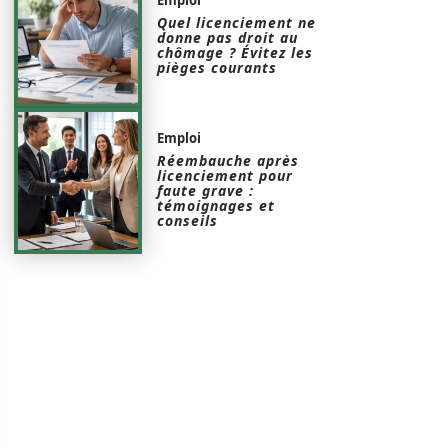
Quel licenciement ne
donne pas droit au
chômage ? Évitez les
pièges courants
Emploi
Réembauche après
licenciement pour
faute grave :
témoignages et
conseils