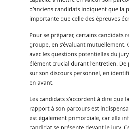
d’anciens candidats indiquent que la p
importante que celle des épreuves écr
Pour se préparer, certains candidats
groupe, en s’évaluant mutuellement. C
avec les questions potentielles du jur
élément crucial durant l’entretien. De 
sur son discours personnel, en identif
en avant.
Les candidats s’accordent à dire que l
rapport à son parcours est indispensa
est également primordiale, car elle i
candidat se présente devant le jury. Ce