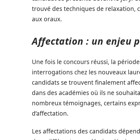
trouvé des techniques de relaxation, 
aux oraux.
Affectation : un enjeu p
Une fois le concours réussi, la pério
interrogations chez les nouveaux lau
candidats se trouvent finalement affe
dans des académies où ils ne souhaitaie
nombreux témoignages, certains expri
d’affectation.
Les affectations des candidats dépend