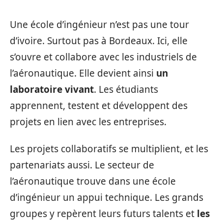
Une école d’ingénieur n’est pas une tour
d’ivoire. Surtout pas à Bordeaux. Ici, elle
s’ouvre et collabore avec les industriels de
l’aéronautique. Elle devient ainsi
un
laboratoire vivant
. Les étudiants
apprennent, testent et développent des
projets en lien avec les entreprises.
Les projets collaboratifs se multiplient, et les
partenariats aussi. Le secteur de
l’aéronautique trouve dans une école
d’ingénieur un appui technique. Les grands
groupes y repèrent leurs futurs talents et
les