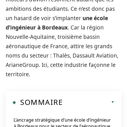
ambitions des étudiants. Ce n’est donc pas
un hasard de voir s’implanter
une école
d’ingénieur à Bordeaux
. Car la région
Nouvelle-Aquitaine, troisième bassin
aéronautique de France, attire les grands
noms du secteur : Thalès, Dassault Aviation,
ArianeGroup. Ici, cette industrie façonne le
territoire.
SOMMAIRE
L’ancrage stratégique d’une école d’ingénieur
à Bordeaux pour le secteur de l’aéronautique