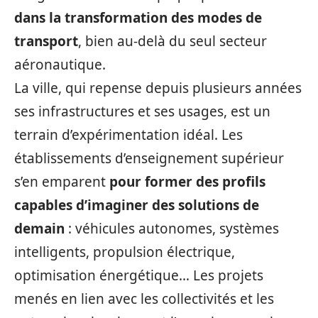
dans la transformation des modes de
transport
, bien au-delà du seul secteur
aéronautique.
La ville, qui repense depuis plusieurs années
ses infrastructures et ses usages, est un
terrain d’expérimentation idéal. Les
établissements d’enseignement supérieur
s’en emparent
pour former des profils
capables d’imaginer des solutions de
demain
: véhicules autonomes, systèmes
intelligents, propulsion électrique,
optimisation énergétique… Les projets
menés en lien avec les collectivités et les