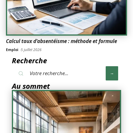
Calcul taux d’absentéisme : méthode et formule
Emploi
5 juillet 2026
Recherche
Au sommet