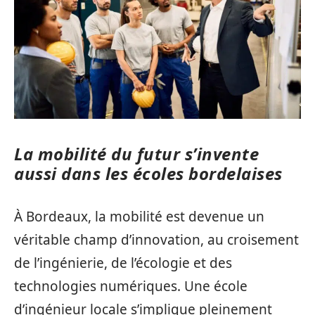
La mobilité du futur s’invente
aussi dans les écoles bordelaises
À Bordeaux, la mobilité est devenue un
véritable champ d’innovation, au croisement
de l’ingénierie, de l’écologie et des
technologies numériques. Une école
d’ingénieur locale s’implique pleinement