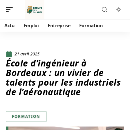
Actu
Emploi
Entreprise
Formation
21 avril 2025
École d’ingénieur à
Bordeaux : un vivier de
talents pour les industriels
de l’aéronautique
FORMATION