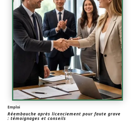
Emploi
Réembauche après licenciement pour faute grave
: témoignages et conseils