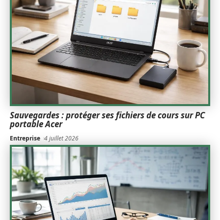
Sauvegardes : protéger ses fichiers de cours sur PC
portable Acer
Entreprise
4 juillet 2026