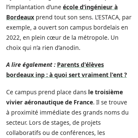
l’implantation d’une
école d’ingénieur à
Bordeaux
prend tout son sens. L’ESTACA, par
exemple, a ouvert son campus bordelais en
2022, en plein cœur de la métropole. Un
choix qui n’a rien d’anodin.
A lire également :
Parents d'élèves
bordeaux inp : à quoi sert vraiment l'ent ?
Ce campus prend place dans
le troisième
vivier aéronautique de France
. Il se trouve
à proximité immédiate des grands noms du
secteur. Lors de stages, de projets
collaboratifs ou de conférences, les