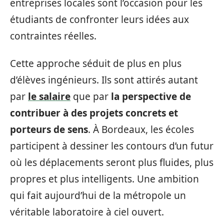
entreprises locales sont l’occasion pour les
étudiants de confronter leurs idées aux
contraintes réelles.
Cette approche séduit de plus en plus
d’élèves ingénieurs. Ils sont attirés autant
par
le salaire
que par
la perspective de
contribuer à des projets concrets et
porteurs de sens
. À Bordeaux, les écoles
participent à dessiner les contours d’un futur
où les déplacements seront plus fluides, plus
propres et plus intelligents. Une ambition
qui fait aujourd’hui de la métropole un
véritable laboratoire à ciel ouvert.