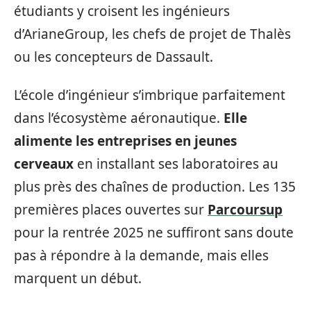
étudiants y croisent les ingénieurs
d’ArianeGroup, les chefs de projet de Thalès
ou les concepteurs de Dassault.
L’école d’ingénieur s’imbrique parfaitement
dans l’écosystème aéronautique.
Elle
alimente les entreprises en jeunes
cerveaux
en installant ses laboratoires au
plus près des chaînes de production. Les 135
premières places ouvertes sur
Parcoursup
pour la rentrée 2025 ne suffiront sans doute
pas à répondre à la demande, mais elles
marquent un début.