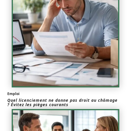
Emploi
Quel licenciement ne donne pas droit au chômage
? Évitez les pièges courants