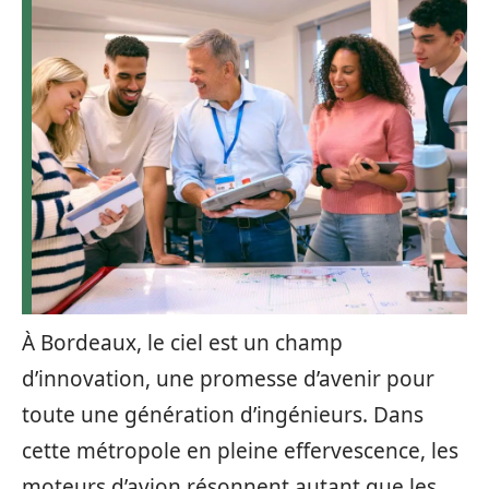
À Bordeaux, le ciel est un champ
d’innovation, une promesse d’avenir pour
toute une génération d’ingénieurs. Dans
cette métropole en pleine effervescence, les
moteurs d’avion résonnent autant que les