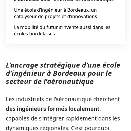
Une école d’ingénieur à Bordeaux, un
catalyseur de projets et d’innovations
La mobilité du futur s’invente aussi dans les
écoles bordelaises
L’ancrage stratégique d’une école
d’ingénieur à Bordeaux pour le
secteur de l’aéronautique
Les industriels de l’aéronautique cherchent
des ingénieurs formés localement
,
capables de s’intégrer rapidement dans les
dynamiques régionales. C’est pourquoi