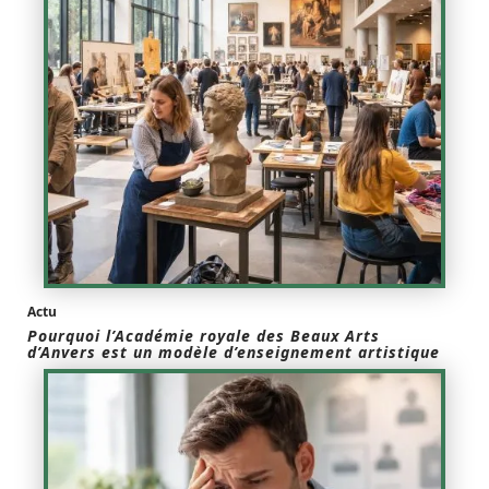
Actu
Pourquoi l’Académie royale des Beaux Arts
d’Anvers est un modèle d’enseignement artistique