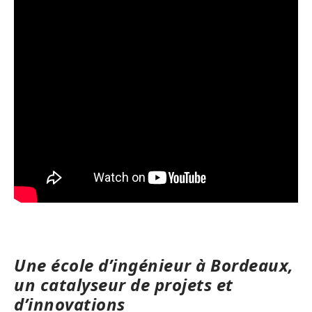
Une école d’ingénieur à Bordeaux,
un catalyseur de projets et
d’innovations