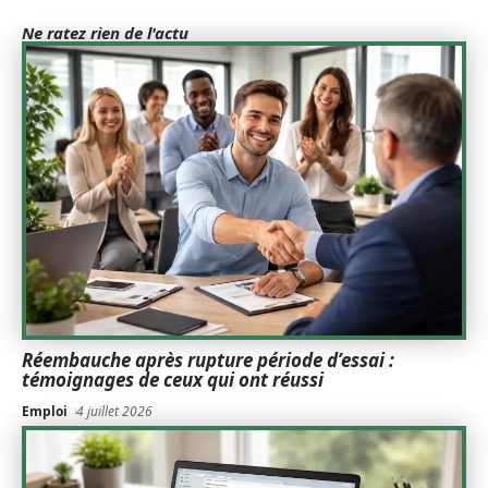
Ne ratez rien de l'actu
Réembauche après rupture période d’essai :
témoignages de ceux qui ont réussi
Emploi
4 juillet 2026