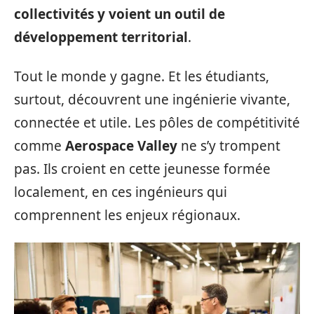
collectivités y voient un outil de
développement territorial
.
Tout le monde y gagne. Et les étudiants,
surtout, découvrent une ingénierie vivante,
connectée et utile. Les pôles de compétitivité
comme
Aerospace Valley
ne s’y trompent
pas. Ils croient en cette jeunesse formée
localement, en ces ingénieurs qui
comprennent les enjeux régionaux.