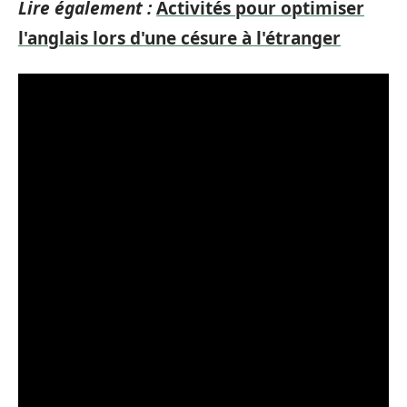
Lire également :
Activités pour optimiser
l'anglais lors d'une césure à l'étranger