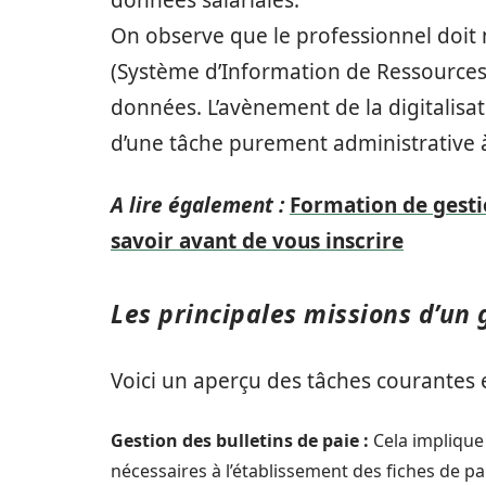
données salariales.
On observe que le professionnel doit ma
(Système d’Information de Ressources 
données. L’avènement de la digitalisat
d’une tâche purement administrative à
A lire également :
Formation de gestio
savoir avant de vous inscrire
Les principales missions d’un 
Voici un aperçu des tâches courantes 
Gestion des bulletins de paie :
Cela implique 
nécessaires à l’établissement des fiches de pa