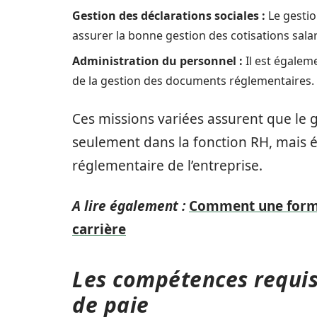
Gestion des déclarations sociales :
Le gestion
assurer la bonne gestion des cotisations salar
Administration du personnel :
Il est égaleme
de la gestion des documents réglementaires.
Ces missions variées assurent que le 
seulement dans la fonction RH, mais é
réglementaire de l’entreprise.
A lire également :
Comment une forma
carrière
Les compétences requis
de paie