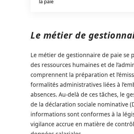
la paie
Le métier de gestionnai
Le métier de gestionnaire de paie se po
des ressources humaines et de l’admini
comprennent la préparation et l’émissi
formalités administratives liées à l’em
absences. Au-delà de ces tâches, le g
de la déclaration sociale nominative (D
informations sont conformes à la légis
vigilance accrue en matière de contrôle 