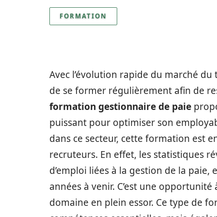
FORMATION
Avec l’évolution rapide du marché du tr
de se former régulièrement afin de res
formation gestionnaire de paie
prop
puissant pour optimiser son employab
dans ce secteur, cette formation est 
recruteurs. En effet, les statistiques r
d’emploi liées à la gestion de la paie,
années à venir. C’est une opportunité 
domaine en plein essor. Ce type de f