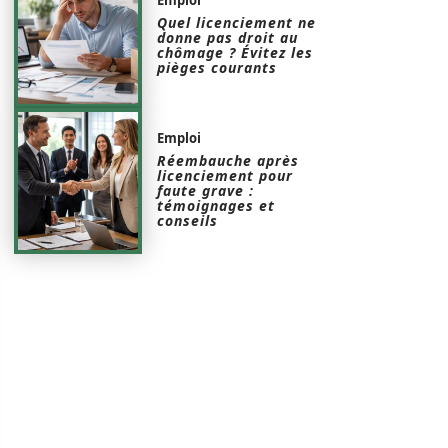
Quel licenciement ne
donne pas droit au
chômage ? Évitez les
pièges courants
Emploi
Réembauche après
licenciement pour
faute grave :
témoignages et
conseils