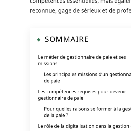
compétences essentielles, mais égal
reconnue, gage de sérieux et de prof
SOMMAIRE
Le métier de gestionnaire de paie et ses
missions
Les principales missions d’un gestionna
de paie
Les compétences requises pour devenir
gestionnaire de paie
Pour quelles raisons se former à la ges
de la paie ?
Le rôle de la digitalisation dans la gestion