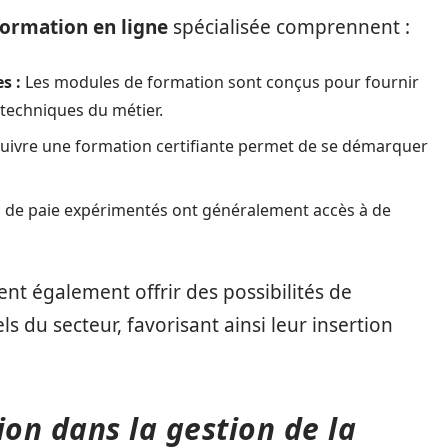
formation en ligne
spécialisée comprennent :
s :
Les modules de formation sont conçus pour fournir
techniques du métier.
uivre une formation certifiante permet de se démarquer
 de paie expérimentés ont généralement accès à de
ent également offrir des possibilités de
s du secteur, favorisant ainsi leur insertion
tion dans la gestion de la