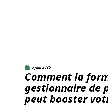
3 juin 2026
Comment la for
gestionnaire de 
peut booster vot