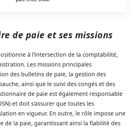
re de paie et ses missions
sitionne à l’intersection de la comptabilité,
stration. Les missions principales
on des bulletins de paie, la gestion des
bauche, ainsi que le suivi des congés et des
estionnaire de paie est également responsable
SN) et doit s’assurer que toutes les
lation en vigueur. En outre, le rôle impose une
de la paie, garantissant ainsi la fiabilité des