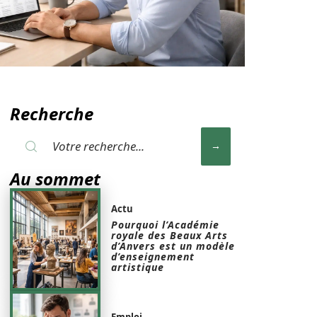
Recherche
Au sommet
Actu
Pourquoi l’Académie
royale des Beaux Arts
d’Anvers est un modèle
d’enseignement
artistique
Emploi