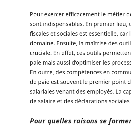
Pour exercer efficacement le métier d
sont indispensables. En premier lieu
fiscales et sociales est essentielle, ca
domaine. Ensuite, la maîtrise des outi
cruciale. En effet, ces outils permett
paie mais aussi d’optimiser les proces
En outre, des compétences en communi
de paie est souvent le premier point
salariales venant des employés. La cap
de salaire et des déclarations sociale
Pour quelles raisons se former