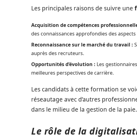
Les principales raisons de suivre une
Acquisition de compétences professionnelle
des connaissances approfondies des aspects 
Reconnaissance sur le marché du travail :
S
auprès des recruteurs.
Opportunités d’évolution :
Les gestionnaires
meilleures perspectives de carrière.
Les candidats à cette formation se voi
réseautage avec d’autres professionnel
dans le milieu de la gestion de la paie.
Le rôle de la digitalisa