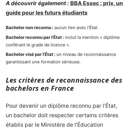
A découvrir également :
BBA Essec : prix, un
guide pour les futurs étudiants
Bachelor non reconnu :
aucun lien avec l’État.
Bachelor reconnu par l’État :
inclut la mention « diplôme
conférant le grade de licence ».
Bachelor visé par l’État :
un niveau de reconnaissance
garantissant une formation sérieuse.
Les critères de reconnaissance des
bachelors en France
Pour devenir un diplôme reconnu par l’État,
un bachelor doit respecter certains critères
établis par le Ministère de l’Éducation