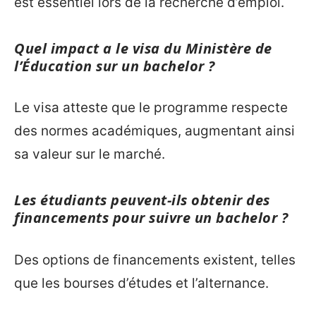
est essentiel lors de la recherche d’emploi.
Quel impact a le visa du Ministère de
l’Éducation sur un bachelor ?
Le visa atteste que le programme respecte
des normes académiques, augmentant ainsi
sa valeur sur le marché.
Les étudiants peuvent-ils obtenir des
financements pour suivre un bachelor ?
Des options de financements existent, telles
que les bourses d’études et l’alternance.