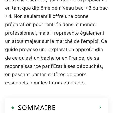
en tant que diplôme de niveau bac +3 ou bac
+4. Non seulement il offre une bonne
préparation pour l’entrée dans le monde
professionnel, mais il représente également
un atout majeur sur le marché de l’emploi. Ce
guide propose une exploration approfondie
de ce qu’est un bachelor en France, de sa
reconnaissance par l’État à ses débouchés,
en passant par les critères de choix
essentiels pour les futurs étudiants.
SOMMAIRE