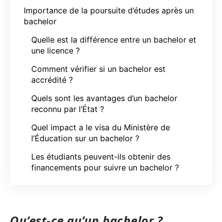
Importance de la poursuite d’études après un
bachelor
Quelle est la différence entre un bachelor et
une licence ?
Comment vérifier si un bachelor est
accrédité ?
Quels sont les avantages d’un bachelor
reconnu par l’État ?
Quel impact a le visa du Ministère de
l’Éducation sur un bachelor ?
Les étudiants peuvent-ils obtenir des
financements pour suivre un bachelor ?
Qu’est-ce qu’un bachelor ?