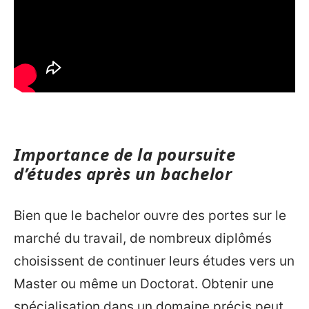
Importance de la poursuite
d’études après un bachelor
Bien que le bachelor ouvre des portes sur le
marché du travail, de nombreux diplômés
choisissent de continuer leurs études vers un
Master ou même un Doctorat. Obtenir une
spécialisation dans un domaine précis peut