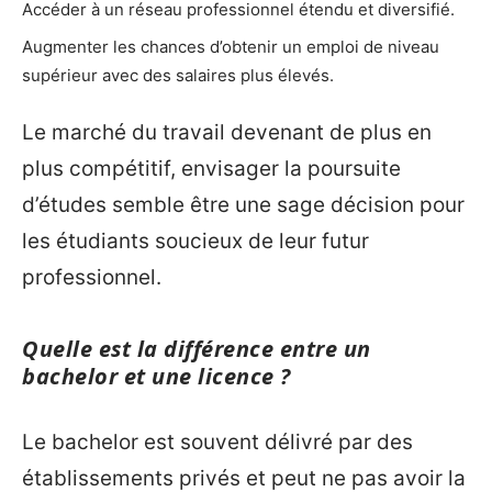
Accéder à un réseau professionnel étendu et diversifié.
Augmenter les chances d’obtenir un emploi de niveau
supérieur avec des salaires plus élevés.
Le marché du travail devenant de plus en
plus compétitif, envisager la poursuite
d’études semble être une sage décision pour
les étudiants soucieux de leur futur
professionnel.
Quelle est la différence entre un
bachelor et une licence ?
Le bachelor est souvent délivré par des
établissements privés et peut ne pas avoir la