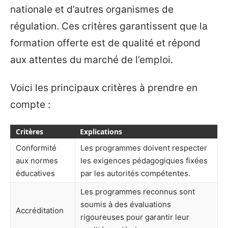
nationale et d’autres organismes de
régulation. Ces critères garantissent que la
formation offerte est de qualité et répond
aux attentes du marché de l’emploi.
Voici les principaux critères à prendre en
compte :
Critères
Explications
Conformité
Les programmes doivent respecter
aux normes
les exigences pédagogiques fixées
éducatives
par les autorités compétentes.
Les programmes reconnus sont
soumis à des évaluations
Accréditation
rigoureuses pour garantir leur