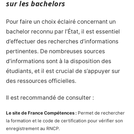
sur les bachelors
Pour faire un choix éclairé concernant un
bachelor reconnu par l’État, il est essentiel
d’effectuer des recherches d’informations
pertinentes. De nombreuses sources
d’informations sont à la disposition des
étudiants, et il est crucial de s’appuyer sur
des ressources officielles.
Il est recommandé de consulter :
Le site de France Compétences :
Permet de rechercher
la formation et le code de certification pour vérifier son
enregistrement au RNCP.