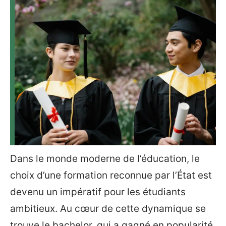
Dans le monde moderne de l’éducation, le
choix d’une formation reconnue par l’État est
devenu un impératif pour les étudiants
ambitieux. Au cœur de cette dynamique se
trouve le bachelor, qui a gagné en popularité