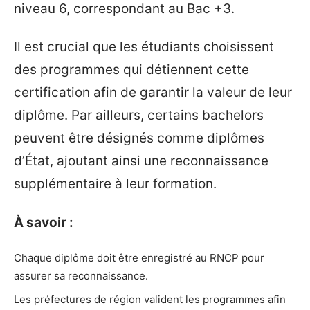
niveau 6, correspondant au Bac +3.
Il est crucial que les étudiants choisissent
des programmes qui détiennent cette
certification afin de garantir la valeur de leur
diplôme. Par ailleurs, certains bachelors
peuvent être désignés comme diplômes
d’État, ajoutant ainsi une reconnaissance
supplémentaire à leur formation.
À savoir :
Chaque diplôme doit être enregistré au RNCP pour
assurer sa reconnaissance.
Les préfectures de région valident les programmes afin