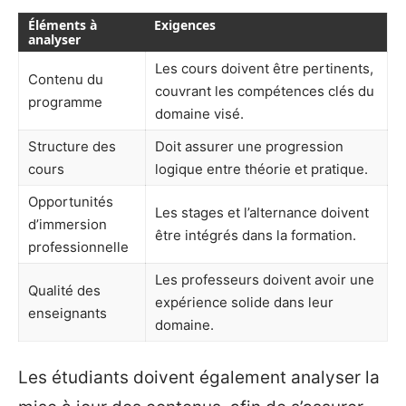
Éléments à
Exigences
analyser
Les cours doivent être pertinents,
Contenu du
couvrant les compétences clés du
programme
domaine visé.
Structure des
Doit assurer une progression
cours
logique entre théorie et pratique.
Opportunités
Les stages et l’alternance doivent
d’immersion
être intégrés dans la formation.
professionnelle
Les professeurs doivent avoir une
Qualité des
expérience solide dans leur
enseignants
domaine.
Les étudiants doivent également analyser la