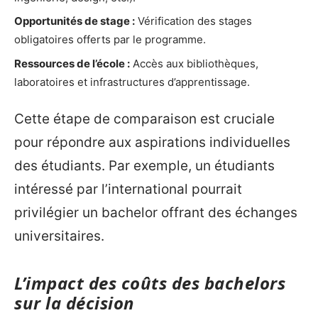
Opportunités de stage :
Vérification des stages
obligatoires offerts par le programme.
Ressources de l’école :
Accès aux bibliothèques,
laboratoires et infrastructures d’apprentissage.
Cette étape de comparaison est cruciale
pour répondre aux aspirations individuelles
des étudiants. Par exemple, un étudiants
intéressé par l’international pourrait
privilégier un bachelor offrant des échanges
universitaires.
L’impact des coûts des bachelors
sur la décision