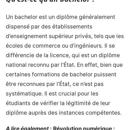
Un bachelor est un diplôme généralement
dispensé par des établissements
d’enseignement supérieur privés, tels que les
écoles de commerce ou d’ingénieurs. Il se
différencie de la licence, qui est un diplôme
national reconnu par l’État. En effet, bien que
certaines formations de bachelor puissent
être reconnues par l’État, ce n’est pas
systématique. Il est crucial pour les
étudiants de vérifier la légitimité de leur
diplôme auprès des instances compétentes.
A lire également :
Révolution numérique :