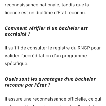
reconnaissance nationale, tandis que la
licence est un diplôme d’État reconnu.
Comment vérifier si un bachelor est
accrédité ?
Il suffit de consulter le registre du RNCP pour
valider l’accréditation d’un programme
spécifique.
Quels sont les avantages d’un bachelor
reconnu par l’État ?
Il assure une reconnaissance officielle, ce qui