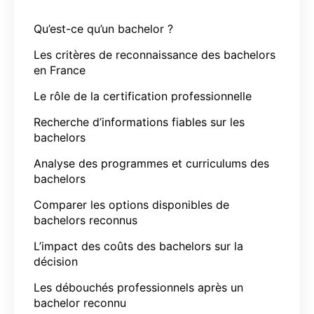
Qu’est-ce qu’un bachelor ?
Les critères de reconnaissance des bachelors
en France
Le rôle de la certification professionnelle
Recherche d’informations fiables sur les
bachelors
Analyse des programmes et curriculums des
bachelors
Comparer les options disponibles de
bachelors reconnus
L’impact des coûts des bachelors sur la
décision
Les débouchés professionnels après un
bachelor reconnu