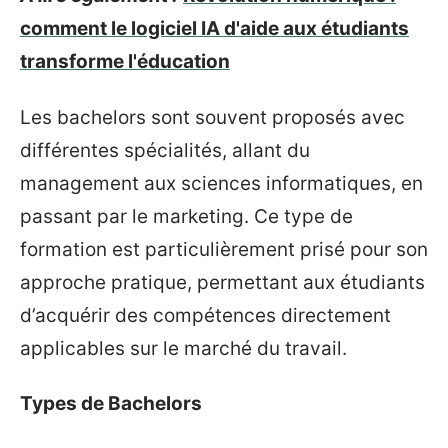
comment le logiciel IA d'aide aux étudiants
transforme l'éducation
Les bachelors sont souvent proposés avec
différentes spécialités, allant du
management aux sciences informatiques, en
passant par le marketing. Ce type de
formation est particulièrement prisé pour son
approche pratique, permettant aux étudiants
d’acquérir des compétences directement
applicables sur le marché du travail.
Types de Bachelors