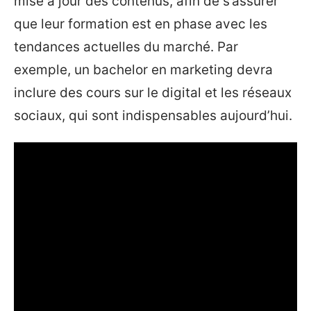
mise à jour des contenus, afin de s’assurer
que leur formation est en phase avec les
tendances actuelles du marché. Par
exemple, un bachelor en marketing devra
inclure des cours sur le digital et les réseaux
sociaux, qui sont indispensables aujourd’hui.