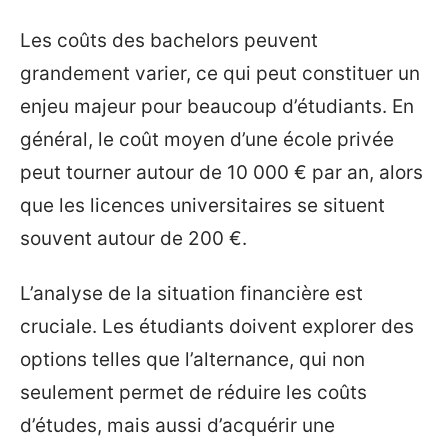
Les coûts des bachelors peuvent
grandement varier, ce qui peut constituer un
enjeu majeur pour beaucoup d’étudiants. En
général, le coût moyen d’une école privée
peut tourner autour de 10 000 € par an, alors
que les licences universitaires se situent
souvent autour de 200 €.
L’analyse de la situation financière est
cruciale. Les étudiants doivent explorer des
options telles que l’alternance, qui non
seulement permet de réduire les coûts
d’études, mais aussi d’acquérir une