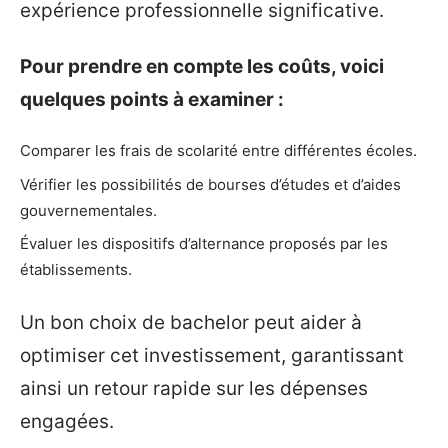
expérience professionnelle significative.
Pour prendre en compte les coûts, voici
quelques points à examiner :
Comparer les frais de scolarité entre différentes écoles.
Vérifier les possibilités de bourses d’études et d’aides
gouvernementales.
Évaluer les dispositifs d’alternance proposés par les
établissements.
Un bon choix de bachelor peut aider à
optimiser cet investissement, garantissant
ainsi un retour rapide sur les dépenses
engagées.