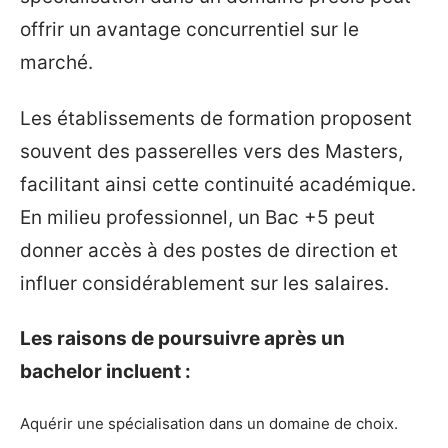
offrir un avantage concurrentiel sur le
marché.
Les établissements de formation proposent
souvent des passerelles vers des Masters,
facilitant ainsi cette continuité académique.
En milieu professionnel, un Bac +5 peut
donner accès à des postes de direction et
influer considérablement sur les salaires.
Les raisons de poursuivre après un
bachelor incluent :
Aquérir une spécialisation dans un domaine de choix.