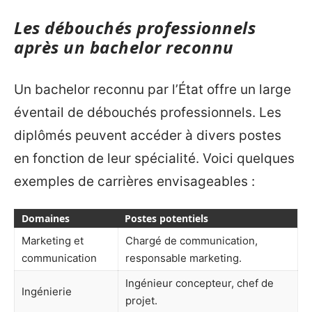
Les débouchés professionnels
après un bachelor reconnu
Un bachelor reconnu par l’État offre un large
éventail de débouchés professionnels. Les
diplômés peuvent accéder à divers postes
en fonction de leur spécialité. Voici quelques
exemples de carrières envisageables :
Domaines
Postes potentiels
Marketing et
Chargé de communication,
communication
responsable marketing.
Ingénieur concepteur, chef de
Ingénierie
projet.