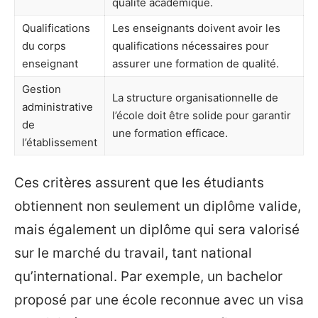
qualité académique.
Qualifications
Les enseignants doivent avoir les
du corps
qualifications nécessaires pour
enseignant
assurer une formation de qualité.
Gestion
La structure organisationnelle de
administrative
l’école doit être solide pour garantir
de
une formation efficace.
l’établissement
Ces critères assurent que les étudiants
obtiennent non seulement un diplôme valide,
mais également un diplôme qui sera valorisé
sur le marché du travail, tant national
qu’international. Par exemple, un bachelor
proposé par une école reconnue avec un visa