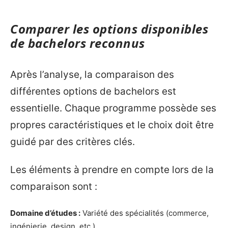
Comparer les options disponibles
de bachelors reconnus
Après l’analyse, la comparaison des
différentes options de bachelors est
essentielle. Chaque programme possède ses
propres caractéristiques et le choix doit être
guidé par des critères clés.
Les éléments à prendre en compte lors de la
comparaison sont :
Domaine d’études :
Variété des spécialités (commerce,
ingénierie, design, etc.).