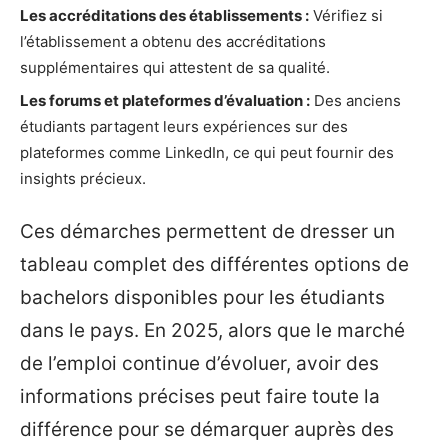
Les accréditations des établissements :
Vérifiez si
l’établissement a obtenu des accréditations
supplémentaires qui attestent de sa qualité.
Les forums et plateformes d’évaluation :
Des anciens
étudiants partagent leurs expériences sur des
plateformes comme LinkedIn, ce qui peut fournir des
insights précieux.
Ces démarches permettent de dresser un
tableau complet des différentes options de
bachelors disponibles pour les étudiants
dans le pays. En 2025, alors que le marché
de l’emploi continue d’évoluer, avoir des
informations précises peut faire toute la
différence pour se démarquer auprès des