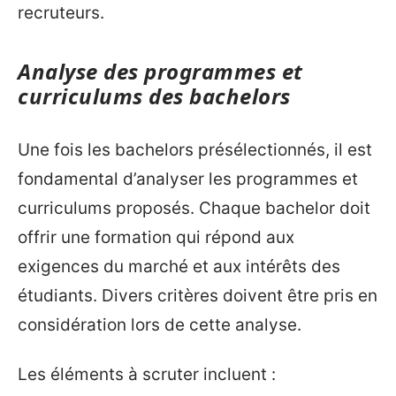
recruteurs.
Analyse des programmes et
curriculums des bachelors
Une fois les bachelors présélectionnés, il est
fondamental d’analyser les programmes et
curriculums proposés. Chaque bachelor doit
offrir une formation qui répond aux
exigences du marché et aux intérêts des
étudiants. Divers critères doivent être pris en
considération lors de cette analyse.
Les éléments à scruter incluent :