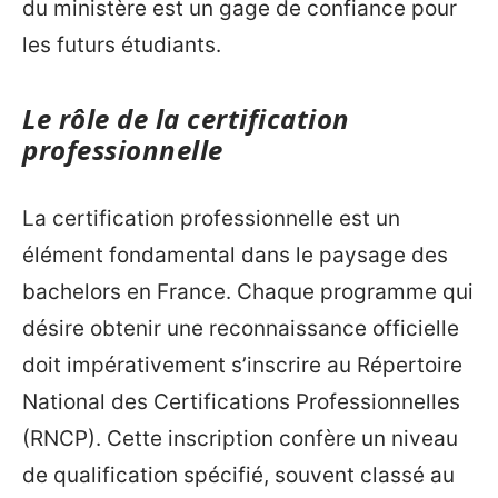
du ministère est un gage de confiance pour
les futurs étudiants.
Le rôle de la certification
professionnelle
La certification professionnelle est un
élément fondamental dans le paysage des
bachelors en France. Chaque programme qui
désire obtenir une reconnaissance officielle
doit impérativement s’inscrire au Répertoire
National des Certifications Professionnelles
(RNCP). Cette inscription confère un niveau
de qualification spécifié, souvent classé au