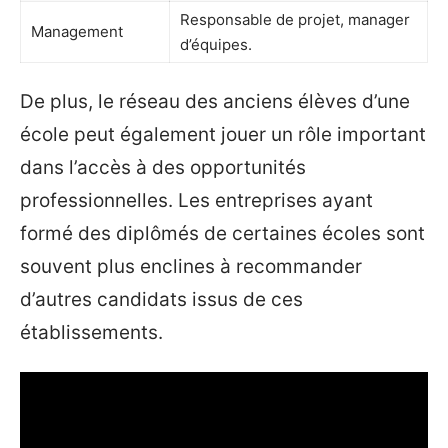
Responsable de projet, manager
Management
d’équipes.
De plus, le réseau des anciens élèves d’une
école peut également jouer un rôle important
dans l’accès à des opportunités
professionnelles. Les entreprises ayant
formé des diplômés de certaines écoles sont
souvent plus enclines à recommander
d’autres candidats issus de ces
établissements.