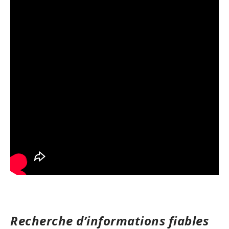
Recherche d’informations fiables