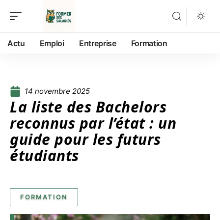
Actu
Emploi
Entreprise
Formation
14 novembre 2025
La liste des Bachelors
reconnus par l’état : un
guide pour les futurs
étudiants
FORMATION