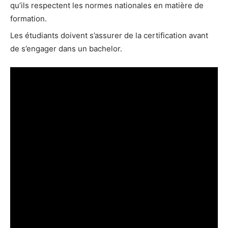
qu’ils respectent les normes nationales en matière de
formation.
Les étudiants doivent s’assurer de la certification avant
de s’engager dans un bachelor.