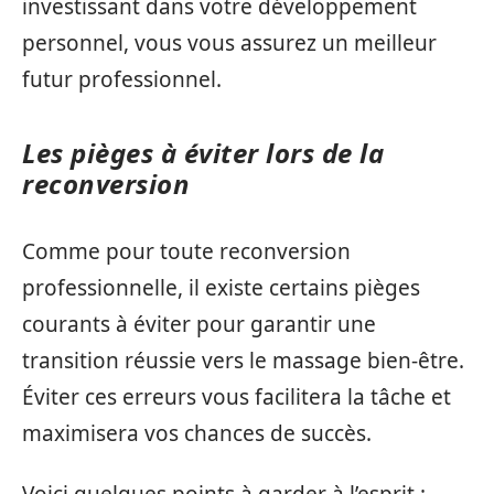
investissant dans votre développement
personnel, vous vous assurez un meilleur
futur professionnel.
Les pièges à éviter lors de la
reconversion
Comme pour toute reconversion
professionnelle, il existe certains pièges
courants à éviter pour garantir une
transition réussie vers le massage bien-être.
Éviter ces erreurs vous facilitera la tâche et
maximisera vos chances de succès.