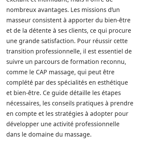
nombreux avantages. Les missions d’un
masseur consistent à apporter du bien-être
et de la détente à ses clients, ce qui procure
une grande satisfaction. Pour réussir cette
transition professionnelle, il est essentiel de
suivre un parcours de formation reconnu,
comme le CAP massage, qui peut être
complété par des spécialités en esthétique
et bien-être. Ce guide détaille les étapes
nécessaires, les conseils pratiques à prendre
en compte et les stratégies à adopter pour
développer une activité professionnelle
dans le domaine du massage.