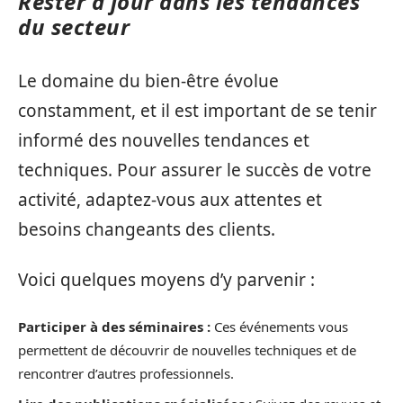
Rester à jour dans les tendances
du secteur
Le domaine du bien-être évolue
constamment, et il est important de se tenir
informé des nouvelles tendances et
techniques. Pour assurer le succès de votre
activité, adaptez-vous aux attentes et
besoins changeants des clients.
Voici quelques moyens d’y parvenir :
Participer à des séminaires :
Ces événements vous
permettent de découvrir de nouvelles techniques et de
rencontrer d’autres professionnels.