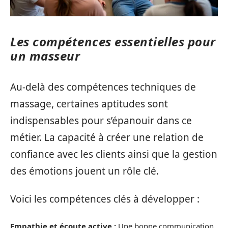
Les compétences essentielles pour
un masseur
Au-delà des compétences techniques de
massage, certaines aptitudes sont
indispensables pour s’épanouir dans ce
métier. La capacité à créer une relation de
confiance avec les clients ainsi que la gestion
des émotions jouent un rôle clé.
Voici les compétences clés à développer :
Empathie et écoute active :
Une bonne communication