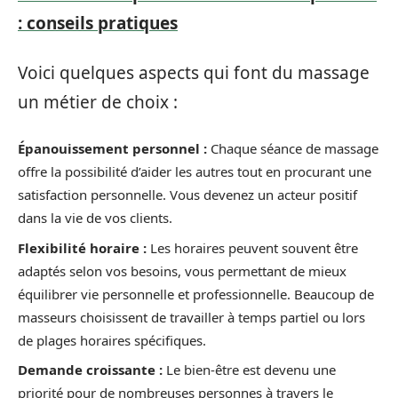
: conseils pratiques
Voici quelques aspects qui font du massage
un métier de choix :
Épanouissement personnel :
Chaque séance de massage
offre la possibilité d’aider les autres tout en procurant une
satisfaction personnelle. Vous devenez un acteur positif
dans la vie de vos clients.
Flexibilité horaire :
Les horaires peuvent souvent être
adaptés selon vos besoins, vous permettant de mieux
équilibrer vie personnelle et professionnelle. Beaucoup de
masseurs choisissent de travailler à temps partiel ou lors
de plages horaires spécifiques.
Demande croissante :
Le bien-être est devenu une
priorité pour de nombreuses personnes à travers le