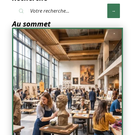
Au sommet