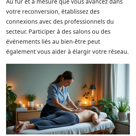
Au fur et à mesure que vous avancez dans
votre reconversion, établissez des
connexions avec des professionnels du
secteur. Participer à des salons ou des
événements liés au bien-être peut
également vous aider à élargir votre réseau.