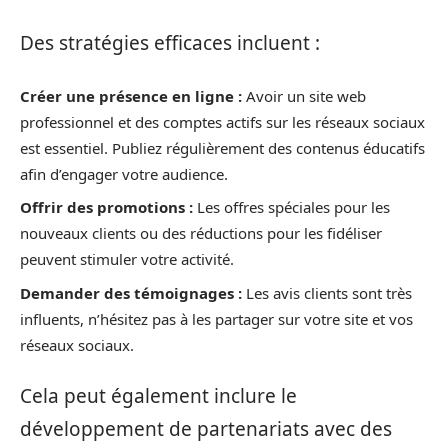
Des stratégies efficaces incluent :
Créer une présence en ligne :
Avoir un site web
professionnel et des comptes actifs sur les réseaux sociaux
est essentiel. Publiez régulièrement des contenus éducatifs
afin d’engager votre audience.
Offrir des promotions :
Les offres spéciales pour les
nouveaux clients ou des réductions pour les fidéliser
peuvent stimuler votre activité.
Demander des témoignages :
Les avis clients sont très
influents, n’hésitez pas à les partager sur votre site et vos
réseaux sociaux.
Cela peut également inclure le
développement de partenariats avec des