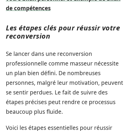
de compétences
Les étapes clés pour réussir votre
reconversion
Se lancer dans une reconversion
professionnelle comme masseur nécessite
un plan bien défini. De nombreuses
personnes, malgré leur motivation, peuvent
se sentir perdues. Le fait de suivre des
étapes précises peut rendre ce processus
beaucoup plus fluide.
Voici les étapes essentielles pour réussir