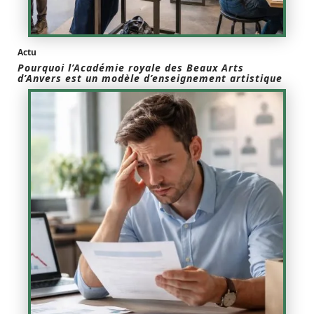
Actu
Pourquoi l’Académie royale des Beaux Arts
d’Anvers est un modèle d’enseignement artistique