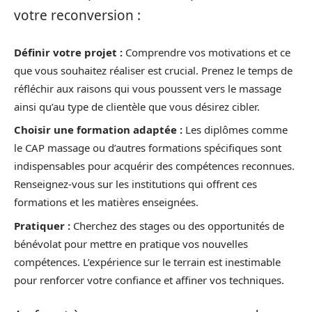
votre reconversion :
Définir votre projet :
Comprendre vos motivations et ce
que vous souhaitez réaliser est crucial. Prenez le temps de
réfléchir aux raisons qui vous poussent vers le massage
ainsi qu’au type de clientèle que vous désirez cibler.
Choisir une formation adaptée :
Les diplômes comme
le CAP massage ou d’autres formations spécifiques sont
indispensables pour acquérir des compétences reconnues.
Renseignez-vous sur les institutions qui offrent ces
formations et les matières enseignées.
Pratiquer :
Cherchez des stages ou des opportunités de
bénévolat pour mettre en pratique vos nouvelles
compétences. L’expérience sur le terrain est inestimable
pour renforcer votre confiance et affiner vos techniques.