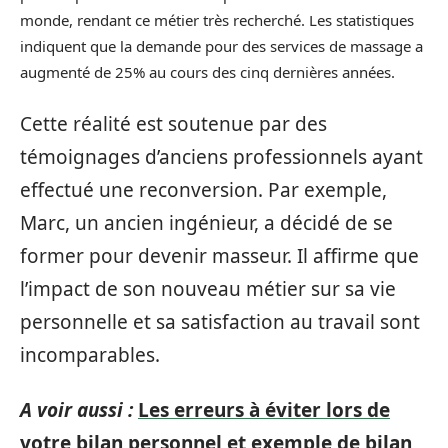
monde, rendant ce métier très recherché. Les statistiques
indiquent que la demande pour des services de massage a
augmenté de 25% au cours des cinq dernières années.
Cette réalité est soutenue par des
témoignages d’anciens professionnels ayant
effectué une reconversion. Par exemple,
Marc, un ancien ingénieur, a décidé de se
former pour devenir masseur. Il affirme que
l’impact de son nouveau métier sur sa vie
personnelle et sa satisfaction au travail sont
incomparables.
A voir aussi :
Les erreurs à éviter lors de
votre bilan personnel et exemple de bilan