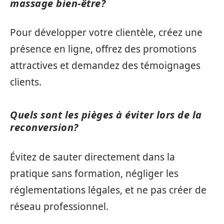
massage bien-être?
Pour développer votre clientèle, créez une
présence en ligne, offrez des promotions
attractives et demandez des témoignages
clients.
Quels sont les pièges à éviter lors de la
reconversion?
Évitez de sauter directement dans la
pratique sans formation, négliger les
réglementations légales, et ne pas créer de
réseau professionnel.