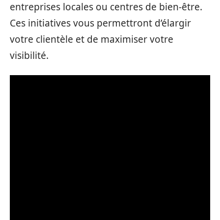
entreprises locales ou centres de bien-être.
Ces initiatives vous permettront d’élargir
votre clientèle et de maximiser votre
visibilité.