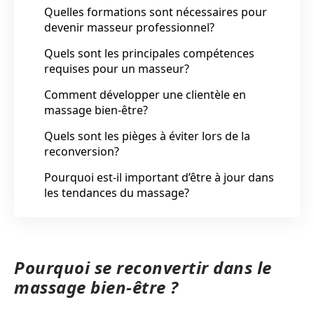
Quelles formations sont nécessaires pour
devenir masseur professionnel?
Quels sont les principales compétences
requises pour un masseur?
Comment développer une clientèle en
massage bien-être?
Quels sont les pièges à éviter lors de la
reconversion?
Pourquoi est-il important d’être à jour dans
les tendances du massage?
Pourquoi se reconvertir dans le
massage bien-être ?