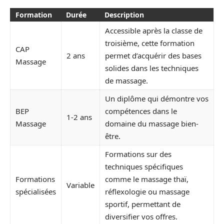
Formation
Durée
Description
Accessible après la classe de
troisième, cette formation
CAP
2 ans
permet d’acquérir des bases
Massage
solides dans les techniques
de massage.
Un diplôme qui démontre vos
BEP
compétences dans le
1-2 ans
Massage
domaine du massage bien-
être.
Formations sur des
techniques spécifiques
Formations
comme le massage thaï,
Variable
spécialisées
réflexologie ou massage
sportif, permettant de
diversifier vos offres.