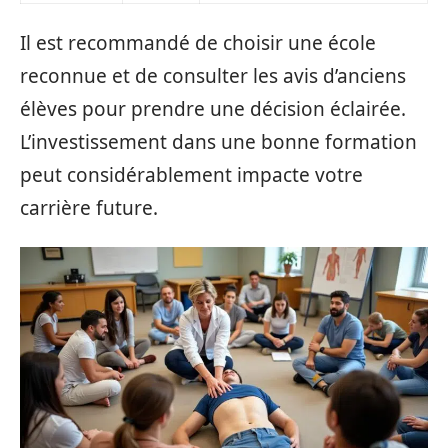
Il est recommandé de choisir une école
reconnue et de consulter les avis d’anciens
élèves pour prendre une décision éclairée.
L’investissement dans une bonne formation
peut considérablement impacte votre
carrière future.