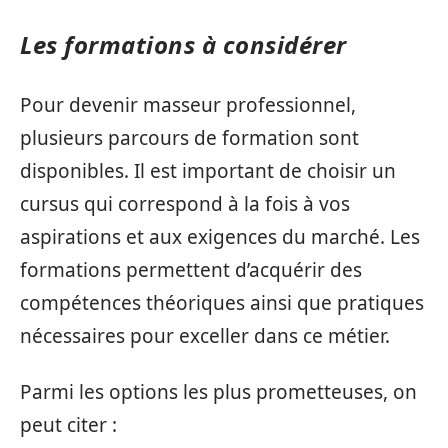
Les formations à considérer
Pour devenir masseur professionnel,
plusieurs parcours de formation sont
disponibles. Il est important de choisir un
cursus qui correspond à la fois à vos
aspirations et aux exigences du marché. Les
formations permettent d’acquérir des
compétences théoriques ainsi que pratiques
nécessaires pour exceller dans ce métier.
Parmi les options les plus prometteuses, on
peut citer :