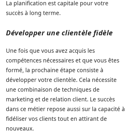
La planification est capitale pour votre
succès à long terme.
Développer une clientèle fidèle
Une fois que vous avez acquis les
compétences nécessaires et que vous êtes
formé, la prochaine étape consiste à
développer votre clientèle. Cela nécessite
une combinaison de techniques de
marketing et de relation client. Le succès
dans ce métier repose aussi sur la capacité à
fidéliser vos clients tout en attirant de
nouveaux.