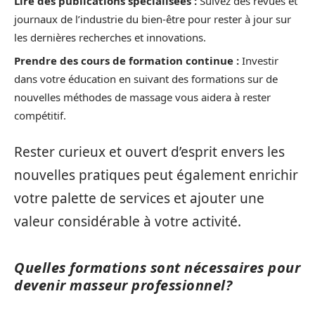
Lire des publications spécialisées :
Suivez des revues et
journaux de l’industrie du bien-être pour rester à jour sur
les dernières recherches et innovations.
Prendre des cours de formation continue :
Investir
dans votre éducation en suivant des formations sur de
nouvelles méthodes de massage vous aidera à rester
compétitif.
Rester curieux et ouvert d’esprit envers les
nouvelles pratiques peut également enrichir
votre palette de services et ajouter une
valeur considérable à votre activité.
Quelles formations sont nécessaires pour
devenir masseur professionnel?