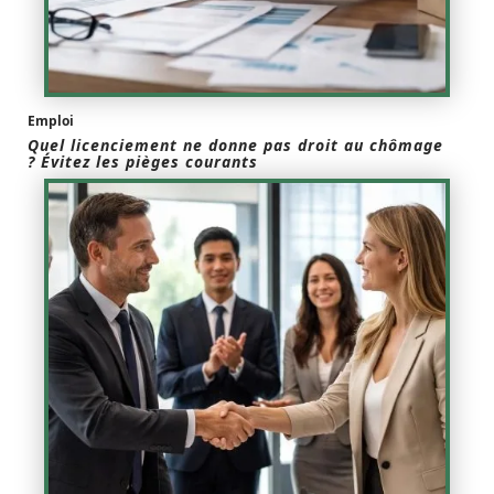
Emploi
Quel licenciement ne donne pas droit au chômage
? Évitez les pièges courants