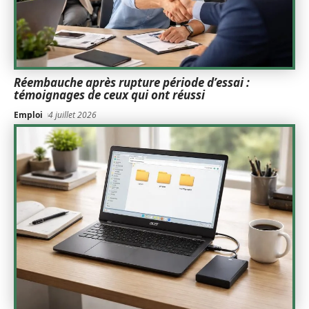
Réembauche après rupture période d’essai :
témoignages de ceux qui ont réussi
Emploi
4 juillet 2026