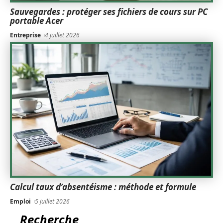
Sauvegardes : protéger ses fichiers de cours sur PC
portable Acer
Entreprise
4 juillet 2026
Calcul taux d’absentéisme : méthode et formule
Emploi
5 juillet 2026
Recherche