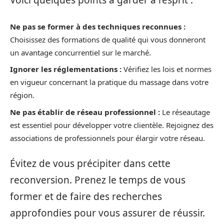
Voici quelques points à garder à l’esprit :
Ne pas se former à des techniques reconnues :
Choisissez des formations de qualité qui vous donneront
un avantage concurrentiel sur le marché.
Ignorer les réglementations :
Vérifiez les lois et normes
en vigueur concernant la pratique du massage dans votre
région.
Ne pas établir de réseau professionnel :
Le réseautage
est essentiel pour développer votre clientèle. Rejoignez des
associations de professionnels pour élargir votre réseau.
Évitez de vous précipiter dans cette
reconversion. Prenez le temps de vous
former et de faire des recherches
approfondies pour vous assurer de réussir.