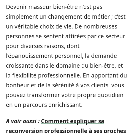
Devenir masseur bien-être n’est pas
simplement un changement de métier ; c’est
un véritable choix de vie. De nombreuses
personnes se sentent attirées par ce secteur
pour diverses raisons, dont
l’épanouissement personnel, la demande
croissante dans le domaine du bien-être, et
la flexibilité professionnelle. En apportant du
bonheur et de la sérénité à vos clients, vous
pouvez transformer votre propre quotidien
en un parcours enrichissant.
A voir aussi :
Comment expliquer sa
reconversion professionnelle à ses proches