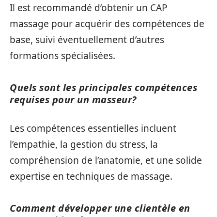
Il est recommandé d’obtenir un CAP
massage pour acquérir des compétences de
base, suivi éventuellement d’autres
formations spécialisées.
Quels sont les principales compétences
requises pour un masseur?
Les compétences essentielles incluent
l’empathie, la gestion du stress, la
compréhension de l’anatomie, et une solide
expertise en techniques de massage.
Comment développer une clientèle en