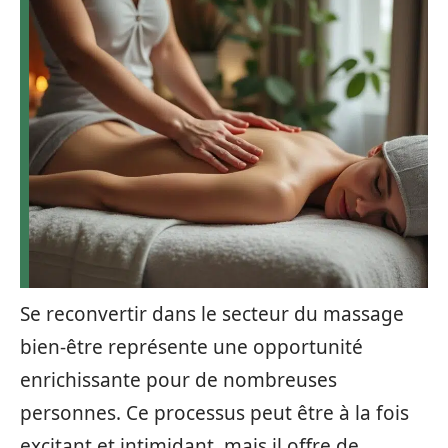
Se reconvertir dans le secteur du massage
bien-être représente une opportunité
enrichissante pour de nombreuses
personnes. Ce processus peut être à la fois
excitant et intimidant, mais il offre de