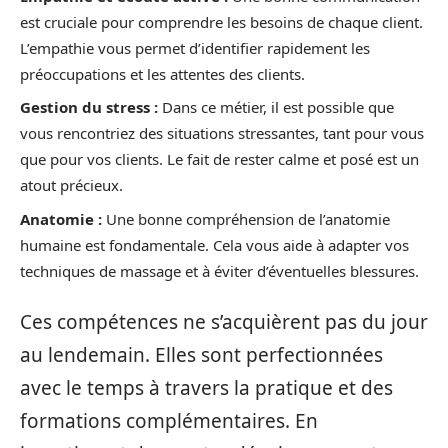
est cruciale pour comprendre les besoins de chaque client.
L’empathie vous permet d’identifier rapidement les
préoccupations et les attentes des clients.
Gestion du stress :
Dans ce métier, il est possible que
vous rencontriez des situations stressantes, tant pour vous
que pour vos clients. Le fait de rester calme et posé est un
atout précieux.
Anatomie :
Une bonne compréhension de l’anatomie
humaine est fondamentale. Cela vous aide à adapter vos
techniques de massage et à éviter d’éventuelles blessures.
Ces compétences ne s’acquièrent pas du jour
au lendemain. Elles sont perfectionnées
avec le temps à travers la pratique et des
formations complémentaires. En