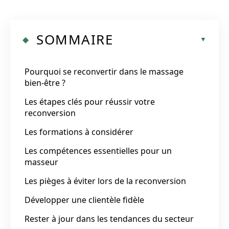
SOMMAIRE
Pourquoi se reconvertir dans le massage
bien-être ?
Les étapes clés pour réussir votre
reconversion
Les formations à considérer
Les compétences essentielles pour un
masseur
Les pièges à éviter lors de la reconversion
Développer une clientèle fidèle
Rester à jour dans les tendances du secteur