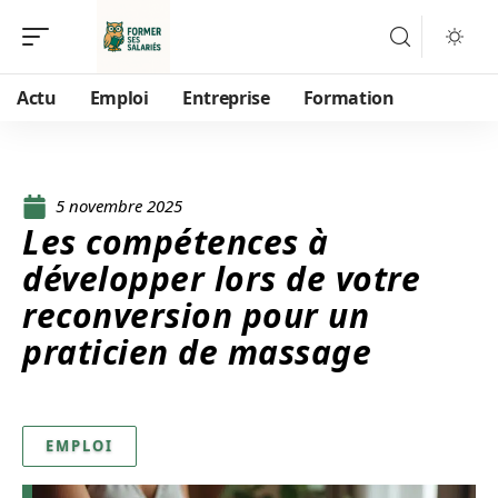
Actu
Emploi
Entreprise
Formation
5 novembre 2025
Les compétences à
développer lors de votre
reconversion pour un
praticien de massage
EMPLOI