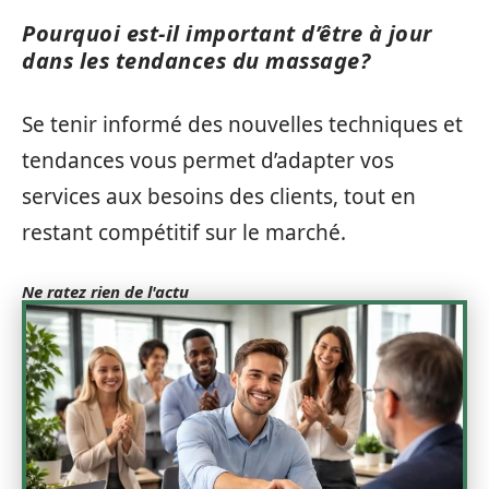
Pourquoi est-il important d’être à jour
dans les tendances du massage?
Se tenir informé des nouvelles techniques et
tendances vous permet d’adapter vos
services aux besoins des clients, tout en
restant compétitif sur le marché.
Ne ratez rien de l'actu