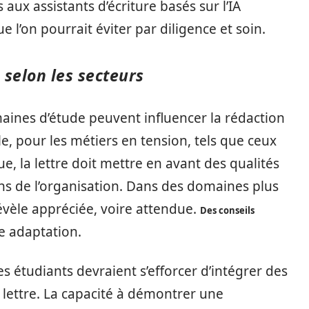
s aux assistants d’écriture basés sur l’IA
 l’on pourrait éviter par diligence et soin.
 selon les secteurs
maines d’étude peuvent influencer la rédaction
e, pour les métiers en tension, tels que ceux
ue, la lettre doit mettre en avant des qualités
ns de l’organisation. Dans des domaines plus
évèle appréciée, voire attendue.
Des conseils
te adaptation.
s étudiants devraient s’efforcer d’intégrer des
 lettre. La capacité à démontrer une