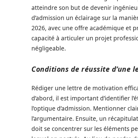
atteindre son but de devenir ingénie
d’admission un éclairage sur la maniè
2026, avec une offre académique et pr
capacité à articuler un projet profess
négligeable.
Conditions de réussite d’une l
Rédiger une lettre de motivation effic
d’abord, il est important d’identifier 
l’optique d’admission. Mentionner clai
l’argumentaire. Ensuite, un récapitula
doit se concentrer sur les éléments p