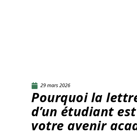
29 mars 2026
Pourquoi la lett
d’un étudiant est
votre avenir aca