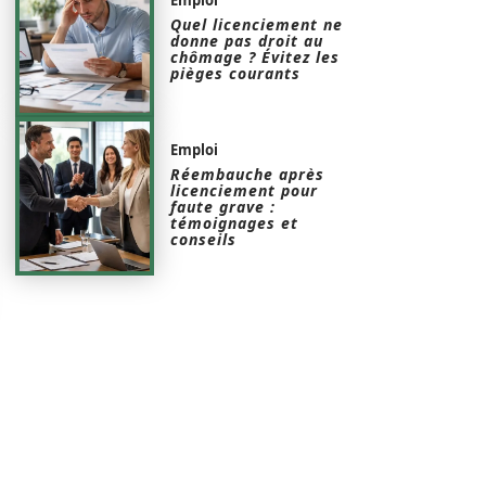
Quel licenciement ne
donne pas droit au
chômage ? Évitez les
pièges courants
Emploi
Réembauche après
licenciement pour
faute grave :
témoignages et
conseils