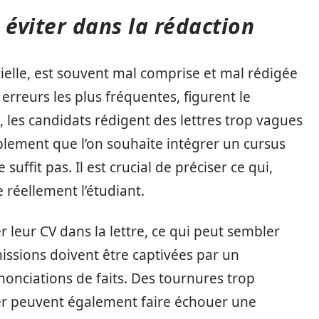
 éviter dans la rédaction
tielle, est souvent mal comprise et mal rédigée
rreurs les plus fréquentes, figurent le
les candidats rédigent des lettres trop vagues
lement que l’on souhaite intégrer un cursus
suffit pas. Il est crucial de préciser ce qui,
e réellement l’étudiant.
r leur CV dans la lettre, ce qui peut sembler
ssions doivent être captivées par un
onciations de faits. Des tournures trop
er peuvent également faire échouer une