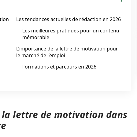
tion
Les tendances actuelles de rédaction en 2026
Les meilleures pratiques pour un contenu
mémorable
L’importance de la lettre de motivation pour
le marché de l’emploi
Formations et parcours en 2026
s
la lettre de motivation dans
te