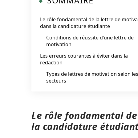
SOMMAIRE
Le rôle fondamental de la lettre de motiva
dans la candidature étudiante
Conditions de réussite d’une lettre de
motivation
Les erreurs courantes à éviter dans la
rédaction
Types de lettres de motivation selon le
secteurs
Le rôle fondamental de 
la candidature étudian