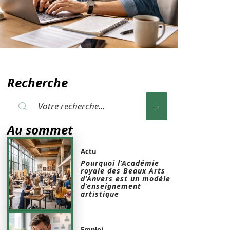
Recherche
Au sommet
Actu
Pourquoi l’Académie
royale des Beaux Arts
d’Anvers est un modèle
d’enseignement
artistique
Emploi