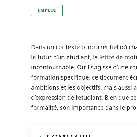
EMPLOI
Dans un contexte concurrentiel où c
le futur d’un étudiant, la lettre de m
incontournable. Qu’il s’agisse d’une 
formation spécifique, ce document éc
ambitions et les objectifs, mais aussi 
d’expression de l’étudiant. Bien que ce
formalité, son importance dans le pro