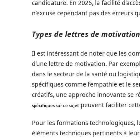
candidature. En 2026, la facilité d’accè
n’excuse cependant pas des erreurs que
Types de lettres de motivation
Il est intéressant de noter que les do
d’une lettre de motivation. Par exempl
dans le secteur de la santé ou logistiq
spécifiques comme l’empathie et le se
créatifs, une approche innovante se r
peuvent faciliter cet
spécifiques sur ce sujet
Pour les formations technologiques, le
éléments techniques pertinents à leur