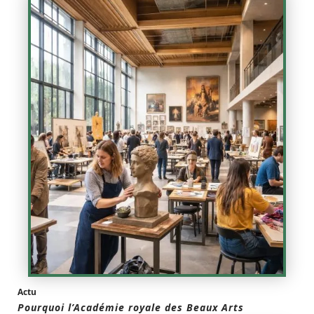
Actu
Pourquoi l’Académie royale des Beaux Arts