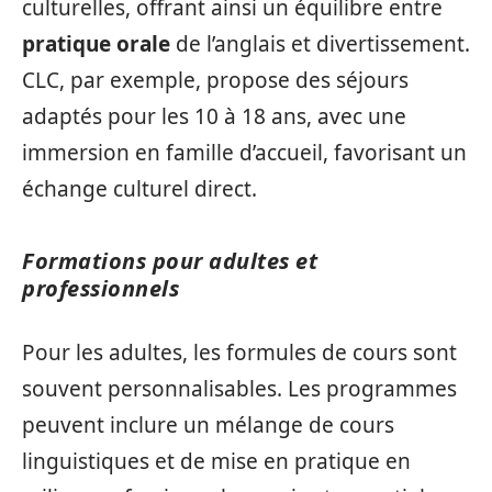
culturelles, offrant ainsi un équilibre entre
pratique orale
de l’anglais et divertissement.
CLC, par exemple, propose des séjours
adaptés pour les 10 à 18 ans, avec une
immersion en famille d’accueil, favorisant un
échange culturel direct.
Formations pour adultes et
professionnels
Pour les adultes, les formules de cours sont
souvent personnalisables. Les programmes
peuvent inclure un mélange de cours
linguistiques et de mise en pratique en