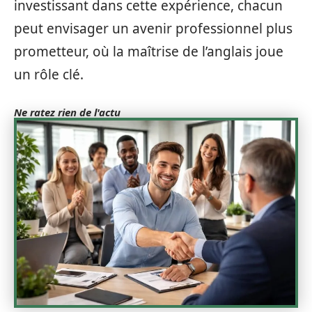
investissant dans cette expérience, chacun
peut envisager un avenir professionnel plus
prometteur, où la maîtrise de l’anglais joue
un rôle clé.
Ne ratez rien de l'actu