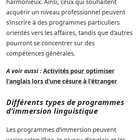
harmonieux. Ainsi, ceux qui souhaitent
acquérir un niveau professionnel peuvent
s’inscrire à des programmes particuliers
orientés vers les affaires, tandis que d’autres
pourront se concentrer sur des
compétences générales.
A voir aussi :
Activités pour optimiser
l'anglais lors d'une césure à l'étranger
Différents types de programmes
d’immersion linguistique
Les programmes d’immersion peuvent