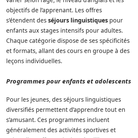
varier selon l’âge, le niveau d’anglais et les
objectifs de l’apprenant. Les offres
s’étendent des
séjours linguistiques
pour
enfants aux stages intensifs pour adultes.
Chaque catégorie dispose de ses spécificités
et formats, allant des cours en groupe à des
leçons individuelles.
Programmes pour enfants et adolescents
Pour les jeunes, des séjours linguistiques
diversifiés permettent d’apprendre tout en
s’amusant. Ces programmes incluent
généralement des activités sportives et