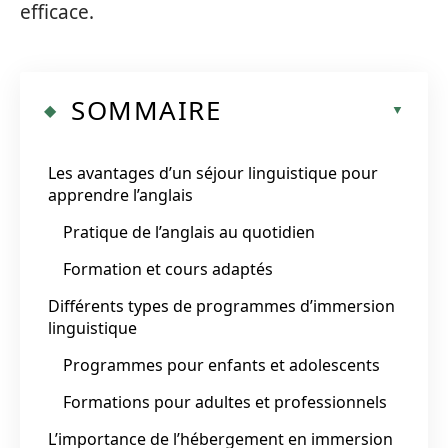
efficace.
SOMMAIRE
Les avantages d’un séjour linguistique pour
apprendre l’anglais
Pratique de l’anglais au quotidien
Formation et cours adaptés
Différents types de programmes d’immersion
linguistique
Programmes pour enfants et adolescents
Formations pour adultes et professionnels
L’importance de l’hébergement en immersion