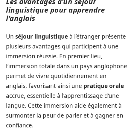
Les avantages d’un séjour
linguistique pour apprendre
l’anglais
Un
séjour linguistique
à l’étranger présente
plusieurs avantages qui participent à une
immersion réussie. En premier lieu,
l’immersion totale dans un pays anglophone
permet de vivre quotidiennement en
anglais, favorisant ainsi une
pratique orale
accrue, essentielle à l’apprentissage d’une
langue. Cette immersion aide également à
surmonter la peur de parler et à gagner en
confiance.