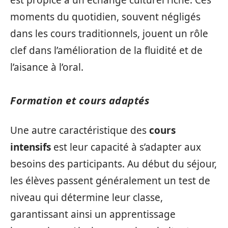
moments du quotidien, souvent négligés
dans les cours traditionnels, jouent un rôle
clef dans l’amélioration de la fluidité et de
l’aisance à l’oral.
Formation et cours adaptés
Une autre caractéristique des
cours
intensifs
est leur capacité à s’adapter aux
besoins des participants. Au début du séjour,
les élèves passent généralement un test de
niveau qui détermine leur classe,
garantissant ainsi un apprentissage