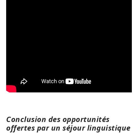
Conclusion des opportunités
offertes par un séjour linguistique