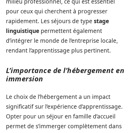
milieu professionnel, ce qui est essentiel
pour ceux qui cherchent à progresser
rapidement. Les séjours de type
stage
linguistique
permettent également
d’intégrer le monde de l’entreprise locale,
rendant l’apprentissage plus pertinent.
L’importance de l’hébergement en
immersion
Le choix de l’hébergement a un impact
significatif sur l’expérience d’apprentissage.
Opter pour un séjour en famille d’accueil
permet de s’immerger complètement dans