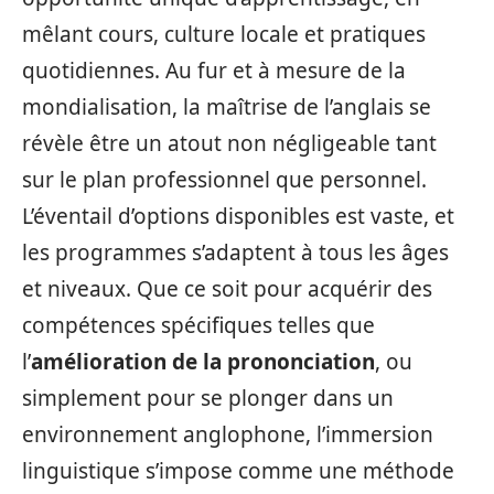
mêlant cours, culture locale et pratiques
quotidiennes. Au fur et à mesure de la
mondialisation, la maîtrise de l’anglais se
révèle être un atout non négligeable tant
sur le plan professionnel que personnel.
L’éventail d’options disponibles est vaste, et
les programmes s’adaptent à tous les âges
et niveaux. Que ce soit pour acquérir des
compétences spécifiques telles que
l’
amélioration de la prononciation
, ou
simplement pour se plonger dans un
environnement anglophone, l’immersion
linguistique s’impose comme une méthode