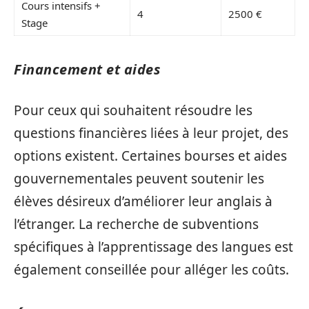
Cours intensifs +
4
2500 €
Stage
Financement et aides
Pour ceux qui souhaitent résoudre les
questions financières liées à leur projet, des
options existent. Certaines bourses et aides
gouvernementales peuvent soutenir les
élèves désireux d’améliorer leur anglais à
l’étranger. La recherche de subventions
spécifiques à l’apprentissage des langues est
également conseillée pour alléger les coûts.