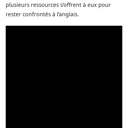
plusieurs ressources s’offrent à eux pour
rester confrontés à l’anglais.