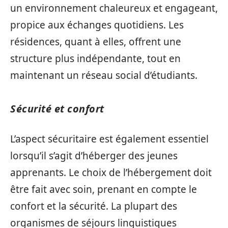
un environnement chaleureux et engageant,
propice aux échanges quotidiens. Les
résidences, quant à elles, offrent une
structure plus indépendante, tout en
maintenant un réseau social d’étudiants.
Sécurité et confort
L’aspect sécuritaire est également essentiel
lorsqu’il s’agit d’héberger des jeunes
apprenants. Le choix de l’hébergement doit
être fait avec soin, prenant en compte le
confort et la sécurité. La plupart des
organismes de séjours linguistiques