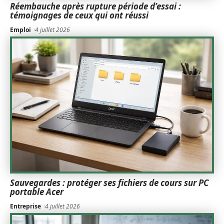
Réembauche après rupture période d’essai :
témoignages de ceux qui ont réussi
Emploi
4 juillet 2026
Sauvegardes : protéger ses fichiers de cours sur PC
portable Acer
Entreprise
4 juillet 2026