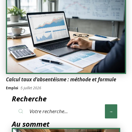
Calcul taux d’absentéisme : méthode et formule
Emploi
5 juillet 2026
Recherche
Au sommet