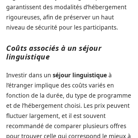
garantissent des modalités d’hébergement
rigoureuses, afin de préserver un haut
niveau de sécurité pour les participants.
Coûts associés à un séjour
linguistique
Investir dans un
séjour linguistique
à
l’étranger implique des coûts variés en
fonction de la durée, du type de programme
et de l’hébergement choisi. Les prix peuvent
fluctuer largement, et il est souvent
recommandé de comparer plusieurs offres
pour trouver celle qui correspond le mieux à