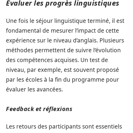
Évaluer les progrès linguistiques
Une fois le séjour linguistique terminé, il est
fondamental de mesurer l’impact de cette
expérience sur le niveau d’anglais. Plusieurs
méthodes permettent de suivre l’évolution
des compétences acquises. Un test de
niveau, par exemple, est souvent proposé
par les écoles à la fin du programme pour
évaluer les avancées.
Feedback et réflexions
Les retours des participants sont essentiels