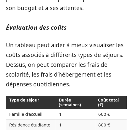
son budget et à ses attentes.
Évaluation des coûts
Un tableau peut aider à mieux visualiser les
coûts associés à différents types de séjours.
Dessus, on peut comparer les frais de
scolarité, les frais d’hébergement et les
dépenses quotidiennes.
Type de séjour
Durée
Coût total
(semaines)
(€)
Famille d’accueil
1
600 €
Résidence étudiante
1
800 €