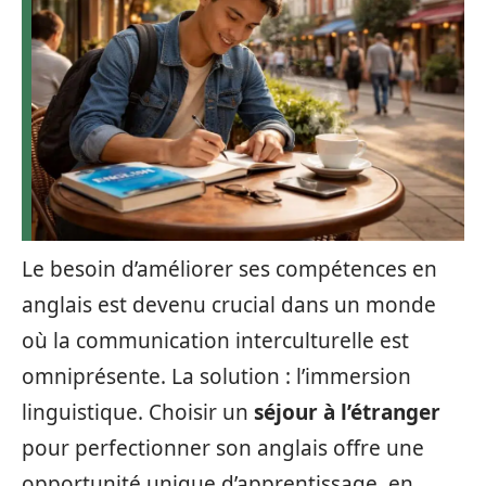
Le besoin d’améliorer ses compétences en
anglais est devenu crucial dans un monde
où la communication interculturelle est
omniprésente. La solution : l’immersion
linguistique. Choisir un
séjour à l’étranger
pour perfectionner son anglais offre une
opportunité unique d’apprentissage, en