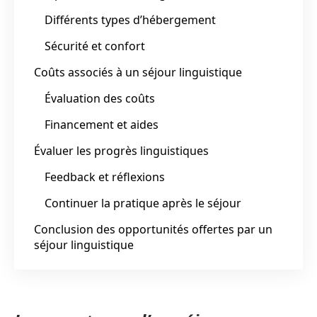
Différents types d’hébergement
Sécurité et confort
Coûts associés à un séjour linguistique
Évaluation des coûts
Financement et aides
Évaluer les progrès linguistiques
Feedback et réflexions
Continuer la pratique après le séjour
Conclusion des opportunités offertes par un
séjour linguistique