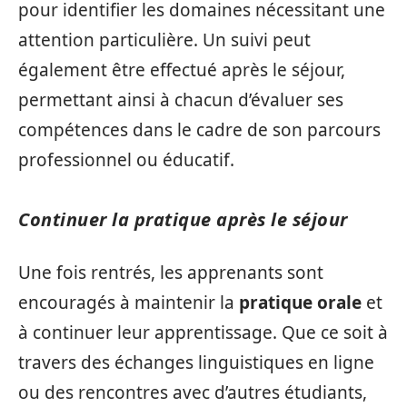
pour identifier les domaines nécessitant une
attention particulière. Un suivi peut
également être effectué après le séjour,
permettant ainsi à chacun d’évaluer ses
compétences dans le cadre de son parcours
professionnel ou éducatif.
Continuer la pratique après le séjour
Une fois rentrés, les apprenants sont
encouragés à maintenir la
pratique orale
et
à continuer leur apprentissage. Que ce soit à
travers des échanges linguistiques en ligne
ou des rencontres avec d’autres étudiants,