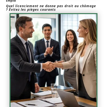
Emploi
Quel licenciement ne donne pas droit au chômage
? Évitez les pièges courants