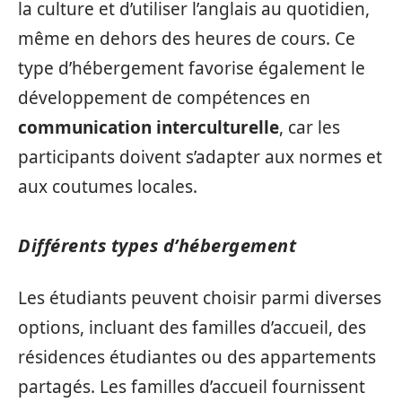
la culture et d’utiliser l’anglais au quotidien,
même en dehors des heures de cours. Ce
type d’hébergement favorise également le
développement de compétences en
communication interculturelle
, car les
participants doivent s’adapter aux normes et
aux coutumes locales.
Différents types d’hébergement
Les étudiants peuvent choisir parmi diverses
options, incluant des familles d’accueil, des
résidences étudiantes ou des appartements
partagés. Les familles d’accueil fournissent