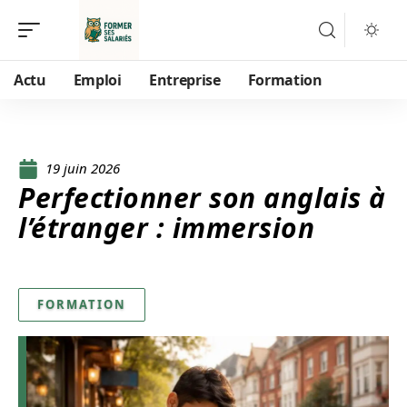
Actu
Emploi
Entreprise
Formation
19 juin 2026
Perfectionner son anglais à
l’étranger : immersion
FORMATION