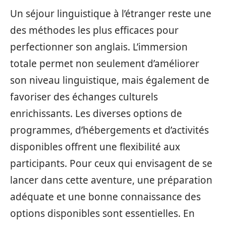
Un séjour linguistique à l’étranger reste une
des méthodes les plus efficaces pour
perfectionner son anglais. L’immersion
totale permet non seulement d’améliorer
son niveau linguistique, mais également de
favoriser des échanges culturels
enrichissants. Les diverses options de
programmes, d’hébergements et d’activités
disponibles offrent une flexibilité aux
participants. Pour ceux qui envisagent de se
lancer dans cette aventure, une préparation
adéquate et une bonne connaissance des
options disponibles sont essentielles. En