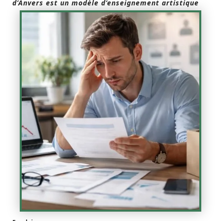
d’Anvers est un modèle d’enseignement artistique