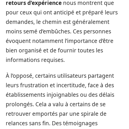
retours d’expérience
nous montrent que
pour ceux qui ont anticipé et préparé leurs
demandes, le chemin est généralement
moins semé d’embûches. Ces personnes
évoquent notamment l’importance d’être
bien organisé et de fournir toutes les
informations requises.
À l’opposé, certains utilisateurs partagent
leurs frustration et incertitude, face à des
établissements injoignables ou des délais
prolongés. Cela a valu à certains de se
retrouver emportés par une spirale de
relances sans fin. Des témoignages