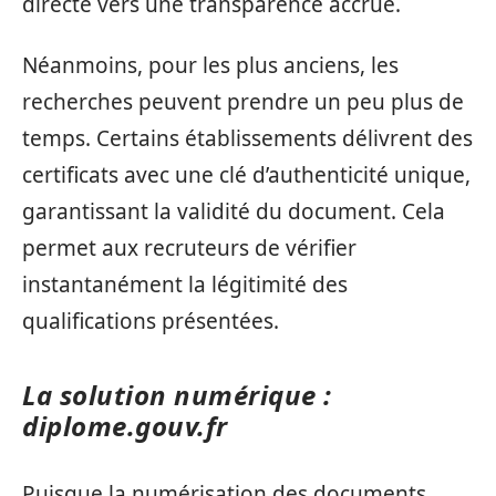
directe vers une transparence accrue.
Néanmoins, pour les plus anciens, les
recherches peuvent prendre un peu plus de
temps. Certains établissements délivrent des
certificats avec une clé d’authenticité unique,
garantissant la validité du document. Cela
permet aux recruteurs de vérifier
instantanément la légitimité des
qualifications présentées.
La solution numérique :
diplome.gouv.fr
Puisque la numérisation des documents