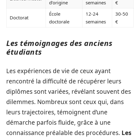
d’origine
semaines
€
École
12-24
30-50
Doctorat
doctorale
semaines
€
Les témoignages des anciens
étudiants
Les expériences de vie de ceux ayant
rencontré la difficulté de récupérer leurs
diplômes sont variées, révélant souvent des
dilemmes. Nombreux sont ceux qui, dans
leurs trajectoires, témoignent d’une
démarche parfois fluide, grâce à une
connaissance préalable des procédures.
Les