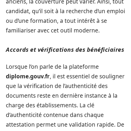
anciens, la couverture peut varier. Ainsi, tout
candidat, qu’il soit à la recherche d’un emploi
ou d’une formation, a tout intérêt à se
familiariser avec cet outil moderne.
Accords et vérifications des bénéficiaires
Lorsque l’on parle de la plateforme
diplome.gouv.fr
, il est essentiel de souligner
que la vérification de l’authenticité des
documents reste en dernière instance à la
charge des établissements. La clé
d’authenticité contenue dans chaque
attestation permet une validation rapide. De