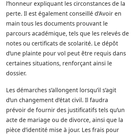
l’honneur expliquant les circonstances de la
perte. Il est également conseillé d’Avoir en
main tous les documents prouvant le
parcours académique, tels que les relevés de
notes ou certificats de scolarité. Le dépôt
d’une plainte pour vol peut être requis dans
certaines situations, renforçant ainsi le
dossier.
Les démarches s’allongent lorsqu’il s’agit
d’un changement d’état civil. Il faudra
prévoir de fournir des justificatifs tels qu’un
acte de mariage ou de divorce, ainsi que la
pièce d’identité mise à jour. Les frais pour