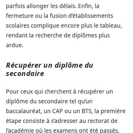
parfois allonger les délais. Enfin, la
fermeture ou la fusion d’établissements
scolaires complique encore plus le tableau,
rendant la recherche de diplômes plus
ardue.
Récupérer un diplôme du
secondaire
Pour ceux qui cherchent à récupérer un
diplôme du secondaire tel qu’un
baccalauréat, un CAP ou un BTS, la première
étape consiste à s’adresser au rectorat de
l’académie où les examens ont été passés.