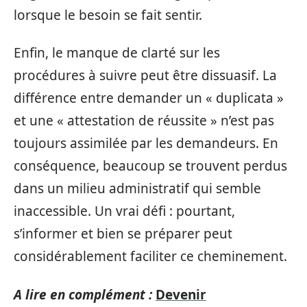
lorsque le besoin se fait sentir.
Enfin, le manque de clarté sur les
procédures à suivre peut être dissuasif. La
différence entre demander un « duplicata »
et une « attestation de réussite » n’est pas
toujours assimilée par les demandeurs. En
conséquence, beaucoup se trouvent perdus
dans un milieu administratif qui semble
inaccessible. Un vrai défi : pourtant,
s’informer et bien se préparer peut
considérablement faciliter ce cheminement.
A lire en complément :
Devenir