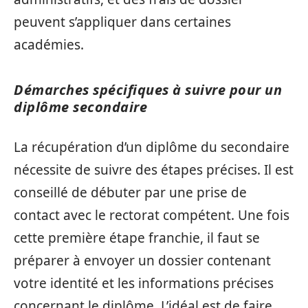
peuvent s’appliquer dans certaines
académies.
Démarches spécifiques à suivre pour un
diplôme secondaire
La récupération d’un diplôme du secondaire
nécessite de suivre des étapes précises. Il est
conseillé de débuter par une prise de
contact avec le rectorat compétent. Une fois
cette première étape franchie, il faut se
préparer à envoyer un dossier contenant
votre identité et les informations précises
concernant le diplôme. L’idéal est de faire