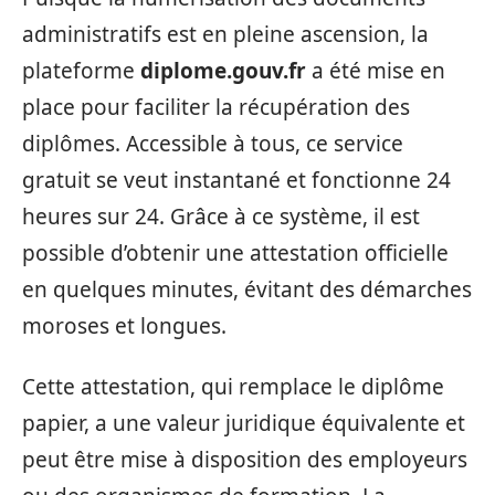
administratifs est en pleine ascension, la
plateforme
diplome.gouv.fr
a été mise en
place pour faciliter la récupération des
diplômes. Accessible à tous, ce service
gratuit se veut instantané et fonctionne 24
heures sur 24. Grâce à ce système, il est
possible d’obtenir une attestation officielle
en quelques minutes, évitant des démarches
moroses et longues.
Cette attestation, qui remplace le diplôme
papier, a une valeur juridique équivalente et
peut être mise à disposition des employeurs