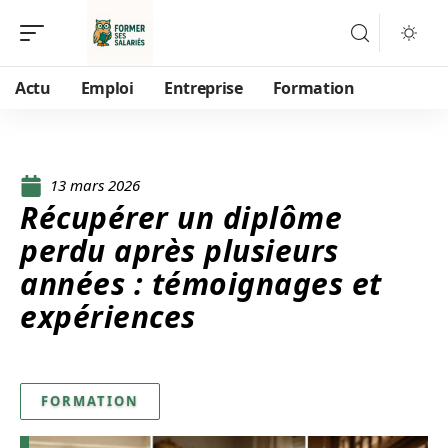
Actu
Emploi
Entreprise
Formation
13 mars 2026
Récupérer un diplôme
perdu après plusieurs
années : témoignages et
expériences
FORMATION