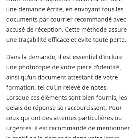
une demande écrite, en envoyant tous les
documents par courrier recommandé avec
accusé de réception. Cette méthode assure
une traçabilité efficace et évite toute perte.
Dans la demande, il est essentiel d’inclure
une photocopie de votre pièce d’identité,
ainsi qu’un document attestant de votre
formation, tel qu’un relevé de notes.
Lorsque ces éléments sont bien fournis, les
délais de réponse se raccourcissent. Pour
ceux qui ont des attentes particulières ou
urgentes, il est recommandé de mentionner