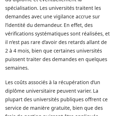
spécialisation. Les universités traitent les
demandes avec une vigilance accrue sur
l’identité du demandeur. En effet, des
vérifications systématiques sont réalisées, et
il n’est pas rare d’avoir des retards allant de
2 à 4 mois, bien que certaines universités
puissent traiter des demandes en quelques
semaines.
Les coûts associés à la récupération d’un
diplôme universitaire peuvent varier. La
plupart des universités publiques offrent ce
service de manière gratuite, bien que des