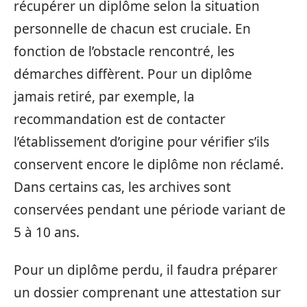
récupérer un diplôme selon la situation
personnelle de chacun est cruciale. En
fonction de l’obstacle rencontré, les
démarches diffèrent. Pour un diplôme
jamais retiré, par exemple, la
recommandation est de contacter
l’établissement d’origine pour vérifier s’ils
conservent encore le diplôme non réclamé.
Dans certains cas, les archives sont
conservées pendant une période variant de
5 à 10 ans.
Pour un diplôme perdu, il faudra préparer
un dossier comprenant une attestation sur