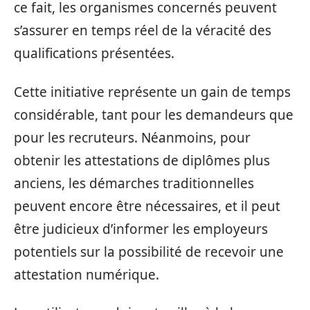
ce fait, les organismes concernés peuvent
s’assurer en temps réel de la véracité des
qualifications présentées.
Cette initiative représente un gain de temps
considérable, tant pour les demandeurs que
pour les recruteurs. Néanmoins, pour
obtenir les attestations de diplômes plus
anciens, les démarches traditionnelles
peuvent encore être nécessaires, et il peut
être judicieux d’informer les employeurs
potentiels sur la possibilité de recevoir une
attestation numérique.