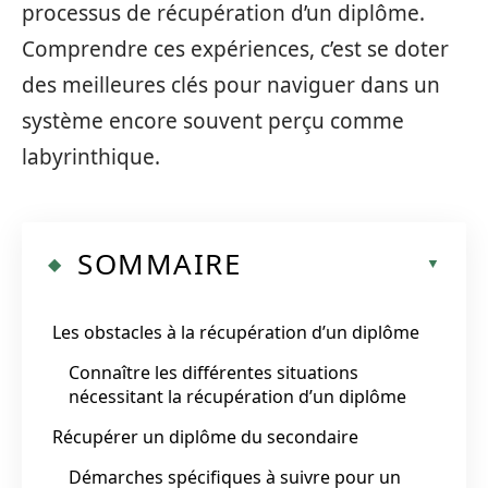
processus de récupération d’un diplôme.
Comprendre ces expériences, c’est se doter
des meilleures clés pour naviguer dans un
système encore souvent perçu comme
labyrinthique.
SOMMAIRE
Les obstacles à la récupération d’un diplôme
Connaître les différentes situations
nécessitant la récupération d’un diplôme
Récupérer un diplôme du secondaire
Démarches spécifiques à suivre pour un