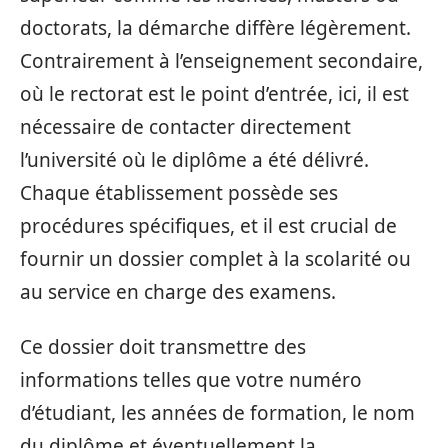
doctorats, la démarche diffère légèrement.
Contrairement à l’enseignement secondaire,
où le rectorat est le point d’entrée, ici, il est
nécessaire de contacter directement
l’université où le diplôme a été délivré.
Chaque établissement possède ses
procédures spécifiques, et il est crucial de
fournir un dossier complet à la scolarité ou
au service en charge des examens.
Ce dossier doit transmettre des
informations telles que votre numéro
d’étudiant, les années de formation, le nom
du diplôme et éventuellement la