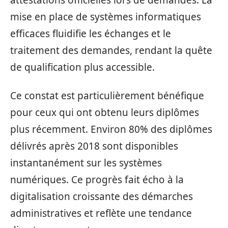
attestations officielles lors de demandes. La
mise en place de systèmes informatiques
efficaces fluidifie les échanges et le
traitement des demandes, rendant la quête
de qualification plus accessible.
Ce constat est particulièrement bénéfique
pour ceux qui ont obtenu leurs diplômes
plus récemment. Environ 80% des diplômes
délivrés après 2018 sont disponibles
instantanément sur les systèmes
numériques. Ce progrès fait écho à la
digitalisation croissante des démarches
administratives et reflète une tendance