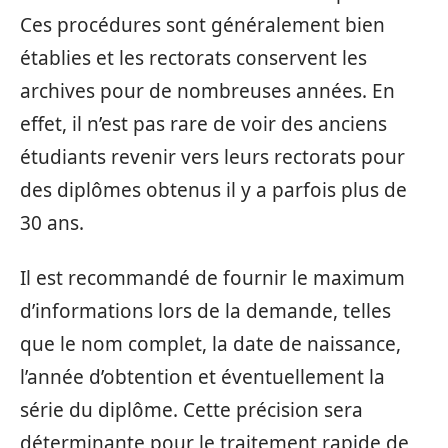
Ces procédures sont généralement bien
établies et les rectorats conservent les
archives pour de nombreuses années. En
effet, il n’est pas rare de voir des anciens
étudiants revenir vers leurs rectorats pour
des diplômes obtenus il y a parfois plus de
30 ans.
Il est recommandé de fournir le maximum
d’informations lors de la demande, telles
que le nom complet, la date de naissance,
l’année d’obtention et éventuellement la
série du diplôme. Cette précision sera
déterminante pour le traitement rapide de