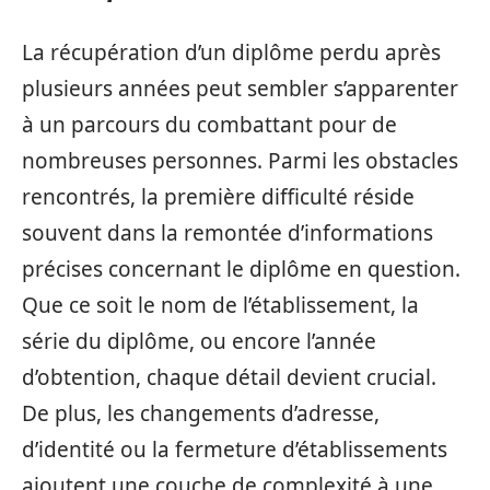
La récupération d’un diplôme perdu après
plusieurs années peut sembler s’apparenter
à un parcours du combattant pour de
nombreuses personnes. Parmi les obstacles
rencontrés, la première difficulté réside
souvent dans la remontée d’informations
précises concernant le diplôme en question.
Que ce soit le nom de l’établissement, la
série du diplôme, ou encore l’année
d’obtention, chaque détail devient crucial.
De plus, les changements d’adresse,
d’identité ou la fermeture d’établissements
ajoutent une couche de complexité à une