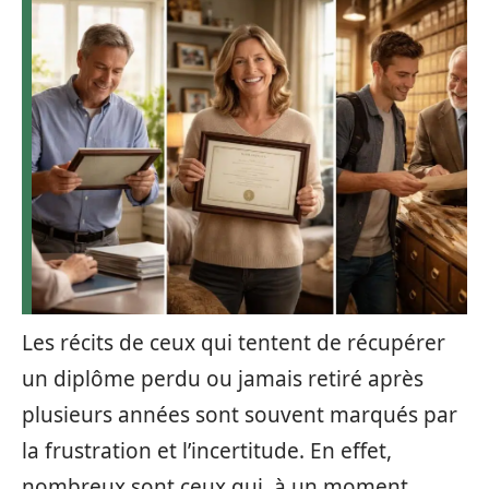
Les récits de ceux qui tentent de récupérer
un diplôme perdu ou jamais retiré après
plusieurs années sont souvent marqués par
la frustration et l’incertitude. En effet,
nombreux sont ceux qui, à un moment