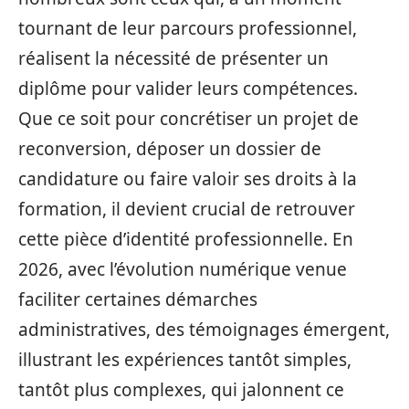
tournant de leur parcours professionnel,
réalisent la nécessité de présenter un
diplôme pour valider leurs compétences.
Que ce soit pour concrétiser un projet de
reconversion, déposer un dossier de
candidature ou faire valoir ses droits à la
formation, il devient crucial de retrouver
cette pièce d’identité professionnelle. En
2026, avec l’évolution numérique venue
faciliter certaines démarches
administratives, des témoignages émergent,
illustrant les expériences tantôt simples,
tantôt plus complexes, qui jalonnent ce