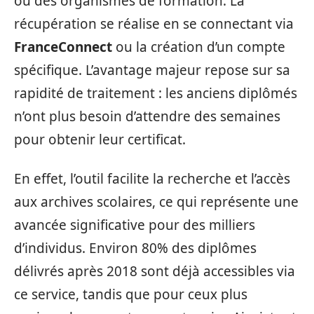
ou des organismes de formation. La
récupération se réalise en se connectant via
FranceConnect
ou la création d’un compte
spécifique. L’avantage majeur repose sur sa
rapidité de traitement : les anciens diplômés
n’ont plus besoin d’attendre des semaines
pour obtenir leur certificat.
En effet, l’outil facilite la recherche et l’accès
aux archives scolaires, ce qui représente une
avancée significative pour des milliers
d’individus. Environ 80% des diplômes
délivrés après 2018 sont déjà accessibles via
ce service, tandis que pour ceux plus