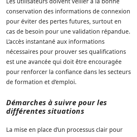
Les utilisateurs doivent veiller à la bonne
conservation des informations de connexion
pour éviter des pertes futures, surtout en
cas de besoin pour une validation répandue.
L’accès instantané aux informations
nécessaires pour prouver ses qualifications
est une avancée qui doit être encouragée
pour renforcer la confiance dans les secteurs
de formation et d’emploi.
Démarches à suivre pour les
différentes situations
La mise en place d’un processus clair pour