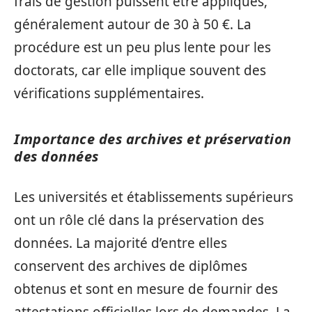
frais de gestion puissent être appliqués,
généralement autour de 30 à 50 €. La
procédure est un peu plus lente pour les
doctorats, car elle implique souvent des
vérifications supplémentaires.
Importance des archives et préservation
des données
Les universités et établissements supérieurs
ont un rôle clé dans la préservation des
données. La majorité d’entre elles
conservent des archives de diplômes
obtenus et sont en mesure de fournir des