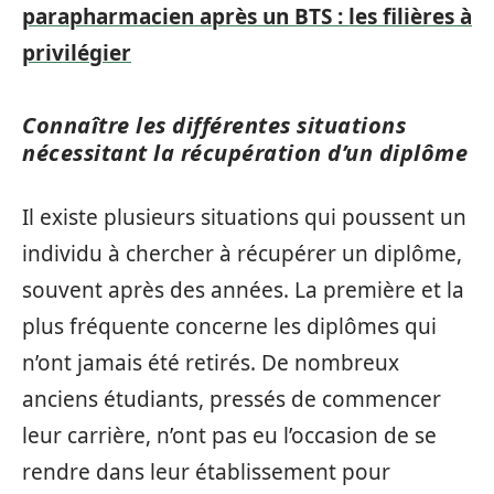
parapharmacien après un BTS : les filières à
privilégier
Connaître les différentes situations
nécessitant la récupération d’un diplôme
Il existe plusieurs situations qui poussent un
individu à chercher à récupérer un diplôme,
souvent après des années. La première et la
plus fréquente concerne les diplômes qui
n’ont jamais été retirés. De nombreux
anciens étudiants, pressés de commencer
leur carrière, n’ont pas eu l’occasion de se
rendre dans leur établissement pour