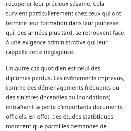
récupérer leur précieux sésame. Cela
survient particulièrement chez ceux qui ont
terminé leur formation dans leur jeunesse,
qui, des années plus tard, se retrouvent face
à une exigence administrative qui leur
rappelle cette négligence.
Un autre cas quotidien est celui des
diplômes perdus. Les événements imprévus,
comme des déménagements fréquents ou
des sinistres (incendies ou inondations)
entraînent la perte d’importants documents
officiels. En effet, des études statistiques
montrent que parmi les demandes de