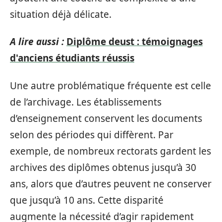
situation déjà délicate.
A lire aussi :
Diplôme deust : témoignages
d'anciens étudiants réussis
Une autre problématique fréquente est celle
de l’archivage. Les établissements
d’enseignement conservent les documents
selon des périodes qui diffèrent. Par
exemple, de nombreux rectorats gardent les
archives des diplômes obtenus jusqu’à 30
ans, alors que d’autres peuvent ne conserver
que jusqu’à 10 ans. Cette disparité
augmente la nécessité d’agir rapidement