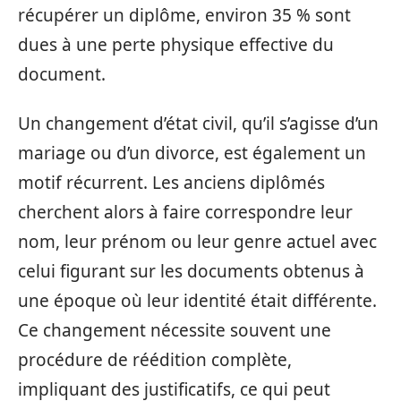
récupérer un diplôme, environ 35 % sont
dues à une perte physique effective du
document.
Un changement d’état civil, qu’il s’agisse d’un
mariage ou d’un divorce, est également un
motif récurrent. Les anciens diplômés
cherchent alors à faire correspondre leur
nom, leur prénom ou leur genre actuel avec
celui figurant sur les documents obtenus à
une époque où leur identité était différente.
Ce changement nécessite souvent une
procédure de réédition complète,
impliquant des justificatifs, ce qui peut