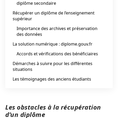
diplôme secondaire
Récupérer un diplôme de l’enseignement
supérieur
Importance des archives et préservation
des données
La solution numérique : diplome.gouv.fr
Accords et vérifications des bénéficiaires
Démarches à suivre pour les différentes
situations
Les témoignages des anciens étudiants
Les obstacles à la récupération
d’un diplôme