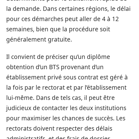
la demande. Dans certaines régions, le délai
pour ces démarches peut aller de 4 à 12
semaines, bien que la procédure soit
généralement gratuite.
Il convient de préciser qu’un diplôme
obtention d’un BTS provenant d’un
établissement privé sous contrat est géré à
la fois par le rectorat et par l’établissement
lui-même. Dans de tels cas, il peut être
judicieux de contacter les deux institutions
pour maximiser les chances de succès. Les
rectorats doivent respecter des délais
administratifs, et des frais de dossier