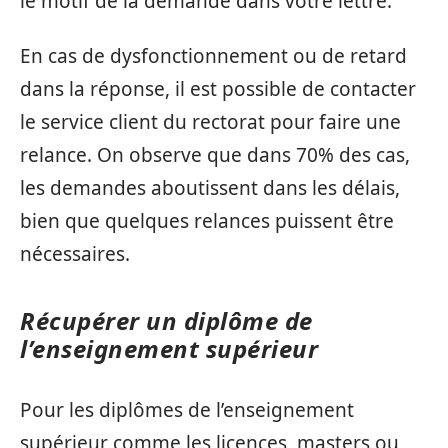
le motif de la demande dans votre lettre.
En cas de dysfonctionnement ou de retard
dans la réponse, il est possible de contacter
le service client du rectorat pour faire une
relance. On observe que dans 70% des cas,
les demandes aboutissent dans les délais,
bien que quelques relances puissent être
nécessaires.
Récupérer un diplôme de
l’enseignement supérieur
Pour les diplômes de l’enseignement
supérieur comme les licences, masters ou