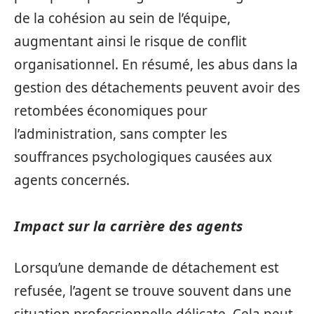
de la cohésion au sein de l’équipe,
augmentant ainsi le risque de conflit
organisationnel. En résumé, les abus dans la
gestion des détachements peuvent avoir des
retombées économiques pour
l’administration, sans compter les
souffrances psychologiques causées aux
agents concernés.
Impact sur la carrière des agents
Lorsqu’une demande de détachement est
refusée, l’agent se trouve souvent dans une
situation professionnelle délicate. Cela peut