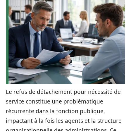
Le refus de détachement pour nécessité de
service constitue une problématique
récurrente dans la fonction publique,
impactant à la fois les agents et la structure
organisationnelle des administrations. Ce