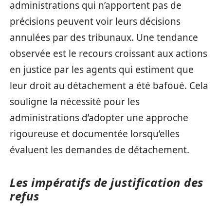
administrations qui n’apportent pas de
précisions peuvent voir leurs décisions
annulées par des tribunaux. Une tendance
observée est le recours croissant aux actions
en justice par les agents qui estiment que
leur droit au détachement a été bafoué. Cela
souligne la nécessité pour les
administrations d’adopter une approche
rigoureuse et documentée lorsqu’elles
évaluent les demandes de détachement.
Les impératifs de justification des
refus