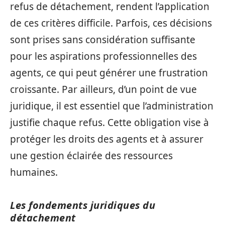
refus de détachement, rendent l’application
de ces critères difficile. Parfois, ces décisions
sont prises sans considération suffisante
pour les aspirations professionnelles des
agents, ce qui peut générer une frustration
croissante. Par ailleurs, d’un point de vue
juridique, il est essentiel que l’administration
justifie chaque refus. Cette obligation vise à
protéger les droits des agents et à assurer
une gestion éclairée des ressources
humaines.
Les fondements juridiques du
détachement