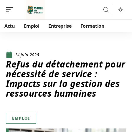
Actu
Emploi
Entreprise
Formation
14 juin 2026
Refus du détachement pour
nécessité de service :
Impacts sur la gestion des
ressources humaines
EMPLOI