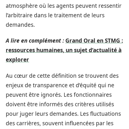
atmosphère où les agents peuvent ressentir
l’arbitraire dans le traitement de leurs
demandes.
A lire en complément :
Grand Oral en STMG :
ressources humaines, un sujet d’actualité à
explorer
Au cœur de cette définition se trouvent des
enjeux de transparence et d’équité qui ne
peuvent être ignorés. Les fonctionnaires
doivent être informés des critères utilisés
pour juger leurs demandes. Les fluctuations
des carrières, souvent influencées par les