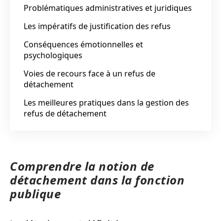
Problématiques administratives et juridiques
Les impératifs de justification des refus
Conséquences émotionnelles et
psychologiques
Voies de recours face à un refus de
détachement
Les meilleures pratiques dans la gestion des
refus de détachement
Comprendre la notion de
détachement dans la fonction
publique