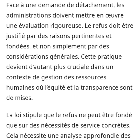
Face à une demande de détachement, les
administrations doivent mettre en œuvre
une évaluation rigoureuse. Le refus doit être
justifié par des raisons pertinentes et
fondées, et non simplement par des
considérations générales. Cette pratique
devient d’autant plus cruciale dans un
contexte de gestion des ressources
humaines où l’équité et la transparence sont
de mises.
La loi stipule que le refus ne peut être fondé
que sur des nécessités de service concrètes.
Cela nécessite une analyse approfondie des