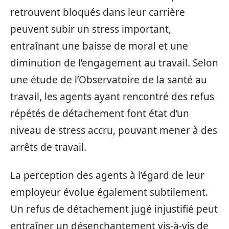
retrouvent bloqués dans leur carrière
peuvent subir un stress important,
entraînant une baisse de moral et une
diminution de l’engagement au travail. Selon
une étude de l’Observatoire de la santé au
travail, les agents ayant rencontré des refus
répétés de détachement font état d’un
niveau de stress accru, pouvant mener à des
arrêts de travail.
La perception des agents à l’égard de leur
employeur évolue également subtilement.
Un refus de détachement jugé injustifié peut
entraîner un désenchantement vis-à-vis de