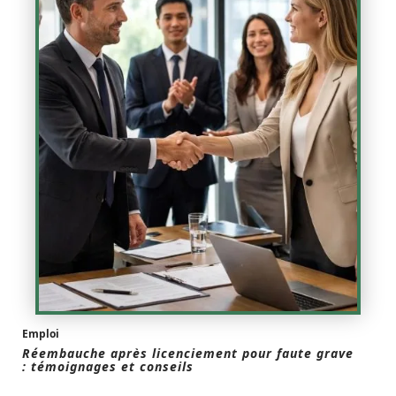
Emploi
Réembauche après licenciement pour faute grave
: témoignages et conseils