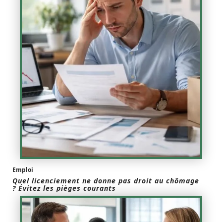
Emploi
Quel licenciement ne donne pas droit au chômage
? Évitez les pièges courants