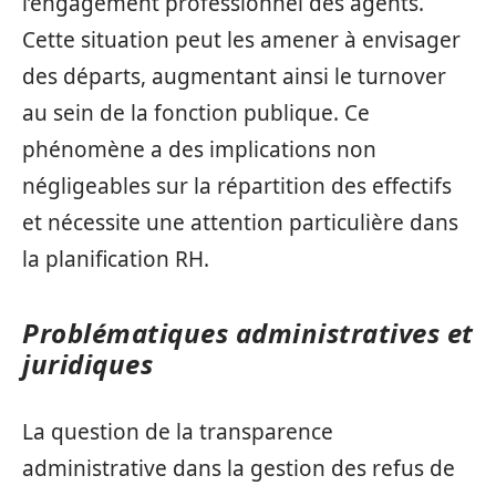
l’engagement professionnel des agents.
Cette situation peut les amener à envisager
des départs, augmentant ainsi le turnover
au sein de la fonction publique. Ce
phénomène a des implications non
négligeables sur la répartition des effectifs
et nécessite une attention particulière dans
la planification RH.
Problématiques administratives et
juridiques
La question de la transparence
administrative dans la gestion des refus de