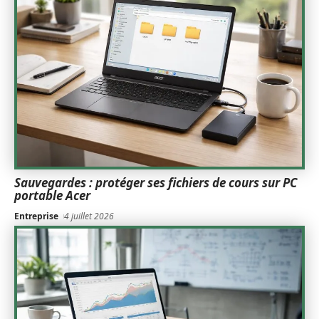
Sauvegardes : protéger ses fichiers de cours sur PC
portable Acer
Entreprise
4 juillet 2026