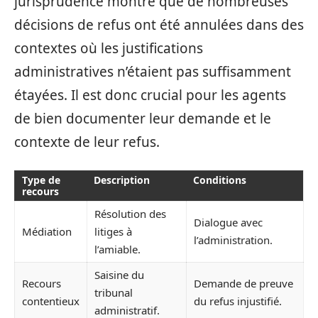
jurisprudence montre que de nombreuses
décisions de refus ont été annulées dans des
contextes où les justifications
administratives n’étaient pas suffisamment
étayées. Il est donc crucial pour les agents
de bien documenter leur demande et le
contexte de leur refus.
Type de
Description
Conditions
recours
Résolution des
Dialogue avec
Médiation
litiges à
l’administration.
l’amiable.
Saisine du
Recours
Demande de preuve
tribunal
contentieux
du refus injustifié.
administratif.