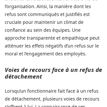
l’organisation. Ainsi, la manière dont les
refus sont communiqués et justifiés est
cruciale pour maintenir un climat de
confiance au sein des équipes. Une
approche transparente et empathique peut
atténuer les effets négatifs d’un refus sur le
moral et l’engagement des employés.
Voies de recours face à un refus de
détachement
Lorsqu’un fonctionnaire fait face à un refus
de détachement, plusieurs voies de recours
s’offrent à lui. La connaissance de ces