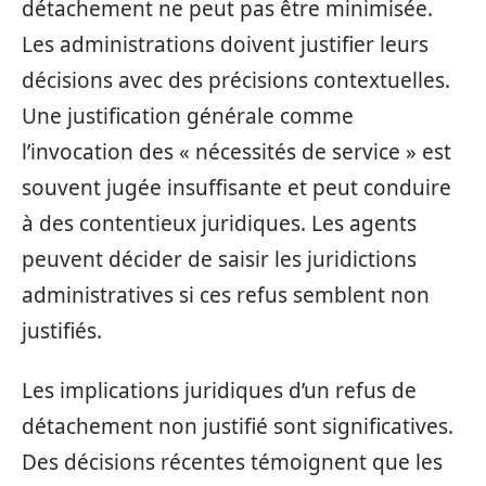
détachement ne peut pas être minimisée.
Les administrations doivent justifier leurs
décisions avec des précisions contextuelles.
Une justification générale comme
l’invocation des « nécessités de service » est
souvent jugée insuffisante et peut conduire
à des contentieux juridiques. Les agents
peuvent décider de saisir les juridictions
administratives si ces refus semblent non
justifiés.
Les implications juridiques d’un refus de
détachement non justifié sont significatives.
Des décisions récentes témoignent que les