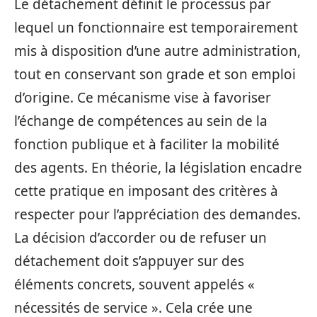
Le détachement définit le processus par
lequel un fonctionnaire est temporairement
mis à disposition d’une autre administration,
tout en conservant son grade et son emploi
d’origine. Ce mécanisme vise à favoriser
l’échange de compétences au sein de la
fonction publique et à faciliter la mobilité
des agents. En théorie, la législation encadre
cette pratique en imposant des critères à
respecter pour l’appréciation des demandes.
La décision d’accorder ou de refuser un
détachement doit s’appuyer sur des
éléments concrets, souvent appelés «
nécessités de service ». Cela crée une