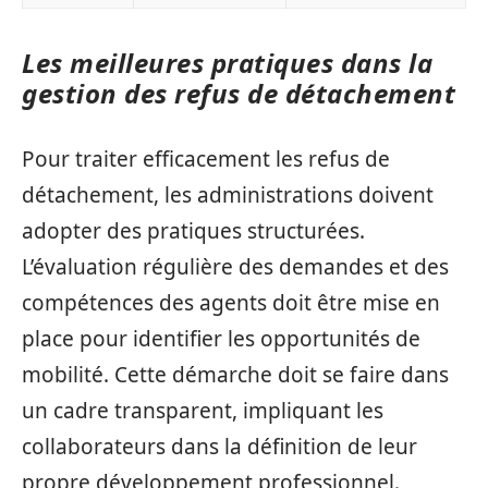
Les meilleures pratiques dans la
gestion des refus de détachement
Pour traiter efficacement les refus de
détachement, les administrations doivent
adopter des pratiques structurées.
L’évaluation régulière des demandes et des
compétences des agents doit être mise en
place pour identifier les opportunités de
mobilité. Cette démarche doit se faire dans
un cadre transparent, impliquant les
collaborateurs dans la définition de leur
propre développement professionnel.