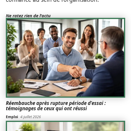
Ne ratez rien de l'actu
Réembauche après rupture période d’essai :
témoignages de ceux qui ont réussi
Emploi
4 juillet 2026