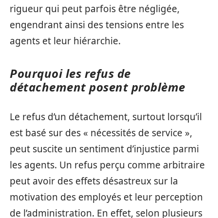
rigueur qui peut parfois être négligée,
engendrant ainsi des tensions entre les
agents et leur hiérarchie.
Pourquoi les refus de
détachement posent problème
Le refus d’un détachement, surtout lorsqu’il
est basé sur des « nécessités de service »,
peut suscite un sentiment d’injustice parmi
les agents. Un refus perçu comme arbitraire
peut avoir des effets désastreux sur la
motivation des employés et leur perception
de l’administration. En effet, selon plusieurs