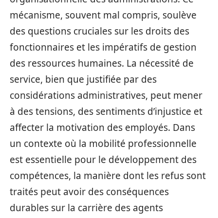
mécanisme, souvent mal compris, soulève
des questions cruciales sur les droits des
fonctionnaires et les impératifs de gestion
des ressources humaines. La nécessité de
service, bien que justifiée par des
considérations administratives, peut mener
à des tensions, des sentiments d’injustice et
affecter la motivation des employés. Dans
un contexte où la mobilité professionnelle
est essentielle pour le développement des
compétences, la manière dont les refus sont
traités peut avoir des conséquences
durables sur la carrière des agents