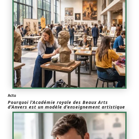
Actu
Pourquoi l’Académie royale des Beaux Arts
d’Anvers est un modèle d’enseignement artistique