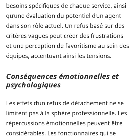
besoins spécifiques de chaque service, ainsi
qu’une évaluation du potentiel d’un agent
dans son rôle actuel. Un refus basé sur des
critères vagues peut créer des frustrations
et une perception de favoritisme au sein des
équipes, accentuant ainsi les tensions.
Conséquences émotionnelles et
psychologiques
Les effets d’un refus de détachement ne se
limitent pas à la sphère professionnelle. Les
répercussions émotionnelles peuvent être
considérables. Les fonctionnaires qui se