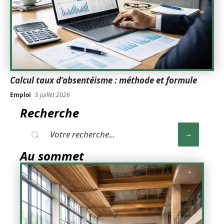
Calcul taux d’absentéisme : méthode et formule
Emploi
5 juillet 2026
Recherche
Au sommet