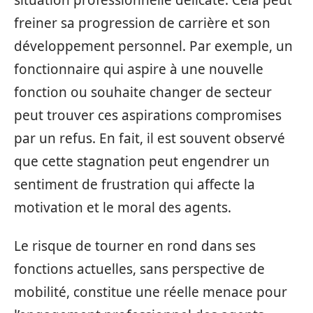
freiner sa progression de carrière et son
développement personnel. Par exemple, un
fonctionnaire qui aspire à une nouvelle
fonction ou souhaite changer de secteur
peut trouver ces aspirations compromises
par un refus. En fait, il est souvent observé
que cette stagnation peut engendrer un
sentiment de frustration qui affecte la
motivation et le moral des agents.
Le risque de tourner en rond dans ses
fonctions actuelles, sans perspective de
mobilité, constitue une réelle menace pour