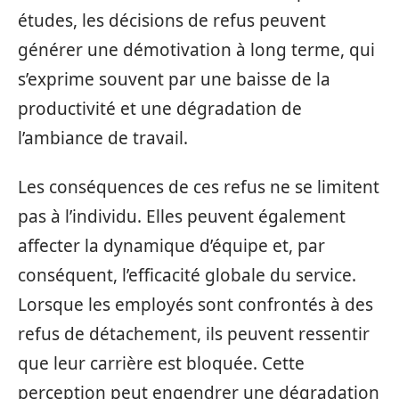
études, les décisions de refus peuvent
générer une démotivation à long terme, qui
s’exprime souvent par une baisse de la
productivité et une dégradation de
l’ambiance de travail.
Les conséquences de ces refus ne se limitent
pas à l’individu. Elles peuvent également
affecter la dynamique d’équipe et, par
conséquent, l’efficacité globale du service.
Lorsque les employés sont confrontés à des
refus de détachement, ils peuvent ressentir
que leur carrière est bloquée. Cette
perception peut engendrer une dégradation