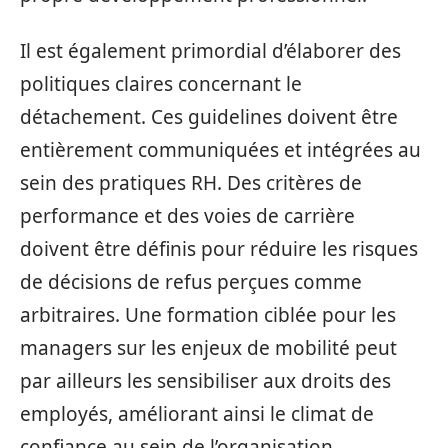
Il est également primordial d’élaborer des
politiques claires concernant le
détachement. Ces guidelines doivent être
entièrement communiquées et intégrées au
sein des pratiques RH. Des critères de
performance et des voies de carrière
doivent être définis pour réduire les risques
de décisions de refus perçues comme
arbitraires. Une formation ciblée pour les
managers sur les enjeux de mobilité peut
par ailleurs les sensibiliser aux droits des
employés, améliorant ainsi le climat de
confiance au sein de l’organisation.