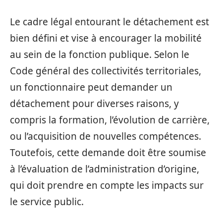
Le cadre légal entourant le détachement est
bien défini et vise à encourager la mobilité
au sein de la fonction publique. Selon le
Code général des collectivités territoriales,
un fonctionnaire peut demander un
détachement pour diverses raisons, y
compris la formation, l’évolution de carrière,
ou l’acquisition de nouvelles compétences.
Toutefois, cette demande doit être soumise
à l’évaluation de l’administration d’origine,
qui doit prendre en compte les impacts sur
le service public.