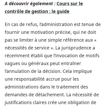
A découvrir également :
Cours sur le
contrôle de gestion : le guide
En cas de refus, l’administration est tenue de
fournir une motivation précise, qui ne doit
pas se limiter à une simple référence aux «
nécessités de service ». La jurisprudence a
récemment établi que l’invocation de motifs
vagues ou généraux peut entraîner
l’annulation de la décision. Cela implique
une responsabilité accrue pour les
administrations dans le traitement des
demandes de détachement. La nécessité de
justifications claires crée une obligation de