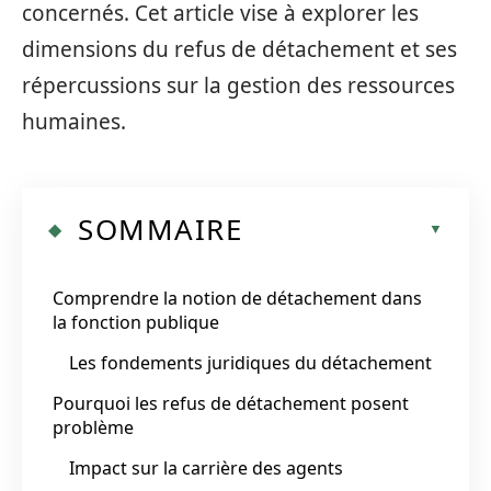
concernés. Cet article vise à explorer les
dimensions du refus de détachement et ses
répercussions sur la gestion des ressources
humaines.
SOMMAIRE
Comprendre la notion de détachement dans
la fonction publique
Les fondements juridiques du détachement
Pourquoi les refus de détachement posent
problème
Impact sur la carrière des agents