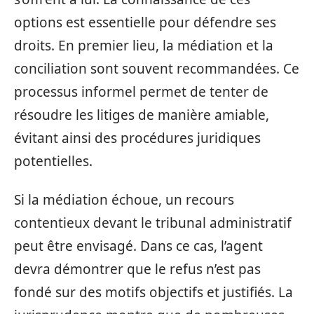
options est essentielle pour défendre ses
droits. En premier lieu, la médiation et la
conciliation sont souvent recommandées. Ce
processus informel permet de tenter de
résoudre les litiges de manière amiable,
évitant ainsi des procédures juridiques
potentielles.
Si la médiation échoue, un recours
contentieux devant le tribunal administratif
peut être envisagé. Dans ce cas, l’agent
devra démontrer que le refus n’est pas
fondé sur des motifs objectifs et justifiés. La