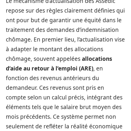
Le mécanisme d’actualisation des Assedic
repose sur des règles clairement définies qui
ont pour but de garantir une équité dans le
traitement des demandes d’indemnisation
chômage. En premier lieu, l’actualisation vise
à adapter le montant des allocations
chômage, souvent appelées
allocations
d’aide au retour à l’emploi (ARE)
, en
fonction des revenus antérieurs du
demandeur. Ces revenus sont pris en
compte selon un calcul précis, intégrant des
éléments tels que le salaire brut moyen des
mois précédents. Ce système permet non
seulement de refléter la réalité économique