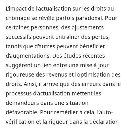
L’impact de l’actualisation sur les droits au
chômage se révèle parfois paradoxal. Pour
certaines personnes, des ajustements
successifs peuvent entraîner des pertes,
tandis que d’autres peuvent bénéficier
d’augmentations. Des études récentes
suggèrent un lien entre une mise à jour
rigoureuse des revenus et l’optimisation des
droits. Ainsi, il arrive que des erreurs dans le
processus d’actualisation mettent les
demandeurs dans une situation
défavorable. Pour remédier à cela, l’auto-
vérification et la rigueur dans la déclaration