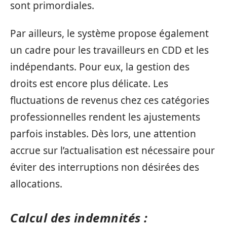
sont primordiales.
Par ailleurs, le système propose également
un cadre pour les travailleurs en CDD et les
indépendants. Pour eux, la gestion des
droits est encore plus délicate. Les
fluctuations de revenus chez ces catégories
professionnelles rendent les ajustements
parfois instables. Dès lors, une attention
accrue sur l’actualisation est nécessaire pour
éviter des interruptions non désirées des
allocations.
Calcul des indemnités :