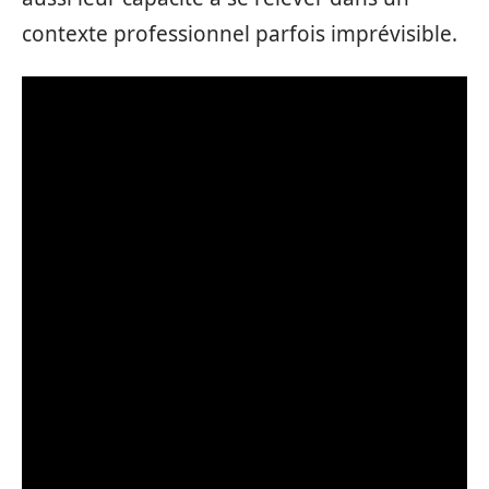
contexte professionnel parfois imprévisible.