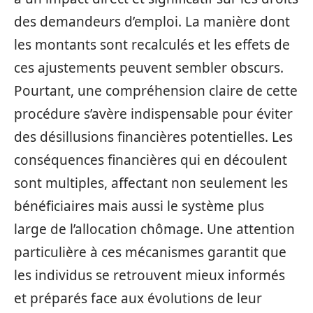
des demandeurs d’emploi. La manière dont
les montants sont recalculés et les effets de
ces ajustements peuvent sembler obscurs.
Pourtant, une compréhension claire de cette
procédure s’avère indispensable pour éviter
des désillusions financières potentielles. Les
conséquences financières qui en découlent
sont multiples, affectant non seulement les
bénéficiaires mais aussi le système plus
large de l’allocation chômage. Une attention
particulière à ces mécanismes garantit que
les individus se retrouvent mieux informés
et préparés face aux évolutions de leur