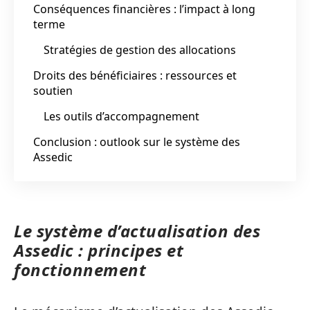
Conséquences financières : l’impact à long
terme
Stratégies de gestion des allocations
Droits des bénéficiaires : ressources et
soutien
Les outils d’accompagnement
Conclusion : outlook sur le système des
Assedic
Le système d’actualisation des
Assedic : principes et
fonctionnement