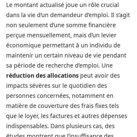
Le montant actualisé joue un rôle crucial
dans la vie d’un demandeur d’emploi. Il s’agit
non seulement d’une somme financière
perçue mensuellement, mais d’un levier
économique permettant à un individu de
maintenir un certain niveau de vie pendant
sa période de recherche d’emploi. Une
réduction des allocations
peut avoir des
impacts sévères sur le quotidien des
personnes concernées, notamment en
matière de couverture des frais fixes tels
que le loyer, les factures et autres dépenses
indispensables. Dans plusieurs cas, des
études montrent que l’insuffisance des