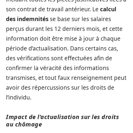
son contrat de travail antérieur. Le
calcul
des indemnités
se base sur les salaires
perçus durant les 12 derniers mois, et cette
information doit être mise à jour à chaque
période d’actualisation. Dans certains cas,
des vérifications sont effectuées afin de
confirmer la véracité des informations
transmises, et tout faux renseignement peut
avoir des répercussions sur les droits de
l’individu.
Impact de l’actualisation sur les droits
au chômage