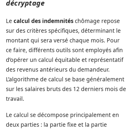
décryptage
Le
calcul des indemnités
chômage repose
sur des critères spécifiques, déterminant le
montant qui sera versé chaque mois. Pour
ce faire, différents outils sont employés afin
d’opérer un calcul équitable et représentatif
des revenus antérieurs du demandeur.
L’algorithme de calcul se base généralement
sur les salaires bruts des 12 derniers mois de
travail.
Le calcul se décompose principalement en
deux parties : la partie fixe et la partie