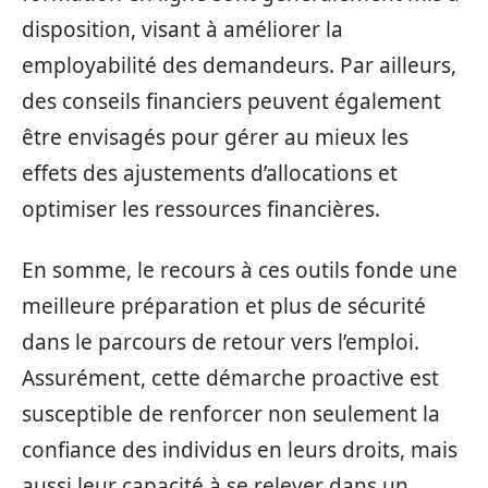
disposition, visant à améliorer la
employabilité des demandeurs. Par ailleurs,
des conseils financiers peuvent également
être envisagés pour gérer au mieux les
effets des ajustements d’allocations et
optimiser les ressources financières.
En somme, le recours à ces outils fonde une
meilleure préparation et plus de sécurité
dans le parcours de retour vers l’emploi.
Assurément, cette démarche proactive est
susceptible de renforcer non seulement la
confiance des individus en leurs droits, mais
aussi leur capacité à se relever dans un