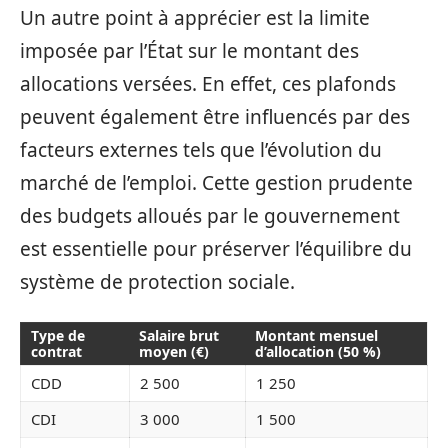
Un autre point à apprécier est la limite
imposée par l’État sur le montant des
allocations versées. En effet, ces plafonds
peuvent également être influencés par des
facteurs externes tels que l’évolution du
marché de l’emploi. Cette gestion prudente
des budgets alloués par le gouvernement
est essentielle pour préserver l’équilibre du
système de protection sociale.
Type de
Salaire brut
Montant mensuel
contrat
moyen (€)
d’allocation (50 %)
CDD
2 500
1 250
CDI
3 000
1 500