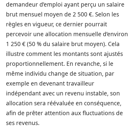
demandeur d’emploi ayant perçu un salaire
brut mensuel moyen de 2 500 €. Selon les
règles en vigueur, ce dernier pourrait
percevoir une allocation mensuelle d’environ
1 250 € (50 % du salaire brut moyen). Cela
illustre comment les montants sont ajustés
proportionnellement. En revanche, si le
même individu change de situation, par
exemple en devenant travailleur
indépendant avec un revenu instable, son
allocation sera réévaluée en conséquence,
afin de prêter attention aux fluctuations de
ses revenus.