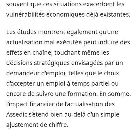
souvent que ces situations exacerbent les
vulnérabilités économiques déjà existantes.
Les études montrent également qu’une
actualisation mal exécutée peut induire des
effets en chaîne, touchant même les
décisions stratégiques envisagées par un
demandeur d’emploi, telles que le choix
d’accepter un emploi à temps partiel ou
encore de suivre une formation. En somme,
l’impact financier de l’actualisation des
Assedic s’étend bien au-delà d’un simple
ajustement de chiffre.