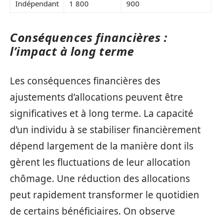
Indépendant
1 800
900
Conséquences financières :
l’impact à long terme
Les conséquences financières des
ajustements d’allocations peuvent être
significatives et à long terme. La capacité
d’un individu à se stabiliser financièrement
dépend largement de la manière dont ils
gèrent les fluctuations de leur allocation
chômage. Une réduction des allocations
peut rapidement transformer le quotidien
de certains bénéficiaires. On observe