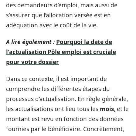
des demandeurs d’emploi, mais aussi de
s’assurer que l’allocation versée est en
adéquation avec le coût de la vie.
A lire également :
Pourquoi la date de
l'actualisation Pôle emploi est cruciale
pour votre dossier
Dans ce contexte, il est important de
comprendre les différentes étapes du
processus d’actualisation. En règle générale,
les actualisations ont lieu tous les
mois
, et le
montant est revu en fonction des données
fournies par le bénéficiaire. Concrètement,