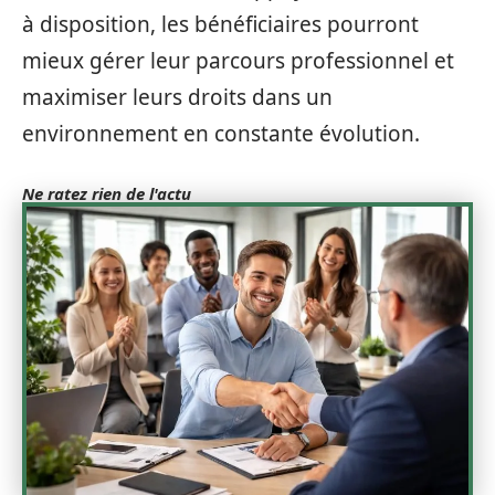
à disposition, les bénéficiaires pourront
mieux gérer leur parcours professionnel et
maximiser leurs droits dans un
environnement en constante évolution.
Ne ratez rien de l'actu