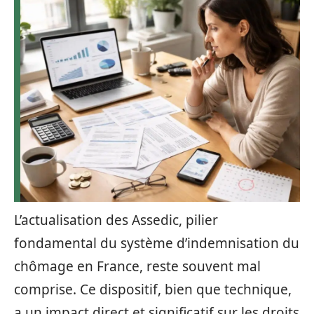
L’actualisation des Assedic, pilier
fondamental du système d’indemnisation du
chômage en France, reste souvent mal
comprise. Ce dispositif, bien que technique,
a un impact direct et significatif sur les droits