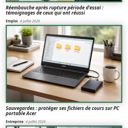
Réembauche après rupture période d’essai :
témoignages de ceux qui ont réussi
Emploi
4 juillet 2026
Sauvegardes : protéger ses fichiers de cours sur PC
portable Acer
Entreprise
4 juillet 2026