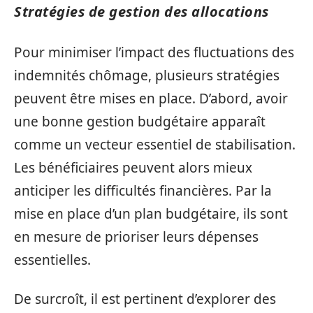
Stratégies de gestion des allocations
Pour minimiser l’impact des fluctuations des
indemnités chômage, plusieurs stratégies
peuvent être mises en place. D’abord, avoir
une bonne gestion budgétaire apparaît
comme un vecteur essentiel de stabilisation.
Les bénéficiaires peuvent alors mieux
anticiper les difficultés financières. Par la
mise en place d’un plan budgétaire, ils sont
en mesure de prioriser leurs dépenses
essentielles.
De surcroît, il est pertinent d’explorer des