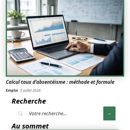
Calcul taux d’absentéisme : méthode et formule
Emploi
5 juillet 2026
Recherche
Au sommet