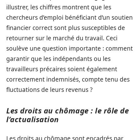
illustrer, les chiffres montrent que les
chercheurs d’emploi bénéficiant d’un soutien
financier correct sont plus susceptibles de
retourner sur le marché du travail. Ceci
soulève une question importante : comment
garantir que les indépendants ou les
travailleurs précaires soient également
correctement indemnisés, compte tenu des
fluctuations de leurs revenus ?
Les droits au chômage : le rôle de
l’actualisation
Les droits au chômage sont encadrés par