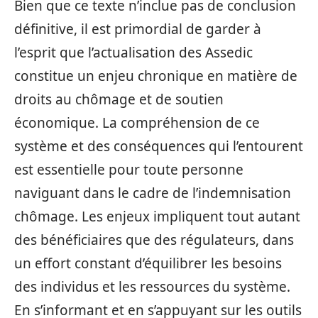
Bien que ce texte n’inclue pas de conclusion
définitive, il est primordial de garder à
l’esprit que l’actualisation des Assedic
constitue un enjeu chronique en matière de
droits au chômage et de soutien
économique. La compréhension de ce
système et des conséquences qui l’entourent
est essentielle pour toute personne
naviguant dans le cadre de l’indemnisation
chômage. Les enjeux impliquent tout autant
des bénéficiaires que des régulateurs, dans
un effort constant d’équilibrer les besoins
des individus et les ressources du système.
En s’informant et en s’appuyant sur les outils