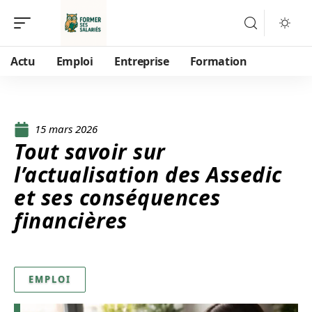
Actu
Emploi
Entreprise
Formation
15 mars 2026
Tout savoir sur
l’actualisation des Assedic
et ses conséquences
financières
EMPLOI