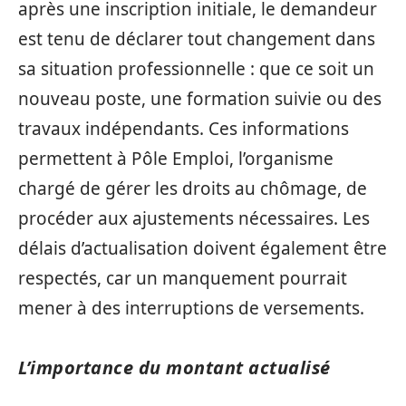
après une inscription initiale, le demandeur
est tenu de déclarer tout changement dans
sa situation professionnelle : que ce soit un
nouveau poste, une formation suivie ou des
travaux indépendants. Ces informations
permettent à Pôle Emploi, l’organisme
chargé de gérer les droits au chômage, de
procéder aux ajustements nécessaires. Les
délais d’actualisation doivent également être
respectés, car un manquement pourrait
mener à des interruptions de versements.
L’importance du montant actualisé