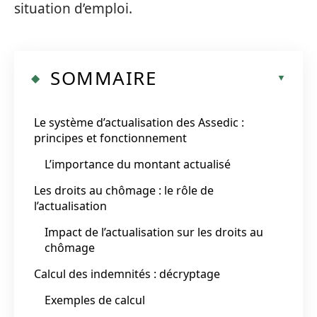
situation d’emploi.
SOMMAIRE
Le système d’actualisation des Assedic :
principes et fonctionnement
L’importance du montant actualisé
Les droits au chômage : le rôle de
l’actualisation
Impact de l’actualisation sur les droits au
chômage
Calcul des indemnités : décryptage
Exemples de calcul