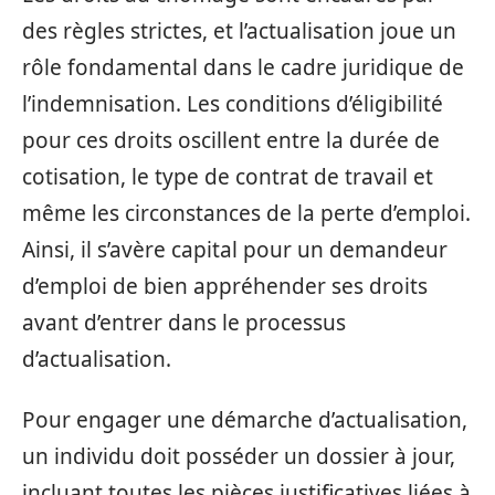
des règles strictes, et l’actualisation joue un
rôle fondamental dans le cadre juridique de
l’indemnisation. Les conditions d’éligibilité
pour ces droits oscillent entre la durée de
cotisation, le type de contrat de travail et
même les circonstances de la perte d’emploi.
Ainsi, il s’avère capital pour un demandeur
d’emploi de bien appréhender ses droits
avant d’entrer dans le processus
d’actualisation.
Pour engager une démarche d’actualisation,
un individu doit posséder un dossier à jour,
incluant toutes les pièces justificatives liées à