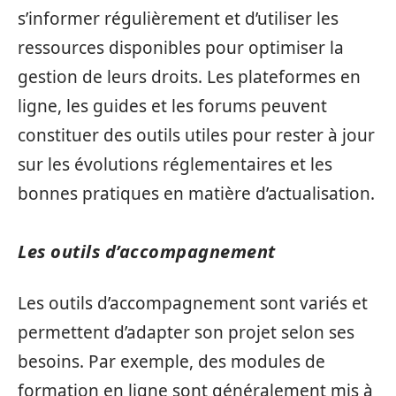
s’informer régulièrement et d’utiliser les
ressources disponibles pour optimiser la
gestion de leurs droits. Les plateformes en
ligne, les guides et les forums peuvent
constituer des outils utiles pour rester à jour
sur les évolutions réglementaires et les
bonnes pratiques en matière d’actualisation.
Les outils d’accompagnement
Les outils d’accompagnement sont variés et
permettent d’adapter son projet selon ses
besoins. Par exemple, des modules de
formation en ligne sont généralement mis à