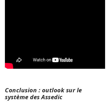
Conclusion : outlook sur le
système des Assedic