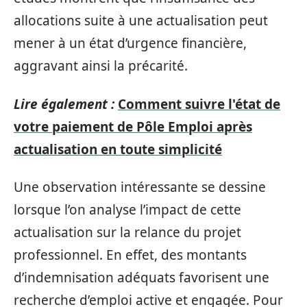
allocations suite à une actualisation peut
mener à un état d’urgence financière,
aggravant ainsi la précarité.
Lire également :
Comment suivre l'état de
votre paiement de Pôle Emploi après
actualisation en toute simplicité
Une observation intéressante se dessine
lorsque l’on analyse l’impact de cette
actualisation sur la relance du projet
professionnel. En effet, des montants
d’indemnisation adéquats favorisent une
recherche d’emploi active et engagée. Pour