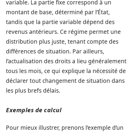
variable. La partie fixe correspond à un
montant de base, déterminé par l’État,
tandis que la partie variable dépend des
revenus antérieurs. Ce régime permet une
distribution plus juste, tenant compte des
différences de situation. Par ailleurs,
l’actualisation des droits a lieu généralement
tous les mois, ce qui explique la nécessité de
déclarer tout changement de situation dans
les plus brefs délais.
Exemples de calcul
Pour mieux illustrer, prenons l’exemple d’un