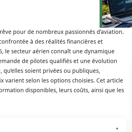
 rêve pour de nombreux passionnés d’aviation.
confrontée à des réalités financières et
6, le secteur aérien connaît une dynamique
emande de pilotes qualifiés et une évolution
, qu’elles soient privées ou publiques,
 varient selon les options choisies. Cet article
rmation disponibles, leurs coûts, ainsi que les