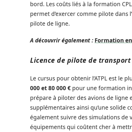
bord. Les coûts liés à la formation CP
permet d’exercer comme pilote dans l’a
pilote de ligne.
A découvrir également :
Formation en 
Licence de pilote de transport
Le cursus pour obtenir l’ATPL est le pl
000 et 80 000 €
pour une formation in
prépare à piloter des avions de ligne
supplémentaires ainsi qu’une solide 
également suivre des simulations de v
équipements qui coûtent cher à mettre