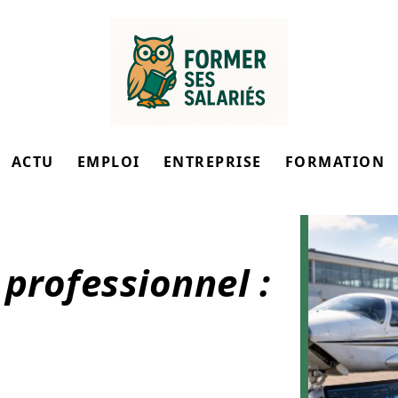
ACTU
EMPLOI
ENTREPRISE
FORMATION
professionnel :