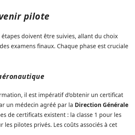
venir pilote
 étapes doivent être suivies, allant du choix
n des examens finaux. Chaque phase est cruciale
 aéronautique
ation, il est impératif d’obtenir un certificat
 par un médecin agréé par la
Direction Générale
 de certificats existent : la classe 1 pour les
 les pilotes privés. Les coûts associés à cet