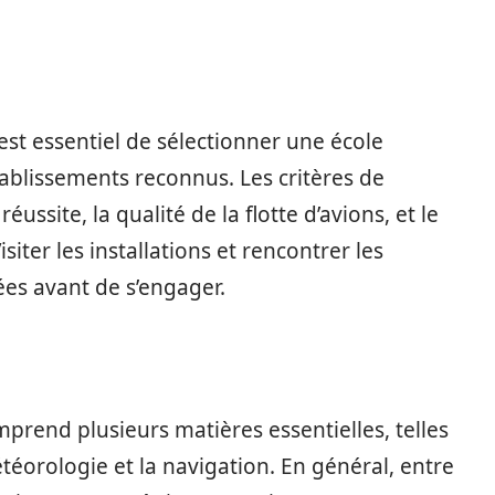
 est essentiel de sélectionner une école
ablissements reconnus. Les critères de
éussite, la qualité de la flotte d’avions, et le
ter les installations et rencontrer les
ées avant de s’engager.
prend plusieurs matières essentielles, telles
téorologie et la navigation. En général, entre