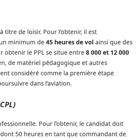
itre de loisir. Pour l’obtenir, il est
r un minimum de
45 heures de vol
ainsi que des
r obtenir le PPL se situe entre
8 000 et 12 000
en, de matériel pédagogique et autres
vent considéré comme la première étape
oursuivre dans l’aviation.
(CPL)
fessionnelle. Pour l’obtenir, le candidat doit
, dont 50 heures en tant que commandant de