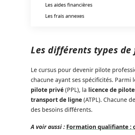
Les aides financières
Les frais annexes
Les différents types de
Le cursus pour devenir pilote professi
chacune ayant ses spécificités. Parmi 
pilote privé
(PPL), la
licence de pilo
transport de ligne
(ATPL). Chacune de
des besoins différents.
A voir aussi :
Formation qualifiante : 