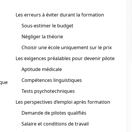
Les erreurs à éviter durant la formation
Sous-estimer le budget
Négliger la théorie
Choisir une école uniquement sur le prix
Les exigences préalables pour devenir pilote
Aptitude médicale
Compétences linguistiques
ique
Tests psychotechniques
Les perspectives d’emploi après formation
Demande de pilotes qualifiés
Salaire et conditions de travail