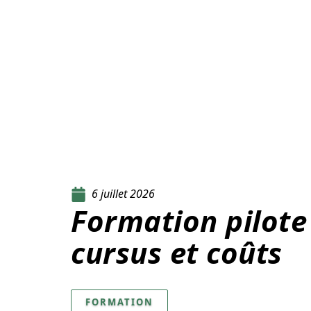
6 juillet 2026
Formation pilote 
cursus et coûts
FORMATION