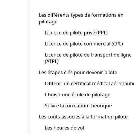
Les différents types de formations en
pilotage
Licence de pilote privé (PPL)
Licence de pilote commercial (CPL)
Licence de pilote de transport de ligne
(ATPL)
Les étapes clés pour devenir pilote
Obtenir un certificat médical aéronaut
Choisir une école de pilotage
Suivre la formation théorique
Les coûts associés à la formation pilote
Les heures de vol