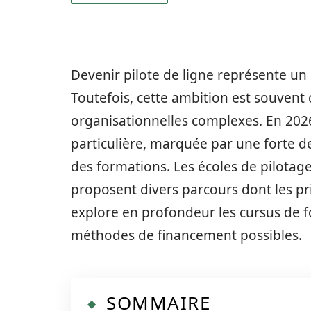
Devenir pilote de ligne représente un
Toutefois, cette ambition est souvent 
organisationnelles complexes. En 202
particulière, marquée par une forte d
des formations. Les écoles de pilotage
proposent divers parcours dont les prix
explore en profondeur les cursus de fo
méthodes de financement possibles.
SOMMAIRE