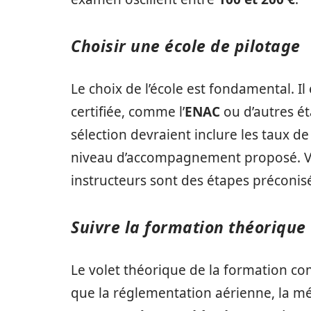
Choisir une école de pilotage
Le choix de l’école est fondamental. Il
certifiée, comme l’
ENAC
ou d’autres ét
sélection devraient inclure les taux de r
niveau d’accompagnement proposé. Visi
instructeurs sont des étapes préconis
Suivre la formation théorique
Le volet théorique de la formation com
que la réglementation aérienne, la mé