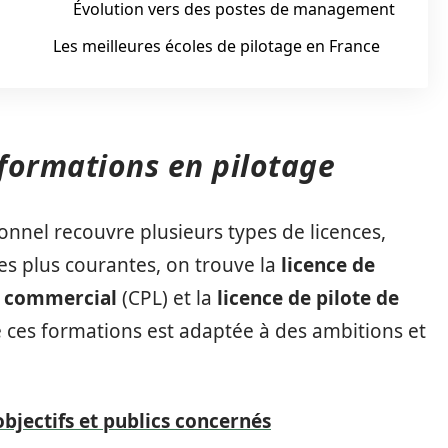
Évolution vers des postes de management
Les meilleures écoles de pilotage en France
 formations en pilotage
onnel recouvre plusieurs types de licences,
les plus courantes, on trouve la
licence de
te commercial
(CPL) et la
licence de pilote de
 ces formations est adaptée à des ambitions et
objectifs et publics concernés