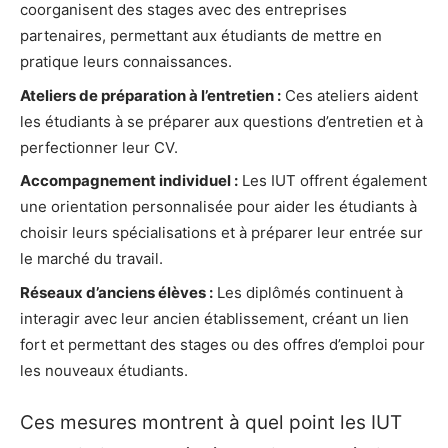
coorganisent des stages avec des entreprises
partenaires, permettant aux étudiants de mettre en
pratique leurs connaissances.
Ateliers de préparation à l’entretien :
Ces ateliers aident
les étudiants à se préparer aux questions d’entretien et à
perfectionner leur CV.
Accompagnement individuel :
Les IUT offrent également
une orientation personnalisée pour aider les étudiants à
choisir leurs spécialisations et à préparer leur entrée sur
le marché du travail.
Réseaux d’anciens élèves :
Les diplômés continuent à
interagir avec leur ancien établissement, créant un lien
fort et permettant des stages ou des offres d’emploi pour
les nouveaux étudiants.
Ces mesures montrent à quel point les IUT