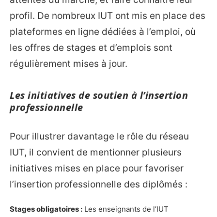
profil. De nombreux IUT ont mis en place des
plateformes en ligne dédiées à l’emploi, où
les offres de stages et d’emplois sont
régulièrement mises à jour.
Les initiatives de soutien à l’insertion
professionnelle
Pour illustrer davantage le rôle du réseau
IUT, il convient de mentionner plusieurs
initiatives mises en place pour favoriser
l’insertion professionnelle des diplômés :
Stages obligatoires :
Les enseignants de l’IUT