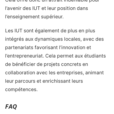
l’avenir des IUT et leur position dans
l’enseignement supérieur.
Les IUT sont également de plus en plus
intégrés aux dynamiques locales, avec des
partenariats favorisant l’innovation et
l’entrepreneuriat. Cela permet aux étudiants
de bénéficier de projets concrets en
collaboration avec les entreprises, animant
leur parcours et enrichissant leurs
compétences.
FAQ