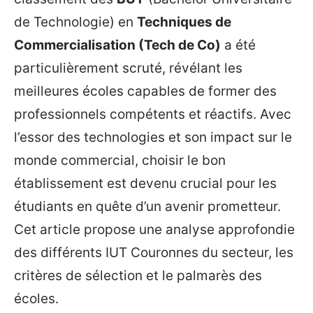
de Technologie) en
Techniques de
Commercialisation (Tech de Co)
a été
particulièrement scruté, révélant les
meilleures écoles capables de former des
professionnels compétents et réactifs. Avec
l’essor des technologies et son impact sur le
monde commercial, choisir le bon
établissement est devenu crucial pour les
étudiants en quête d’un avenir prometteur.
Cet article propose une analyse approfondie
des différents IUT Couronnes du secteur, les
critères de sélection et le palmarès des
écoles.