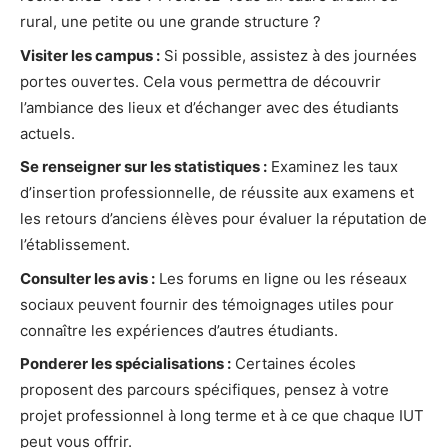
rural, une petite ou une grande structure ?
Visiter les campus :
Si possible, assistez à des journées
portes ouvertes. Cela vous permettra de découvrir
l’ambiance des lieux et d’échanger avec des étudiants
actuels.
Se renseigner sur les statistiques :
Examinez les taux
d’insertion professionnelle, de réussite aux examens et
les retours d’anciens élèves pour évaluer la réputation de
l’établissement.
Consulter les avis :
Les forums en ligne ou les réseaux
sociaux peuvent fournir des témoignages utiles pour
connaître les expériences d’autres étudiants.
Ponderer les spécialisations :
Certaines écoles
proposent des parcours spécifiques, pensez à votre
projet professionnel à long terme et à ce que chaque IUT
peut vous offrir.