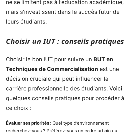
ne se limitent pas à l’éducation académique,
mais s’investissent dans le succès futur de
leurs étudiants.
Choisir un IUT : conseils pratiques
Choisir le bon IUT pour suivre un
BUT en
Techniques de Commercialisation
est une
décision cruciale qui peut influencer la
carrière professionnelle des étudiants. Voici
quelques conseils pratiques pour procéder à
ce choix :
Évaluer ses priorités :
Quel type d’environnement
recherchez-vous ? Préférez-vous un cadre urbain ou