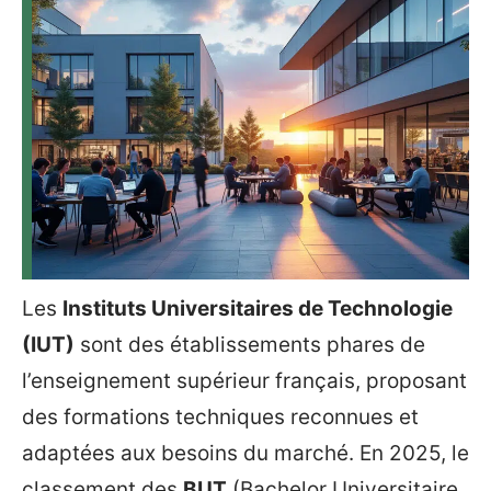
Les
Instituts Universitaires de Technologie
(IUT)
sont des établissements phares de
l’enseignement supérieur français, proposant
des formations techniques reconnues et
adaptées aux besoins du marché. En 2025, le
classement des
BUT
(Bachelor Universitaire