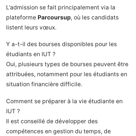
L’admission se fait principalement via la
plateforme
Parcoursup
, où les candidats
listent leurs vœux.
Y a-t-il des bourses disponibles pour les
étudiants en IUT ?
Oui, plusieurs types de bourses peuvent être
attribuées, notamment pour les étudiants en
situation financière difficile.
Comment se préparer à la vie étudiante en
IUT ?
Il est conseillé de développer des
compétences en gestion du temps, de