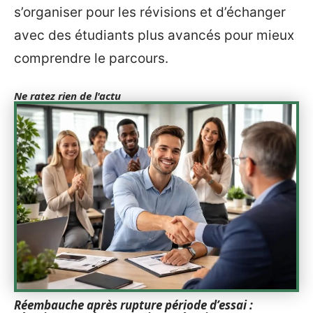
s’organiser pour les révisions et d’échanger
avec des étudiants plus avancés pour mieux
comprendre le parcours.
Ne ratez rien de l'actu
Réembauche après rupture période d’essai :