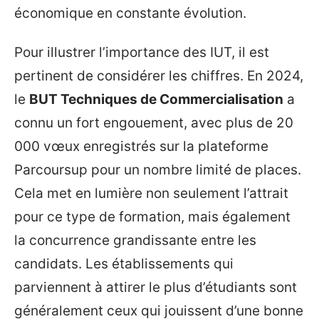
économique en constante évolution.
Pour illustrer l’importance des IUT, il est
pertinent de considérer les chiffres. En 2024,
le
BUT Techniques de Commercialisation
a
connu un fort engouement, avec plus de 20
000 vœux enregistrés sur la plateforme
Parcoursup pour un nombre limité de places.
Cela met en lumière non seulement l’attrait
pour ce type de formation, mais également
la concurrence grandissante entre les
candidats. Les établissements qui
parviennent à attirer le plus d’étudiants sont
généralement ceux qui jouissent d’une bonne