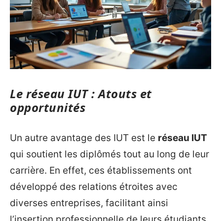
Le réseau IUT : Atouts et
opportunités
Un autre avantage des IUT est le
réseau IUT
qui soutient les diplômés tout au long de leur
carrière. En effet, ces établissements ont
développé des relations étroites avec
diverses entreprises, facilitant ainsi
l’insertion professionnelle de leurs étudiants.