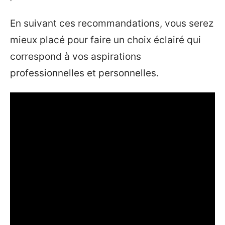
En suivant ces recommandations, vous serez
mieux placé pour faire un choix éclairé qui
correspond à vos aspirations
professionnelles et personnelles.