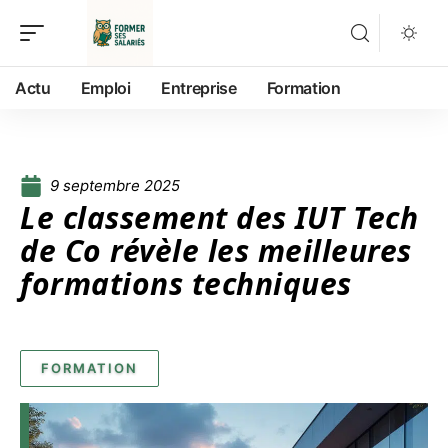
Actu
Emploi
Entreprise
Formation
9 septembre 2025
Le classement des IUT Tech
de Co révèle les meilleures
formations techniques
FORMATION