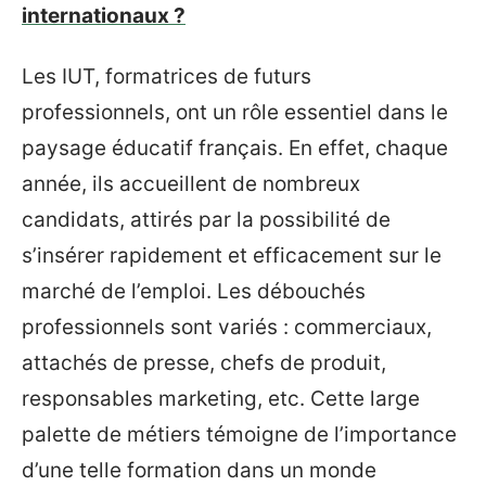
internationaux ?
Les IUT, formatrices de futurs
professionnels, ont un rôle essentiel dans le
paysage éducatif français. En effet, chaque
année, ils accueillent de nombreux
candidats, attirés par la possibilité de
s’insérer rapidement et efficacement sur le
marché de l’emploi. Les débouchés
professionnels sont variés : commerciaux,
attachés de presse, chefs de produit,
responsables marketing, etc. Cette large
palette de métiers témoigne de l’importance
d’une telle formation dans un monde