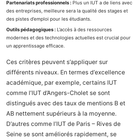
Partenariats professionnels :
Plus un IUT a de liens avec
des entreprises, meilleure sera la qualité des stages et
des pistes d’emploi pour les étudiants.
Outils pédagogiques :
L’accès à des ressources
modernes et des technologies actuelles est crucial pour
un apprentissage efficace.
Ces critères peuvent s’appliquer sur
différents niveaux. En termes d’excellence
académique, par exemple, certains IUT
comme l’IUT d’Angers-Cholet se sont
distingués avec des taux de mentions B et
AB nettement supérieurs à la moyenne.
D’autres comme l’IUT de Paris – Rives de
Seine se sont améliorés rapidement, se