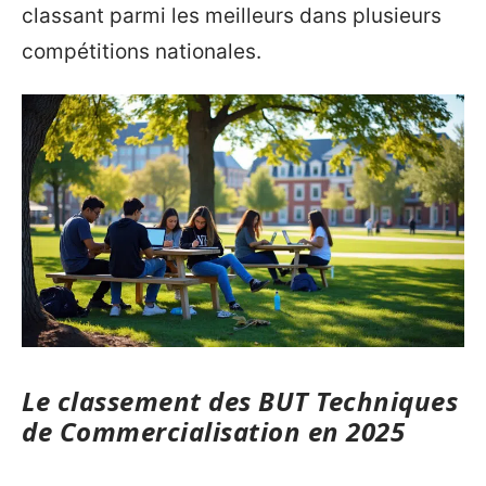
classant parmi les meilleurs dans plusieurs
compétitions nationales.
Le classement des BUT Techniques
de Commercialisation en 2025