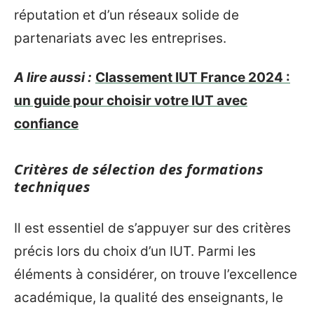
réputation et d’un réseaux solide de
partenariats avec les entreprises.
A lire aussi :
Classement IUT France 2024 :
un guide pour choisir votre IUT avec
confiance
Critères de sélection des formations
techniques
Il est essentiel de s’appuyer sur des critères
précis lors du choix d’un IUT. Parmi les
éléments à considérer, on trouve l’excellence
académique, la qualité des enseignants, le