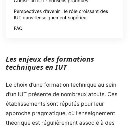
Choisir un IUT : conseils pratiques
Perspectives d’avenir : le rôle croissant des
IUT dans l’enseignement supérieur
FAQ
Les enjeux des formations
techniques en IUT
Le choix d’une formation technique au sein
d’un IUT présente de nombreux atouts. Ces
établissements sont réputés pour leur
approche pragmatique, où l’enseignement
théorique est régulièrement associé à des