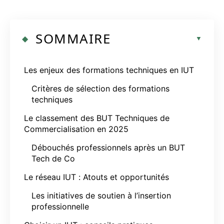
SOMMAIRE
Les enjeux des formations techniques en IUT
Critères de sélection des formations
techniques
Le classement des BUT Techniques de
Commercialisation en 2025
Débouchés professionnels après un BUT
Tech de Co
Le réseau IUT : Atouts et opportunités
Les initiatives de soutien à l’insertion
professionnelle