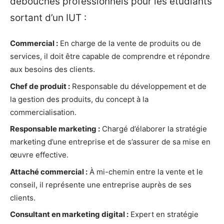
débouchés professionnels pour les étudiants
sortant d’un IUT :
Commercial :
En charge de la vente de produits ou de
services, il doit être capable de comprendre et répondre
aux besoins des clients.
Chef de produit :
Responsable du développement et de
la gestion des produits, du concept à la
commercialisation.
Responsable marketing :
Chargé d’élaborer la stratégie
marketing d’une entreprise et de s’assurer de sa mise en
œuvre effective.
Attaché commercial :
À mi-chemin entre la vente et le
conseil, il représente une entreprise auprès de ses
clients.
Consultant en marketing digital :
Expert en stratégie