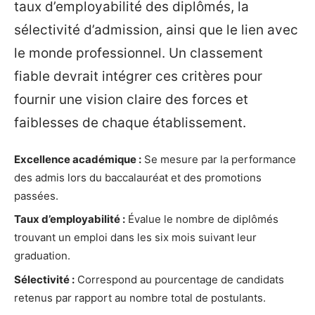
taux d’employabilité des diplômés, la
sélectivité d’admission, ainsi que le lien avec
le monde professionnel. Un classement
fiable devrait intégrer ces critères pour
fournir une vision claire des forces et
faiblesses de chaque établissement.
Excellence académique :
Se mesure par la performance
des admis lors du baccalauréat et des promotions
passées.
Taux d’employabilité :
Évalue le nombre de diplômés
trouvant un emploi dans les six mois suivant leur
graduation.
Sélectivité :
Correspond au pourcentage de candidats
retenus par rapport au nombre total de postulants.