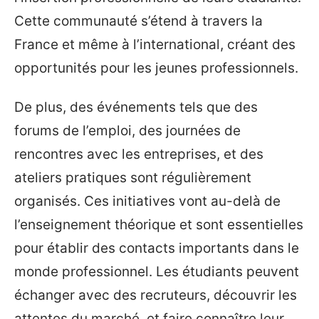
Cette communauté s’étend à travers la
France et même à l’international, créant des
opportunités pour les jeunes professionnels.
De plus, des événements tels que des
forums de l’emploi, des journées de
rencontres avec les entreprises, et des
ateliers pratiques sont régulièrement
organisés. Ces initiatives vont au-delà de
l’enseignement théorique et sont essentielles
pour établir des contacts importants dans le
monde professionnel. Les étudiants peuvent
échanger avec des recruteurs, découvrir les
attentes du marché, et faire connaître leur