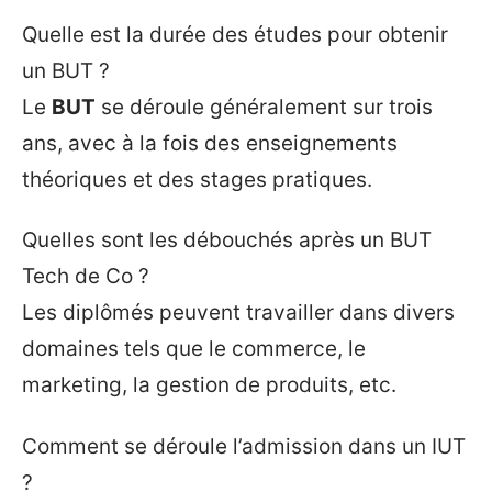
Quelle est la durée des études pour obtenir
un BUT ?
Le
BUT
se déroule généralement sur trois
ans, avec à la fois des enseignements
théoriques et des stages pratiques.
Quelles sont les débouchés après un BUT
Tech de Co ?
Les diplômés peuvent travailler dans divers
domaines tels que le commerce, le
marketing, la gestion de produits, etc.
Comment se déroule l’admission dans un IUT
?