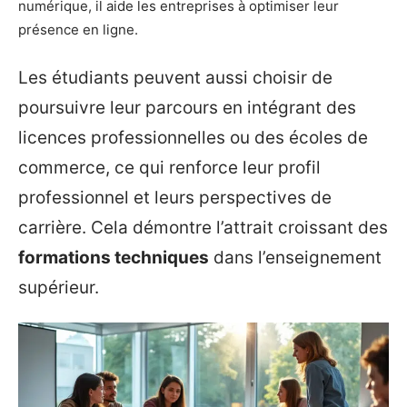
numérique, il aide les entreprises à optimiser leur
présence en ligne.
Les étudiants peuvent aussi choisir de
poursuivre leur parcours en intégrant des
licences professionnelles ou des écoles de
commerce, ce qui renforce leur profil
professionnel et leurs perspectives de
carrière. Cela démontre l’attrait croissant des
formations techniques
dans l’enseignement
supérieur.