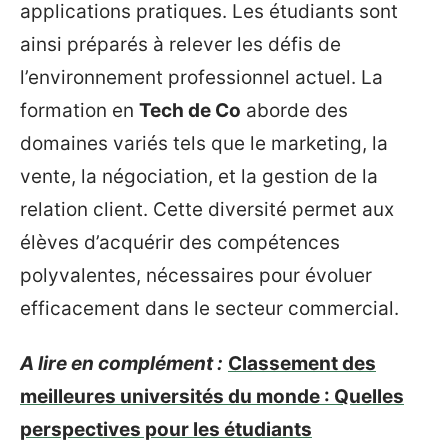
applications pratiques. Les étudiants sont
ainsi préparés à relever les défis de
l’environnement professionnel actuel. La
formation en
Tech de Co
aborde des
domaines variés tels que le marketing, la
vente, la négociation, et la gestion de la
relation client. Cette diversité permet aux
élèves d’acquérir des compétences
polyvalentes, nécessaires pour évoluer
efficacement dans le secteur commercial.
A lire en complément :
Classement des
meilleures universités du monde : Quelles
perspectives pour les étudiants