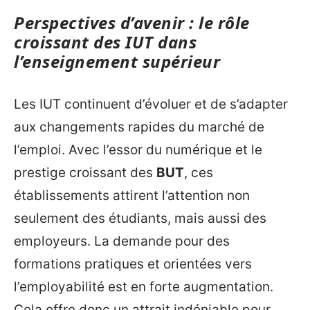
Perspectives d’avenir : le rôle
croissant des IUT dans
l’enseignement supérieur
Les IUT continuent d’évoluer et de s’adapter
aux changements rapides du marché de
l’emploi. Avec l’essor du numérique et le
prestige croissant des
BUT
, ces
établissements attirent l’attention non
seulement des étudiants, mais aussi des
employeurs. La demande pour des
formations pratiques et orientées vers
l’employabilité est en forte augmentation.
Cela offre donc un attrait indéniable pour