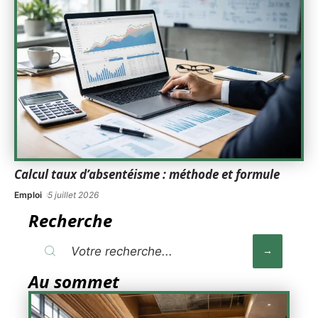
Calcul taux d’absentéisme : méthode et formule
Emploi
5 juillet 2026
Recherche
Au sommet