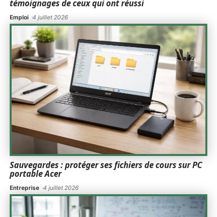
témoignages de ceux qui ont réussi
Emploi
4 juillet 2026
Sauvegardes : protéger ses fichiers de cours sur PC
portable Acer
Entreprise
4 juillet 2026