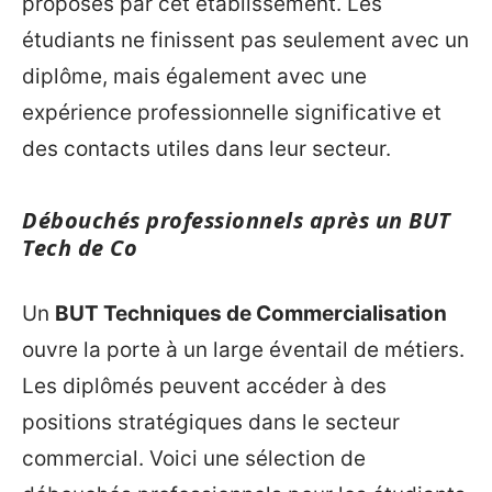
proposés par cet établissement. Les
étudiants ne finissent pas seulement avec un
diplôme, mais également avec une
expérience professionnelle significative et
des contacts utiles dans leur secteur.
Débouchés professionnels après un BUT
Tech de Co
Un
BUT Techniques de Commercialisation
ouvre la porte à un large éventail de métiers.
Les diplômés peuvent accéder à des
positions stratégiques dans le secteur
commercial. Voici une sélection de