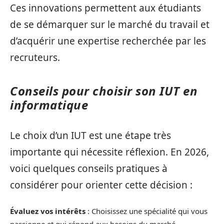
Ces innovations permettent aux étudiants
de se démarquer sur le marché du travail et
d’acquérir une expertise recherchée par les
recruteurs.
Conseils pour choisir son IUT en
informatique
Le choix d’un IUT est une étape très
importante qui nécessite réflexion. En 2026,
voici quelques conseils pratiques à
considérer pour orienter cette décision :
Évaluez vos intérêts
: Choisissez une spécialité qui vous