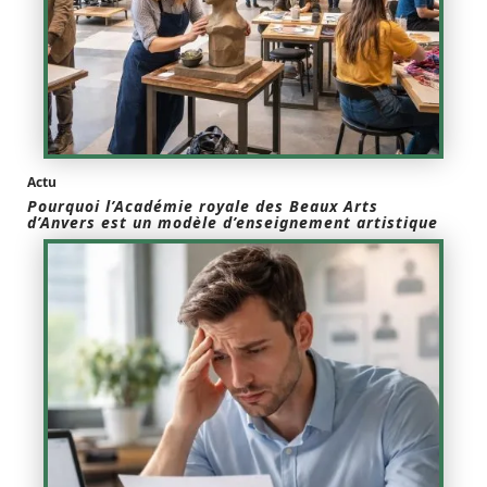
Actu
Pourquoi l’Académie royale des Beaux Arts
d’Anvers est un modèle d’enseignement artistique