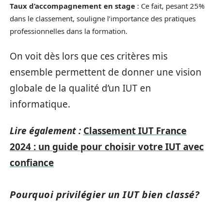
Taux d’accompagnement en stage
: Ce fait, pesant 25%
dans le classement, souligne l’importance des pratiques
professionnelles dans la formation.
On voit dès lors que ces critères mis
ensemble permettent de donner une vision
globale de la qualité d’un IUT en
informatique.
Lire également :
Classement IUT France
2024 : un guide pour choisir votre IUT avec
confiance
Pourquoi privilégier un IUT bien classé?