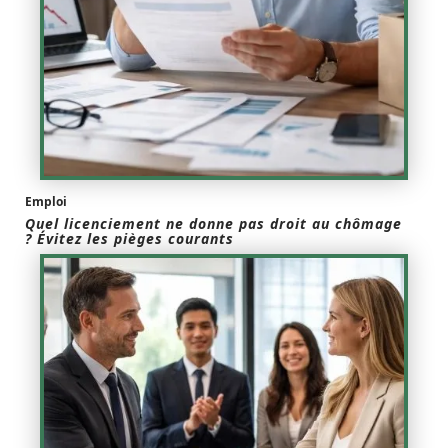
Emploi
Quel licenciement ne donne pas droit au chômage
? Évitez les pièges courants