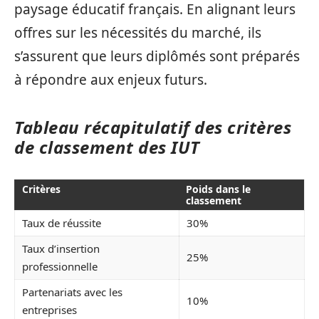
paysage éducatif français. En alignant leurs
offres sur les nécessités du marché, ils
s’assurent que leurs diplômés sont préparés
à répondre aux enjeux futurs.
Tableau récapitulatif des critères
de classement des IUT
Critères
Poids dans le
classement
Taux de réussite
30%
Taux d’insertion
25%
professionnelle
Partenariats avec les
10%
entreprises