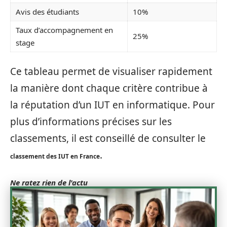
Avis des étudiants
10%
Taux d’accompagnement en
25%
stage
Ce tableau permet de visualiser rapidement
la manière dont chaque critère contribue à
la réputation d’un IUT en informatique. Pour
plus d’informations précises sur les
classements, il est conseillé de consulter le
.
classement des IUT en France
Ne ratez rien de l'actu