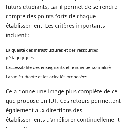
futurs étudiants, car il permet de se rendre
compte des points forts de chaque
établissement. Les critères importants
incluent :
La qualité des infrastructures et des ressources
pédagogiques
L’accessibilité des enseignants et le suivi personnalisé
La vie étudiante et les activités proposées
Cela donne une image plus complète de ce
que propose un IUT. Ces retours permettent
également aux directions des
établissements d’améliorer continuellement