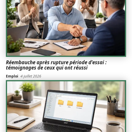
Réembauche après rupture période d’essai :
témoignages de ceux qui ont réussi
Emploi
4 juillet 2026