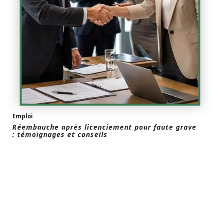
Emploi
Réembauche après licenciement pour faute grave
: témoignages et conseils