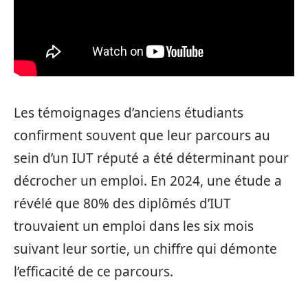
Les témoignages d’anciens étudiants
confirment souvent que leur parcours au
sein d’un IUT réputé a été déterminant pour
décrocher un emploi. En 2024, une étude a
révélé que 80% des diplômés d’IUT
trouvaient un emploi dans les six mois
suivant leur sortie, un chiffre qui démonte
l’efficacité de ce parcours.