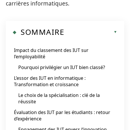
carrières informatiques.
SOMMAIRE
Impact du classement des IUT sur
l’employabilité
Pourquoi privilégier un IUT bien classé?
L’essor des IUT en informatique :
Transformation et croissance
Le choix de la spécialisation : clé de la
réussite
Évaluation des IUT par les étudiants : retour
d’expérience
Engagement des IUT envers l’innovation