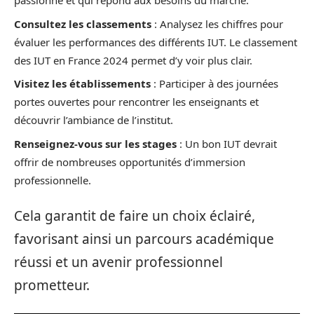
passionne et qui répond aux besoins du marché.
Consultez les classements
: Analysez les chiffres pour
évaluer les performances des différents IUT. Le classement
des IUT en France 2024 permet d’y voir plus clair.
Visitez les établissements
: Participer à des journées
portes ouvertes pour rencontrer les enseignants et
découvrir l’ambiance de l’institut.
Renseignez-vous sur les stages
: Un bon IUT devrait
offrir de nombreuses opportunités d’immersion
professionnelle.
Cela garantit de faire un choix éclairé,
favorisant ainsi un parcours académique
réussi et un avenir professionnel
prometteur.