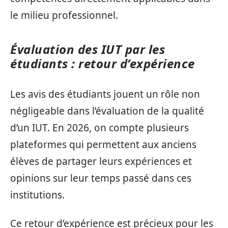
le milieu professionnel.
Évaluation des IUT par les
étudiants : retour d’expérience
Les avis des étudiants jouent un rôle non
négligeable dans l’évaluation de la qualité
d’un IUT. En 2026, on compte plusieurs
plateformes qui permettent aux anciens
élèves de partager leurs expériences et
opinions sur leur temps passé dans ces
institutions.
Ce retour d’expérience est précieux pour les