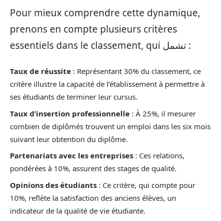
Pour mieux comprendre cette dynamique,
prenons en compte plusieurs critères
essentiels dans le classement, qui تشمل :
Taux de réussite
: Représentant 30% du classement, ce
critère illustre la capacité de l’établissement à permettre à
ses étudiants de terminer leur cursus.
Taux d’insertion professionnelle
: À 25%, il mesurer
combien de diplômés trouvent un emploi dans les six mois
suivant leur obtention du diplôme.
Partenariats avec les entreprises
: Ces relations,
pondérées à 10%, assurent des stages de qualité.
Opinions des étudiants
: Ce critère, qui compte pour
10%, reflète la satisfaction des anciens élèves, un
indicateur de la qualité de vie étudiante.