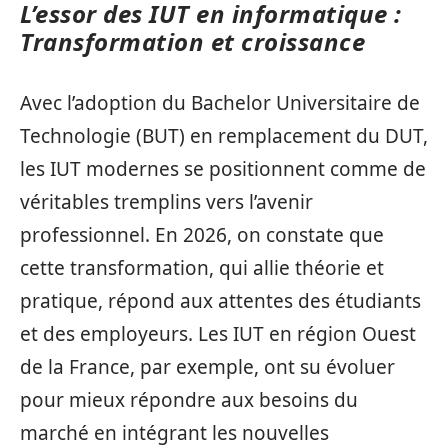
L’essor des IUT en informatique :
Transformation et croissance
Avec l’adoption du Bachelor Universitaire de
Technologie (BUT) en remplacement du DUT,
les IUT modernes se positionnent comme de
véritables tremplins vers l’avenir
professionnel. En 2026, on constate que
cette transformation, qui allie théorie et
pratique, répond aux attentes des étudiants
et des employeurs. Les IUT en région Ouest
de la France, par exemple, ont su évoluer
pour mieux répondre aux besoins du
marché en intégrant les nouvelles