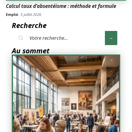
Calcul taux d’absentéisme : méthode et formule
Emploi
5 juillet 2026
Recherche
Au sommet