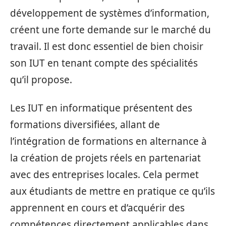
développement de systèmes d’information,
créent une forte demande sur le marché du
travail. Il est donc essentiel de bien choisir
son IUT en tenant compte des spécialités
qu’il propose.
Les IUT en informatique présentent des
formations diversifiées, allant de
l’intégration de formations en alternance à
la création de projets réels en partenariat
avec des entreprises locales. Cela permet
aux étudiants de mettre en pratique ce qu’ils
apprennent en cours et d’acquérir des
compétences directement applicables dans