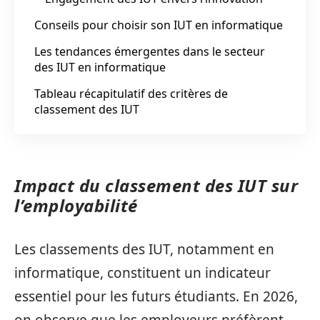
Conseils pour choisir son IUT en informatique
Les tendances émergentes dans le secteur
des IUT en informatique
Tableau récapitulatif des critères de
classement des IUT
Impact du classement des IUT sur
l’employabilité
Les classements des IUT, notamment en
informatique, constituent un indicateur
essentiel pour les futurs étudiants. En 2026,
on observe que les employeurs préfèrent