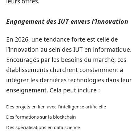
leurs offres.
Engagement des IUT envers l’innovation
En 2026, une tendance forte est celle de
l’innovation au sein des IUT en informatique.
Encouragés par les besoins du marché, ces
établissements cherchent constamment à
intégrer les dernières technologies dans leur
enseignement. Cela peut inclure :
Des projets en lien avec l’intelligence artificielle
Des formations sur la blockchain
Des spécialisations en data science