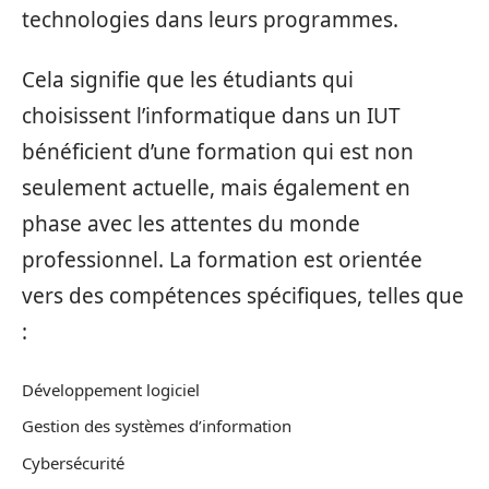
technologies dans leurs programmes.
Cela signifie que les étudiants qui
choisissent l’informatique dans un IUT
bénéficient d’une formation qui est non
seulement actuelle, mais également en
phase avec les attentes du monde
professionnel. La formation est orientée
vers des compétences spécifiques, telles que
:
Développement logiciel
Gestion des systèmes d’information
Cybersécurité