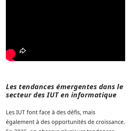
Les tendances émergentes dans le
secteur des IUT en informatique
Les IUT font face à des défis, mais
également à des opportunités de croissance.