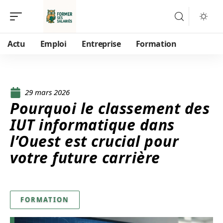
Actu
Emploi
Entreprise
Formation
29 mars 2026
Pourquoi le classement des
IUT informatique dans
l’Ouest est crucial pour
votre future carrière
FORMATION