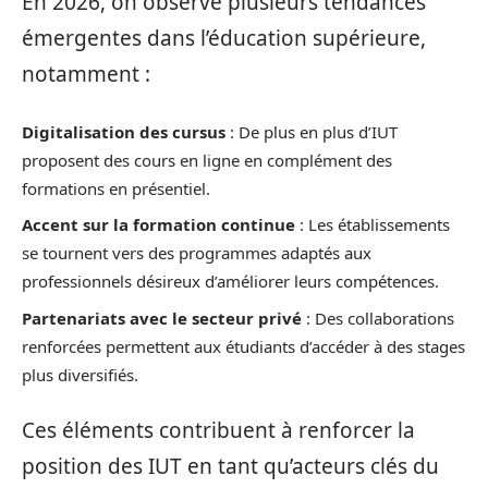
En 2026, on observe plusieurs tendances
émergentes dans l’éducation supérieure,
notamment :
Digitalisation des cursus
: De plus en plus d’IUT
proposent des cours en ligne en complément des
formations en présentiel.
Accent sur la formation continue
: Les établissements
se tournent vers des programmes adaptés aux
professionnels désireux d’améliorer leurs compétences.
Partenariats avec le secteur privé
: Des collaborations
renforcées permettent aux étudiants d’accéder à des stages
plus diversifiés.
Ces éléments contribuent à renforcer la
position des IUT en tant qu’acteurs clés du