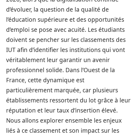
d’évoluer, la question de la qualité de
l’éducation supérieure et des opportunités
d’emploi se pose avec acuité. Les étudiants
doivent se pencher sur les classements des
IUT afin d’identifier les institutions qui vont
véritablement leur garantir un avenir
professionnel solide. Dans l’Ouest de la
France, cette dynamique est
particulièrement marquée, car plusieurs
établissements ressortent du lot grâce à leur
réputation et leur taux d’insertion élevé.
Nous allons explorer ensemble les enjeux
liés à ce classement et son impact sur les