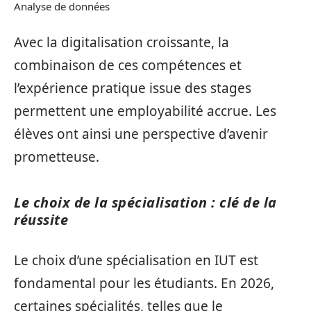
Analyse de données
Avec la digitalisation croissante, la
combinaison de ces compétences et
l’expérience pratique issue des stages
permettent une employabilité accrue. Les
élèves ont ainsi une perspective d’avenir
prometteuse.
Le choix de la spécialisation : clé de la
réussite
Le choix d’une spécialisation en IUT est
fondamental pour les étudiants. En 2026,
certaines spécialités, telles que le