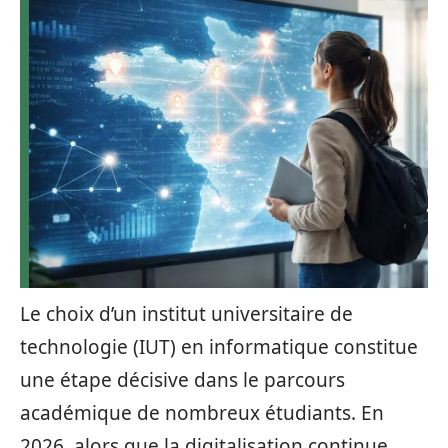
Le choix d’un institut universitaire de
technologie (IUT) en informatique constitue
une étape décisive dans le parcours
académique de nombreux étudiants. En
2026, alors que la digitalisation continue