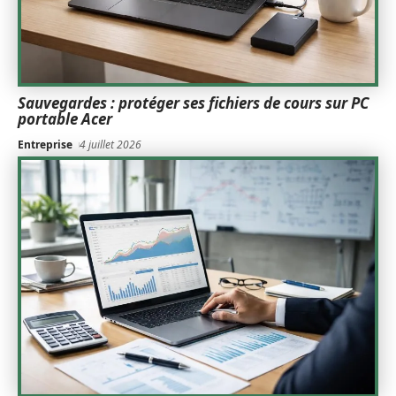
Sauvegardes : protéger ses fichiers de cours sur PC
portable Acer
Entreprise
4 juillet 2026