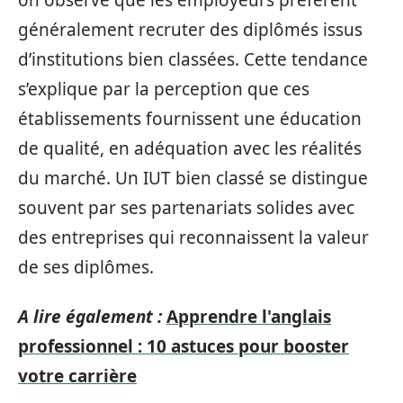
généralement recruter des diplômés issus
d’institutions bien classées. Cette tendance
s’explique par la perception que ces
établissements fournissent une éducation
de qualité, en adéquation avec les réalités
du marché. Un IUT bien classé se distingue
souvent par ses partenariats solides avec
des entreprises qui reconnaissent la valeur
de ses diplômes.
A lire également :
Apprendre l'anglais
professionnel : 10 astuces pour booster
votre carrière