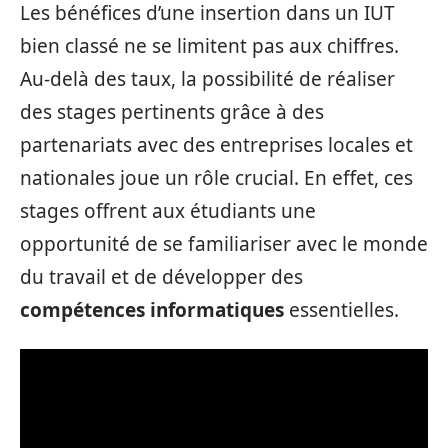
Les bénéfices d’une insertion dans un IUT
bien classé ne se limitent pas aux chiffres.
Au-delà des taux, la possibilité de réaliser
des stages pertinents grâce à des
partenariats avec des entreprises locales et
nationales joue un rôle crucial. En effet, ces
stages offrent aux étudiants une
opportunité de se familiariser avec le monde
du travail et de développer des
compétences informatiques
essentielles.