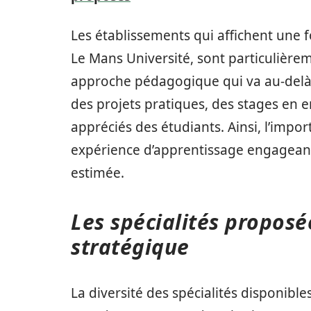
Les établissements qui affichent une f
Le Mans Université, sont particulièrem
approche pédagogique qui va au-delà 
des projets pratiques, des stages en en
appréciés des étudiants. Ainsi, l’impor
expérience d’apprentissage engageante
estimée.
Les spécialités proposé
stratégique
La diversité des spécialités disponible