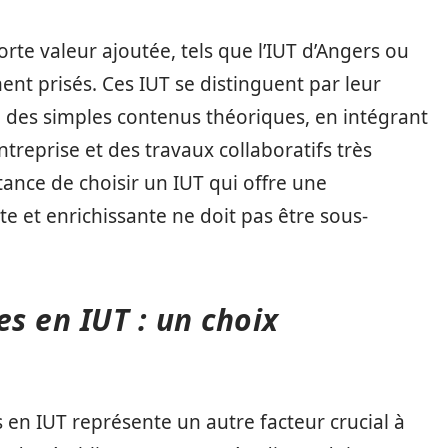
orte valeur ajoutée, tels que l’IUT d’Angers ou
ent prisés. Ces IUT se distinguent par leur
des simples contenus théoriques, en intégrant
treprise et des travaux collaboratifs très
tance de choisir un IUT qui offre une
 et enrichissante ne doit pas être sous-
es en IUT : un choix
s en IUT représente un autre facteur crucial à