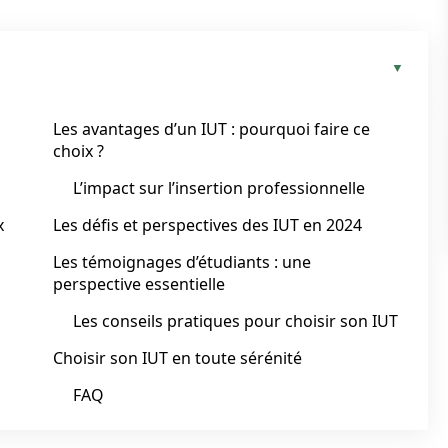
Les avantages d’un IUT : pourquoi faire ce
choix ?
L’impact sur l’insertion professionnelle
x
Les défis et perspectives des IUT en 2024
Les témoignages d’étudiants : une
perspective essentielle
Les conseils pratiques pour choisir son IUT
Choisir son IUT en toute sérénité
FAQ