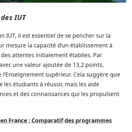
 des IUT
 IUT, il est essentiel de se pencher sur la
ur mesure la capacité d’un établissement à
 des attentes initialement établies. Par
avec une valeur ajoutée de 13,2 points,
e l’Enseignement supérieur. Cela suggère que
les étudiants à réussir, mais les aide
ces et des connaissances qui les propulsent
 en France : Comparatif des programmes