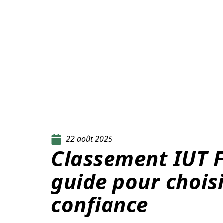
22 août 2025
Classement IUT F
guide pour choisi
confiance