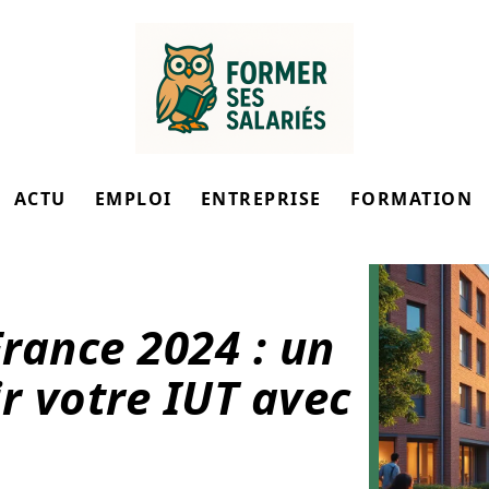
ACTU
EMPLOI
ENTREPRISE
FORMATION
rance 2024 : un
r votre IUT avec