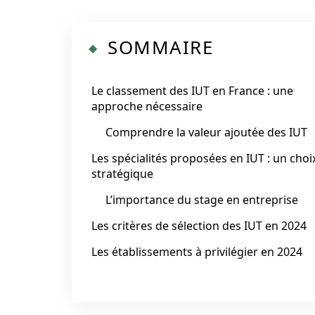
SOMMAIRE
Le classement des IUT en France : une
approche nécessaire
Comprendre la valeur ajoutée des IUT
Les spécialités proposées en IUT : un choi
stratégique
L’importance du stage en entreprise
Les critères de sélection des IUT en 2024
Les établissements à privilégier en 2024