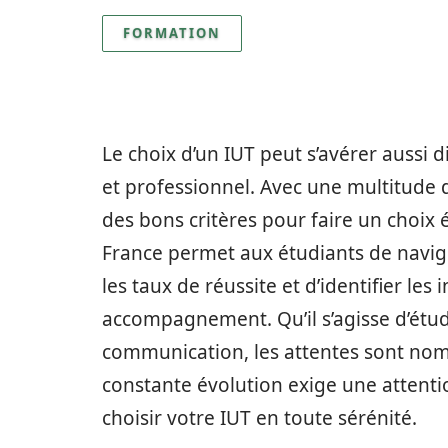
FORMATION
Le choix d’un IUT peut s’avérer aussi di
et professionnel. Avec une multitude d
des bons critères pour faire un choix 
France permet aux étudiants de navigu
les taux de réussite et d’identifier les 
accompagnement. Qu’il s’agisse d’étud
communication, les attentes sont nom
constante évolution exige une attenti
choisir votre IUT en toute sérénité.