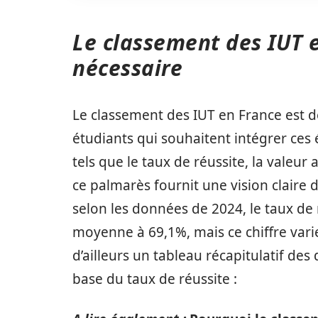
Le classement des IUT 
nécessaire
Le classement des IUT en France est 
étudiants qui souhaitent intégrer ces é
tels que le taux de réussite, la valeur
ce palmarès fournit une vision claire 
selon les données de 2024, le taux de 
moyenne à 69,1%, mais ce chiffre varie
d’ailleurs un tableau récapitulatif des
base du taux de réussite :