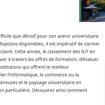
fficile que décisif pour son avenir universitaire
’options disponibles, il est impératif de s’armer
éclairé. Cette année, le classement des IUT en
er à travers les offres de formation, d’évaluer
institutions qui offrent le meilleur
ier l’informatique, le commerce ou la
breuses et le paysage universitaire en
on particulière. Découvrez ainsi comment