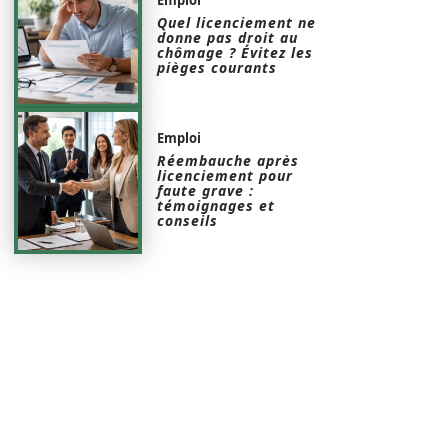
Quel licenciement ne
donne pas droit au
chômage ? Évitez les
pièges courants
Emploi
Réembauche après
licenciement pour
faute grave :
témoignages et
conseils