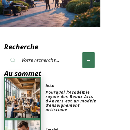
Recherche
Au sommet
Actu
Pourquoi l’Académie
royale des Beaux Arts
d’Anvers est un modèle
d’enseignement
artistique
Emploi