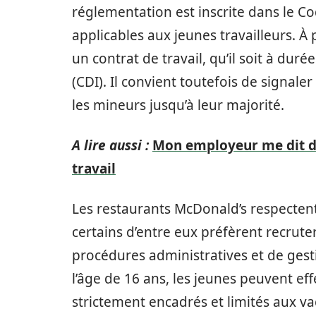
réglementation est inscrite dans le Cod
applicables aux jeunes travailleurs. À 
un contrat de travail, qu’il soit à du
(CDI). Il convient toutefois de signale
les mineurs jusqu’à leur majorité.
A lire aussi :
Mon employeur me dit de 
travail
Les restaurants McDonald’s respectent
certains d’entre eux préfèrent recrute
procédures administratives et de gest
l’âge de 16 ans, les jeunes peuvent ef
strictement encadrés et limités aux va