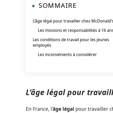
SOMMAIRE
L’âge légal pour travailler chez McDonald’
Les missions et responsabilités à 16 an
Les conditions de travail pour les jeunes
employés
Les inconvénients à considérer
L’âge légal pour travai
En France, l’
âge légal
pour travailler c