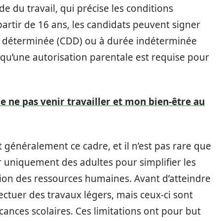
e du travail, qui précise les conditions
partir de 16 ans, les candidats peuvent signer
rée déterminée (CDD) ou à durée indéterminée
r qu’une autorisation parentale est requise pour
ne pas venir travailler et mon bien-être au
 généralement ce cadre, et il n’est pas rare que
r uniquement des adultes pour simplifier les
ion des ressources humaines. Avant d’atteindre
fectuer des travaux légers, mais ceux-ci sont
cances scolaires. Ces limitations ont pour but