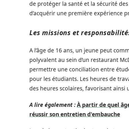
de protéger la santé et la sécurité des
d’acquérir une première expérience pro
Les missions et responsabilité
A l’âge de 16 ans, un jeune peut comme
polyvalent au sein d’un restaurant Mc
permettre une conciliation entre étude
pour les étudiants. Les heures de tr
des heures scolaires, favorisant ainsi u
A lire également :
À partir de quel â
réussir son entretien d'embauche