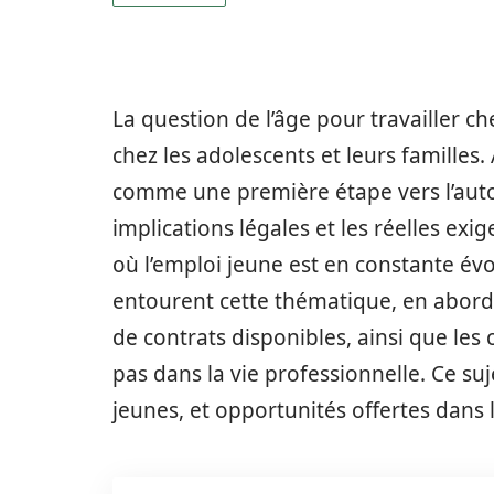
La question de l’âge pour travailler 
chez les adolescents et leurs familles
comme une première étape vers l’auton
implications légales et les réelles ex
où l’emploi jeune est en constante évolu
entourent cette thématique, en abord
de contrats disponibles, ainsi que les 
pas dans la vie professionnelle. Ce su
jeunes, et opportunités offertes dans 