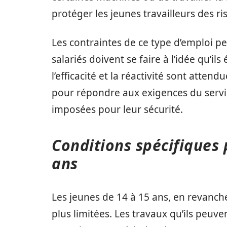
protéger les jeunes travailleurs des r
Les contraintes de ce type d’emploi p
salariés doivent se faire à l’idée qu’il
l’efficacité et la réactivité sont att
pour répondre aux exigences du servic
imposées pour leur sécurité.
Conditions spécifiques 
ans
Les jeunes de 14 à 15 ans, en revanc
plus limitées. Les travaux qu’ils peuv