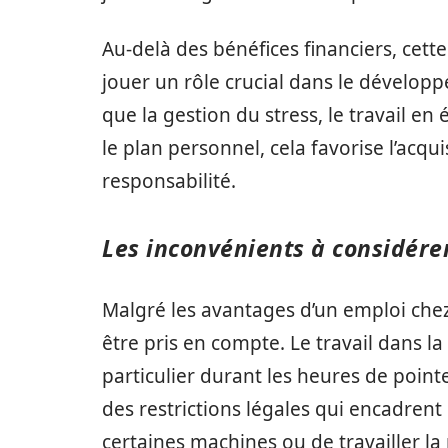
Au-delà des bénéfices financiers, cet
jouer un rôle crucial dans le dévelo
que la gestion du stress, le travail en 
le plan personnel, cela favorise l’acqu
responsabilité.
Les inconvénients à considére
Malgré les avantages d’un emploi chez
être pris en compte. Le travail dans l
particulier durant les heures de point
des restrictions légales qui encadrent l
certaines machines ou de travailler la