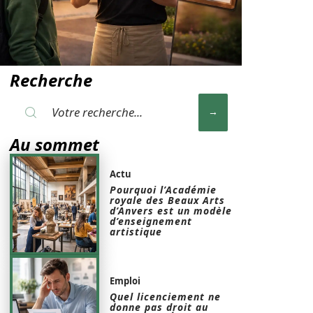
Recherche
Au sommet
Actu
Pourquoi l’Académie
royale des Beaux Arts
d’Anvers est un modèle
d’enseignement
artistique
Emploi
Quel licenciement ne
donne pas droit au