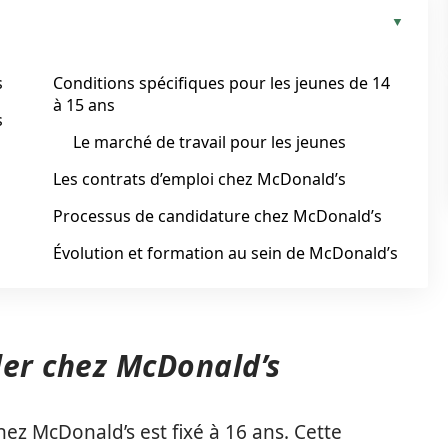
s
Conditions spécifiques pour les jeunes de 14
à 15 ans
s
Le marché de travail pour les jeunes
Les contrats d’emploi chez McDonald’s
Processus de candidature chez McDonald’s
Évolution et formation au sein de McDonald’s
ller chez McDonald’s
hez McDonald’s est fixé à 16 ans. Cette