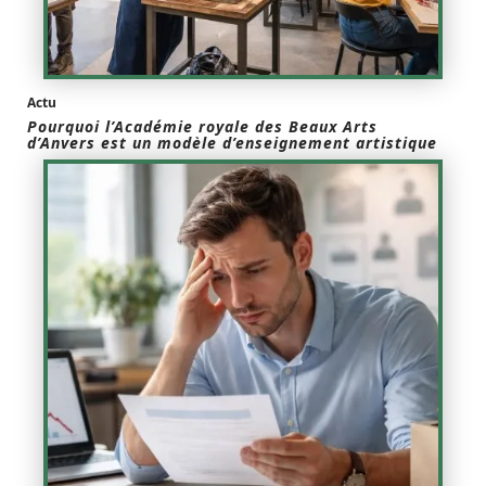
Actu
Pourquoi l’Académie royale des Beaux Arts
d’Anvers est un modèle d’enseignement artistique