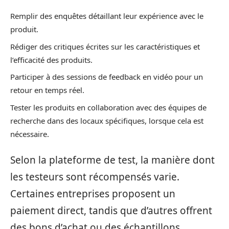
Remplir des enquêtes détaillant leur expérience avec le
produit.
Rédiger des critiques écrites sur les caractéristiques et
l’efficacité des produits.
Participer à des sessions de feedback en vidéo pour un
retour en temps réel.
Tester les produits en collaboration avec des équipes de
recherche dans des locaux spécifiques, lorsque cela est
nécessaire.
Selon la plateforme de test, la manière dont
les testeurs sont récompensés varie.
Certaines entreprises proposent un
paiement direct, tandis que d’autres offrent
des bons d’achat ou des échantillons