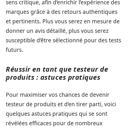
sens critique, afin d’enrichir l’expérience des
marques grâce à des retours authentiques
et pertinents. Plus vous serez en mesure de
donner un avis détaillé, plus vous serez
susceptible d’être sélectionné pour des tests
futurs.
Réussir en tant que testeur de
produits : astuces pratiques
Pour maximiser vos chances de devenir
testeur de produits et d’en tirer parti, voici
quelques astuces pratiques qui se sont
révélées efficaces pour de nombreux