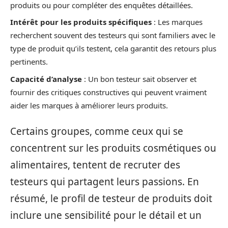
produits ou pour compléter des enquêtes détaillées.
Intérêt pour les produits spécifiques
: Les marques
recherchent souvent des testeurs qui sont familiers avec le
type de produit qu’ils testent, cela garantit des retours plus
pertinents.
Capacité d’analyse
: Un bon testeur sait observer et
fournir des critiques constructives qui peuvent vraiment
aider les marques à améliorer leurs produits.
Certains groupes, comme ceux qui se
concentrent sur les produits cosmétiques ou
alimentaires, tentent de recruter des
testeurs qui partagent leurs passions. En
résumé, le profil de testeur de produits doit
inclure une sensibilité pour le détail et un