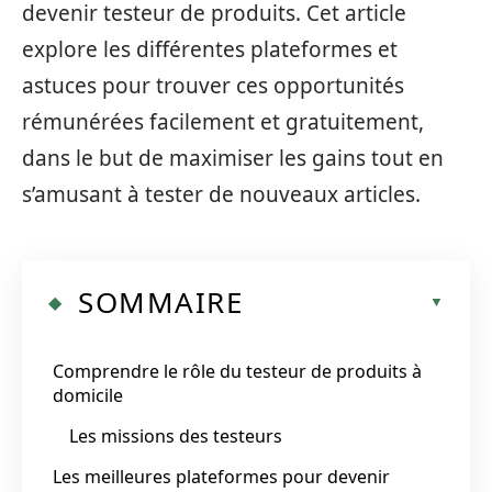
devenir testeur de produits. Cet article
explore les différentes plateformes et
astuces pour trouver ces opportunités
rémunérées facilement et gratuitement,
dans le but de maximiser les gains tout en
s’amusant à tester de nouveaux articles.
SOMMAIRE
Comprendre le rôle du testeur de produits à
domicile
Les missions des testeurs
Les meilleures plateformes pour devenir