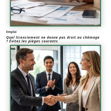
Emploi
Quel licenciement ne donne pas droit au chômage
? Évitez les pièges courants