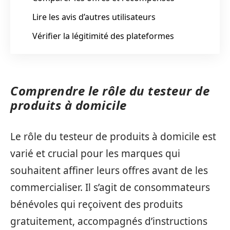
Lire les avis d’autres utilisateurs
Vérifier la légitimité des plateformes
Comprendre le rôle du testeur de
produits à domicile
Le rôle du testeur de produits à domicile est
varié et crucial pour les marques qui
souhaitent affiner leurs offres avant de les
commercialiser. Il s’agit de consommateurs
bénévoles qui reçoivent des produits
gratuitement, accompagnés d’instructions