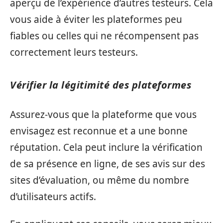
aperçu de l’expérience d’autres testeurs. Cela
vous aide à éviter les plateformes peu
fiables ou celles qui ne récompensent pas
correctement leurs testeurs.
Vérifier la légitimité des plateformes
Assurez-vous que la plateforme que vous
envisagez est reconnue et a une bonne
réputation. Cela peut inclure la vérification
de sa présence en ligne, de ses avis sur des
sites d’évaluation, ou même du nombre
d’utilisateurs actifs.