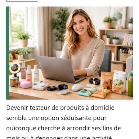
Devenir testeur de produits à domicile
semble une option séduisante pour
quiconque cherche à arrondir ses fins de
mois ou à s’engager dans une activité