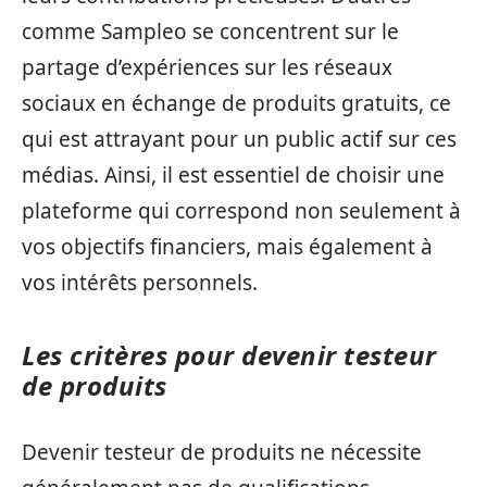
comme Sampleo se concentrent sur le
partage d’expériences sur les réseaux
sociaux en échange de produits gratuits, ce
qui est attrayant pour un public actif sur ces
médias. Ainsi, il est essentiel de choisir une
plateforme qui correspond non seulement à
vos objectifs financiers, mais également à
vos intérêts personnels.
Les critères pour devenir testeur
de produits
Devenir testeur de produits ne nécessite