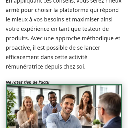
En appliquant ces conseils, vous serez mieux
armé pour choisir la plateforme qui répond
le mieux à vos besoins et maximiser ainsi
votre expérience en tant que testeur de
produits. Avec une approche méthodique et
proactive, il est possible de se lancer
efficacement dans cette activité
rémunératrice depuis chez soi.
Ne ratez rien de l'actu