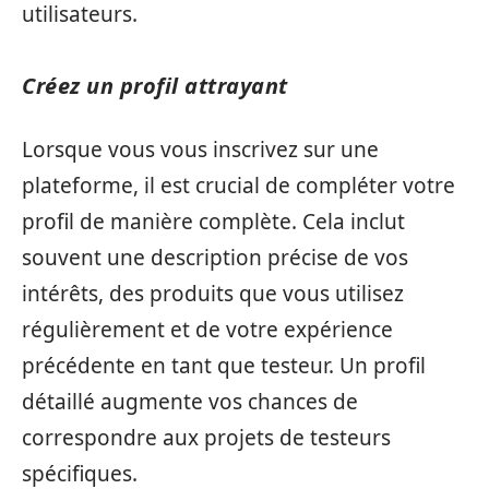
utilisateurs.
Créez un profil attrayant
Lorsque vous vous inscrivez sur une
plateforme, il est crucial de compléter votre
profil de manière complète. Cela inclut
souvent une description précise de vos
intérêts, des produits que vous utilisez
régulièrement et de votre expérience
précédente en tant que testeur. Un profil
détaillé augmente vos chances de
correspondre aux projets de testeurs
spécifiques.