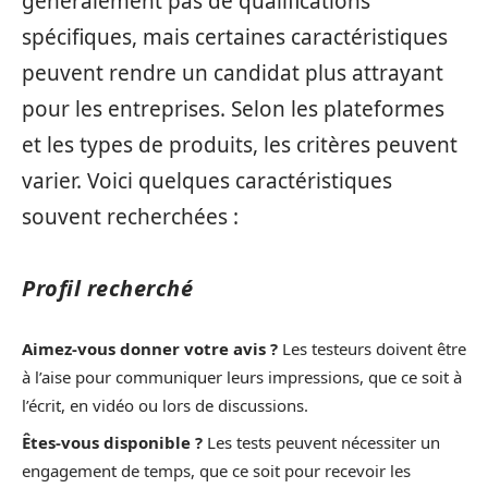
généralement pas de qualifications
spécifiques, mais certaines caractéristiques
peuvent rendre un candidat plus attrayant
pour les entreprises. Selon les plateformes
et les types de produits, les critères peuvent
varier. Voici quelques caractéristiques
souvent recherchées :
Profil recherché
Aimez-vous donner votre avis ?
Les testeurs doivent être
à l’aise pour communiquer leurs impressions, que ce soit à
l’écrit, en vidéo ou lors de discussions.
Êtes-vous disponible ?
Les tests peuvent nécessiter un
engagement de temps, que ce soit pour recevoir les