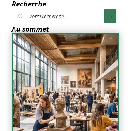
Recherche
Au sommet