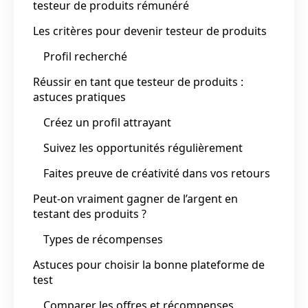
testeur de produits rémunéré
Les critères pour devenir testeur de produits
Profil recherché
Réussir en tant que testeur de produits :
astuces pratiques
Créez un profil attrayant
Suivez les opportunités régulièrement
Faites preuve de créativité dans vos retours
Peut-on vraiment gagner de l’argent en
testant des produits ?
Types de récompenses
Astuces pour choisir la bonne plateforme de
test
Comparer les offres et récompenses