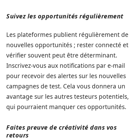
Suivez les opportunités régulièrement
Les plateformes publient régulièrement de
nouvelles opportunités ; rester connecté et
vérifier souvent peut être déterminant.
Inscrivez-vous aux notifications par e-mail
pour recevoir des alertes sur les nouvelles
campagnes de test. Cela vous donnera un
avantage sur les autres testeurs potentiels,
qui pourraient manquer ces opportunités.
Faites preuve de créativité dans vos
retours