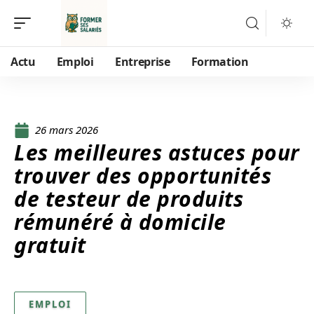
Actu
Emploi
Entreprise
Formation
26 mars 2026
Les meilleures astuces pour
trouver des opportunités
de testeur de produits
rémunéré à domicile
gratuit
EMPLOI