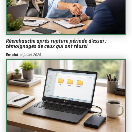
Réembauche après rupture période d’essai :
témoignages de ceux qui ont réussi
Emploi
4 juillet 2026