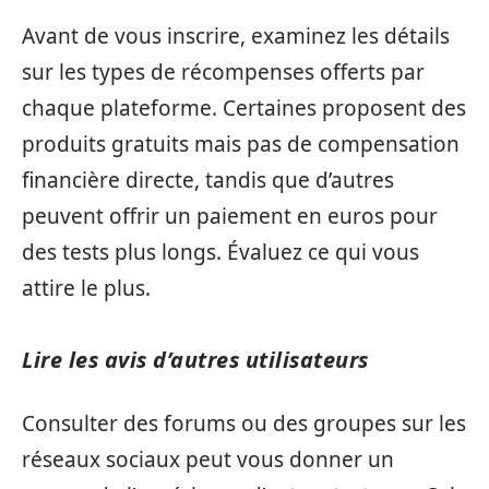
Avant de vous inscrire, examinez les détails
sur les types de récompenses offerts par
chaque plateforme. Certaines proposent des
produits gratuits mais pas de compensation
financière directe, tandis que d’autres
peuvent offrir un paiement en euros pour
des tests plus longs. Évaluez ce qui vous
attire le plus.
Lire les avis d’autres utilisateurs
Consulter des forums ou des groupes sur les
réseaux sociaux peut vous donner un