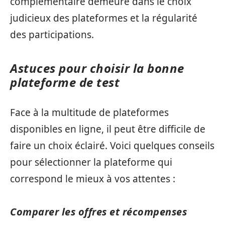
complémentaire demeure dans le choix
judicieux des plateformes et la régularité
des participations.
Astuces pour choisir la bonne
plateforme de test
Face à la multitude de plateformes
disponibles en ligne, il peut être difficile de
faire un choix éclairé. Voici quelques conseils
pour sélectionner la plateforme qui
correspond le mieux à vos attentes :
Comparer les offres et récompenses