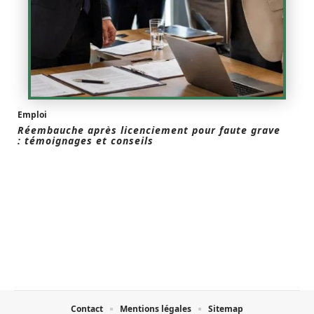
Emploi
Réembauche après licenciement pour faute grave
: témoignages et conseils
Contact
Mentions légales
Sitemap