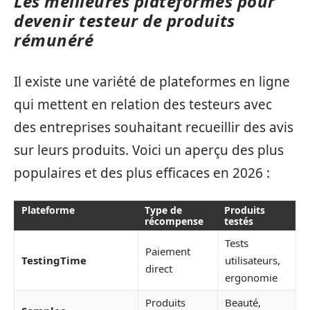
Les meilleures plateformes pour
devenir testeur de produits
rémunéré
Il existe une variété de plateformes en ligne
qui mettent en relation des testeurs avec
des entreprises souhaitant recueillir des avis
sur leurs produits. Voici un aperçu des plus
populaires et des plus efficaces en 2026 :
Plateforme
Type de
Produits
récompense
testés
Tests
Paiement
TestingTime
utilisateurs,
direct
ergonomie
Produits
Beauté,