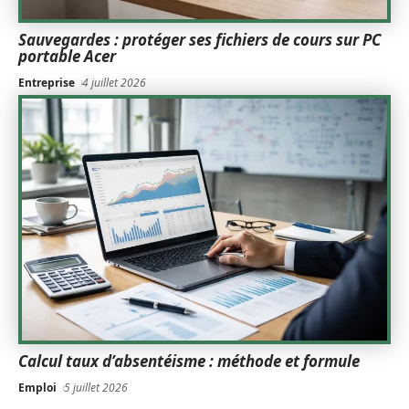
Sauvegardes : protéger ses fichiers de cours sur PC
portable Acer
Entreprise
4 juillet 2026
Calcul taux d’absentéisme : méthode et formule
Emploi
5 juillet 2026