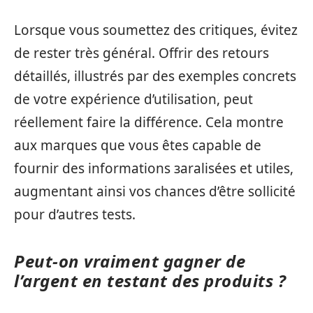
Lorsque vous soumettez des critiques, évitez
de rester très général. Offrir des retours
détaillés, illustrés par des exemples concrets
de votre expérience d’utilisation, peut
réellement faire la différence. Cela montre
aux marques que vous êtes capable de
fournir des informations заralisées et utiles,
augmentant ainsi vos chances d’être sollicité
pour d’autres tests.
Peut-on vraiment gagner de
l’argent en testant des produits ?