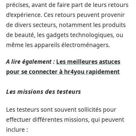
précises, avant de faire part de leurs retours
d’expérience. Ces retours peuvent provenir
de divers secteurs, notamment les produits
de beauté, les gadgets technologiques, ou
même les appareils électroménagers.
A lire également :
Les meilleures astuces
pour se connecter à hr4you rapidement
Les missions des testeurs
Les testeurs sont souvent sollicités pour
effectuer différentes missions, qui peuvent
inclure :