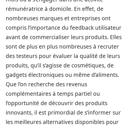
rémunératrice à domicile. En effet, de
nombreuses marques et entreprises ont
compris l’importance du feedback utilisateur
avant de commercialiser leurs produits. Elles
sont de plus en plus nombreuses à recruter
des testeurs pour évaluer la qualité de leurs
produits, qu’il s’agisse de cosmétiques, de
gadgets électroniques ou même d’aliments.
Que l’on recherche des revenus
complémentaires à temps partiel ou
l’opportunité de découvrir des produits
innovants, il est primordial de s’informer sur
les meilleures alternatives disponibles pour