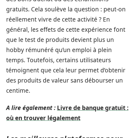
gratuits. Cela soulève la question : peut-on
réellement vivre de cette activité ? En
général, les effets de cette expérience font
que le test de produits devient plus un
hobby rémunéré qu’un emploi à plein
temps. Toutefois, certains utilisateurs
témoignent que cela leur permet d’obtenir
des produits de valeur sans débourser un
centime.
A lire également :
Livre de banque gratuit :
où en trouver légalement