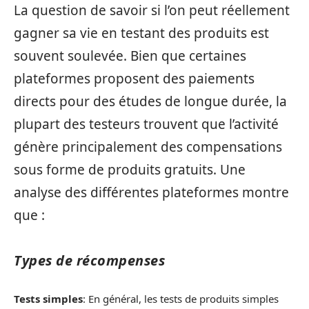
La question de savoir si l’on peut réellement
gagner sa vie en testant des produits est
souvent soulevée. Bien que certaines
plateformes proposent des paiements
directs pour des études de longue durée, la
plupart des testeurs trouvent que l’activité
génère principalement des compensations
sous forme de produits gratuits. Une
analyse des différentes plateformes montre
que :
Types de récompenses
Tests simples
: En général, les tests de produits simples