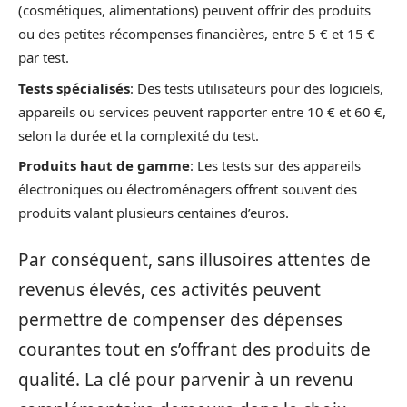
(cosmétiques, alimentations) peuvent offrir des produits
ou des petites récompenses financières, entre 5 € et 15 €
par test.
Tests spécialisés
: Des tests utilisateurs pour des logiciels,
appareils ou services peuvent rapporter entre 10 € et 60 €,
selon la durée et la complexité du test.
Produits haut de gamme
: Les tests sur des appareils
électroniques ou électroménagers offrent souvent des
produits valant plusieurs centaines d’euros.
Par conséquent, sans illusoires attentes de
revenus élevés, ces activités peuvent
permettre de compenser des dépenses
courantes tout en s’offrant des produits de
qualité. La clé pour parvenir à un revenu