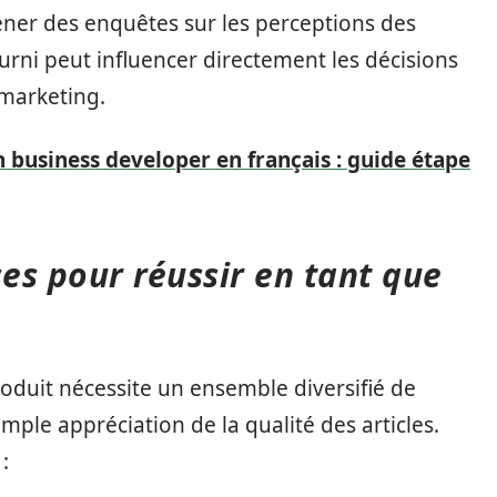
ener des enquêtes sur les perceptions des
urni peut influencer directement les décisions
marketing.
business developer en français : guide étape
es pour réussir en tant que
roduit nécessite un ensemble diversifié de
ple appréciation de la qualité des articles.
: