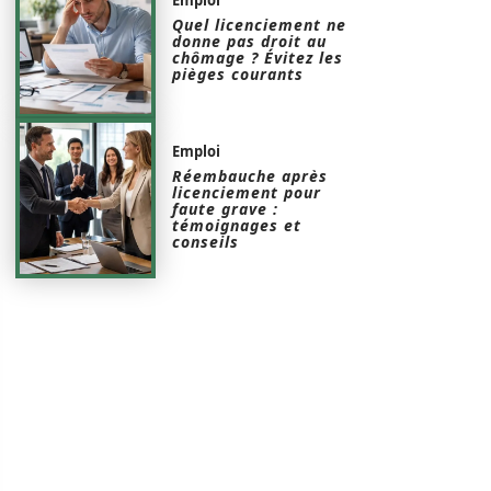
Quel licenciement ne
donne pas droit au
chômage ? Évitez les
pièges courants
Emploi
Réembauche après
licenciement pour
faute grave :
témoignages et
conseils