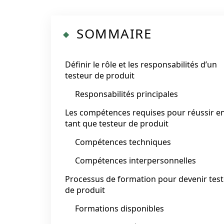
SOMMAIRE
Définir le rôle et les responsabilités d’un
testeur de produit
Responsabilités principales
Les compétences requises pour réussir e
tant que testeur de produit
Compétences techniques
Compétences interpersonnelles
Processus de formation pour devenir tes
de produit
Formations disponibles