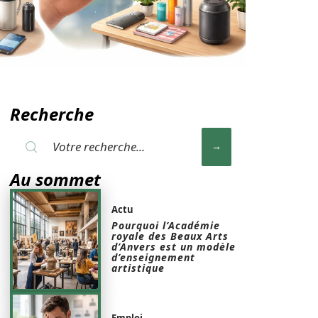
Recherche
Au sommet
Actu
Pourquoi l’Académie
royale des Beaux Arts
d’Anvers est un modèle
d’enseignement
artistique
Emploi