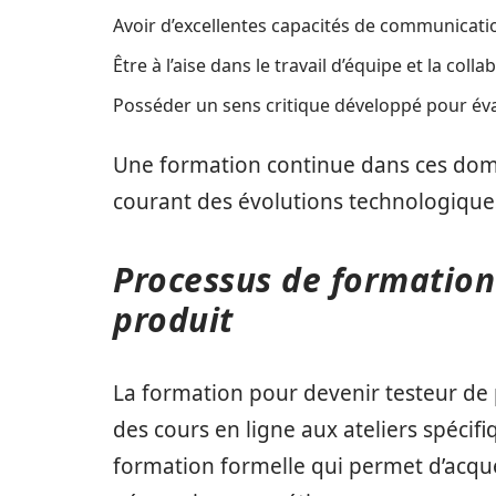
Avoir d’excellentes capacités de communicati
Être à l’aise dans le travail d’équipe et la colla
Posséder un sens critique développé pour évalu
Une formation continue dans ces doma
courant des évolutions technologique
Processus de formation
produit
La formation pour devenir testeur de 
des cours en ligne aux ateliers spécif
formation formelle qui permet d’acqué