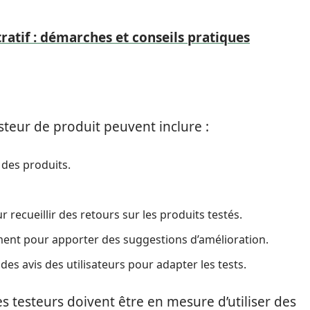
ratif : démarches et conseils pratiques
esteur de produit peuvent inclure :
é des produits.
 recueillir des retours sur les produits testés.
ment pour apporter des suggestions d’amélioration.
des avis des utilisateurs pour adapter les tests.
es testeurs doivent être en mesure d’utiliser des