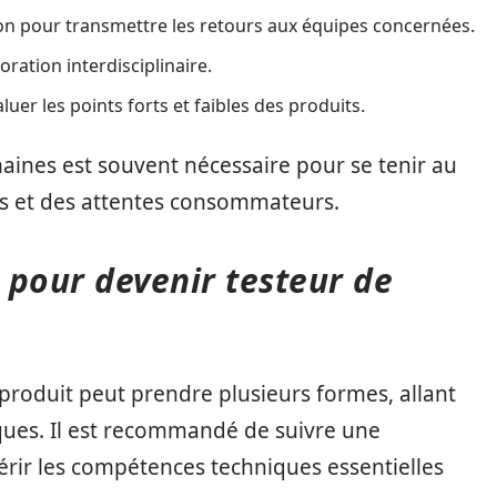
on pour transmettre les retours aux équipes concernées.
boration interdisciplinaire.
er les points forts et faibles des produits.
ines est souvent nécessaire pour se tenir au
s et des attentes consommateurs.
 pour devenir testeur de
produit peut prendre plusieurs formes, allant
iques. Il est recommandé de suivre une
rir les compétences techniques essentielles