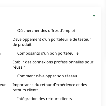
Où chercher des offres d’emploi
Développement d’un portefeuille de testeur
de produit
n
Composants d’un bon portefeuille
Établir des connexions professionnelles pour
réussir
Comment développer son réseau
teur
Importance du retour d’expérience et des
retours clients
Intégration des retours clients