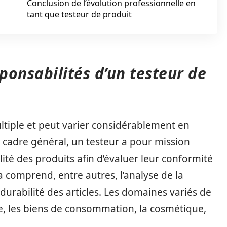
Conclusion de l’évolution professionnelle en
tant que testeur de produit
esponsabilités d’un testeur de
ltiple et peut varier considérablement en
n cadre général, un testeur a pour mission
alité des produits afin d’évaluer leur conformité
comprend, entre autres, l’analyse de la
 durabilité des articles. Les domaines variés de
ue, les biens de consommation, la cosmétique,