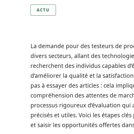
ACTU
La demande pour des testeurs de pro
divers secteurs, allant des technologi
recherchent des individus capables d’é
d’améliorer la qualité et la satisfactio
pas à essayer des articles : cela imp
compréhension des attentes de marché.
processus rigoureux d’évaluation qui 
précisés et utiles. Voici les étapes cl
et saisir les opportunités offertes da