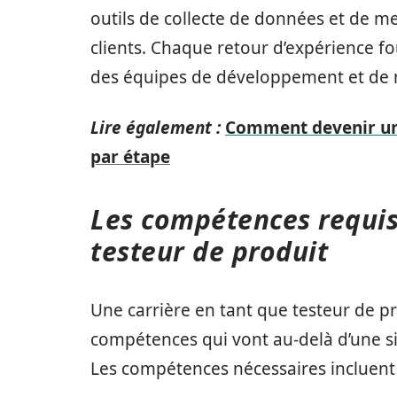
outils de collecte de données et de m
clients. Chaque retour d’expérience fo
des équipes de développement et de 
Lire également :
Comment devenir un 
par étape
Les compétences requis
testeur de produit
Une carrière en tant que testeur de p
compétences qui vont au-delà d’une sim
Les compétences nécessaires incluent 