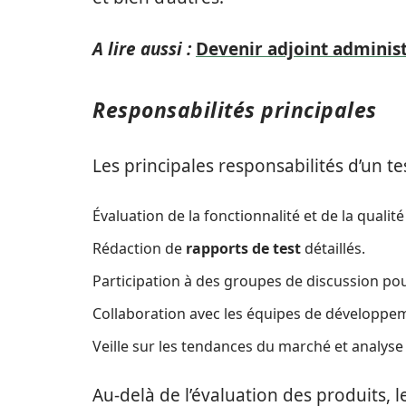
A lire aussi :
Devenir adjoint administ
Responsabilités principales
Les principales responsabilités d’un t
Évaluation de la fonctionnalité et de la qualit
Rédaction de
rapports de test
détaillés.
Participation à des groupes de discussion pour
Collaboration avec les équipes de développe
Veille sur les tendances du marché et analyse 
Au-delà de l’évaluation des produits, l