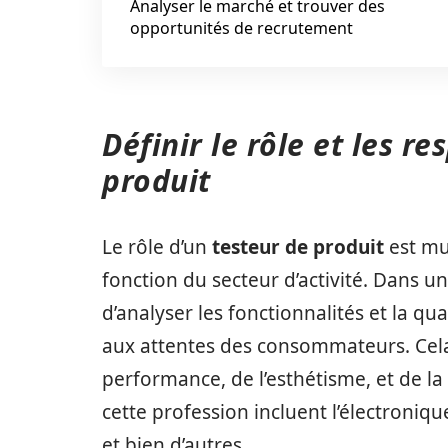
Analyser le marché et trouver des
opportunités de recrutement
Définir le rôle et les r
produit
Le rôle d’un
testeur de produit
est mu
fonction du secteur d’activité. Dans u
d’analyser les fonctionnalités et la qu
aux attentes des consommateurs. Cela 
performance, de l’esthétisme, et de la
cette profession incluent l’électroniq
et bien d’autres.