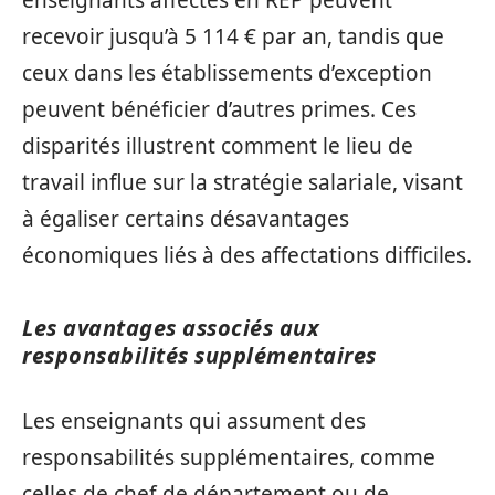
enseignants affectés en REP peuvent
recevoir jusqu’à 5 114 € par an, tandis que
ceux dans les établissements d’exception
peuvent bénéficier d’autres primes. Ces
disparités illustrent comment le lieu de
travail influe sur la stratégie salariale, visant
à égaliser certains désavantages
économiques liés à des affectations difficiles.
Les avantages associés aux
responsabilités supplémentaires
Les enseignants qui assument des
responsabilités supplémentaires, comme
celles de chef de département ou de