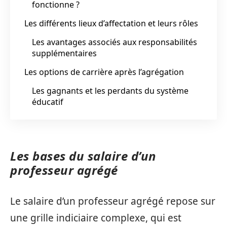
fonctionne ?
Les différents lieux d’affectation et leurs rôles
Les avantages associés aux responsabilités
supplémentaires
Les options de carrière après l’agrégation
Les gagnants et les perdants du système
éducatif
Les bases du salaire d’un
professeur agrégé
Le salaire d’un professeur agrégé repose sur
une grille indiciaire complexe, qui est