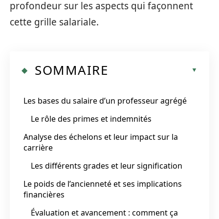
profondeur sur les aspects qui façonnent
cette grille salariale.
SOMMAIRE
Les bases du salaire d’un professeur agrégé
Le rôle des primes et indemnités
Analyse des échelons et leur impact sur la
carrière
Les différents grades et leur signification
Le poids de l’ancienneté et ses implications
financières
Évaluation et avancement : comment ça