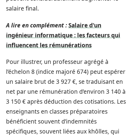
salaire final.
A lire en complément :
Salaire d'un
ingénieur informatique : les facteurs qui
influencent les rémunérations
Pour illustrer, un professeur agrégé à
l’échelon 8 (indice majoré 674) peut espérer
un salaire brut de 3 927 €, se traduisant en
net par une rémunération d’environ 3 140 à
3 150 € après déduction des cotisations. Les
enseignants en classes préparatoires
bénéficient souvent d’indemnités
spécifiques, souvent liées aux khôlles, qui