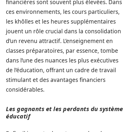
financières sont souvent plus élevées. Dans
ces environnements, les cours particuliers,
les khôlles et les heures supplémentaires
jouent un rôle crucial dans la consolidation
d’un revenu attractif. L’enseignement en
classes préparatoires, par essence, tombe
dans l’une des nuances les plus exécutives
de l’éducation, offrant un cadre de travail
stimulant et des avantages financiers
considérables.
Les gagnants et les perdants du système
éducatif