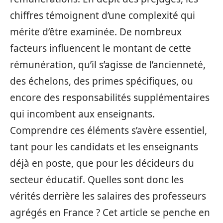
chiffres témoignent d’une complexité qui
mérite d’être examinée. De nombreux
facteurs influencent le montant de cette
rémunération, qu’il s’agisse de l’ancienneté,
des échelons, des primes spécifiques, ou
encore des responsabilités supplémentaires
qui incombent aux enseignants.
Comprendre ces éléments s’avère essentiel,
tant pour les candidats et les enseignants
déjà en poste, que pour les décideurs du
secteur éducatif. Quelles sont donc les
vérités derrière les salaires des professeurs
agrégés en France ? Cet article se penche en