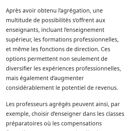
Après avoir obtenu l’agrégation, une
multitude de possibilités s’offrent aux
enseignants, incluant l’enseignement
supérieur, les formations professionnelles,
et même les fonctions de direction. Ces
options permettent non seulement de
diversifier les expériences professionnelles,
mais également d’augmenter
considérablement le potentiel de revenus.
Les professeurs agrégés peuvent ainsi, par
exemple, choisir d’enseigner dans les classes
préparatoires où les compensations