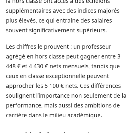
la hors classe ont accès à des échelons
supplémentaires avec des indices majorés
plus élevés, ce qui entraîne des salaires
souvent significativement supérieurs.
Les chiffres le prouvent : un professeur
agrégé en hors classe peut gagner entre 3
448 € et 4 430 € nets mensuels, tandis que
ceux en classe exceptionnelle peuvent
approcher les 5 100 € nets. Ces différences
soulignent l’importance non seulement de la
performance, mais aussi des ambitions de
carrière dans le milieu académique.