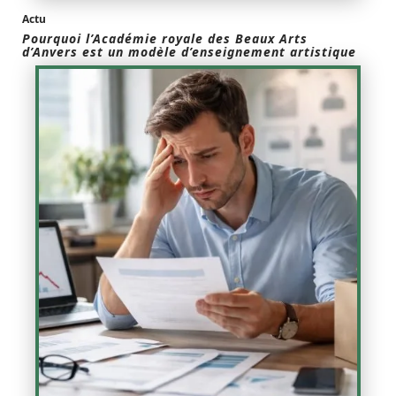
Actu
Pourquoi l’Académie royale des Beaux Arts
d’Anvers est un modèle d’enseignement artistique