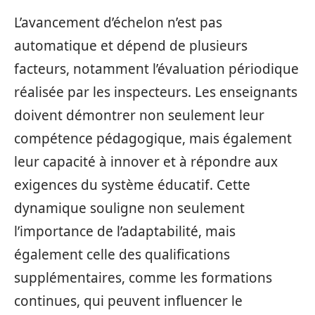
L’avancement d’échelon n’est pas
automatique et dépend de plusieurs
facteurs, notamment l’évaluation périodique
réalisée par les inspecteurs. Les enseignants
doivent démontrer non seulement leur
compétence pédagogique, mais également
leur capacité à innover et à répondre aux
exigences du système éducatif. Cette
dynamique souligne non seulement
l’importance de l’adaptabilité, mais
également celle des qualifications
supplémentaires, comme les formations
continues, qui peuvent influencer le