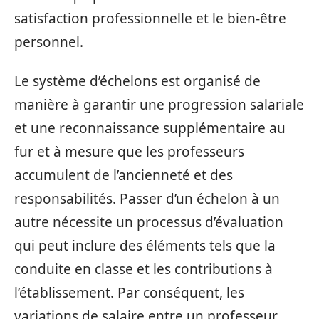
satisfaction professionnelle et le bien-être
personnel.
Le système d’échelons est organisé de
manière à garantir une progression salariale
et une reconnaissance supplémentaire au
fur et à mesure que les professeurs
accumulent de l’ancienneté et des
responsabilités. Passer d’un échelon à un
autre nécessite un processus d’évaluation
qui peut inclure des éléments tels que la
conduite en classe et les contributions à
l’établissement. Par conséquent, les
variations de salaire entre un professeur