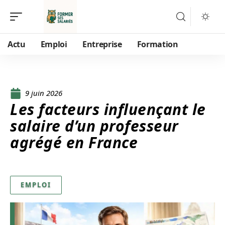
Actu
Emploi
Entreprise
Formation
9 juin 2026
Les facteurs influençant le
salaire d’un professeur
agrégé en France
EMPLOI