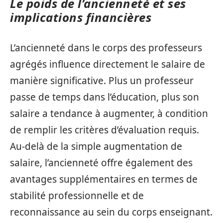
Le poids de l’ancienneté et ses
implications financières
L’ancienneté dans le corps des professeurs
agrégés influence directement le salaire de
manière significative. Plus un professeur
passe de temps dans l’éducation, plus son
salaire a tendance à augmenter, à condition
de remplir les critères d’évaluation requis.
Au-delà de la simple augmentation de
salaire, l’ancienneté offre également des
avantages supplémentaires en termes de
stabilité professionnelle et de
reconnaissance au sein du corps enseignant.