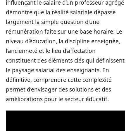
influençant le salaire d’un professeur agrégé
démontre que la réalité salariale dépasse
largement la simple question d’une
rémunération faite sur une base horaire. Le
niveau d’éducation, la discipline enseignée,
l’ancienneté et le lieu d’affectation
constituent des éléments clés qui définissent
le paysage salarial des enseignants. En
définitive, comprendre cette complexité
permet d’envisager des solutions et des
améliorations pour le secteur éducatif.