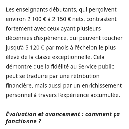
Les enseignants débutants, qui perçoivent
environ 2 100 € à 2 150 € nets, contrastent
fortement avec ceux ayant plusieurs
décennies d’expérience, qui peuvent toucher
jusqu’à 5 120 € par mois à l’échelon le plus
élevé de la classe exceptionnelle. Cela
démontre que la fidélité au Service public
peut se traduire par une rétribution
financière, mais aussi par un enrichissement
personnel à travers l’expérience accumulée.
Évaluation et avancement : comment ça
fonctionne ?