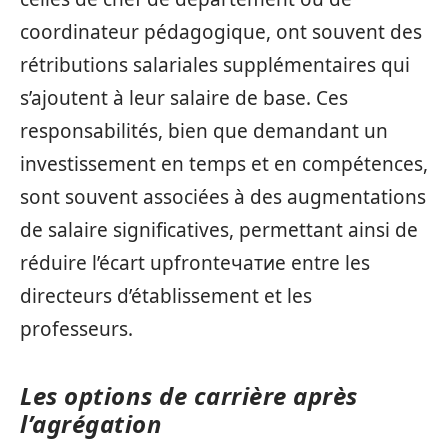
coordinateur pédagogique, ont souvent des
rétributions salariales supplémentaires qui
s’ajoutent à leur salaire de base. Ces
responsabilités, bien que demandant un
investissement en temps et en compétences,
sont souvent associées à des augmentations
de salaire significatives, permettant ainsi de
réduire l’écart upfrontечатие entre les
directeurs d’établissement et les
professeurs.
Les options de carrière après
l’agrégation