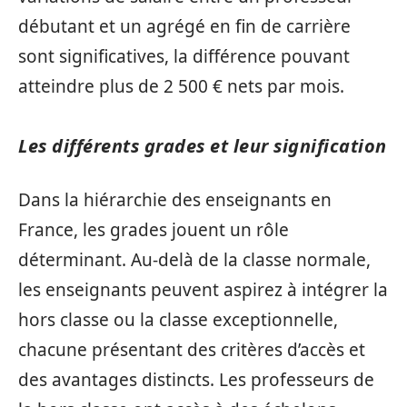
débutant et un agrégé en fin de carrière
sont significatives, la différence pouvant
atteindre plus de 2 500 € nets par mois.
Les différents grades et leur signification
Dans la hiérarchie des enseignants en
France, les grades jouent un rôle
déterminant. Au-delà de la classe normale,
les enseignants peuvent aspirez à intégrer la
hors classe ou la classe exceptionnelle,
chacune présentant des critères d’accès et
des avantages distincts. Les professeurs de