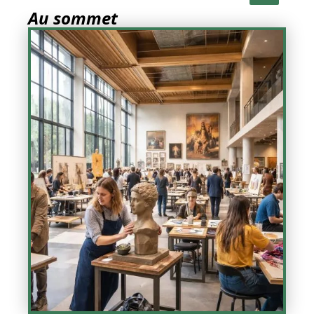
Au sommet