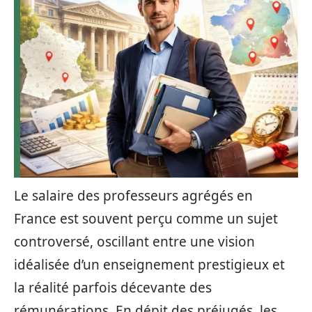
Le salaire des professeurs agrégés en
France est souvent perçu comme un sujet
controversé, oscillant entre une vision
idéalisée d’un enseignement prestigieux et
la réalité parfois décevante des
rémunérations. En dépit des préjugés, les