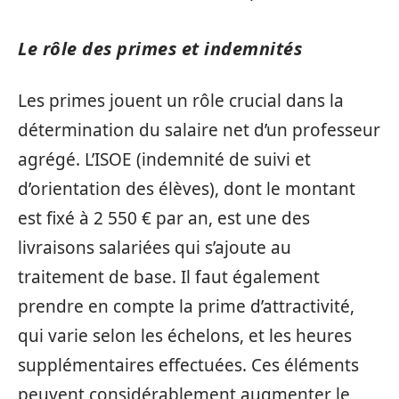
Le rôle des primes et indemnités
Les primes jouent un rôle crucial dans la
détermination du salaire net d’un professeur
agrégé. L’ISOE (indemnité de suivi et
d’orientation des élèves), dont le montant
est fixé à 2 550 € par an, est une des
livraisons salariées qui s’ajoute au
traitement de base. Il faut également
prendre en compte la prime d’attractivité,
qui varie selon les échelons, et les heures
supplémentaires effectuées. Ces éléments
peuvent considérablement augmenter le