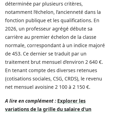
déterminée par plusieurs critères,
notamment l’échelon, l’ancienneté dans la
fonction publique et les qualifications. En
2026, un professeur agrégé débute sa
carrière au premier échelon de la classe
normale, correspondant à un indice majoré
de 453. Ce dernier se traduit par un
traitement brut mensuel d’environ 2 640 €.
En tenant compte des diverses retenues
(cotisations sociales, CSG, CRDS), le revenu
net mensuel avoisine 2 100 à 2 150 €.
A lire en complément :
Explorer les
variations de la grille du salaire d'un