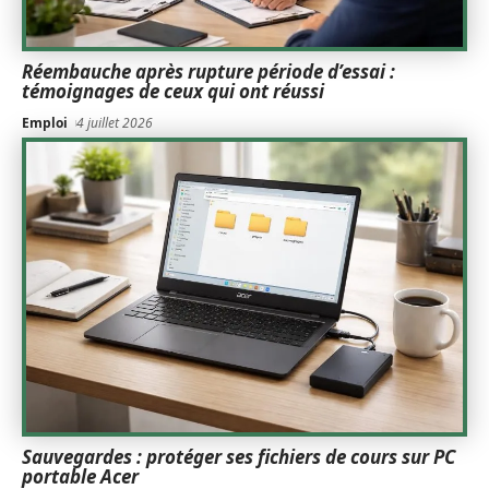
Réembauche après rupture période d’essai :
témoignages de ceux qui ont réussi
Emploi
4 juillet 2026
Sauvegardes : protéger ses fichiers de cours sur PC
portable Acer