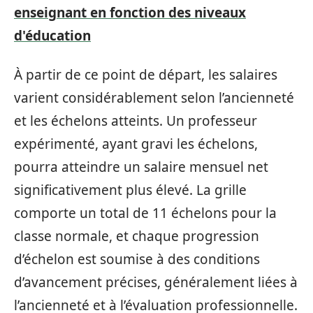
enseignant en fonction des niveaux
d'éducation
À partir de ce point de départ, les salaires
varient considérablement selon l’ancienneté
et les échelons atteints. Un professeur
expérimenté, ayant gravi les échelons,
pourra atteindre un salaire mensuel net
significativement plus élevé. La grille
comporte un total de 11 échelons pour la
classe normale, et chaque progression
d’échelon est soumise à des conditions
d’avancement précises, généralement liées à
l’ancienneté et à l’évaluation professionnelle.