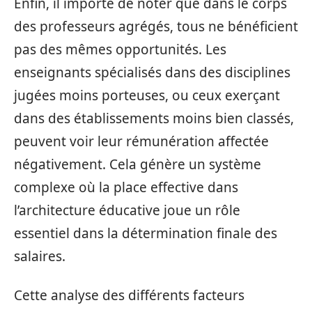
Enfin, il importe de noter que dans le corps
des professeurs agrégés, tous ne bénéficient
pas des mêmes opportunités. Les
enseignants spécialisés dans des disciplines
jugées moins porteuses, ou ceux exerçant
dans des établissements moins bien classés,
peuvent voir leur rémunération affectée
négativement. Cela génère un système
complexe où la place effective dans
l’architecture éducative joue un rôle
essentiel dans la détermination finale des
salaires.
Cette analyse des différents facteurs