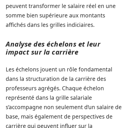
peuvent transformer le salaire réel en une
somme bien supérieure aux montants
affichés dans les grilles indiciaires.
Analyse des échelons et leur
impact sur la carrière
Les échelons jouent un rôle fondamental
dans la structuration de la carrière des
professeurs agrégés. Chaque échelon
représenté dans la grille salariale
s’accompagne non seulement d’un salaire de
base, mais également de perspectives de
carrière qui peuvent influer sur la