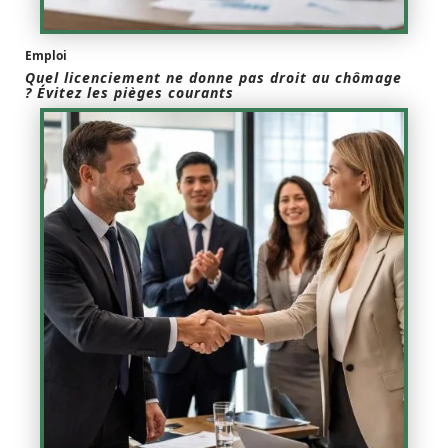
Emploi
Quel licenciement ne donne pas droit au chômage
? Évitez les pièges courants