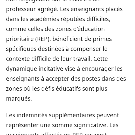
professeur agrégé. Les enseignants placés
dans les académies réputées difficiles,
comme celles des zones d’éducation
prioritaire (REP), bénéficient de primes
spécifiques destinées à compenser le
contexte difficile de leur travail. Cette
dynamique incitative vise à encourager les
enseignants à accepter des postes dans des
zones où les défis éducatifs sont plus
marqués.
Les indemnités supplémentaires peuvent
représenter une somme significative. Les