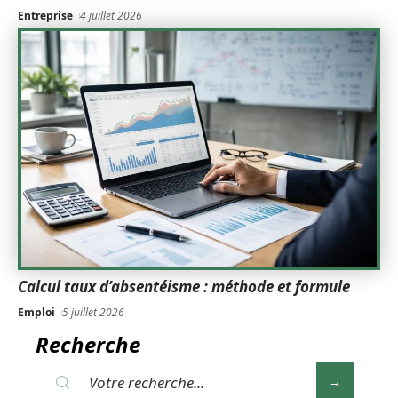
Entreprise
4 juillet 2026
Calcul taux d’absentéisme : méthode et formule
Emploi
5 juillet 2026
Recherche