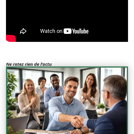
Ne ratez rien de l'actu