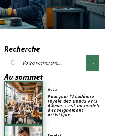
Recherche
Au sommet
Actu
Pourquoi l’Académie
royale des Beaux Arts
d’Anvers est un modèle
d’enseignement
artistique
Emploi