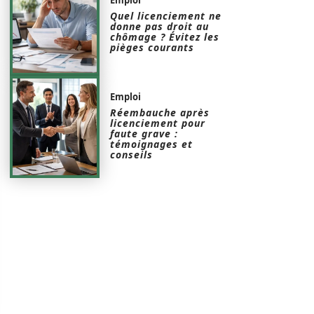
Quel licenciement ne
donne pas droit au
chômage ? Évitez les
pièges courants
Emploi
Réembauche après
licenciement pour
faute grave :
témoignages et
conseils