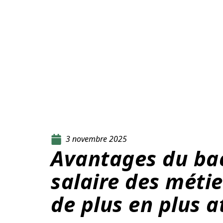
3 novembre 2025
Avantages du bac
salaire des métier
de plus en plus a