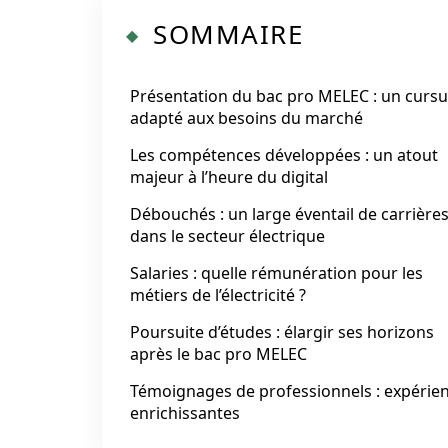
SOMMAIRE
Présentation du bac pro MELEC : un curs
adapté aux besoins du marché
Les compétences développées : un atout
majeur à l’heure du digital
Débouchés : un large éventail de carrière
dans le secteur électrique
Salaries : quelle rémunération pour les
métiers de l’électricité ?
Poursuite d’études : élargir ses horizons
après le bac pro MELEC
Témoignages de professionnels : expérie
enrichissantes