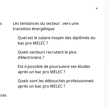
us
Les tendances du secteur : vers une
transition énergétique
Quel est le salaire moyen des diplômés du
bac pro MELEC ?
s
Quels secteurs recrutent le plus
d’électriciens ?
Est-il possible de poursuivre ses études
après un bac pro MELEC ?
Quels sont les débouchés professionnels
après un bac pro MELEC ?
nces