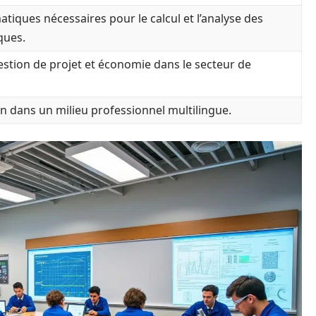
tiques nécessaires pour le calcul et l’analyse des
iques.
estion de projet et économie dans le secteur de
 dans un milieu professionnel multilingue.