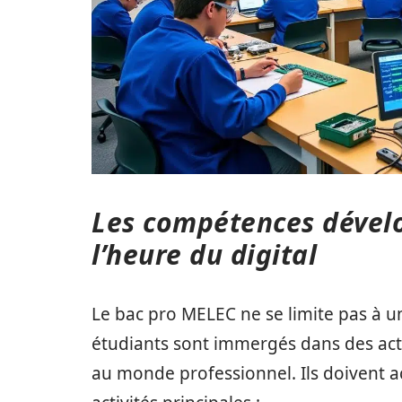
Les compétences dévelo
l’heure du digital
Le bac pro MELEC ne se limite pas à 
étudiants sont immergés dans des acti
au monde professionnel. Ils doivent 